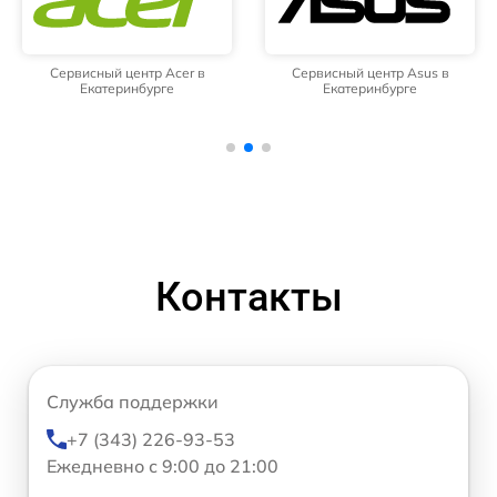
Сервисный центр Acer в
Сервисный центр Asus в
Екатеринбурге
Екатеринбурге
Контакты
Служба поддержки
+7 (343) 226-93-53
Ежедневно с 9:00 до 21:00