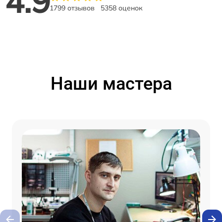
4.9
1799 отзывов
5358 оценок
Наши мастера