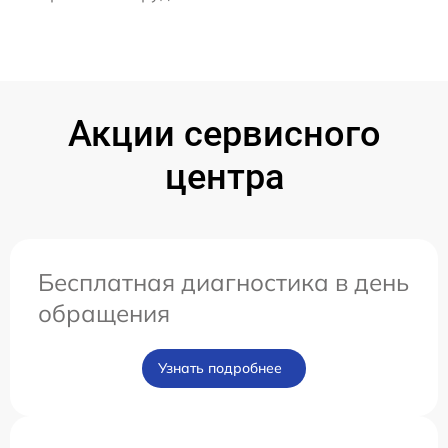
Акции сервисного
центра
Бесплатная диагностика в день
обращения
Узнать подробнее