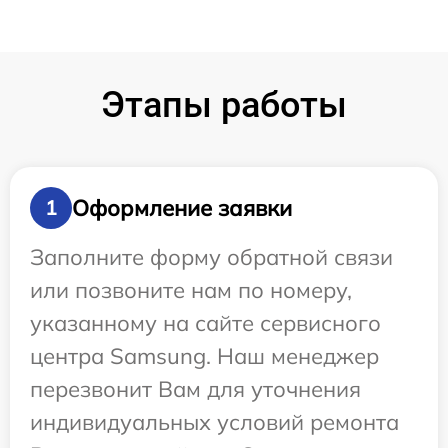
Этапы работы
Оформление заявки
1
Заполните форму обратной связи
или позвоните нам по номеру,
указанному на сайте сервисного
центра Samsung. Наш менеджер
перезвонит Вам для уточнения
индивидуальных условий ремонта