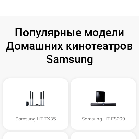
Популярные модели
Домашних кинотеатров
Samsung
Samsung HT-TX35
Samsung HT-E8200