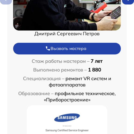
Дмитрий Сергеевич Петров
Вызвать мастера
Стаж работы мастером –
7 лет
Выполнено ремонтов –
1 880
Специализация –
ремонт VR систем и
фотоаппаратов
Образование –
профильное техническое,
«Приборостроение»