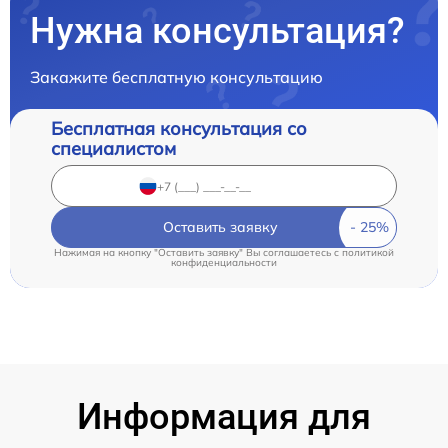
Нужна консультация?
Закажите бесплатную консультацию
Бесплатная консультация со
специалистом
Оставить заявку
Нажимая на кнопку "Оставить заявку" Вы соглашаетесь c
политикой
конфиденциальности
Информация для