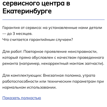
сервисного центра в
Екатеринбурге
Гарантия от сервиса: на установленные нами детали
— до 3 месяцев.
Что считается гарантийным случаем?
Для работ: Повторное проявление неисправности,
который прямо обусловлен с качеством проведенного
ремонта (например, некорректный монтаж запчасти).
Для комплектующих: Внезапная поломка, утрата
работоспособности или техническим параметрам при
нормальном использовании.
Показать полностью