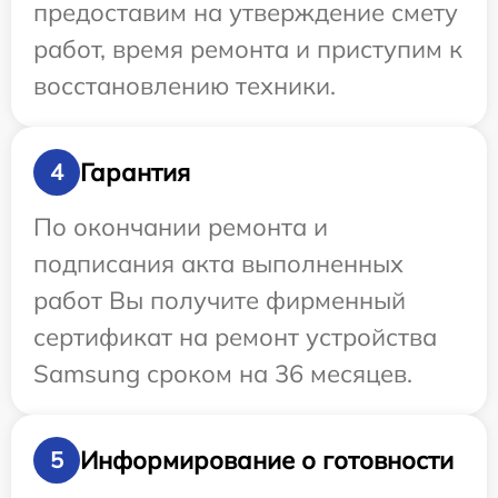
предоставим на утверждение смету
работ, время ремонта и приступим к
восстановлению техники.
Гарантия
4
По окончании ремонта и
подписания акта выполненных
работ Вы получите фирменный
сертификат на ремонт устройства
Samsung сроком на 36 месяцев.
Информирование о готовности
5