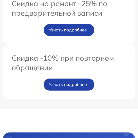
Скидка на ремонт -25% по
предварительной записи
Узнать подробнее
Скидка -10% при повторном
обращении
Узнать подробнее