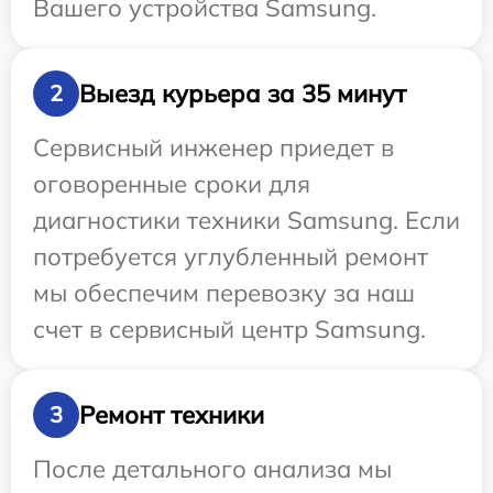
Вашего устройства Samsung.
Выезд курьера за 35 минут
2
Сервисный инженер приедет в
оговоренные сроки для
диагностики техники Samsung. Если
потребуется углубленный ремонт
мы обеспечим перевозку за наш
счет в сервисный центр Samsung.
Ремонт техники
3
После детального анализа мы