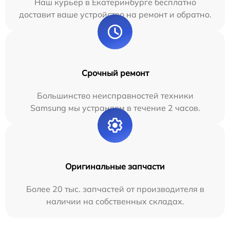
Наш курьер в Екатеринбурге бесплатно
доставит ваше устройство на ремонт и обратно.
Срочный ремонт
Большинство неисправностей техники
Samsung мы устраняем в течение 2 часов.
Оригинальные запчасти
Более 20 тыс. запчастей от производителя в
наличии на собственных складах.