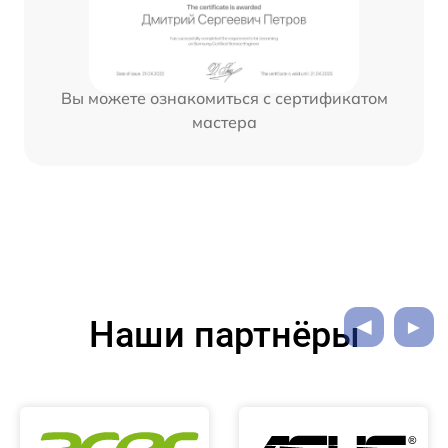
Вы можете ознакомиться с сертификатом
мастера
Наши партнёры