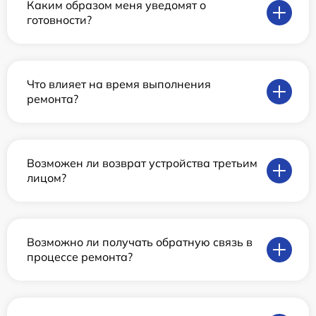
Каким образом меня уведомят о
готовности?
Что влияет на время выполнения
ремонта?
Возможен ли возврат устройства третьим
лицом?
Возможно ли получать обратную связь в
процессе ремонта?