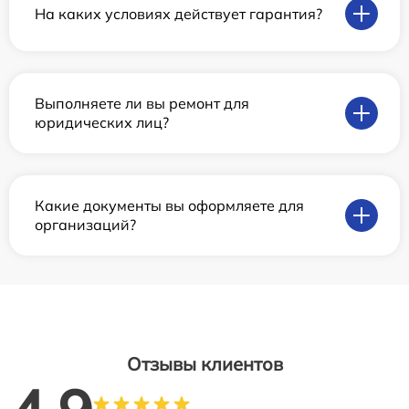
На каких условиях действует гарантия?
Выполняете ли вы ремонт для
юридических лиц?
Какие документы вы оформляете для
организаций?
Отзывы клиентов