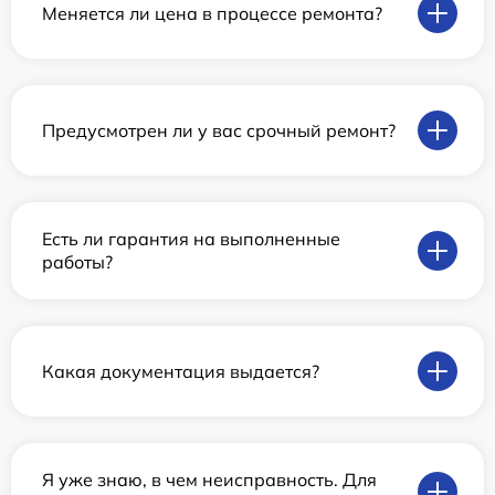
Меняется ли цена в процессе ремонта?
Предусмотрен ли у вас срочный ремонт?
Есть ли гарантия на выполненные
работы?
Какая документация выдается?
Я уже знаю, в чем неисправность. Для