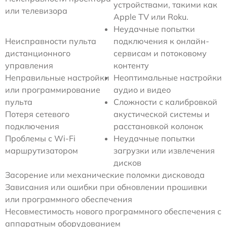
устройствами, такими как
или телевизора
Apple TV или Roku.
Неудачные попытки
Неисправности пульта
подключения к онлайн-
дистанционного
сервисам и потоковому
управления
контенту
Неправильные настройки
Неоптимальные настройки
или программирование
аудио и видео
пульта
Сложности с калибровкой
Потеря сетевого
акустической системы и
подключения
расстановкой колонок
Проблемы с Wi-Fi
Неудачные попытки
маршрутизатором
загрузки или извлечения
дисков
Засорение или механические поломки дисковода
Зависания или ошибки при обновлении прошивки
или программного обеспечения
Несовместимость нового программного обеспечения с
аппаратным оборудованием