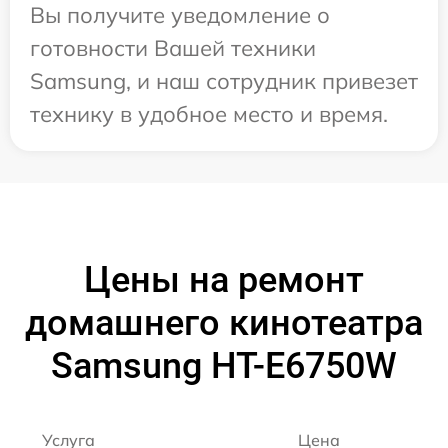
Вы получите уведомление о
готовности Вашей техники
Samsung, и наш сотрудник привезет
технику в удобное место и время.
Цены на ремонт
домашнего кинотеатра
Samsung HT-E6750W
Услуга
Цена