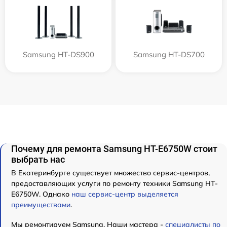
Samsung HT-DS900
Samsung HT-DS700
Почему для ремонта Samsung HT-E6750W стоит
выбрать нас
В Екатеринбурге существует множество сервис-центров,
предоставляющих услуги по ремонту техники Samsung HT-
E6750W. Однако
наш сервис-центр выделяется
преимуществами
.
Мы ремонтируем Samsung. Наши мастера -
специалисты по