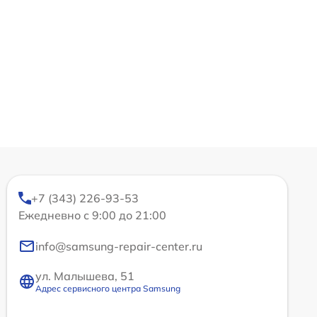
+7 (343) 226-93-53
Ежедневно с 9:00 до 21:00
info@samsung-repair-center.ru
ул. Малышева, 51
Адрес сервисного центра Samsung