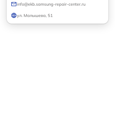
info@ekb.samsung-repair-center.ru
ул. Малышева, 51