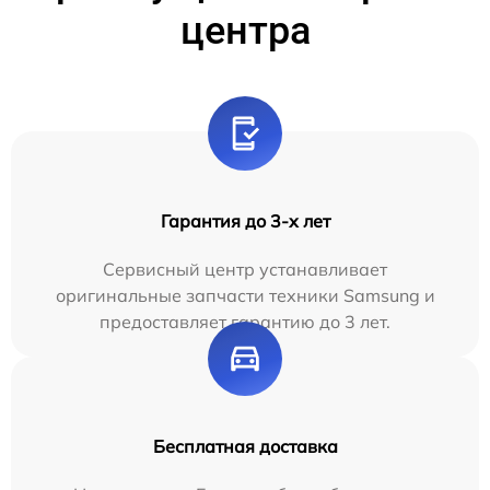
центра
Гарантия до 3-х лет
Сервисный центр устанавливает
оригинальные запчасти техники Samsung и
предоставляет гарантию до 3 лет.
Бесплатная доставка