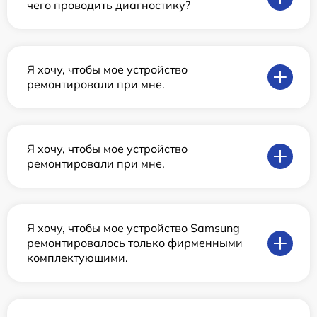
чего проводить диагностику?
Я хочу, чтобы мое устройство
ремонтировали при мне.
Я хочу, чтобы мое устройство
ремонтировали при мне.
Я хочу, чтобы мое устройство Samsung
ремонтировалось только фирменными
комплектующими.