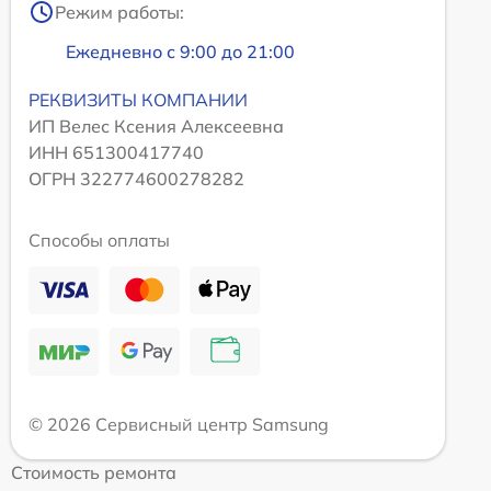
Режим работы:
Ежедневно с 9:00 до 21:00
РЕКВИЗИТЫ КОМПАНИИ
ИП Велес Ксения Алексеевна
ИНН 651300417740
ОГРН 322774600278282
Способы оплаты
© 2026 Сервисный центр Samsung
Стоимость ремонта