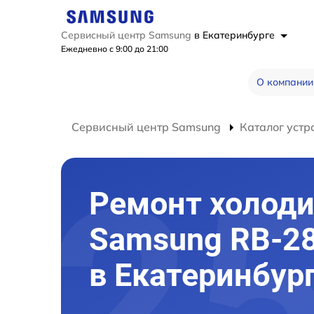
Сервисный центр Samsung
в Екатеринбурге
Ежедневно с 9:00 до 21:00
О компании
Сервисный центр Samsung
Каталог устр
Ремонт холод
Samsung RB-2
в Екатеринбур