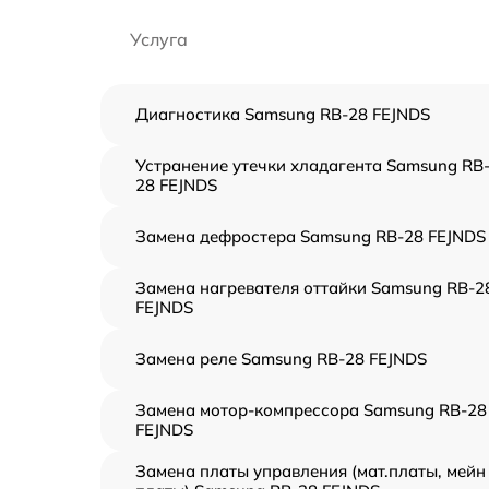
Услуга
Диагностика Samsung RB-28 FEJNDS
Устранение утечки хладагента Samsung RB
28 FEJNDS
Замена дефростера Samsung RB-28 FEJNDS
Замена нагревателя оттайки Samsung RB-2
FEJNDS
Замена реле Samsung RB-28 FEJNDS
Замена мотор-компрессора Samsung RB-28
FEJNDS
Замена платы управления (мат.платы, мейн