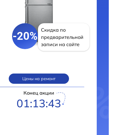
Скидка по
-20%
предварительной
записи на сайте
Цены на ремонт
Конец акции
01:13:42