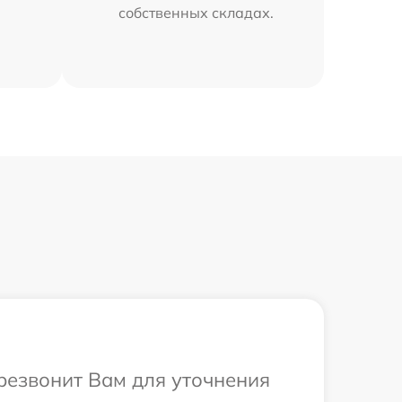
собственных складах.
резвонит Вам для уточнения