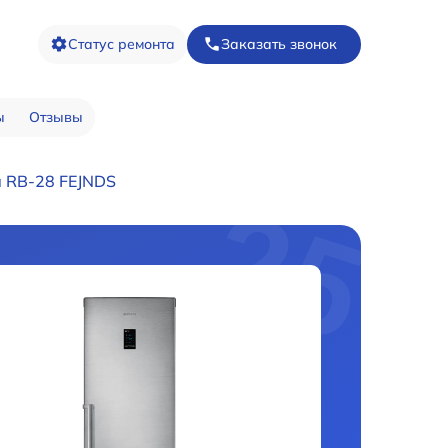
Статус ремонта
Заказать звонок
ы
Отзывы
 RB-28 FEJNDS