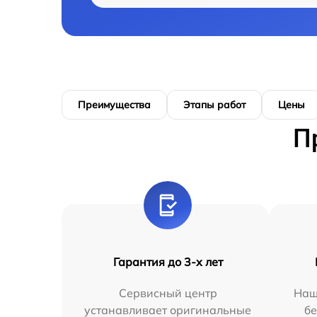
Преимущества
Этапы работ
Цены
П
Гарантия до 3-х лет
Сервисный центр
Наш
устанавливает оригинальные
бе