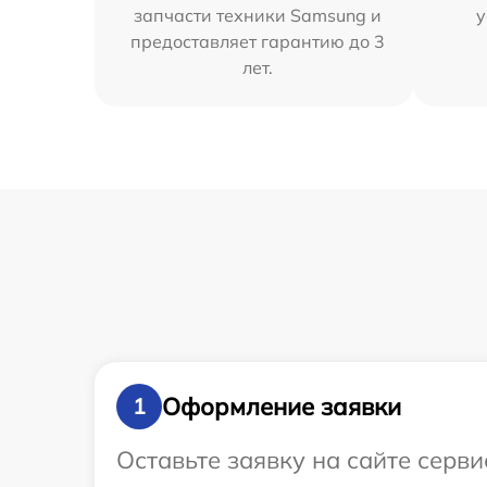
запчасти техники Samsung и
у
предоставляет гарантию до 3
лет.
Оформление заявки
1
Оставьте заявку на сайте серв