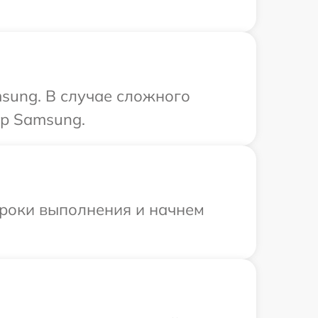
sung. В случае сложного
тр Samsung.
сроки выполнения и начнем