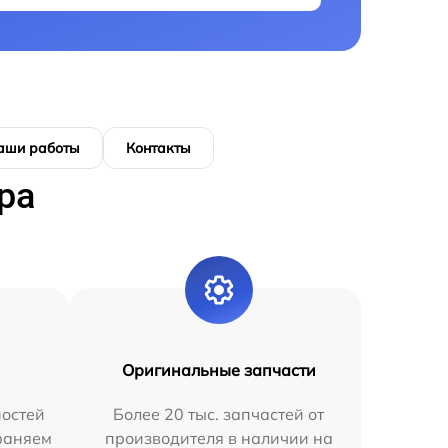
аши работы
Контакты
ра
Оригинальные запчасти
остей
Более 20 тыс. запчастей от
раняем
производителя в наличии на