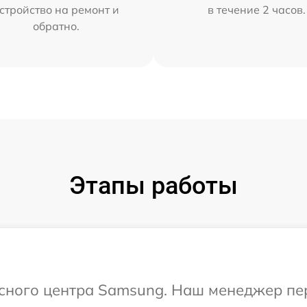
стройство на ремонт и
в течение 2 часов.
обратно.
Этапы работы
исного центра Samsung. Наш менеджер пе