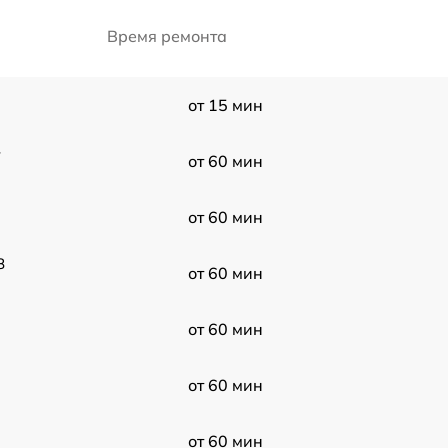
Время ремонта
от 15 мин
-
от 60 мин
от 60 мин
8
от 60 мин
от 60 мин
от 60 мин
от 60 мин