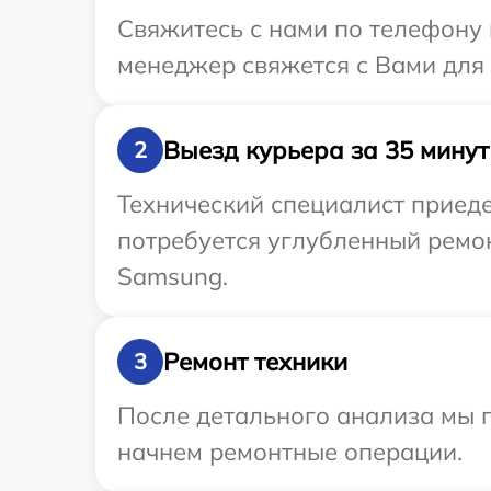
Свяжитесь с нами по телефону 
менеджер свяжется с Вами для
Выезд курьера за 35 минут
2
Технический специалист приеде
потребуется углубленный ремо
Samsung.
Ремонт техники
3
После детального анализа мы 
начнем ремонтные операции.