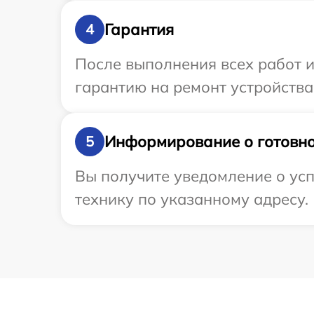
Гарантия
4
После выполнения всех работ 
гарантию на ремонт устройства
Информирование о готовно
5
Вы получите уведомление о ус
технику по указанному адресу.