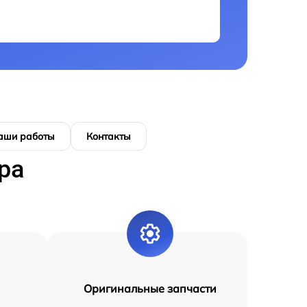
аши работы
Контакты
ра
Оригинальные запчасти