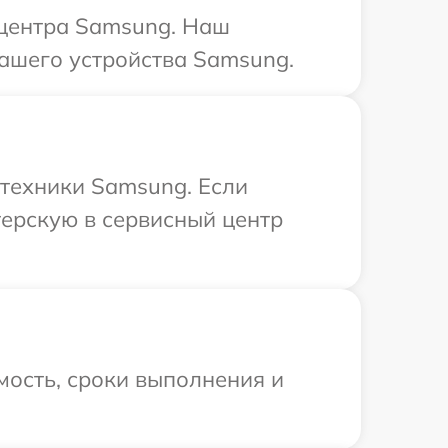
 центра Samsung. Наш
ашего устройства Samsung.
 техники Samsung. Если
терскую в сервисный центр
мость, сроки выполнения и