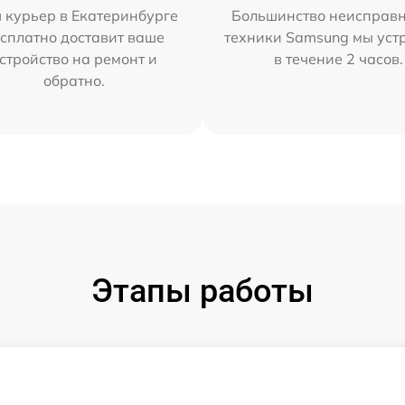
 курьер в Екатеринбурге
Большинство неисправн
сплатно доставит ваше
техники Samsung мы уст
стройство на ремонт и
в течение 2 часов.
обратно.
Этапы работы