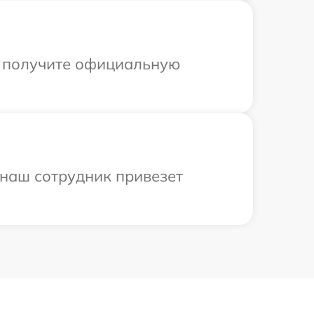
ы получите официальную
 наш сотрудник привезет