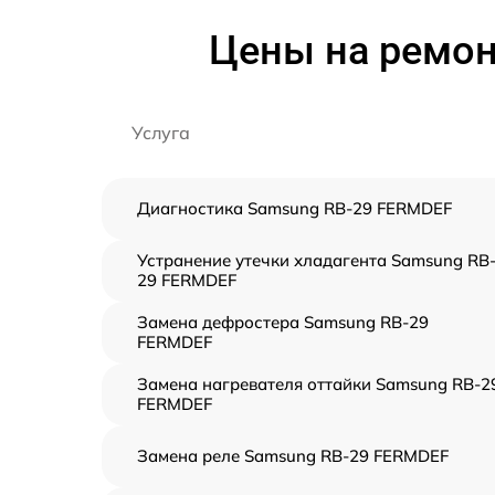
Цены на ремон
Услуга
Диагностика Samsung RB-29 FERMDEF
Устранение утечки хладагента Samsung RB
29 FERMDEF
Замена дефростера Samsung RB-29
FERMDEF
Замена нагревателя оттайки Samsung RB-2
FERMDEF
Замена реле Samsung RB-29 FERMDEF