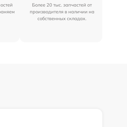
остей
Более 20 тыс. запчастей от
раняем
производителя в наличии на
собственных складах.