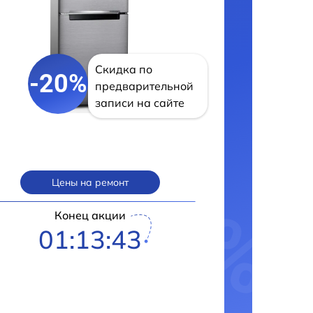
Скидка по
-20%
предварительной
записи на сайте
Цены на ремонт
Конец акции
01:13:42