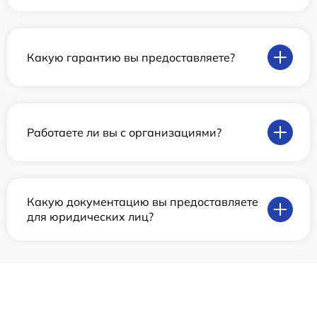
Какую гарантию вы предоставляете?
Работаете ли вы с организациями?
Какую документацию вы предоставляете
для юридических лиц?