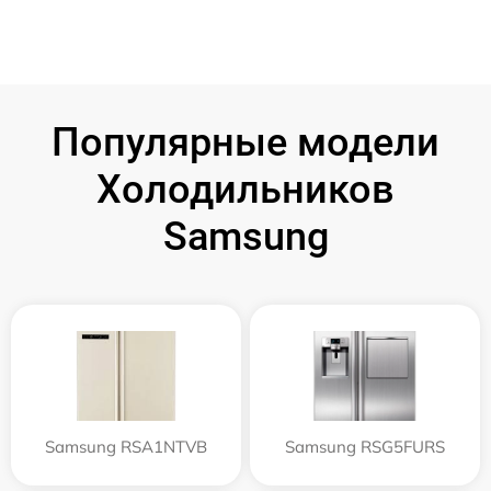
Популярные модели
Холодильников
Samsung
Samsung RSA1NTVB
Samsung RSG5FURS