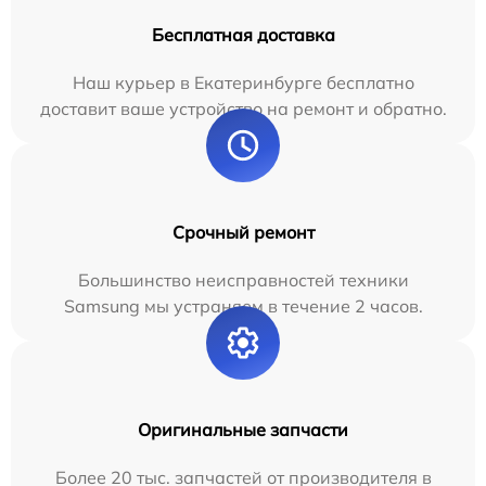
Бесплатная доставка
Наш курьер в Екатеринбурге бесплатно
доставит ваше устройство на ремонт и обратно.
Срочный ремонт
Большинство неисправностей техники
Samsung мы устраняем в течение 2 часов.
Оригинальные запчасти
Более 20 тыс. запчастей от производителя в