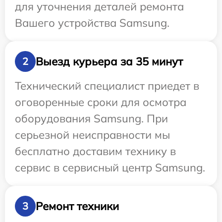
для уточнения деталей ремонта
Вашего устройства Samsung.
Выезд курьера за 35 минут
2
Технический специалист приедет в
оговоренные сроки для осмотра
оборудования Samsung. При
серьезной неисправности мы
бесплатно доставим технику в
сервис в сервисный центр Samsung.
Ремонт техники
3