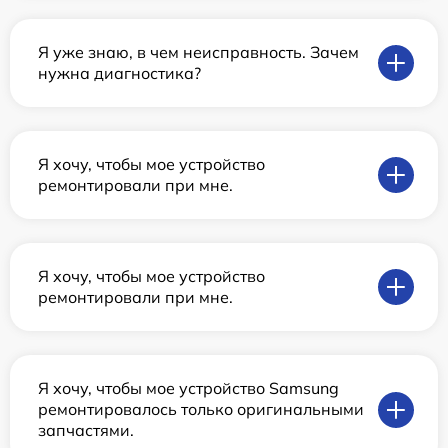
Я уже знаю, в чем неисправность. Зачем
нужна диагностика?
Я хочу, чтобы мое устройство
ремонтировали при мне.
Я хочу, чтобы мое устройство
ремонтировали при мне.
Я хочу, чтобы мое устройство Samsung
ремонтировалось только оригинальными
запчастями.