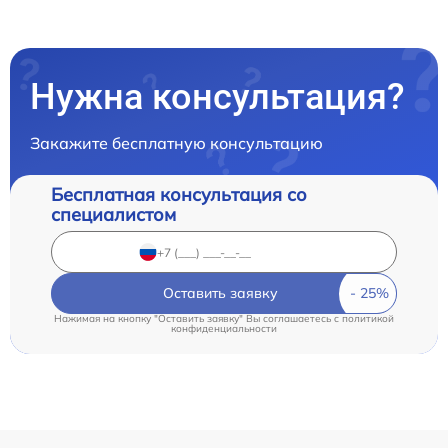
Нужна консультация?
Закажите бесплатную консультацию
Бесплатная консультация со
специалистом
Оставить заявку
Нажимая на кнопку "Оставить заявку" Вы соглашаетесь c
политикой
конфиденциальности