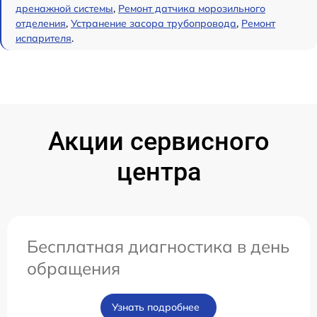
дренажной системы
,
Ремонт датчика морозильного
отделения
,
Устранение засора трубопровода
,
Ремонт
испарителя
.
Акции сервисного
центра
Бесплатная диагностика в день
обращения
Узнать подробнее