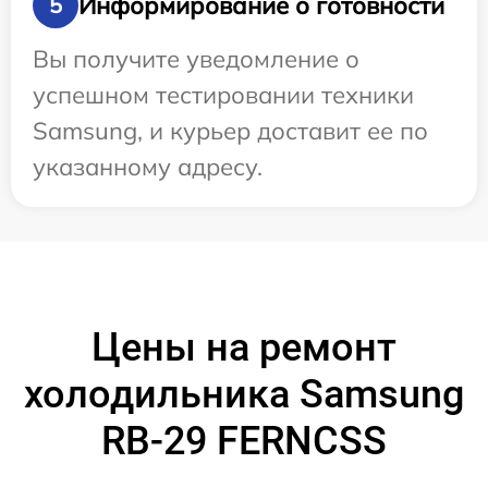
Информирование о готовности
5
Вы получите уведомление о
успешном тестировании техники
Samsung, и курьер доставит ее по
указанному адресу.
Цены на ремонт
холодильника Samsung
RB-29 FERNCSS