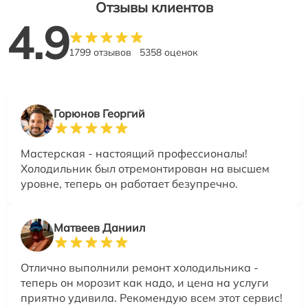
Отзывы клиентов
4.9
1799 отзывов
5358 оценок
Горюнов Георгий
Мастерская - настоящий профессионалы!
Холодильник был отремонтирован на высшем
уровне, теперь он работает безупречно.
Матвеев Даниил
Отлично выполнили ремонт холодильника -
теперь он морозит как надо, и цена на услуги
приятно удивила. Рекомендую всем этот сервис!