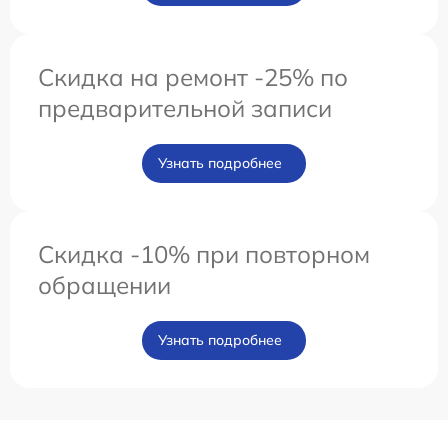
Скидка на ремонт -25% по
предварительной записи
Узнать подробнее
Скидка -10% при повторном
обращении
Узнать подробнее