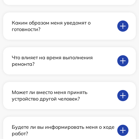
Каким образом меня уведомят о
готовности?
Что влияет на время выполнения
ремонта?
Может ли вместо меня принять
устройство другой человек?
Будете ли вы информировать меня о ходе
работ?