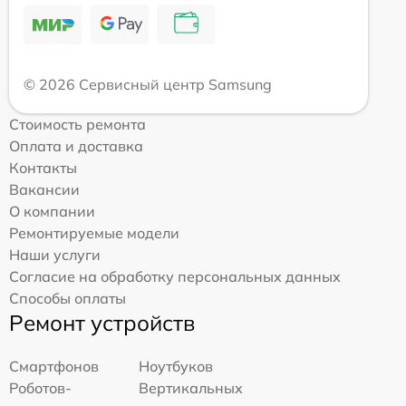
© 2026 Сервисный центр Samsung
Стоимость ремонта
Оплата и доставка
Контакты
Вакансии
О компании
Ремонтируемые модели
Наши услуги
Согласие на обработку персональных данных
Способы оплаты
Ремонт устройств
Смартфонов
Ноутбуков
Роботов-
Вертикальных