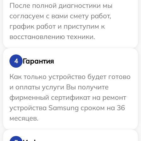
После полной диагностики мы
согласуем с вами смету работ,
график работ и приступим к
восстановлению техники.
Гарантия
4
Как только устройство будет готово
и оплаты услуги Вы получите
фирменный сертификат на ремонт
устройства Samsung сроком на 36
месяцев.