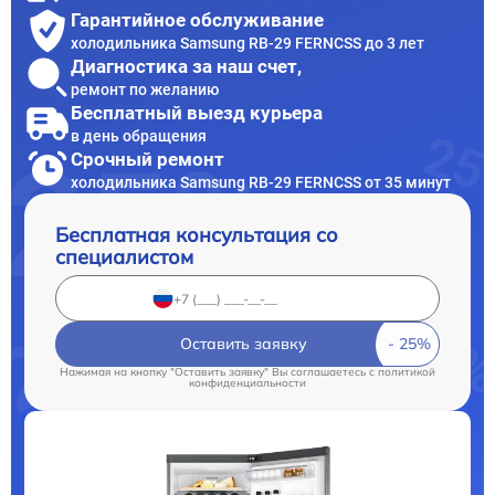
Гарантийное обслуживание
холодильника Samsung RB-29 FERNCSS до 3 лет
Диагностика за наш счет,
ремонт по желанию
Бесплатный выезд курьера
в день обращения
Срочный ремонт
холодильника Samsung RB-29 FERNCSS от 35 минут
Бесплатная консультация со
специалистом
Оставить заявку
Нажимая на кнопку "Оставить заявку" Вы соглашаетесь c
политикой
конфиденциальности