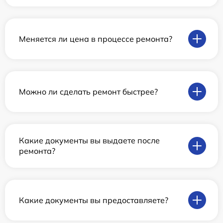
Меняется ли цена в процессе ремонта?
Можно ли сделать ремонт быстрее?
Какие документы вы выдаете после
ремонта?
Какие документы вы предоставляете?