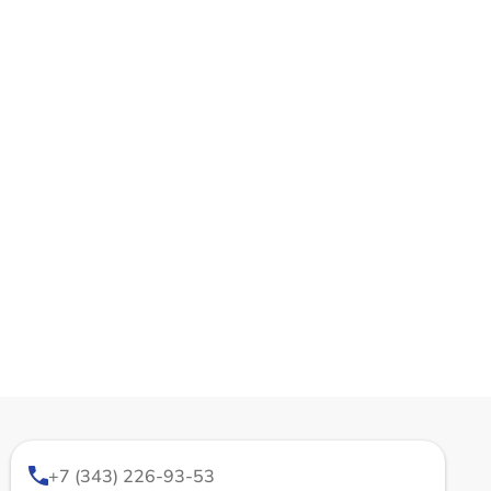
+7 (343) 226-93-53