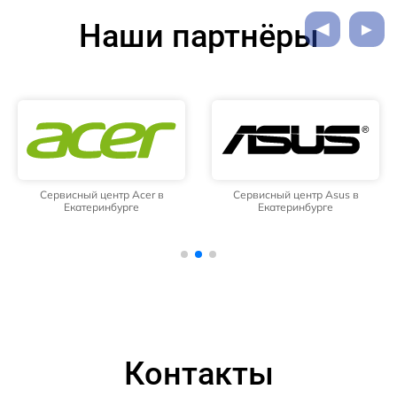
Наши партнёры
Сервисный центр Acer в
Сервисный центр Asus в
Екатеринбурге
Екатеринбурге
Контакты