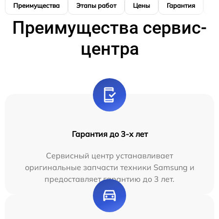
Преимущества
Этапы работ
Цены
Гарантия
М
Преимущества сервис-
центра
Гарантия до 3-х лет
Сервисный центр устанавливает
оригинальные запчасти техники Samsung и
предоставляет гарантию до 3 лет.