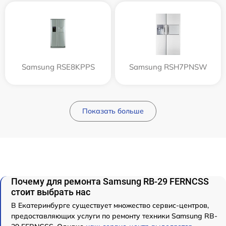
Samsung RSE8KPPS
Samsung RSH7PNSW
Показать больше
Почему для ремонта Samsung RB-29 FERNCSS
стоит выбрать нас
В Екатеринбурге существует множество сервис-центров,
предоставляющих услуги по ремонту техники Samsung RB-