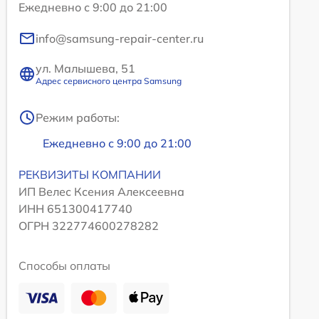
Ежедневно с 9:00 до 21:00
info@samsung-repair-center.ru
ул. Малышева, 51
Адрес сервисного центра Samsung
Режим работы:
Ежедневно с 9:00 до 21:00
РЕКВИЗИТЫ КОМПАНИИ
ИП Велес Ксения Алексеевна
ИНН 651300417740
ОГРН 322774600278282
Способы оплаты