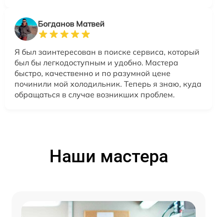
Богданов Матвей
Я был заинтересован в поиске сервиса, который
был бы легкодоступным и удобно. Мастера
быстро, качественно и по разумной цене
починили мой холодильник. Теперь я знаю, куда
обращаться в случае возникших проблем.
Наши мастера