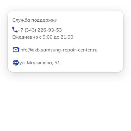
Служба поддержки
+7 (343) 226-93-53
Ежедневно с 9:00 до 21:00
info@ekb.samsung-repair-center.ru
ул. Малышева, 51