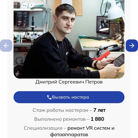
Дмитрий Сергеевич Петров
Вызвать мастера
Стаж работы мастером –
7 лет
Выполнено ремонтов –
1 880
Специализация –
ремонт VR систем и
фотоаппаратов