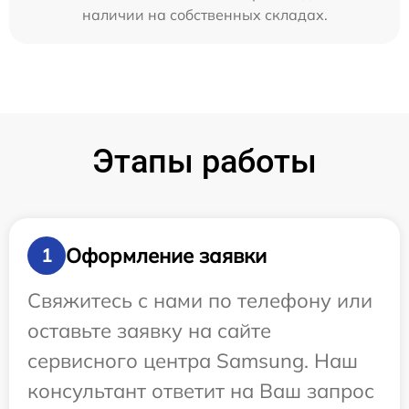
наличии на собственных складах.
Этапы работы
Оформление заявки
1
Свяжитесь с нами по телефону или
оставьте заявку на сайте
сервисного центра Samsung. Наш
консультант ответит на Ваш запрос