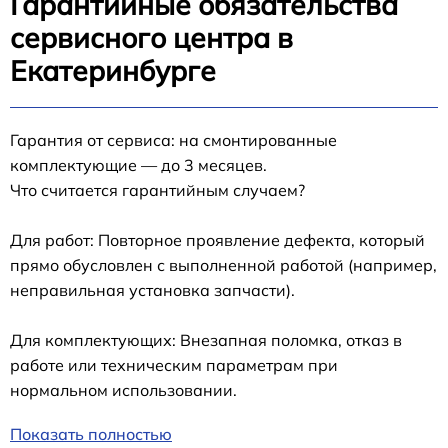
Гарантийные обязательства
сервисного центра в
Екатеринбурге
Гарантия от сервиса: на смонтированные
комплектующие — до 3 месяцев.
Что считается гарантийным случаем?
Для работ: Повторное проявление дефекта, который
прямо обусловлен с выполненной работой (например,
неправильная установка запчасти).
Для комплектующих: Внезапная поломка, отказ в
работе или техническим параметрам при
нормальном использовании.
Показать полностью