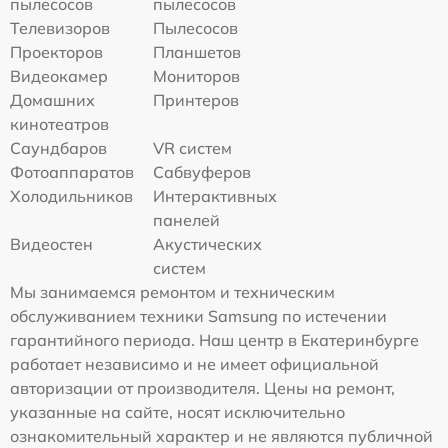
пылесосов
пылесосов
Телевизоров
Пылесосов
Проекторов
Планшетов
Видеокамер
Мониторов
Домашних
Принтеров
кинотеатров
Саундбаров
VR систем
Фотоаппаратов
Сабвуферов
Холодильников
Интерактивных
панелей
Видеостен
Акустических
систем
Мы занимаемся ремонтом и техническим
обслуживанием техники Samsung по истечении
гарантийного периода. Наш центр в Екатеринбурге
работает независимо и не имеет официальной
авторизации от производителя. Цены на ремонт,
указанные на сайте, носят исключительно
ознакомительный характер и не являются публичной