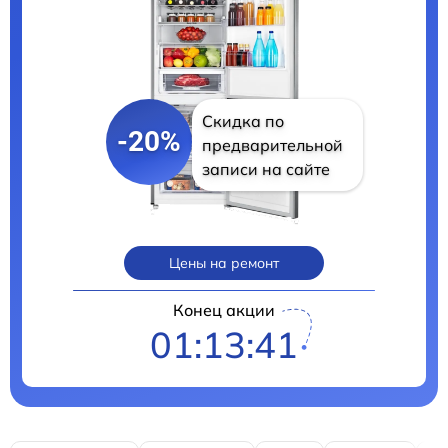
Скидка по
-20%
предварительной
записи на сайте
Цены на ремонт
Конец акции
01:13:40