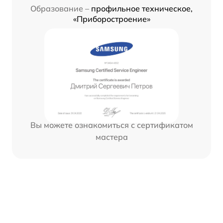
Образование –
профильное техническое,
«Приборостроение»
Вы можете ознакомиться с сертификатом
мастера