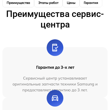
Преимущества
Этапы работ
Цены
Гарантия
М
Преимущества сервис-
центра
Гарантия до 3-х лет
Сервисный центр устанавливает
оригинальные запчасти техники Samsung и
предоставляет гарантию до 3 лет.