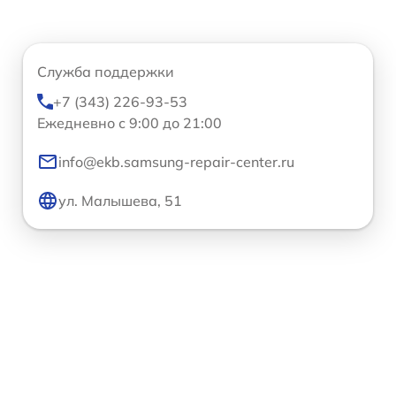
Служба поддержки
+7 (343) 226-93-53
Ежедневно с 9:00 до 21:00
info@ekb.samsung-repair-center.ru
ул. Малышева, 51