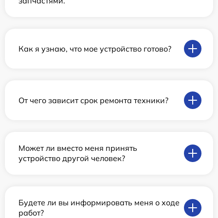
запчастями.
Как я узнаю, что мое устройство готово?
От чего зависит срок ремонта техники?
Может ли вместо меня принять
устройство другой человек?
Будете ли вы информировать меня о ходе
работ?