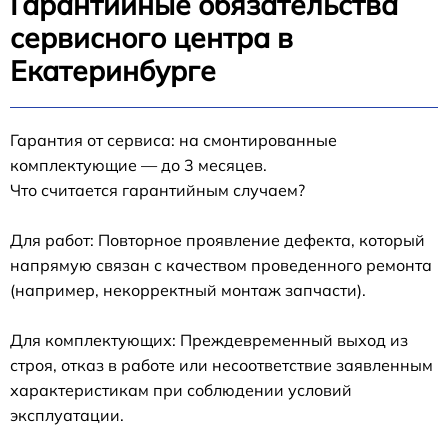
Гарантийные обязательства
сервисного центра в
Екатеринбурге
Гарантия от сервиса: на смонтированные
комплектующие — до 3 месяцев.
Что считается гарантийным случаем?
Для работ: Повторное проявление дефекта, который
напрямую связан с качеством проведенного ремонта
(например, некорректный монтаж запчасти).
Для комплектующих: Преждевременный выход из
строя, отказ в работе или несоответствие заявленным
характеристикам при соблюдении условий
эксплуатации.