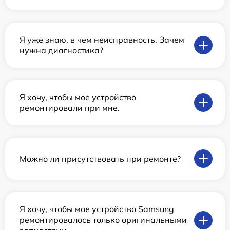
Я уже знаю, в чем неисправность. Зачем
нужна диагностика?
Я хочу, чтобы мое устройство
ремонтировали при мне.
Можно ли присутствовать при ремонте?
Я хочу, чтобы мое устройство Samsung
ремонтировалось только оригинальными