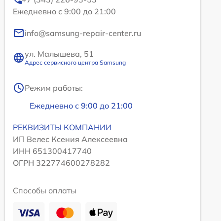
Ежедневно с 9:00 до 21:00
info@samsung-repair-center.ru
ул. Малышева, 51
Адрес сервисного центра Samsung
Режим работы:
Ежедневно с 9:00 до 21:00
РЕКВИЗИТЫ КОМПАНИИ
ИП Велес Ксения Алексеевна
ИНН 651300417740
ОГРН 322774600278282
Способы оплаты