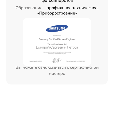
фотоаппаратов
Образование –
профильное техническое,
«Приборостроение»
Вы можете ознакомиться с сертификатом
мастера