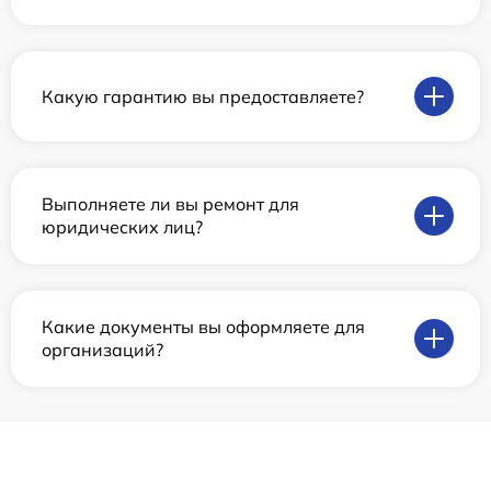
Какую гарантию вы предоставляете?
Выполняете ли вы ремонт для
юридических лиц?
Какие документы вы оформляете для
организаций?