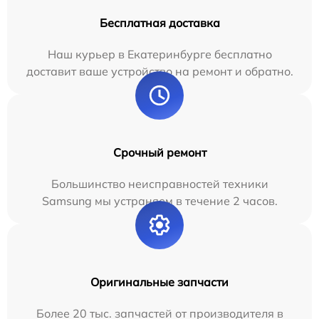
Бесплатная доставка
Наш курьер в Екатеринбурге бесплатно
доставит ваше устройство на ремонт и обратно.
Срочный ремонт
Большинство неисправностей техники
Samsung мы устраняем в течение 2 часов.
Оригинальные запчасти
Более 20 тыс. запчастей от производителя в