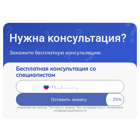
Нужна консультация?
Закажите бесплатную консультацию
Бесплатная консультация со
специалистом
Оставить заявку
Нажимая на кнопку "Оставить заявку" Вы соглашаетесь c
политикой
конфиденциальности