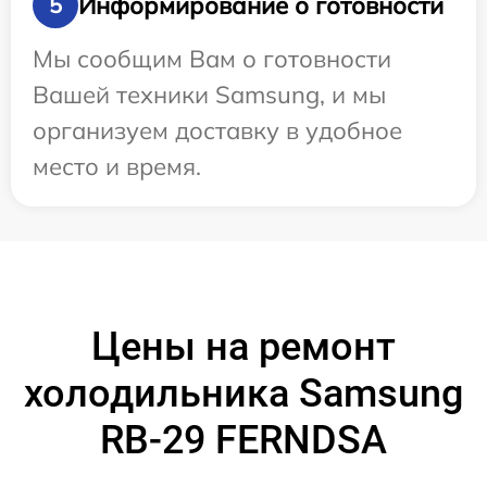
Информирование о готовности
5
Мы сообщим Вам о готовности
Вашей техники Samsung, и мы
организуем доставку в удобное
место и время.
Цены на ремонт
холодильника Samsung
RB-29 FERNDSA