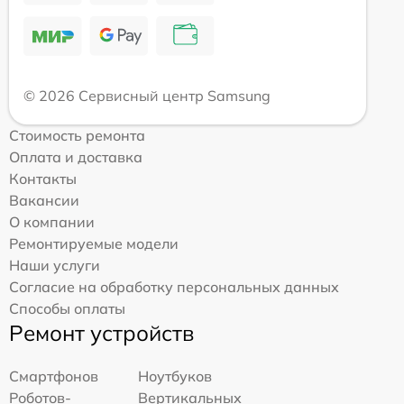
© 2026 Сервисный центр Samsung
Стоимость ремонта
Оплата и доставка
Контакты
Вакансии
О компании
Ремонтируемые модели
Наши услуги
Согласие на обработку персональных данных
Способы оплаты
Ремонт устройств
Смартфонов
Ноутбуков
Роботов-
Вертикальных