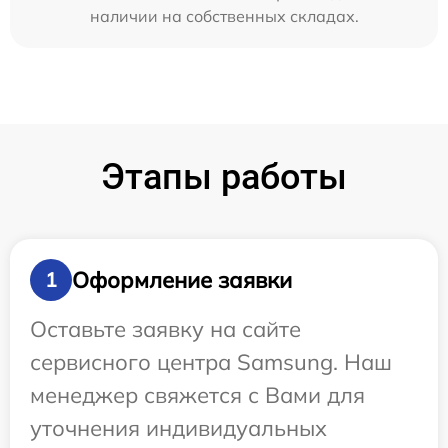
наличии на собственных складах.
Этапы работы
Оформление заявки
1
Оставьте заявку на сайте
сервисного центра Samsung. Наш
менеджер свяжется с Вами для
уточнения индивидуальных