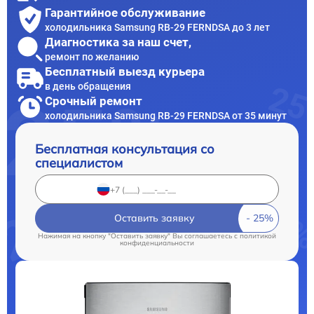
Гарантийное обслуживание
холодильника Samsung RB-29 FERNDSA до 3 лет
Диагностика за наш счет,
ремонт по желанию
Бесплатный выезд курьера
в день обращения
Срочный ремонт
холодильника Samsung RB-29 FERNDSA от 35 минут
Бесплатная консультация со
специалистом
Оставить заявку
Нажимая на кнопку "Оставить заявку" Вы соглашаетесь c
политикой
конфиденциальности