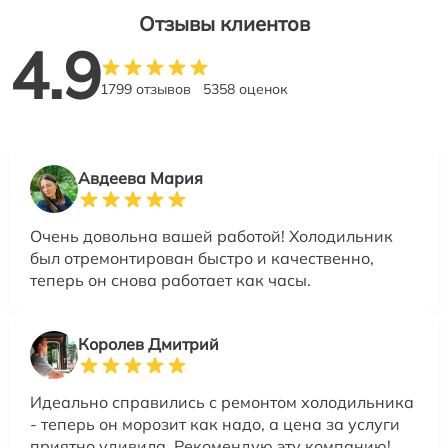
Отзывы клиентов
4.9
1799 отзывов
5358 оценок
Авдеева Мария
Очень довольна вашей работой! Холодильник
был отремонтирован быстро и качественно,
теперь он снова работает как часы.
Королев Дмитрий
Идеально справились с ремонтом холодильника
- теперь он морозит как надо, а цена за услуги
приятно удивила. Рекомендую эту компанию!