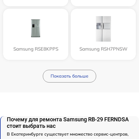
Samsung RSE8KPPS
Samsung RSH7PNSW
Показать больше
Почему для ремонта Samsung RB-29 FERNDSA
стоит выбрать нас
В Екатеринбурге существует множество сервис-центров,