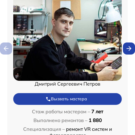
Дмитрий Сергеевич Петров
Вызвать мастера
Стаж работы мастером –
7 лет
Выполнено ремонтов –
1 880
Специализация –
ремонт VR систем и