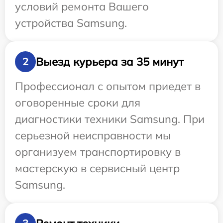
условий ремонта Вашего
устройства Samsung.
Выезд курьера за 35 минут
2
Профессионал с опытом приедет в
оговоренные сроки для
диагностики техники Samsung. При
серьезной неисправности мы
организуем транспортировку в
мастерскую в сервисный центр
Samsung.