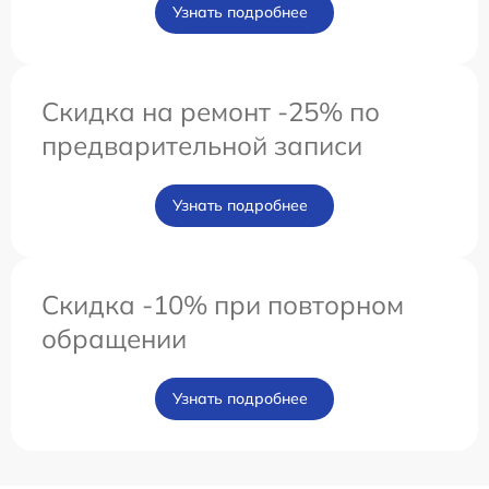
Узнать подробнее
Скидка на ремонт -25% по
предварительной записи
Узнать подробнее
Скидка -10% при повторном
обращении
Узнать подробнее