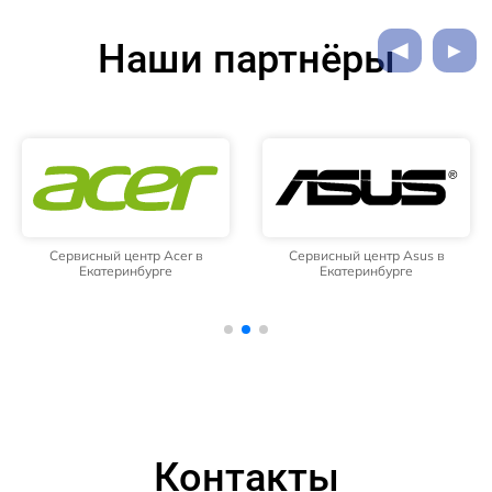
Наши партнёры
Сервисный центр Acer в
Сервисный центр Asus в
Екатеринбурге
Екатеринбурге
Контакты