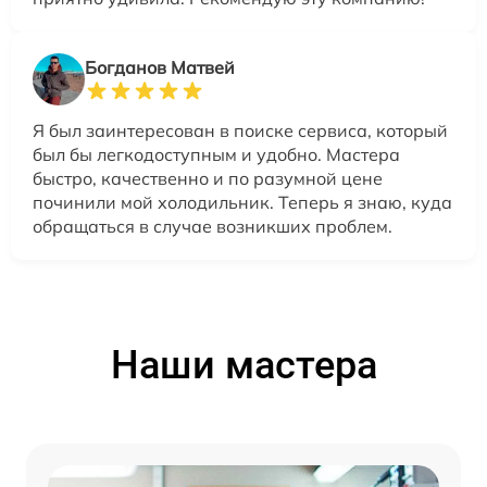
Богданов Матвей
Я был заинтересован в поиске сервиса, который
был бы легкодоступным и удобно. Мастера
быстро, качественно и по разумной цене
починили мой холодильник. Теперь я знаю, куда
обращаться в случае возникших проблем.
Наши мастера