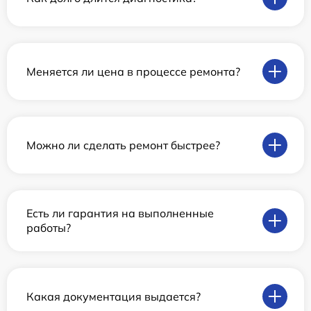
Меняется ли цена в процессе ремонта?
Можно ли сделать ремонт быстрее?
Есть ли гарантия на выполненные
работы?
Какая документация выдается?