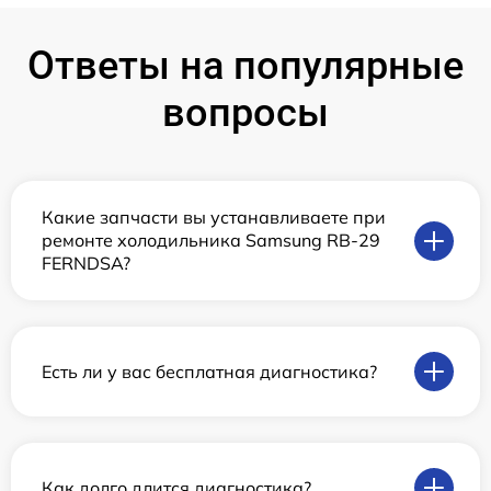
Ответы на популярные
вопросы
Какие запчасти вы устанавливаете при
ремонте холодильника Samsung RB-29
FERNDSA?
Есть ли у вас бесплатная диагностика?
Как долго длится диагностика?