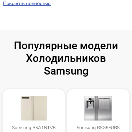
Показать полностью
Популярные модели
Холодильников
Samsung
Samsung RSA1NTVB
Samsung RSG5FURS