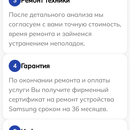
Ремонт техники
3
После детального анализа мы
согласуем с вами точную стоимость,
время ремонта и займемся
устранением неполадок.
Гарантия
4
По окончании ремонта и оплаты
услуги Вы получите фирменный
сертификат на ремонт устройства
Samsung сроком на 36 месяцев.