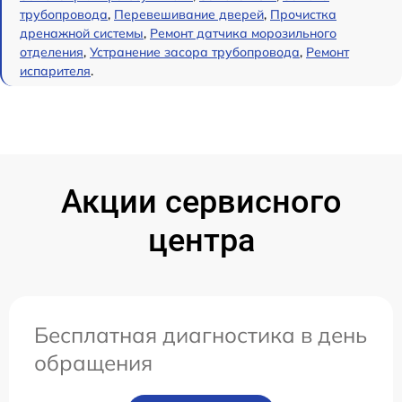
трубопровода
,
Перевешивание дверей
,
Прочистка
дренажной системы
,
Ремонт датчика морозильного
отделения
,
Устранение засора трубопровода
,
Ремонт
испарителя
.
Акции сервисного
центра
Бесплатная диагностика в день
обращения