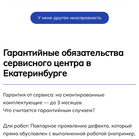
У меня другая неисправность
Гарантийные обязательства
сервисного центра в
Екатеринбурге
Гарантия от сервиса: на смонтированные
комплектующие — до 3 месяцев.
Что считается гарантийным случаем?
Для работ: Повторное проявление дефекта, который
прямо обусловлен с выполненной работой (например,