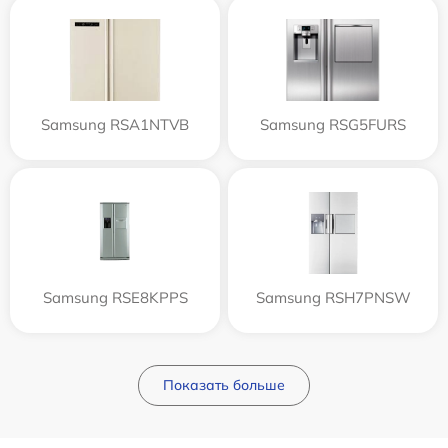
Samsung RSA1NTVB
Samsung RSG5FURS
Samsung RSE8KPPS
Samsung RSH7PNSW
Показать больше