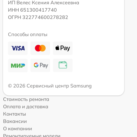
ИП Велес Ксения Алексеевна
ИНН 651300417740
ОГРН 322774600278282
Способы оплаты
© 2026 Сервисный центр Samsung
Стоимость ремонта
Оплата и доставка
Контакты
Вакансии
О компании
Ремонтируемые модели