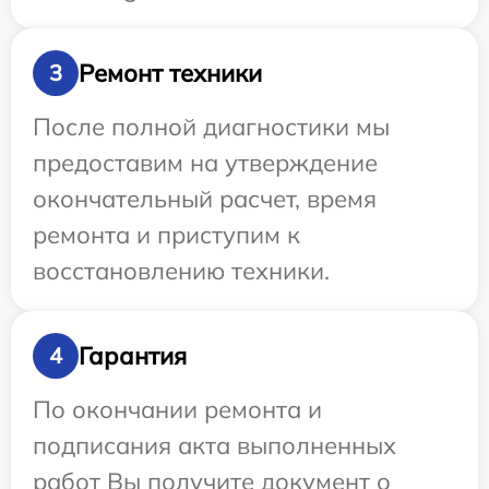
Ремонт техники
3
После полной диагностики мы
предоставим на утверждение
окончательный расчет, время
ремонта и приступим к
восстановлению техники.
Гарантия
4
По окончании ремонта и
подписания акта выполненных
работ Вы получите документ о