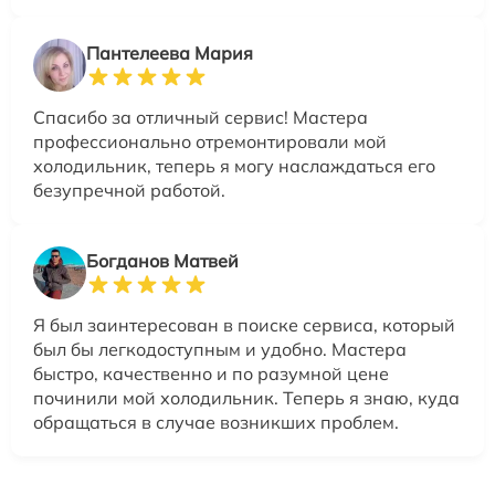
Пантелеева Мария
Спасибо за отличный сервис! Мастера
профессионально отремонтировали мой
холодильник, теперь я могу наслаждаться его
безупречной работой.
Богданов Матвей
Я был заинтересован в поиске сервиса, который
был бы легкодоступным и удобно. Мастера
быстро, качественно и по разумной цене
починили мой холодильник. Теперь я знаю, куда
обращаться в случае возникших проблем.