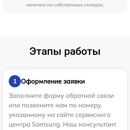
наличии на собственных складах.
Этапы работы
Оформление заявки
1
Заполните форму обратной связи
или позвоните нам по номеру,
указанному на сайте сервисного
центра Samsung. Наш консультант