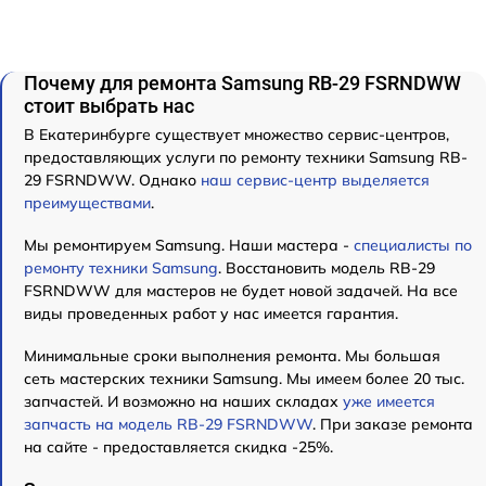
Почему для ремонта Samsung RB-29 FSRNDWW
стоит выбрать нас
В Екатеринбурге существует множество сервис-центров,
предоставляющих услуги по ремонту техники Samsung RB-
29 FSRNDWW. Однако
наш сервис-центр выделяется
преимуществами
.
Мы ремонтируем Samsung. Наши мастера -
специалисты по
ремонту техники Samsung
. Восстановить модель RB-29
FSRNDWW для мастеров не будет новой задачей. На все
виды проведенных работ у нас имеется гарантия.
Минимальные сроки выполнения ремонта. Мы большая
сеть мастерских техники Samsung. Мы имеем более 20 тыс.
запчастей. И возможно на наших складах
уже имеется
запчасть на модель RB-29 FSRNDWW
. При заказе ремонта
на сайте - предоставляется скидка -25%.