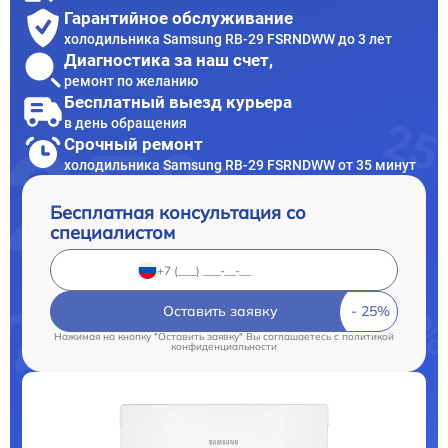
Гарантийное обслуживание
холодильника Samsung RB-29 FSRNDWW до 3 лет
Диагностика за наш счет,
ремонт по желанию
Бесплатный выезд курьера
в день обращения
Срочный ремонт
холодильника Samsung RB-29 FSRNDWW от 35 минут
Бесплатная консультация со
специалистом
Оставить заявку
Нажимая на кнопку "Оставить заявку" Вы соглашаетесь c
политикой
конфиденциальности