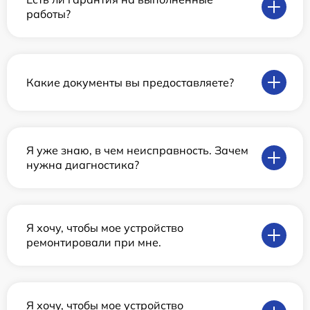
работы?
Какие документы вы предоставляете?
Я уже знаю, в чем неисправность. Зачем
нужна диагностика?
Я хочу, чтобы мое устройство
ремонтировали при мне.
Я хочу, чтобы мое устройство