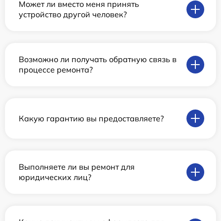
Может ли вместо меня принять
устройство другой человек?
Возможно ли получать обратную связь в
процессе ремонта?
Какую гарантию вы предоставляете?
Выполняете ли вы ремонт для
юридических лиц?