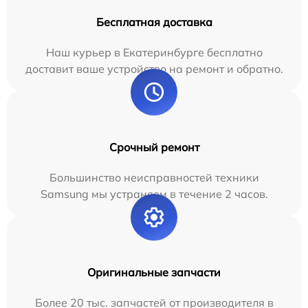
Бесплатная доставка
Наш курьер в Екатеринбурге бесплатно
доставит ваше устройство на ремонт и обратно.
Срочный ремонт
Большинство неисправностей техники
Samsung мы устраняем в течение 2 часов.
Оригинальные запчасти
Более 20 тыс. запчастей от производителя в