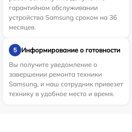
гарантийном обслуживании
устройства Samsung сроком на 36
месяцев.
Информирование о готовности
5
Вы получите уведомление о
завершении ремонта техники
Samsung, и наш сотрудник привезет
технику в удобное место и время.