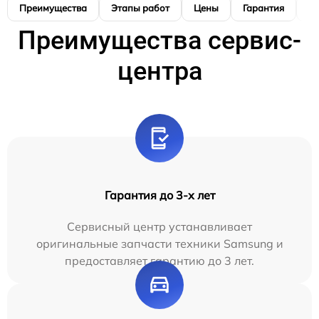
Преимущества
Этапы работ
Цены
Гарантия
М
Преимущества сервис-
центра
Гарантия до 3-х лет
Сервисный центр устанавливает
оригинальные запчасти техники Samsung и
предоставляет гарантию до 3 лет.