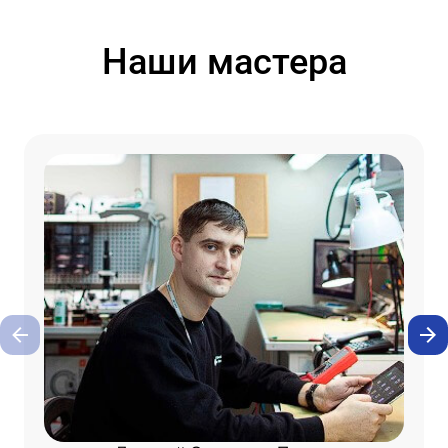
Наши мастера