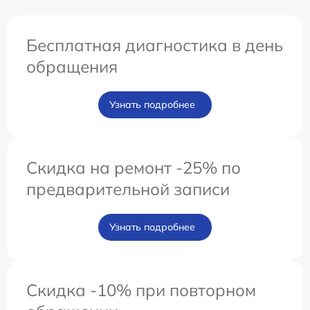
Бесплатная диагностика в день
обращения
Узнать подробнее
Скидка на ремонт -25% по
предварительной записи
Узнать подробнее
Скидка -10% при повторном