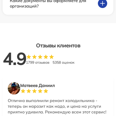
Какие документы вы оформляете для
организаций?
Отзывы клиентов
4.9
1799 отзывов
5358 оценок
Матвеев Даниил
Отлично выполнили ремонт холодильника -
теперь он морозит как надо, и цена на услуги
приятно удивила. Рекомендую всем этот сервис!