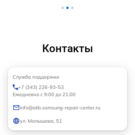
Контакты
Служба поддержки
+7 (343) 226-93-53
Ежедневно с 9:00 до 21:00
info@ekb.samsung-repair-center.ru
ул. Малышева, 51