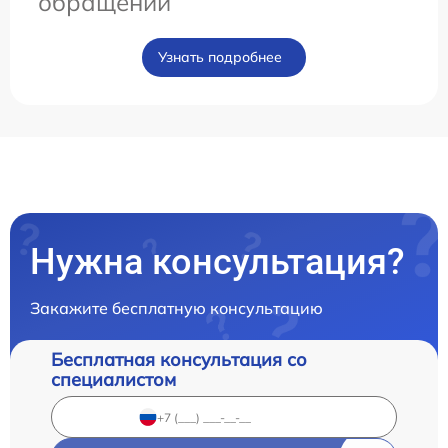
обращении
Узнать подробнее
Нужна консультация?
Закажите бесплатную консультацию
Бесплатная консультация со
специалистом