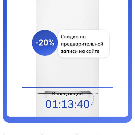
Скидка по
-20%
предварительной
записи на сайте
Цены на ремонт
Конец акции
01:13:39