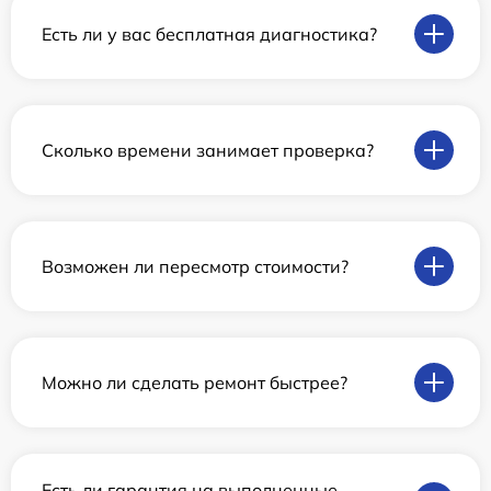
Есть ли у вас бесплатная диагностика?
Сколько времени занимает проверка?
Возможен ли пересмотр стоимости?
Можно ли сделать ремонт быстрее?
Есть ли гарантия на выполненные