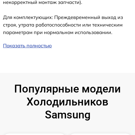
некорректный монтаж запчасти).
Для комплектующих: Преждевременный выход из
строя, утрата работоспособности или техническим
параметрам при нормальном использовании.
Показать полностью
Популярные модели
Холодильников
Samsung