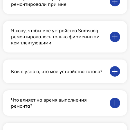
ремонтировали при мне.
Я хочу, чтобы мое устройство Samsung
ремонтировалось только фирменными
комплектующими.
Как я узнаю, что мое устройство готово?
Что влияет на время выполнения
ремонта?