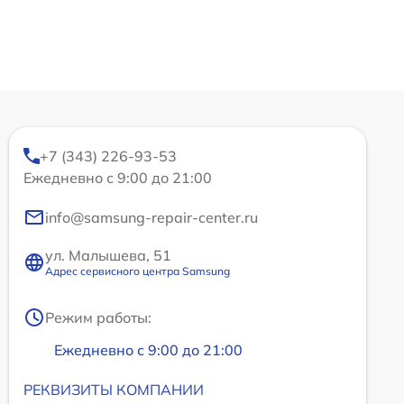
+7 (343) 226-93-53
Ежедневно с 9:00 до 21:00
info@samsung-repair-center.ru
ул. Малышева, 51
Адрес сервисного центра Samsung
Режим работы:
Ежедневно с 9:00 до 21:00
РЕКВИЗИТЫ КОМПАНИИ