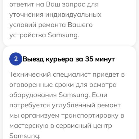
ответит на Ваш запрос для
уточнения индивидуальных
условий ремонта Вашего
устройства Samsung.
Выезд курьера за 35 минут
2
Технический специалист приедет в
оговоренные сроки для осмотра
оборудования Samsung. Если
потребуется углубленный ремонт
мы организуем транспортировку в
мастерскую в сервисный центр
Samsung.