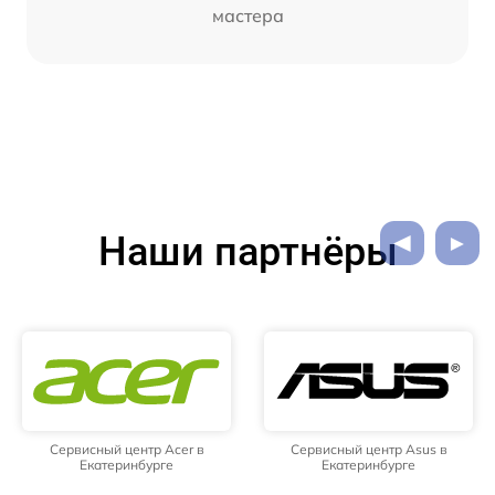
мастера
Наши партнёры
Сервисный центр Acer в
Сервисный центр Asus в
Екатеринбурге
Екатеринбурге