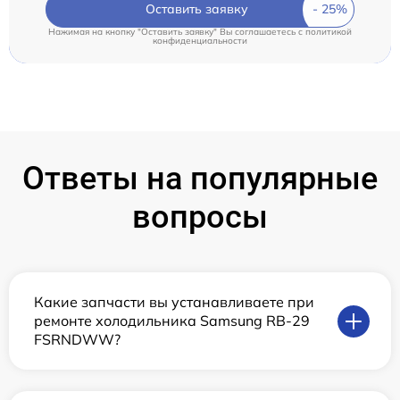
Оставить заявку
Нажимая на кнопку "Оставить заявку" Вы соглашаетесь c
политикой
конфиденциальности
Ответы на популярные
вопросы
Какие запчасти вы устанавливаете при
ремонте холодильника Samsung RB-29
FSRNDWW?