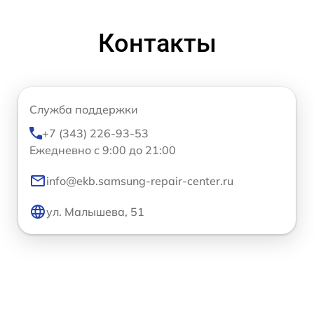
Контакты
Служба поддержки
+7 (343) 226-93-53
Ежедневно с 9:00 до 21:00
info@ekb.samsung-repair-center.ru
ул. Малышева, 51