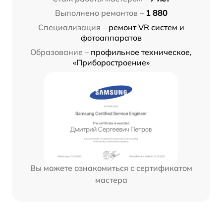
Выполнено ремонтов –
1 880
Специализация –
ремонт VR систем и
фотоаппаратов
Образование –
профильное техническое,
«Приборостроение»
Вы можете ознакомиться с сертификатом
мастера