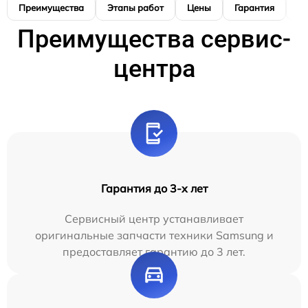
Преимущества
Этапы работ
Цены
Гарантия
М
Преимущества сервис-
центра
Гарантия до 3-х лет
Сервисный центр устанавливает
оригинальные запчасти техники Samsung и
предоставляет гарантию до 3 лет.