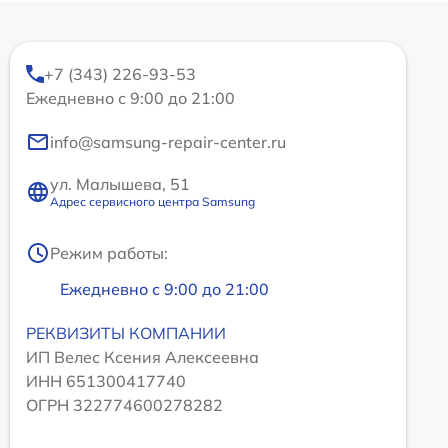
+7 (343) 226-93-53
Ежедневно с 9:00 до 21:00
info@samsung-repair-center.ru
ул. Малышева, 51
Адрес сервисного центра Samsung
Режим работы:
Ежедневно с 9:00 до 21:00
РЕКВИЗИТЫ КОМПАНИИ
ИП Велес Ксения Алексеевна
ИНН 651300417740
ОГРН 322774600278282