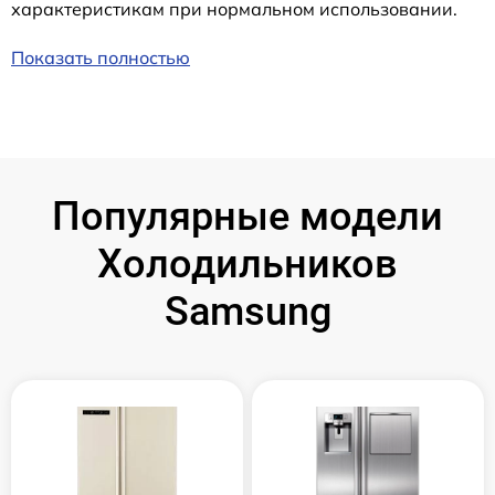
характеристикам при нормальном использовании.
Показать полностью
Популярные модели
Холодильников
Samsung