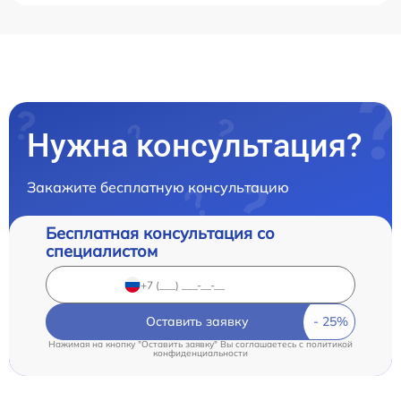
Нужна консультация?
Закажите бесплатную консультацию
Бесплатная консультация со
специалистом
Оставить заявку
Нажимая на кнопку "Оставить заявку" Вы соглашаетесь c
политикой
конфиденциальности