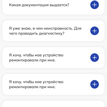
Какая документация выдается?
Я уже знаю, в чем неисправность. Для
чего проводить диагностику?
Я хочу, чтобы мое устройство
ремонтировали при мне.
Я хочу, чтобы мое устройство
ремонтировали при мне.