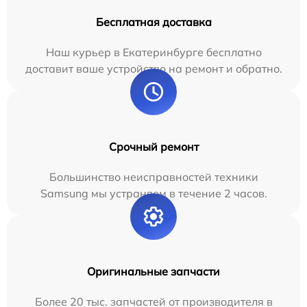
Бесплатная доставка
Наш курьер в Екатеринбурге бесплатно
доставит ваше устройство на ремонт и обратно.
Срочный ремонт
Большинство неисправностей техники
Samsung мы устраняем в течение 2 часов.
Оригинальные запчасти
Более 20 тыс. запчастей от производителя в