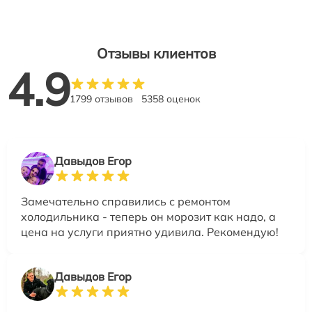
Отзывы клиентов
4.9
1799 отзывов
5358 оценок
Давыдов Егор
Замечательно справились с ремонтом
холодильника - теперь он морозит как надо, а
цена на услуги приятно удивила. Рекомендую!
Давыдов Егор