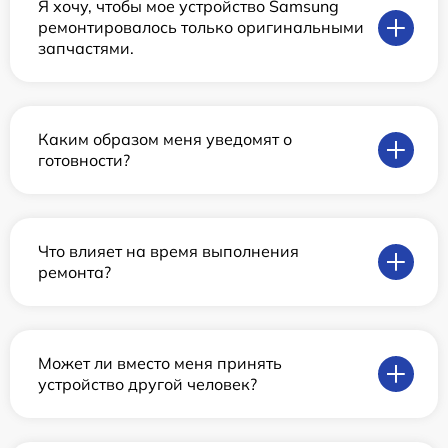
Я хочу, чтобы мое устройство Samsung
ремонтировалось только оригинальными
запчастями.
Каким образом меня уведомят о
готовности?
Что влияет на время выполнения
ремонта?
Может ли вместо меня принять
устройство другой человек?