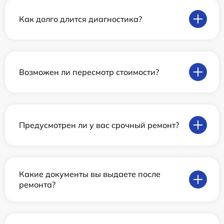
Как долго длится диагностика?
Возможен ли пересмотр стоимости?
Предусмотрен ли у вас срочный ремонт?
Какие документы вы выдаете после
ремонта?