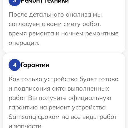
Ремонт техники
3
После детального анализа мы
согласуем с вами смету работ,
время ремонта и начнем ремонтные
операции.
Гарантия
4
Как только устройство будет готово
и подписания акта выполненных
работ Вы получите официальную
гарантию на ремонт устройства
Samsung сроком на все виды работ
и запчасти.