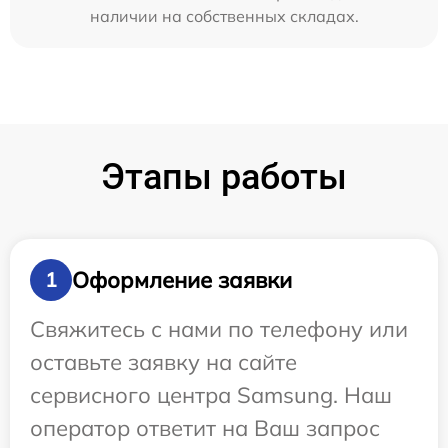
наличии на собственных складах.
Этапы работы
Оформление заявки
1
Свяжитесь с нами по телефону или
оставьте заявку на сайте
сервисного центра Samsung. Наш
оператор ответит на Ваш запрос