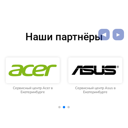
Наши партнёры
Сервисный центр Acer в
Сервисный центр Asus в
Екатеринбурге
Екатеринбурге