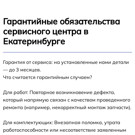
Гарантийные обязательства
сервисного центра в
Екатеринбурге
Гарантия от сервиса: на установленные нами детали
— до 3 месяцев.
Что считается гарантийным случаем?
Для работ: Повторное возникновение дефекта,
который напрямую связан с качеством проведенного
ремонта (например, некорректный монтаж запчасти).
Для комплектующих: Внезапная поломка, утрата
работоспособности или несоответствие заявленным