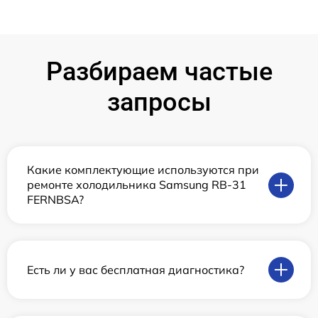
Разбираем частые
запросы
Какие комплектующие используются при
ремонте холодильника Samsung RB-31
FERNBSA?
Есть ли у вас бесплатная диагностика?