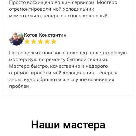
Просто восхищена вашим сервисом! Мастера
отремонтировали мой холодильник
моментально, теперь он снова как новый.
Котов Константин
После долгих поисков я наконец нашел хорошую
мастерскую по ремонту бытовой техники.
Мастера быстро, качественно и недорого
отремонтировали мой холодильник. Теперь я
знаю, куда обращаться в случае возникших
проблем.
Наши мастера