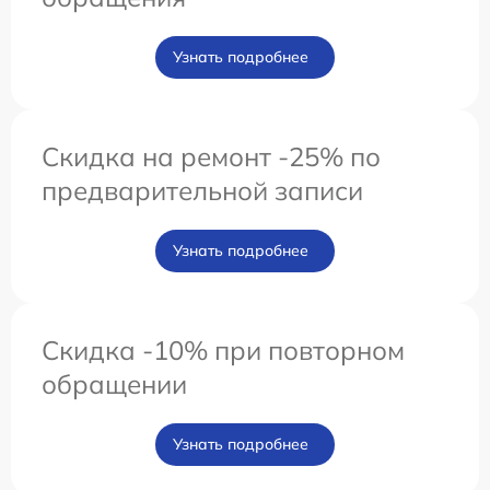
Узнать подробнее
Скидка на ремонт -25% по
предварительной записи
Узнать подробнее
Скидка -10% при повторном
обращении
Узнать подробнее