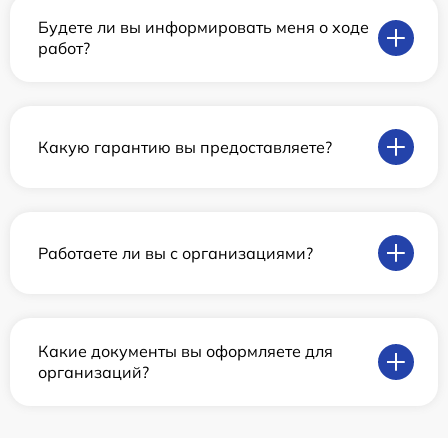
Будете ли вы информировать меня о ходе
работ?
Какую гарантию вы предоставляете?
Работаете ли вы с организациями?
Какие документы вы оформляете для
организаций?