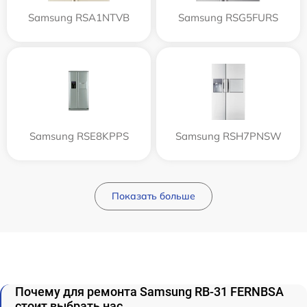
Samsung RSA1NTVB
Samsung RSG5FURS
Samsung RSE8KPPS
Samsung RSH7PNSW
Показать больше
Почему для ремонта Samsung RB-31 FERNBSA
стоит выбрать нас