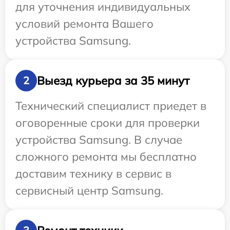
для уточнения индивидуальных
условий ремонта Вашего
устройства Samsung.
Выезд курьера за 35 минут
2
Технический специалист приедет в
оговоренные сроки для проверки
устройства Samsung. В случае
сложного ремонта мы бесплатно
доставим технику в сервис в
сервисный центр Samsung.