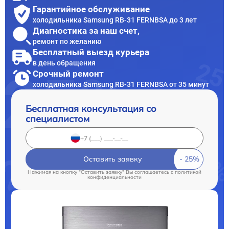
Гарантийное обслуживание
холодильника Samsung RB-31 FERNBSA до 3 лет
Диагностика за наш счет,
ремонт по желанию
Бесплатный выезд курьера
в день обращения
Срочный ремонт
холодильника Samsung RB-31 FERNBSA от 35 минут
Бесплатная консультация со
специалистом
Оставить заявку
Нажимая на кнопку "Оставить заявку" Вы соглашаетесь c
политикой
конфиденциальности