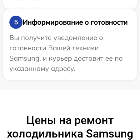
Информирование о готовности
5
Вы получите уведомление о
готовности Вашей техники
Samsung, и курьер доставит ее по
указанному адресу.
Цены на ремонт
холодильника Samsung