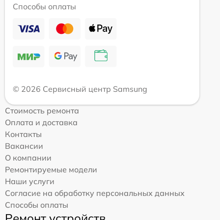
Способы оплаты
© 2026 Сервисный центр Samsung
Стоимость ремонта
Оплата и доставка
Контакты
Вакансии
О компании
Ремонтируемые модели
Наши услуги
Согласие на обработку персональных данных
Способы оплаты
Ремонт устройств