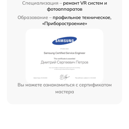
Специализация –
ремонт VR систем и
фотоаппаратов
Образование –
профильное техническое,
«Приборостроение»
Вы можете ознакомиться с сертификатом
мастера