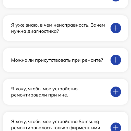
Я уже знаю, в чем неисправность. Зачем
нужна диагностика?
Можно ли присутствовать при ремонте?
Я хочу, чтобы мое устройство
ремонтировали при мне.
Я хочу, чтобы мое устройство Samsung
ремонтировалось только фирменными