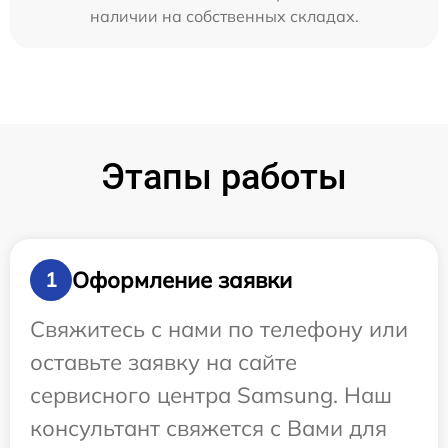
наличии на собственных складах.
Этапы работы
Оформление заявки
1
Свяжитесь с нами по телефону или
оставьте заявку на сайте
сервисного центра Samsung. Наш
консультант свяжется с Вами для