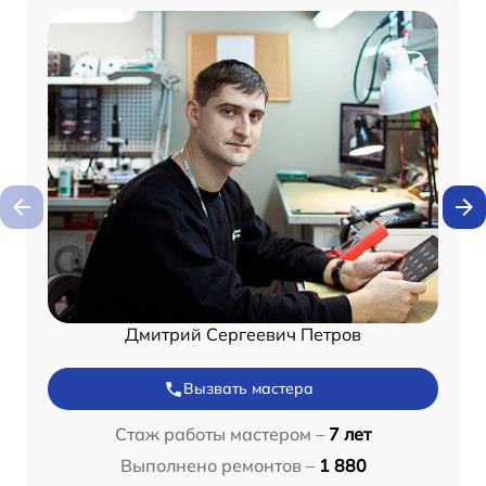
Дмитрий Сергеевич Петров
Вызвать мастера
Стаж работы мастером –
7 лет
Выполнено ремонтов –
1 880