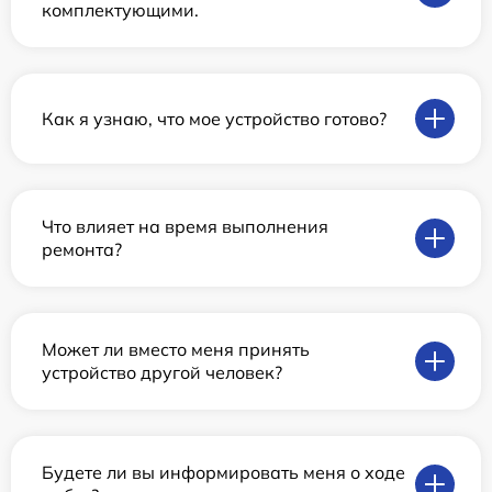
комплектующими.
Как я узнаю, что мое устройство готово?
Что влияет на время выполнения
ремонта?
Может ли вместо меня принять
устройство другой человек?
Будете ли вы информировать меня о ходе