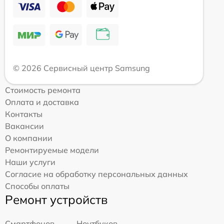
© 2026 Сервисный центр Samsung
Стоимость ремонта
Оплата и доставка
Контакты
Вакансии
О компании
Ремонтируемые модели
Наши услуги
Согласие на обработку персональных данных
Способы оплаты
Ремонт устройств
Смартфонов
Ноутбуков