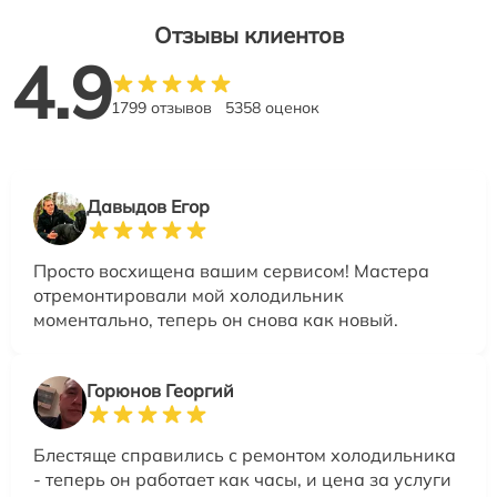
Отзывы клиентов
4.9
1799 отзывов
5358 оценок
Давыдов Егор
Просто восхищена вашим сервисом! Мастера
отремонтировали мой холодильник
моментально, теперь он снова как новый.
Горюнов Георгий
Блестяще справились с ремонтом холодильника
- теперь он работает как часы, и цена за услуги