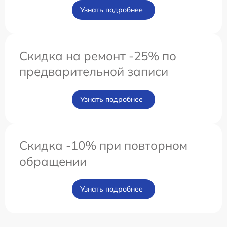
Узнать подробнее
Скидка на ремонт -25% по
предварительной записи
Узнать подробнее
Скидка -10% при повторном
обращении
Узнать подробнее