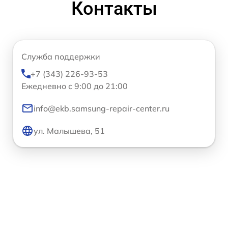
Контакты
Служба поддержки
+7 (343) 226-93-53
Ежедневно с 9:00 до 21:00
info@ekb.samsung-repair-center.ru
ул. Малышева, 51