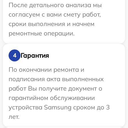
После детального анализа мы
согласуем с вами смету работ,
сроки выполнения и начнем
ремонтные операции.
Гарантия
4
По окончании ремонта и
подписания акта выполненных
работ Вы получите документ о
гарантийном обслуживании
устройства Samsung сроком до 3
лет.