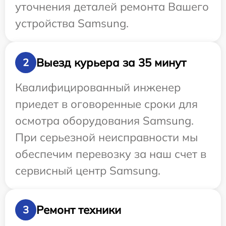
уточнения деталей ремонта Вашего
устройства Samsung.
Выезд курьера за 35 минут
2
Квалифицированный инженер
приедет в оговоренные сроки для
осмотра оборудования Samsung.
При серьезной неисправности мы
обеспечим перевозку за наш счет в
сервисный центр Samsung.
Ремонт техники
3