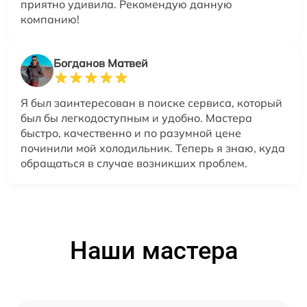
приятно удивила. Рекомендую данную
компанию!
Богданов Матвей
Я был заинтересован в поиске сервиса, который
был бы легкодоступным и удобно. Мастера
быстро, качественно и по разумной цене
починили мой холодильник. Теперь я знаю, куда
обращаться в случае возникших проблем.
Наши мастера