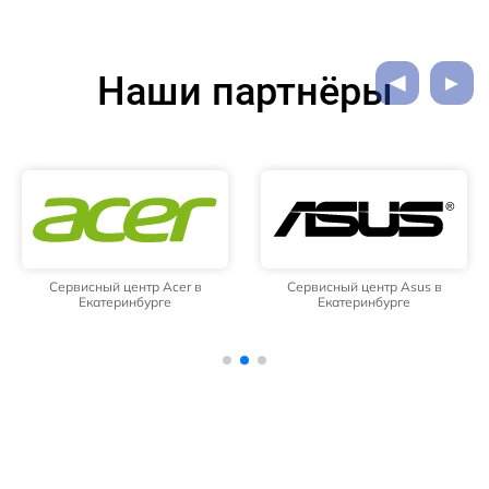
Наши партнёры
Сервисный центр Acer в
Сервисный центр Asus в
Екатеринбурге
Екатеринбурге