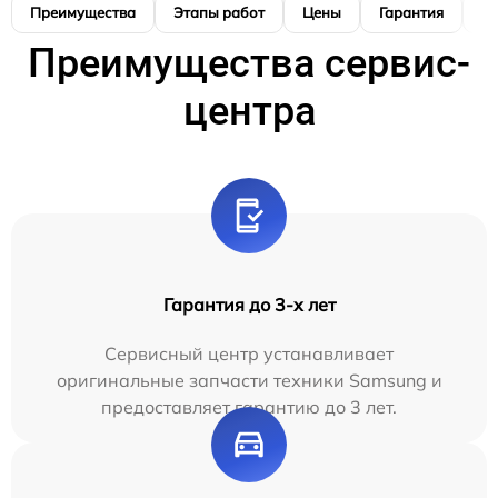
Преимущества
Этапы работ
Цены
Гарантия
М
Преимущества сервис-
центра
Гарантия до 3-х лет
Сервисный центр устанавливает
оригинальные запчасти техники Samsung и
предоставляет гарантию до 3 лет.