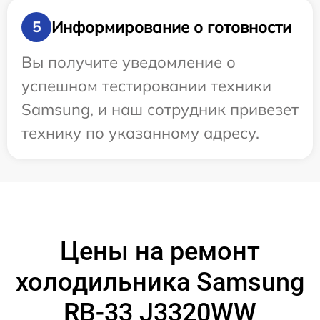
Информирование о готовности
5
Вы получите уведомление о
успешном тестировании техники
Samsung, и наш сотрудник привезет
технику по указанному адресу.
Цены на ремонт
холодильника Samsung
RB-33 J3320WW