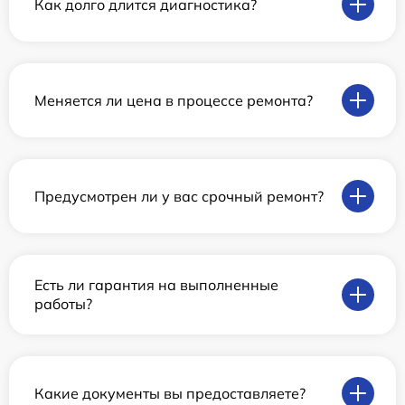
Как долго длится диагностика?
Меняется ли цена в процессе ремонта?
Предусмотрен ли у вас срочный ремонт?
Есть ли гарантия на выполненные
работы?
Какие документы вы предоставляете?