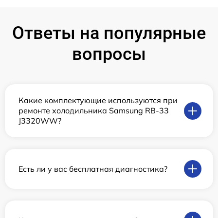
Ответы на популярные
вопросы
Какие комплектующие используются при
ремонте холодильника Samsung RB-33
J3320WW?
Есть ли у вас бесплатная диагностика?