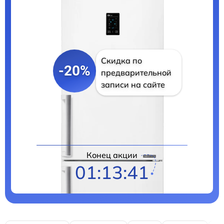
Скидка по
-20%
предварительной
записи на сайте
Цены на ремонт
Конец акции
01:13:39