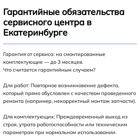
Гарантийные обязательства
сервисного центра в
Екатеринбурге
Гарантия от сервиса: на смонтированные
комплектующие — до 3 месяцев.
Что считается гарантийным случаем?
Для работ: Повторное возникновение дефекта,
который прямо обусловлен с качеством проведенного
ремонта (например, некорректный монтаж запчасти).
Для комплектующих: Преждевременный выход из
строя, утрата работоспособности или техническим
параметрам при нормальном использовании.