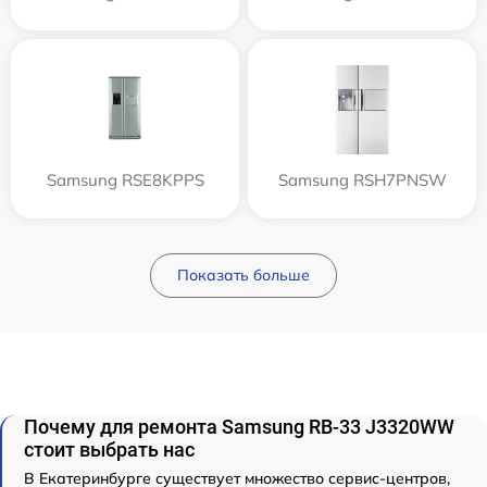
Samsung RSE8KPPS
Samsung RSH7PNSW
Показать больше
Почему для ремонта Samsung RB-33 J3320WW
стоит выбрать нас
В Екатеринбурге существует множество сервис-центров,