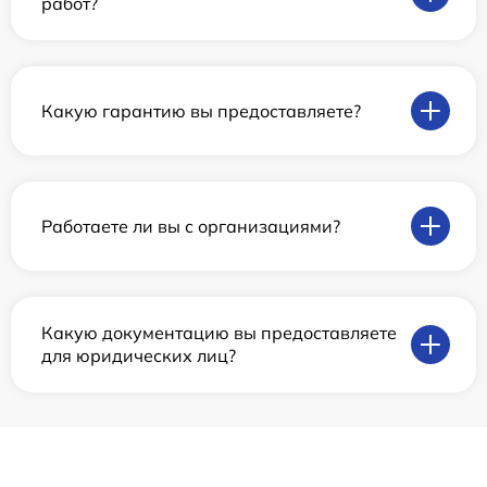
работ?
Какую гарантию вы предоставляете?
Работаете ли вы с организациями?
Какую документацию вы предоставляете
для юридических лиц?