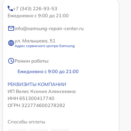
+7 (343) 226-93-53
Ежедневно с 9:00 до 21:00
info@samsung-repair-center.ru
ул. Малышева, 51
Адрес сервисного центра Samsung
Режим работы:
Ежедневно с 9:00 до 21:00
РЕКВИЗИТЫ КОМПАНИИ
ИП Велес Ксения Алексеевна
ИНН 651300417740
ОГРН 322774600278282
Способы оплаты