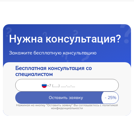
Нужна консультация?
Закажите бесплатную консультацию
Бесплатная консультация со
специалистом
Оставить заявку
Нажимая на кнопку "Оставить заявку" Вы соглашаетесь c
политикой
конфиденциальности