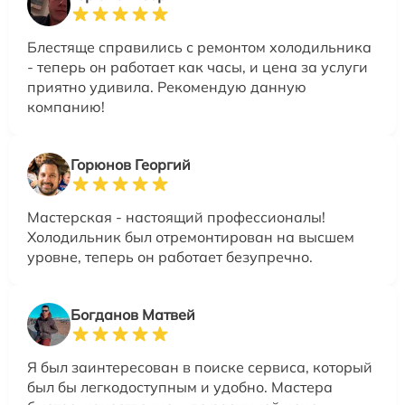
Блестяще справились с ремонтом холодильника
- теперь он работает как часы, и цена за услуги
приятно удивила. Рекомендую данную
компанию!
Горюнов Георгий
Мастерская - настоящий профессионалы!
Холодильник был отремонтирован на высшем
уровне, теперь он работает безупречно.
Богданов Матвей
Я был заинтересован в поиске сервиса, который
был бы легкодоступным и удобно. Мастера