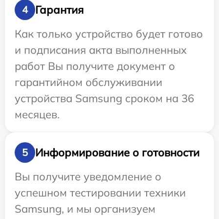
Гарантия
4
Как только устройство будет готово
и подписания акта выполненных
работ Вы получите документ о
гарантийном обслуживании
устройства Samsung сроком на 36
месяцев.
Информирование о готовности
5
Вы получите уведомление о
успешном тестировании техники
Samsung, и мы организуем