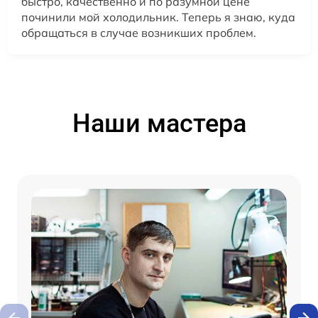
быстро, качественно и по разумной цене
починили мой холодильник. Теперь я знаю, куда
обращаться в случае возникших проблем.
Наши мастера