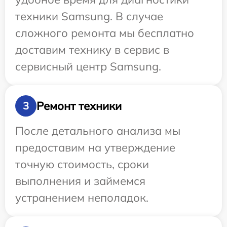
техники Samsung. В случае
сложного ремонта мы бесплатно
доставим технику в сервис в
сервисный центр Samsung.
Ремонт техники
3
После детального анализа мы
предоставим на утверждение
точную стоимость, сроки
выполнения и займемся
устранением неполадок.