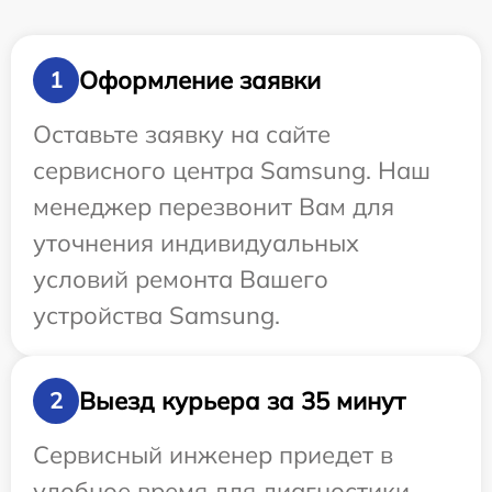
Оформление заявки
1
Оставьте заявку на сайте
сервисного центра Samsung. Наш
менеджер перезвонит Вам для
уточнения индивидуальных
условий ремонта Вашего
устройства Samsung.
Выезд курьера за 35 минут
2
Сервисный инженер приедет в
удобное время для диагностики