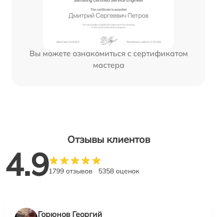
Вы можете ознакомиться с сертификатом
мастера
Отзывы клиентов
4.9
1799 отзывов
5358 оценок
Горюнов Георгий