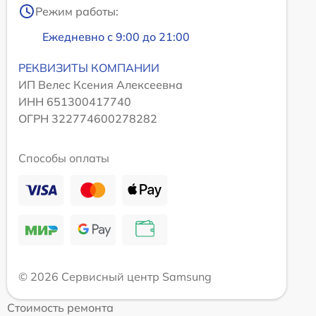
Режим работы:
Ежедневно с 9:00 до 21:00
РЕКВИЗИТЫ КОМПАНИИ
ИП Велес Ксения Алексеевна
ИНН 651300417740
ОГРН 322774600278282
Способы оплаты
© 2026 Сервисный центр Samsung
Стоимость ремонта