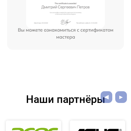
Вы можете ознакомиться с сертификатом
мастера
Наши партнёры