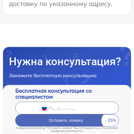
доставку по указанному адресу.
Нужна консультация?
Закажите бесплатную консультацию
Бесплатная консультация со
специалистом
Оставить заявку
Нажимая на кнопку "Оставить заявку" Вы соглашаетесь c
политикой
конфиденциальности