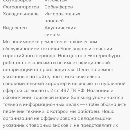
Фотоаппаратов
Сабвуферов
Холодильников
Интерактивных
панелей
Видеостен
Акустических
систем
Мы занимаемся ремонтом и техническим
обслуживанием техники Samsung по истечении
гарантийного периода. Наш центр в Екатеринбурге
работает независимо и не имеет официальной
авторизации от производителя. Цены на ремонт,
указанные на сайте, носят исключительно
ознакомительный характер и не являются публичной
офертой согласно п. 2 ст. 437 ГК РФ. Названия и
обозначения торговой марки Samsung упоминаются
только в информационных целях — чтобы обозначить
перечень техники, с которой мы работаем. Наша
организация не аффилирована с владельцами
указанных товарных знаков и не представляет их