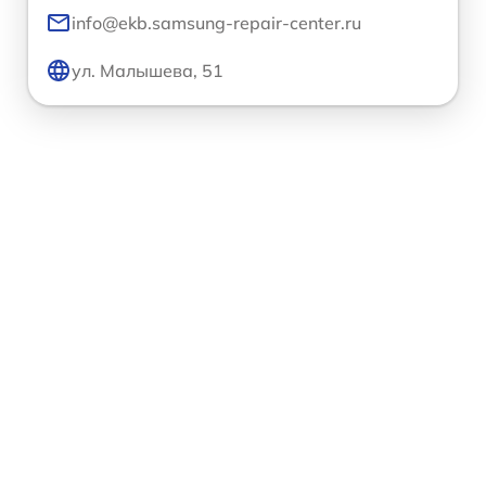
info@ekb.samsung-repair-center.ru
ул. Малышева, 51