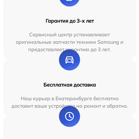
Гарантия до 3-х лет
Сервисный центр устанавливает
оригинальные запчасти техники Samsung и
предоставляет гарантию до 3 лет.
Бесплатная доставка
Наш курьер в Екатеринбурге бесплатно
доставит ваше устройство на ремонт и обратно.