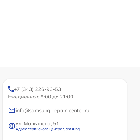
+7 (343) 226-93-53
Ежедневно с 9:00 до 21:00
info@samsung-repair-center.ru
ул. Малышева, 51
Адрес сервисного центра Samsung