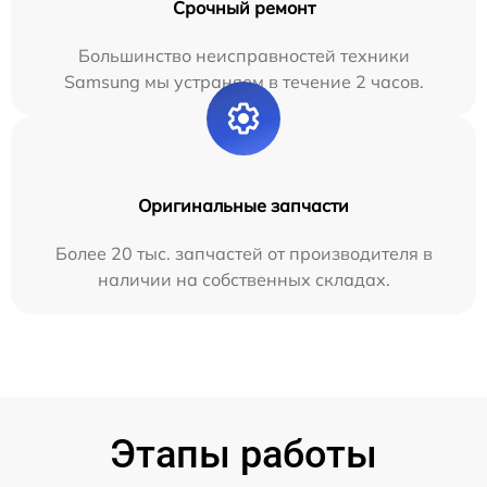
Срочный ремонт
Большинство неисправностей техники
Samsung мы устраняем в течение 2 часов.
Оригинальные запчасти
Более 20 тыс. запчастей от производителя в
наличии на собственных складах.
Этапы работы