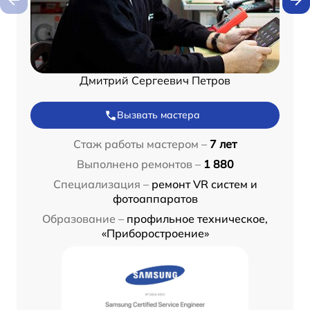
Дмитрий Сергеевич Петров
Вызвать мастера
Стаж работы мастером –
7 лет
Выполнено ремонтов –
1 880
Специализация –
ремонт VR систем и
фотоаппаратов
Образование –
профильное техническое,
«Приборостроение»