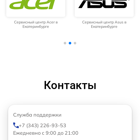
Сервисный центр Acer в
Сервисный центр Asus в
Екатеринбурге
Екатеринбурге
Контакты
Служба поддержки
+7 (343) 226-93-53
Ежедневно с 9:00 до 21:00