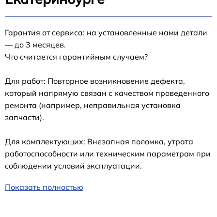
Гарантия от сервиса: на установленные нами детали
— до 3 месяцев.
Что считается гарантийным случаем?
Для работ: Повторное возникновение дефекта,
который напрямую связан с качеством проведенного
ремонта (например, неправильная установка
запчасти).
Для комплектующих: Внезапная поломка, утрата
работоспособности или техническим параметрам при
соблюдении условий эксплуатации.
Показать полностью