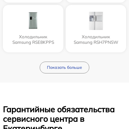
Холодильник
Холодильник
Samsung RSE8KPPS
Samsung RSH7PNSW
Показать больше
Гарантийные обязательства
сервисного центра в
Екатеринбурге