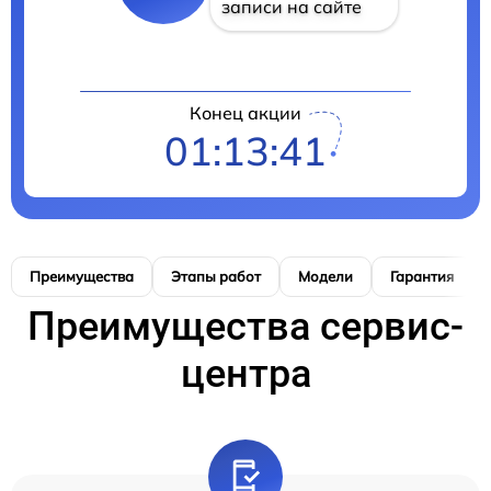
записи на сайте
Конец акции
01:13:40
Преимущества
Этапы работ
Модели
Гарантия
Преимущества сервис-
центра