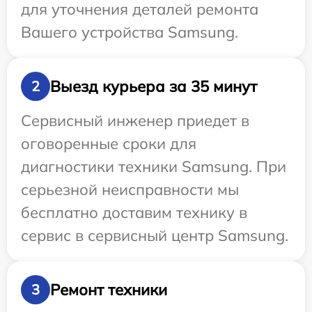
для уточнения деталей ремонта
Вашего устройства Samsung.
Выезд курьера за 35 минут
2
Сервисный инженер приедет в
оговоренные сроки для
диагностики техники Samsung. При
серьезной неисправности мы
бесплатно доставим технику в
сервис в сервисный центр Samsung.
Ремонт техники
3