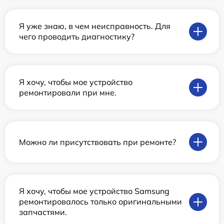
Я уже знаю, в чем неисправность. Для
чего проводить диагностику?
Я хочу, чтобы мое устройство
ремонтировали при мне.
Можно ли присутствовать при ремонте?
Я хочу, чтобы мое устройство Samsung
ремонтировалось только оригинальными
запчастями.