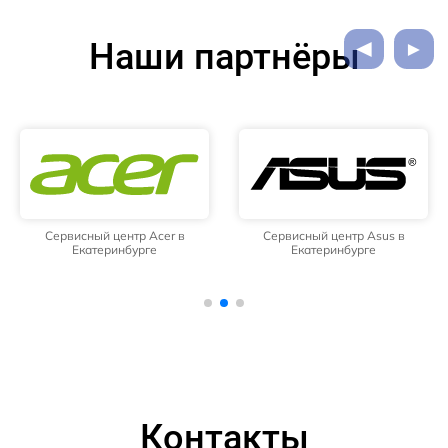
Наши партнёры
Сервисный центр Acer в
Сервисный центр Asus в
Екатеринбурге
Екатеринбурге
Контакты