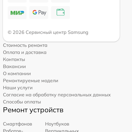
© 2026 Сервисный центр Samsung
Стоимость ремонта
Оплата и доставка
Контакты
Вакансии
О компании
Ремонтируемые модели
Наши услуги
Согласие на обработку персональных данных
Способы оплаты
Ремонт устройств
Смартфонов
Ноутбуков
Роботов-
Вертикальных