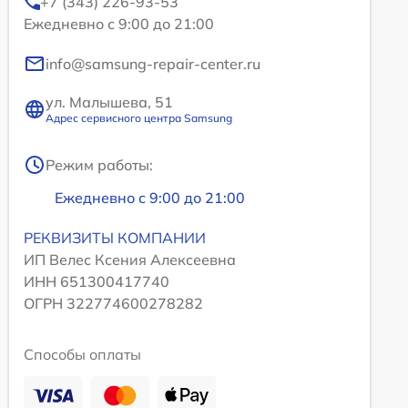
+7 (343) 226-93-53
Ежедневно с 9:00 до 21:00
info@samsung-repair-center.ru
ул. Малышева, 51
Адрес сервисного центра Samsung
Режим работы:
Ежедневно с 9:00 до 21:00
РЕКВИЗИТЫ КОМПАНИИ
ИП Велес Ксения Алексеевна
ИНН 651300417740
ОГРН 322774600278282
Способы оплаты