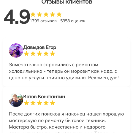
Отзывы клиентов
4.9
1799 отзывов
5358 оценок
Давыдов Егор
Замечательно справились с ремонтом
холодильника - теперь он морозит как надо, а
цена на услуги приятно удивила. Рекомендую!
Котов Константин
После долгих поисков я наконец нашел хорошую
мастерскую по ремонту бытовой техники.
Мастера быстро, качественно и недорого