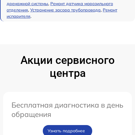
дренажной системы
,
Ремонт датчика морозильного
отделения
,
Устранение засора трубопровода
,
Ремонт
испарителя
.
Акции сервисного
центра
Бесплатная диагностика в день
обращения
Узнать подробнее