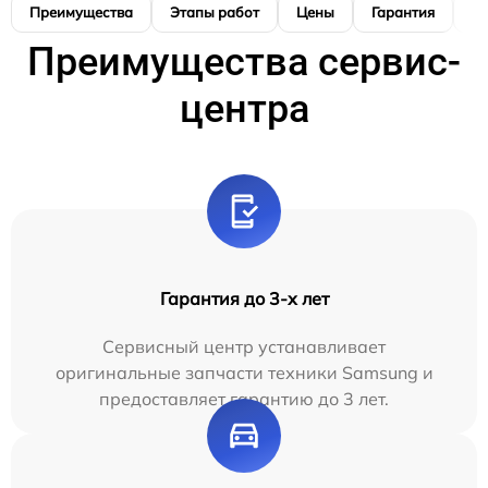
Преимущества
Этапы работ
Цены
Гарантия
М
Преимущества сервис-
центра
Гарантия до 3-х лет
Сервисный центр устанавливает
оригинальные запчасти техники Samsung и
предоставляет гарантию до 3 лет.