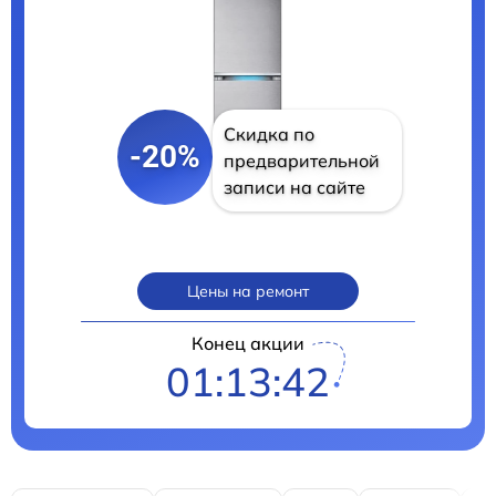
Скидка по
-20%
предварительной
записи на сайте
Цены на ремонт
Конец акции
01:13:40