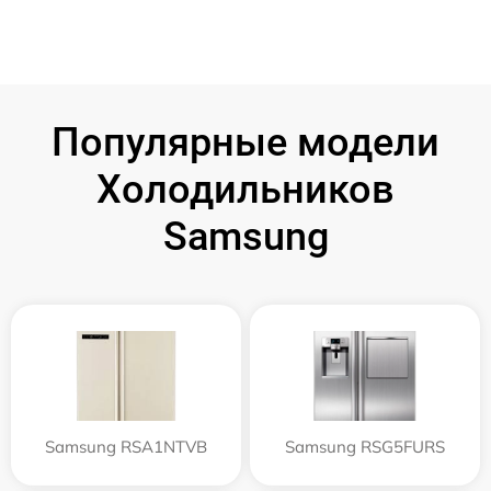
Популярные модели
Холодильников
Samsung
Samsung RSA1NTVB
Samsung RSG5FURS