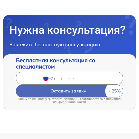
Нужна консультация?
Закажите бесплатную консультацию
Бесплатная консультация со
специалистом
Оставить заявку
Нажимая на кнопку "Оставить заявку" Вы соглашаетесь c
политикой
конфиденциальности