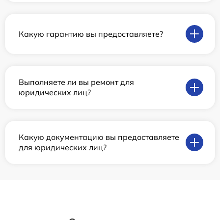
Какую гарантию вы предоставляете?
Выполняете ли вы ремонт для
юридических лиц?
Какую документацию вы предоставляете
для юридических лиц?