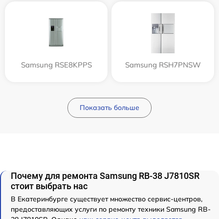
Samsung RSE8KPPS
Samsung RSH7PNSW
Показать больше
Почему для ремонта Samsung RB-38 J7810SR
стоит выбрать нас
В Екатеринбурге существует множество сервис-центров,
предоставляющих услуги по ремонту техники Samsung RB-