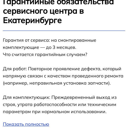
Гарантийные обязательства
сервисного центра в
Екатеринбурге
Гарантия от сервиса: на смонтированные
комплектующие — до 3 месяцев.
Что считается гарантийным случаем?
Для работ: Повторное проявление дефекта, который
напрямую связан с качеством проведенного ремонта
(например, неправильная установка запчасти).
Для комплектующих: Преждевременный выход из
строя, утрата работоспособности или техническим
параметрам при нормальном использовании.
Показать полностью