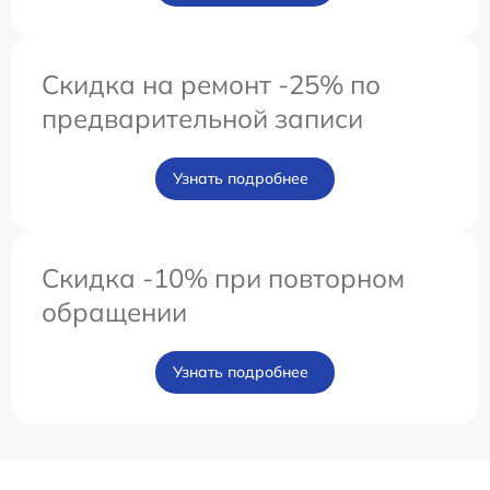
Скидка на ремонт -25% по
предварительной записи
Узнать подробнее
Скидка -10% при повторном
обращении
Узнать подробнее