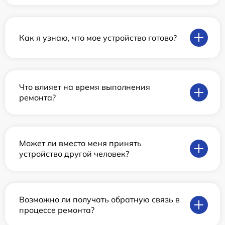
Как я узнаю, что мое устройство готово?
Что влияет на время выполнения
ремонта?
Может ли вместо меня принять
устройство другой человек?
Возможно ли получать обратную связь в
процессе ремонта?