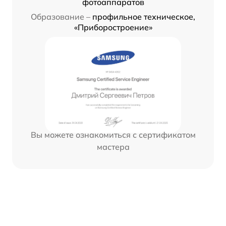
фотоаппаратов
Образование –
профильное техническое,
«Приборостроение»
Вы можете ознакомиться с сертификатом
мастера