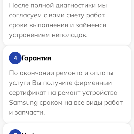
После полной диагностики мы
согласуем с вами смету работ,
сроки выполнения и займемся
устранением неполадок.
Гарантия
4
По окончании ремонта и оплаты
услуги Вы получите фирменный
сертификат на ремонт устройства
Samsung сроком на все виды работ
и запчасти.