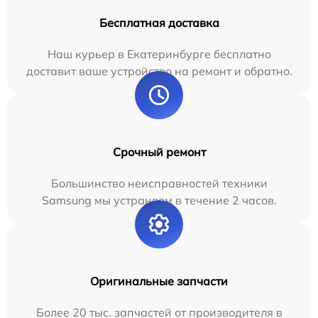
Бесплатная доставка
Наш курьер в Екатеринбурге бесплатно
доставит ваше устройство на ремонт и обратно.
Срочный ремонт
Большинство неисправностей техники
Samsung мы устраняем в течение 2 часов.
Оригинальные запчасти
Более 20 тыс. запчастей от производителя в