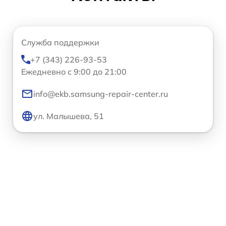
Служба поддержки
+7 (343) 226-93-53
Ежедневно с 9:00 до 21:00
info@ekb.samsung-repair-center.ru
ул. Малышева, 51