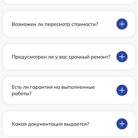
Возможен ли пересмотр стоимости?
Предусмотрен ли у вас срочный ремонт?
Есть ли гарантия на выполненные
работы?
Какая документация выдается?