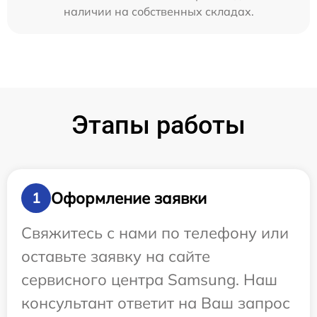
наличии на собственных складах.
Этапы работы
Оформление заявки
1
Свяжитесь с нами по телефону или
оставьте заявку на сайте
сервисного центра Samsung. Наш
консультант ответит на Ваш запрос