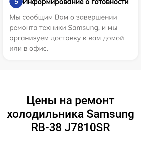
Информирование о готовности
5
Мы сообщим Вам о завершении
ремонта техники Samsung, и мы
организуем доставку к вам домой
или в офис.
Цены на ремонт
холодильника Samsung
RB-38 J7810SR