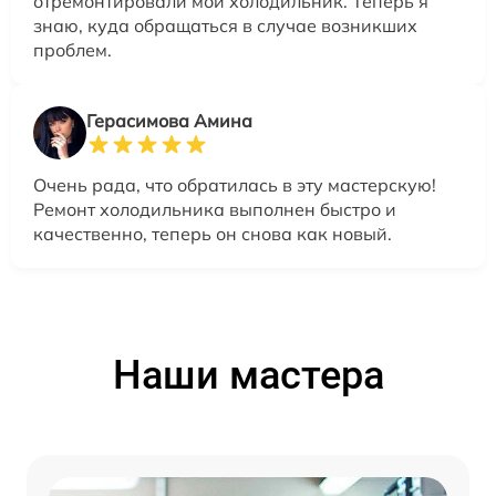
отремонтировали мой холодильник. Теперь я
знаю, куда обращаться в случае возникших
проблем.
Герасимова Амина
Очень рада, что обратилась в эту мастерскую!
Ремонт холодильника выполнен быстро и
качественно, теперь он снова как новый.
Наши мастера