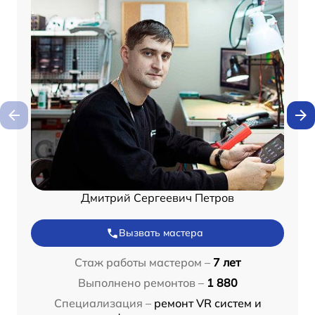
Дмитрий Сергеевич Петров
Вызвать мастера
Стаж работы мастером –
7 лет
Выполнено ремонтов –
1 880
Специализация –
ремонт VR систем и