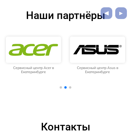
Наши партнёры
Сервисный центр Acer в
Сервисный центр Asus в
Екатеринбурге
Екатеринбурге
Контакты