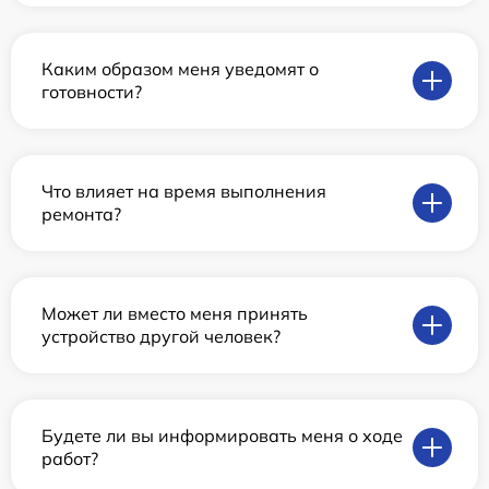
Каким образом меня уведомят о
готовности?
Что влияет на время выполнения
ремонта?
Может ли вместо меня принять
устройство другой человек?
Будете ли вы информировать меня о ходе
работ?