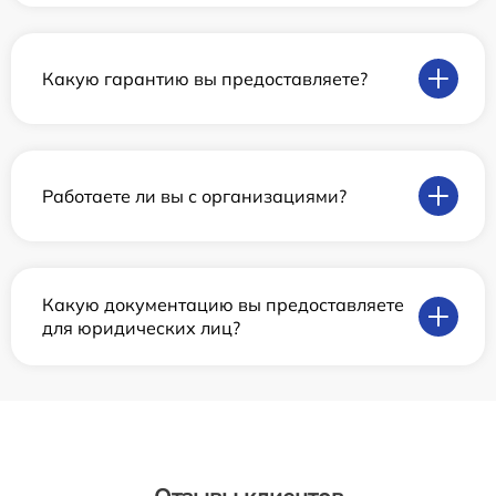
Какую гарантию вы предоставляете?
Работаете ли вы с организациями?
Какую документацию вы предоставляете
для юридических лиц?