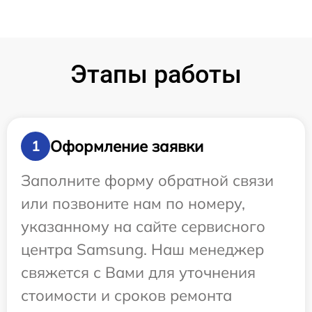
Этапы работы
Оформление заявки
1
Заполните форму обратной связи
или позвоните нам по номеру,
указанному на сайте сервисного
центра Samsung. Наш менеджер
свяжется с Вами для уточнения
стоимости и сроков ремонта