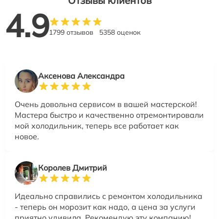
Отзывы клиентов
4.9
1799 отзывов
5358 оценок
Аксенова Александра
Очень довольна сервисом в вашей мастерской!
Мастера быстро и качественно отремонтировали
мой холодильник, теперь все работает как
новое.
Королев Дмитрий
Идеально справились с ремонтом холодильника
- теперь он морозит как надо, а цена за услуги
приятно удивила. Рекомендую эту компанию!