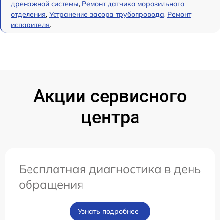
дренажной системы
,
Ремонт датчика морозильного
отделения
,
Устранение засора трубопровода
,
Ремонт
испарителя
.
Акции сервисного
центра
Бесплатная диагностика в день
обращения
Узнать подробнее