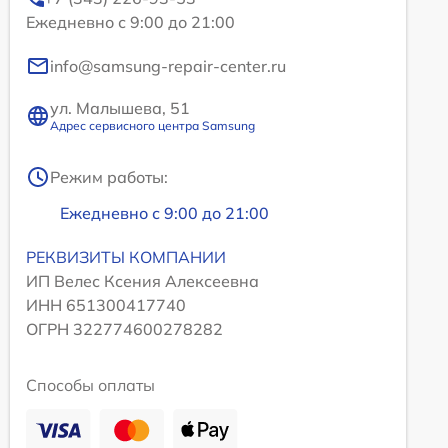
Ежедневно с 9:00 до 21:00
info@samsung-repair-center.ru
ул. Малышева, 51
Адрес сервисного центра Samsung
Режим работы:
Ежедневно с 9:00 до 21:00
РЕКВИЗИТЫ КОМПАНИИ
ИП Велес Ксения Алексеевна
ИНН 651300417740
ОГРН 322774600278282
Способы оплаты