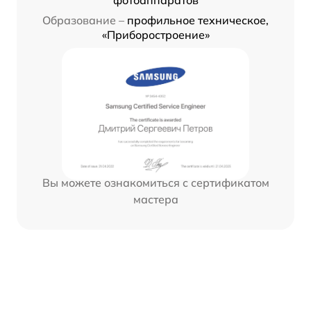
фотоаппаратов
Образование –
профильное техническое,
«Приборостроение»
Вы можете ознакомиться с сертификатом
мастера