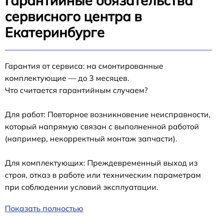
Гарантийные обязательства
сервисного центра в
Екатеринбурге
Гарантия от сервиса: на смонтированные
комплектующие — до 3 месяцев.
Что считается гарантийным случаем?
Для работ: Повторное возникновение неисправности,
который напрямую связан с выполненной работой
(например, некорректный монтаж запчасти).
Для комплектующих: Преждевременный выход из
строя, отказ в работе или техническим параметрам
при соблюдении условий эксплуатации.
Показать полностью