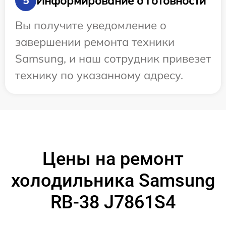
Информирование о готовности
5
Вы получите уведомление о
завершении ремонта техники
Samsung, и наш сотрудник привезет
технику по указанному адресу.
Цены на ремонт
холодильника Samsung
RB-38 J7861S4