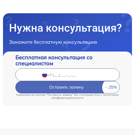
Нужна консультация?
Закажите бесплатную консультацию
Бесплатная консультация со
специалистом
Оставить заявку
Нажимая на кнопку "Оставить заявку" Вы соглашаетесь c
политикой
конфиденциальности