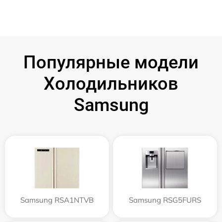
Популярные модели
Холодильников
Samsung
Samsung RSA1NTVB
Samsung RSG5FURS