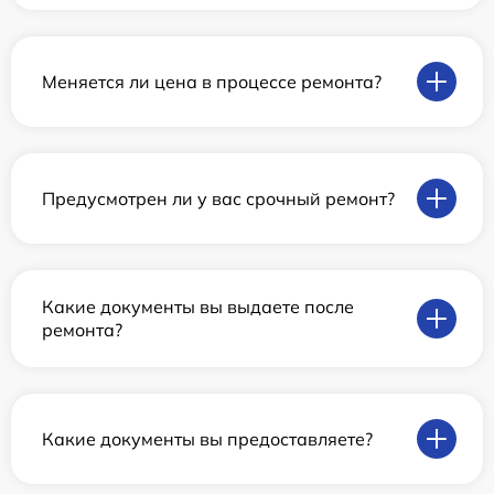
Меняется ли цена в процессе ремонта?
Предусмотрен ли у вас срочный ремонт?
Какие документы вы выдаете после
ремонта?
Какие документы вы предоставляете?