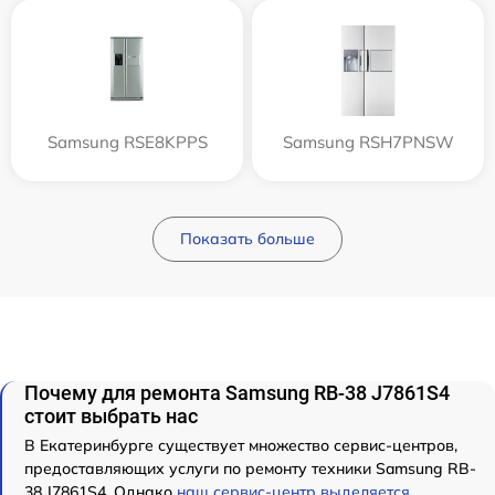
Samsung RSE8KPPS
Samsung RSH7PNSW
Показать больше
Почему для ремонта Samsung RB-38 J7861S4
стоит выбрать нас
В Екатеринбурге существует множество сервис-центров,
предоставляющих услуги по ремонту техники Samsung RB-
38 J7861S4. Однако
наш сервис-центр выделяется