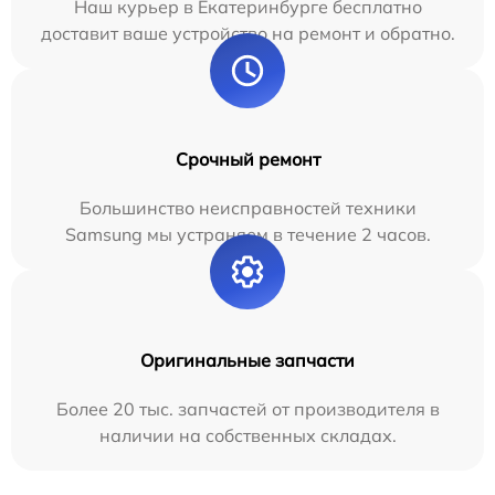
Наш курьер в Екатеринбурге бесплатно
доставит ваше устройство на ремонт и обратно.
Срочный ремонт
Большинство неисправностей техники
Samsung мы устраняем в течение 2 часов.
Оригинальные запчасти
Более 20 тыс. запчастей от производителя в
наличии на собственных складах.