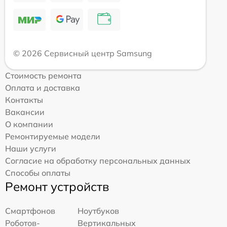
© 2026 Сервисный центр Samsung
Стоимость ремонта
Оплата и доставка
Контакты
Вакансии
О компании
Ремонтируемые модели
Наши услуги
Согласие на обработку персональных данных
Способы оплаты
Ремонт устройств
Смартфонов
Ноутбуков
Роботов-
Вертикальных