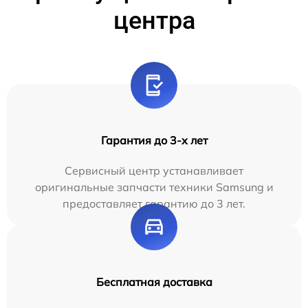
центра
Гарантия до 3-х лет
Сервисный центр устанавливает
оригинальные запчасти техники Samsung и
предоставляет гарантию до 3 лет.
Бесплатная доставка