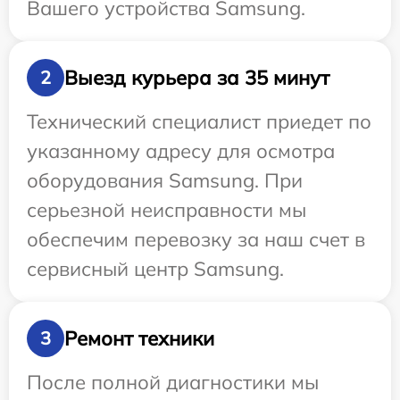
Вашего устройства Samsung.
Выезд курьера за 35 минут
2
Технический специалист приедет по
указанному адресу для осмотра
оборудования Samsung. При
серьезной неисправности мы
обеспечим перевозку за наш счет в
сервисный центр Samsung.
Ремонт техники
3
После полной диагностики мы