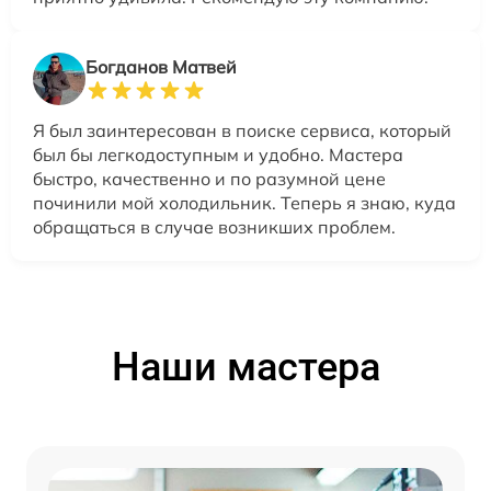
Богданов Матвей
Я был заинтересован в поиске сервиса, который
был бы легкодоступным и удобно. Мастера
быстро, качественно и по разумной цене
починили мой холодильник. Теперь я знаю, куда
обращаться в случае возникших проблем.
Наши мастера