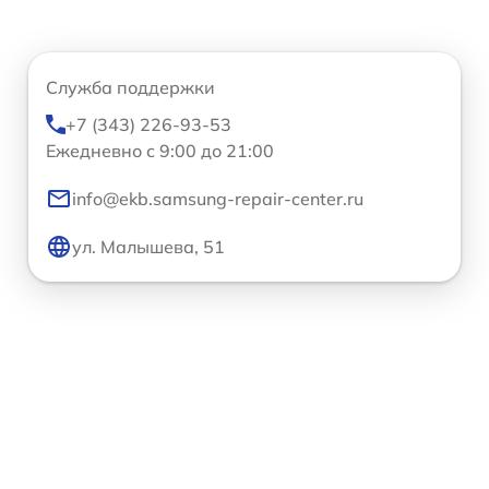
Служба поддержки
+7 (343) 226-93-53
Ежедневно с 9:00 до 21:00
info@ekb.samsung-repair-center.ru
ул. Малышева, 51