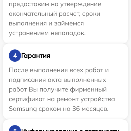
предоставим на утверждение
окончательный расчет, сроки
выполнения и займемся
устранением неполадок.
Гарантия
4
После выполнения всех работ и
подписания акта выполненных
работ Вы получите фирменный
сертификат на ремонт устройства
Samsung сроком на 36 месяцев.