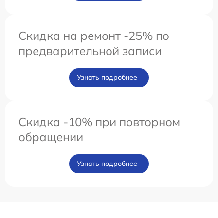
Скидка на ремонт -25% по
предварительной записи
Узнать подробнее
Скидка -10% при повторном
обращении
Узнать подробнее