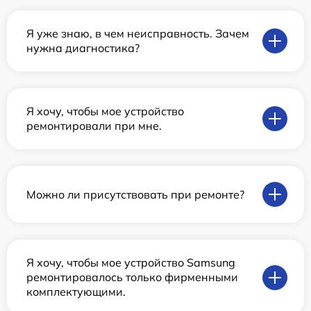
Я уже знаю, в чем неисправность. Зачем
нужна диагностика?
Я хочу, чтобы мое устройство
ремонтировали при мне.
Можно ли присутствовать при ремонте?
Я хочу, чтобы мое устройство Samsung
ремонтировалось только фирменными
комплектующими.