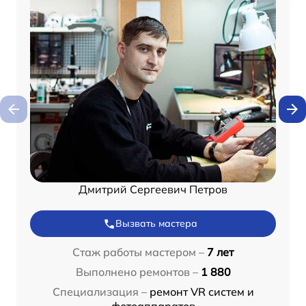
Дмитрий Сергеевич Петров
Вызвать мастера
Стаж работы мастером –
7 лет
Выполнено ремонтов –
1 880
Специализация –
ремонт VR систем и