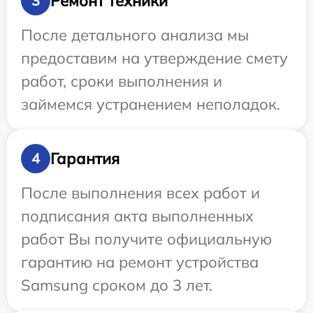
Ремонт техники
3
После детального анализа мы
предоставим на утверждение смету
работ, сроки выполнения и
займемся устранением неполадок.
Гарантия
4
После выполнения всех работ и
подписания акта выполненных
работ Вы получите официальную
гарантию на ремонт устройства
Samsung сроком до 3 лет.