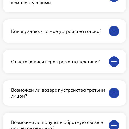
комплектующими.
Как я узнаю, что мое устройство готово?
От чего зависит срок ремонта техники?
Возможен ли возврат устройства третьим
лицом?
Возможно ли получать обратную связь в
процессе ремонта?