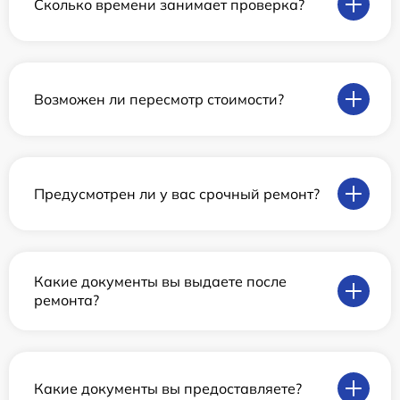
Сколько времени занимает проверка?
Возможен ли пересмотр стоимости?
Предусмотрен ли у вас срочный ремонт?
Какие документы вы выдаете после
ремонта?
Какие документы вы предоставляете?