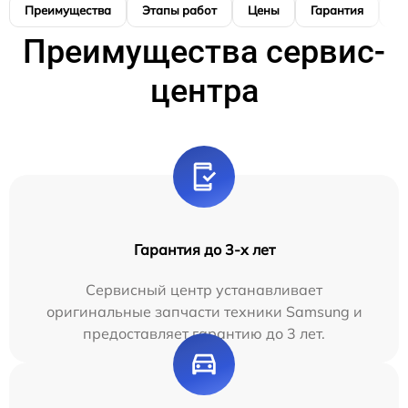
Преимущества
Этапы работ
Цены
Гарантия
М
Преимущества сервис-
центра
Гарантия до 3-х лет
Сервисный центр устанавливает
оригинальные запчасти техники Samsung и
предоставляет гарантию до 3 лет.