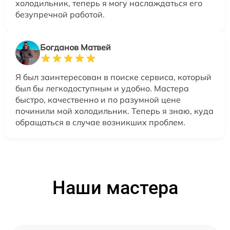
холодильник, теперь я могу наслаждаться его
безупречной работой.
Богданов Матвей
Я был заинтересован в поиске сервиса, который
был бы легкодоступным и удобно. Мастера
быстро, качественно и по разумной цене
починили мой холодильник. Теперь я знаю, куда
обращаться в случае возникших проблем.
Наши мастера