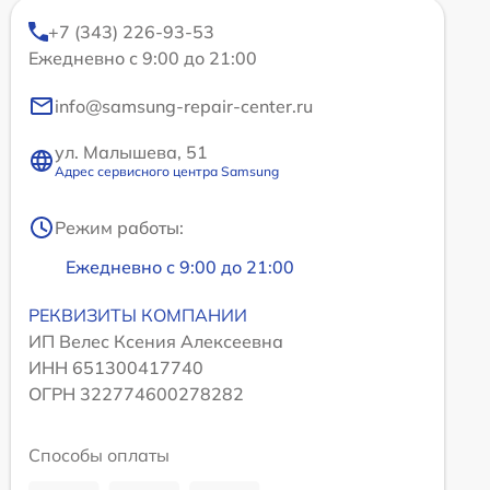
+7 (343) 226-93-53
Ежедневно с 9:00 до 21:00
info@samsung-repair-center.ru
ул. Малышева, 51
Адрес сервисного центра Samsung
Режим работы:
Ежедневно с 9:00 до 21:00
РЕКВИЗИТЫ КОМПАНИИ
ИП Велес Ксения Алексеевна
ИНН 651300417740
ОГРН 322774600278282
Способы оплаты