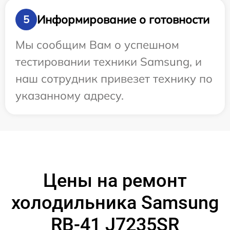
Информирование о готовности
5
Мы сообщим Вам о успешном
тестировании техники Samsung, и
наш сотрудник привезет технику по
указанному адресу.
Цены на ремонт
холодильника Samsung
RB-41 J7235SR