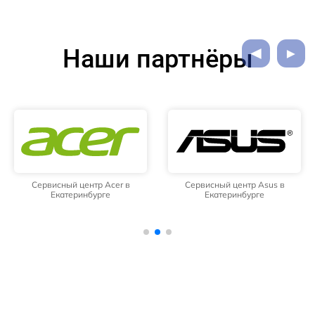
Наши партнёры
Сервисный центр Acer в
Сервисный центр Asus в
Екатеринбурге
Екатеринбурге