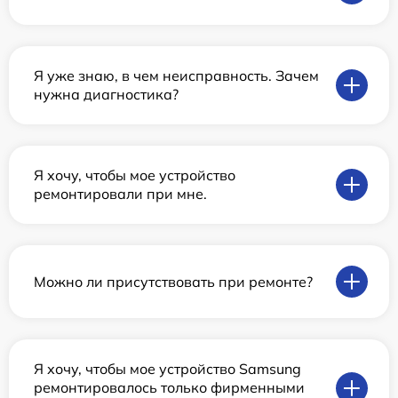
Я уже знаю, в чем неисправность. Зачем
нужна диагностика?
Я хочу, чтобы мое устройство
ремонтировали при мне.
Можно ли присутствовать при ремонте?
Я хочу, чтобы мое устройство Samsung
ремонтировалось только фирменными