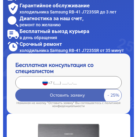
Гарантийное обслуживание
холодильника Samsung RB-41 J7235SR до 3 лет
Диагностика за наш счет,
ремонт по желанию
Бесплатный выезд курьера
в день обращения
Срочный ремонт
холодильника Samsung RB-41 J7235SR от 35 минут
Бесплатная консультация со
специалистом
Оставить заявку
Нажимая на кнопку "Оставить заявку" Вы соглашаетесь c
политикой
конфиденциальности