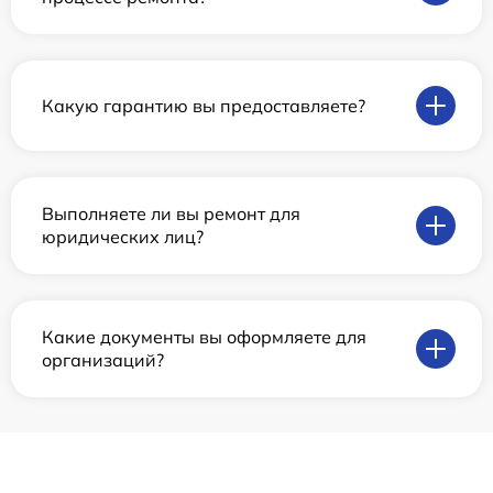
Какую гарантию вы предоставляете?
Выполняете ли вы ремонт для
юридических лиц?
Какие документы вы оформляете для
организаций?