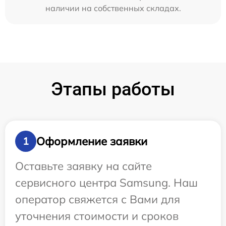
наличии на собственных складах.
Этапы работы
Оформление заявки
1
Оставьте заявку на сайте
сервисного центра Samsung. Наш
оператор свяжется с Вами для
уточнения стоимости и сроков