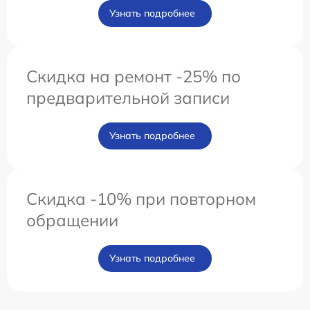
Узнать подробнее
Скидка на ремонт -25% по
предварительной записи
Узнать подробнее
Скидка -10% при повторном
обращении
Узнать подробнее