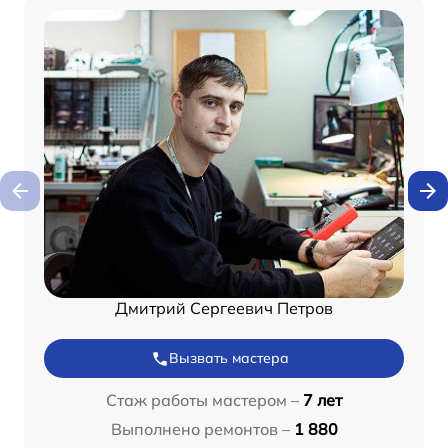
Дмитрий Сергеевич Петров
Вызвать мастера
Стаж работы мастером –
7 лет
Выполнено ремонтов –
1 880