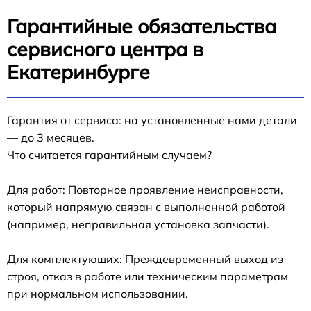
Гарантийные обязательства
сервисного центра в
Екатеринбурге
Гарантия от сервиса: на установленные нами детали
— до 3 месяцев.
Что считается гарантийным случаем?
Для работ: Повторное проявление неисправности,
который напрямую связан с выполненной работой
(например, неправильная установка запчасти).
Для комплектующих: Преждевременный выход из
строя, отказ в работе или техническим параметрам
при нормальном использовании.