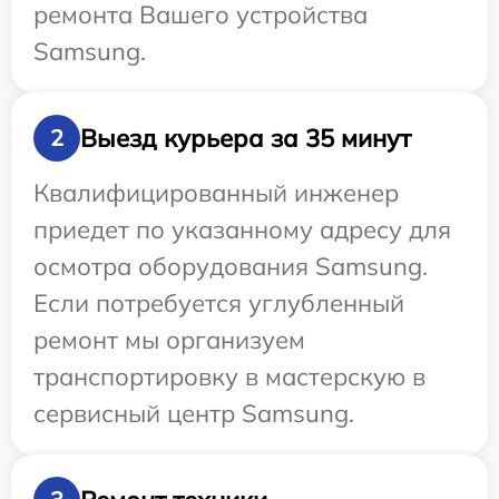
ремонта Вашего устройства
Samsung.
Выезд курьера за 35 минут
2
Квалифицированный инженер
приедет по указанному адресу для
осмотра оборудования Samsung.
Если потребуется углубленный
ремонт мы организуем
транспортировку в мастерскую в
сервисный центр Samsung.