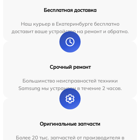
Бесплатная доставка
Наш курьер в Екатеринбурге бесплатно
доставит ваше устройство на ремонт и обратно.
Срочный ремонт
Большинство неисправностей техники
Samsung мы устраняем в течение 2 часов.
Оригинальные запчасти
Более 20 тыс. запчастей от производителя в