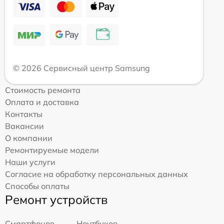
© 2026 Сервисный центр Samsung
Стоимость ремонта
Оплата и доставка
Контакты
Вакансии
О компании
Ремонтируемые модели
Наши услуги
Согласие на обработку персональных данных
Способы оплаты
Ремонт устройств
Смартфонов
Ноутбуков