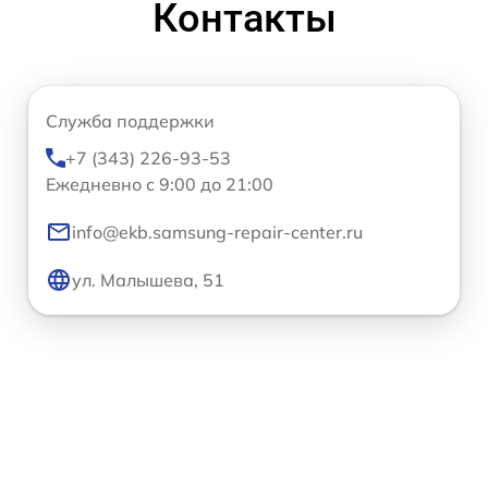
Контакты
Служба поддержки
+7 (343) 226-93-53
Ежедневно с 9:00 до 21:00
info@ekb.samsung-repair-center.ru
ул. Малышева, 51