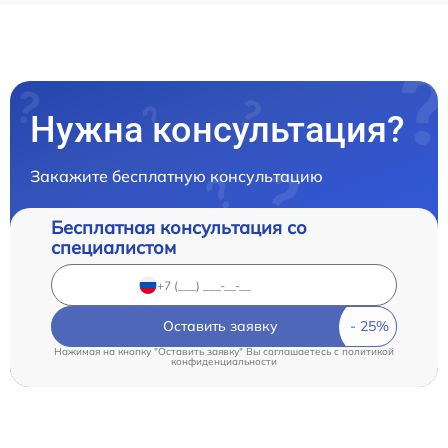
Нужна консультация?
Закажите бесплатную консультацию
Бесплатная консультация со
специалистом
Оставить заявку
Нажимая на кнопку "Оставить заявку" Вы соглашаетесь c
политикой
конфиденциальности