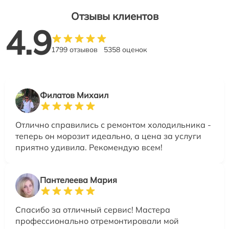
Отзывы клиентов
4.9
1799 отзывов
5358 оценок
Филатов Михаил
Отлично справились с ремонтом холодильника -
теперь он морозит идеально, а цена за услуги
приятно удивила. Рекомендую всем!
Пантелеева Мария
Спасибо за отличный сервис! Мастера
профессионально отремонтировали мой