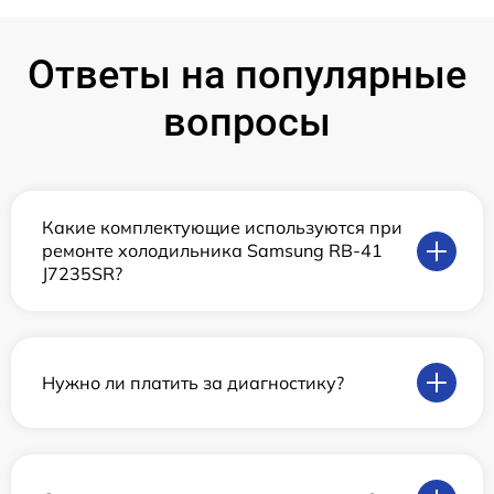
Ответы на популярные
вопросы
Какие комплектующие используются при
ремонте холодильника Samsung RB-41
J7235SR?
Нужно ли платить за диагностику?