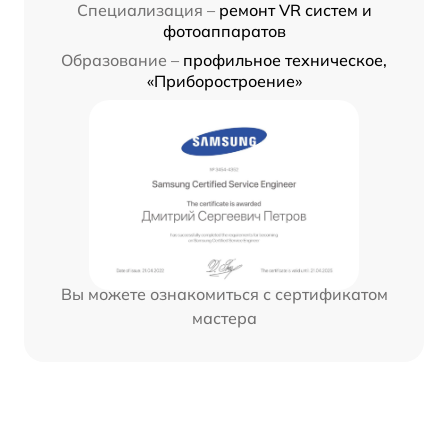
Специализация –
ремонт VR систем и
фотоаппаратов
Образование –
профильное техническое,
«Приборостроение»
Вы можете ознакомиться с сертификатом
мастера