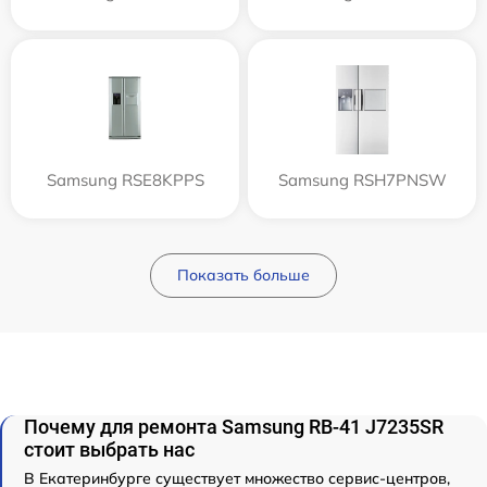
Samsung RSE8KPPS
Samsung RSH7PNSW
Показать больше
Почему для ремонта Samsung RB-41 J7235SR
стоит выбрать нас
В Екатеринбурге существует множество сервис-центров,