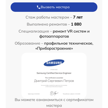
Вызвать мастера
Стаж работы мастером –
7 лет
Выполнено ремонтов –
1 880
Специализация –
ремонт VR систем и
фотоаппаратов
Образование –
профильное техническое,
«Приборостроение»
Вы можете ознакомиться с сертификатом
мастера