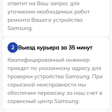
ответит на Ваш запрос для
уточнения необходимых работ
ремонта Вашего устройства
Samsung.
Выезд курьера за 35 минут
2
Квалифицированный инженер
приедет по указанному адресу для
проверки устройства Samsung. При
серьезной неисправности мы
обеспечим перевозку за наш счет в
сервисный центр Samsung.