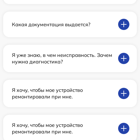
Какая документация выдается?
Я уже знаю, в чем неисправность. Зачем
нужна диагностика?
Я хочу, чтобы мое устройство
ремонтировали при мне.
Я хочу, чтобы мое устройство
ремонтировали при мне.