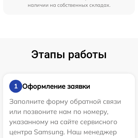
наличии на собственных складах.
Этапы работы
Оформление заявки
1
Заполните форму обратной связи
или позвоните нам по номеру,
указанному на сайте сервисного
центра Samsung. Наш менеджер