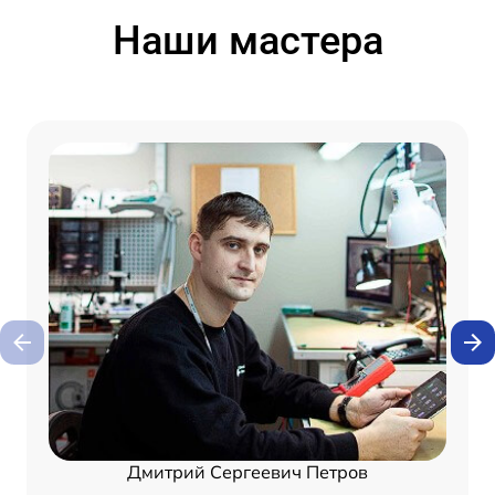
Наши мастера
Дмитрий Сергеевич Петров