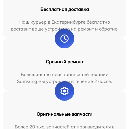
Бесплатная доставка
Наш курьер в Екатеринбурге бесплатно
доставит ваше устройство на ремонт и обратно.
Срочный ремонт
Большинство неисправностей техники
Samsung мы устраняем в течение 2 часов.
Оригинальные запчасти
Более 20 тыс. запчастей от производителя в