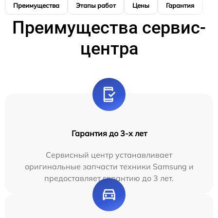
Преимущества
Этапы работ
Цены
Гарантия
М
Преимущества сервис-
центра
Гарантия до 3-х лет
Сервисный центр устанавливает
оригинальные запчасти техники Samsung и
предоставляет гарантию до 3 лет.