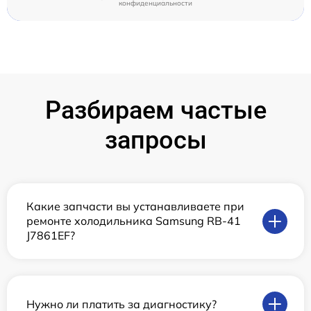
конфиденциальности
Разбираем частые
запросы
Какие запчасти вы устанавливаете при
ремонте холодильника Samsung RB-41
J7861EF?
Нужно ли платить за диагностику?