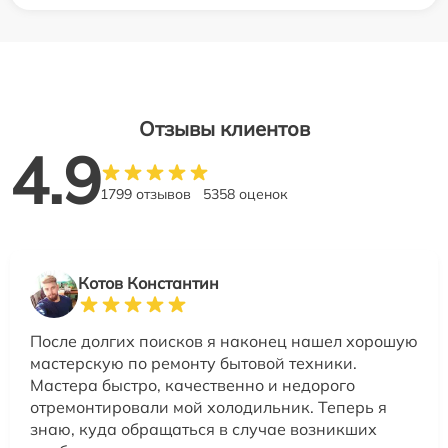
Отзывы клиентов
4.9
1799 отзывов
5358 оценок
Котов Константин
После долгих поисков я наконец нашел хорошую
мастерскую по ремонту бытовой техники.
Мастера быстро, качественно и недорого
отремонтировали мой холодильник. Теперь я
знаю, куда обращаться в случае возникших