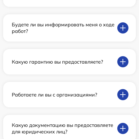
Будете ли вы информировать меня о ходе
работ?
Какую гарантию вы предоставляете?
Работаете ли вы с организациями?
Какую документацию вы предоставляете
для юридических лиц?