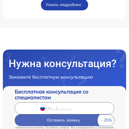
Узнать подробнее
Нужна консультация?
Закажите бесплатную консультацию
Бесплатная консультация со
специалистом
Оставить заявку
Нажимая на кнопку "Оставить заявку" Вы соглашаетесь c
политикой