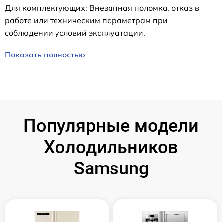
Для комплектующих: Внезапная поломка, отказ в
работе или техническим параметрам при
соблюдении условий эксплуатации.
Показать полностью
Популярные модели
Холодильников
Samsung