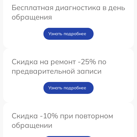
Бесплатная диагностика в день
обращения
Узнать подробнее
Скидка на ремонт -25% по
предварительной записи
Узнать подробнее
Скидка -10% при повторном
обращении