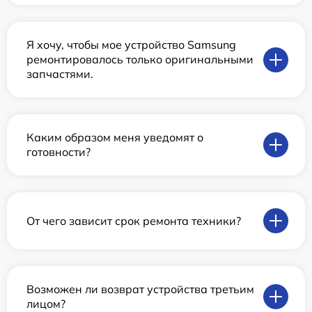
Я хочу, чтобы мое устройство Samsung
ремонтировалось только оригинальными
запчастями.
Каким образом меня уведомят о
готовности?
От чего зависит срок ремонта техники?
Возможен ли возврат устройства третьим
лицом?