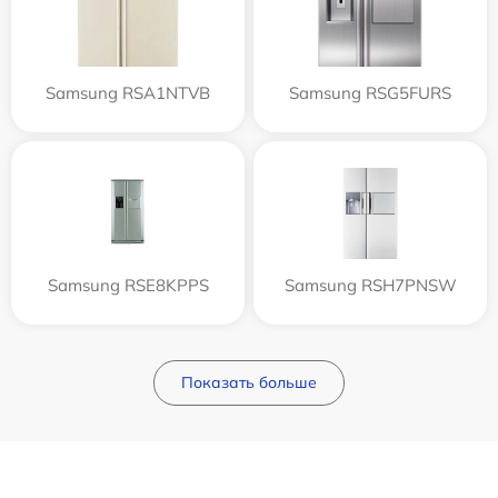
Samsung RSA1NTVB
Samsung RSG5FURS
Samsung RSE8KPPS
Samsung RSH7PNSW
Показать больше