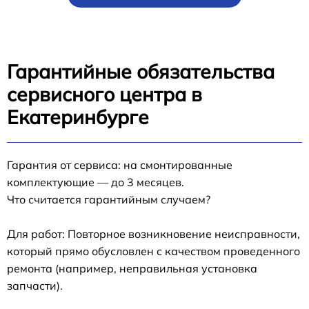
Гарантийные обязательства
сервисного центра в
Екатеринбурге
Гарантия от сервиса: на смонтированные
комплектующие — до 3 месяцев.
Что считается гарантийным случаем?
Для работ: Повторное возникновение неисправности,
который прямо обусловлен с качеством проведенного
ремонта (например, неправильная установка
запчасти).