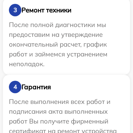
Ремонт техники
3
После полной диагностики мы
предоставим на утверждение
окончательный расчет, график
работ и займемся устранением
неполадок.
Гарантия
4
После выполнения всех работ и
подписания акта выполненных
работ Вы получите фирменный
сертификат на ремонт устройства