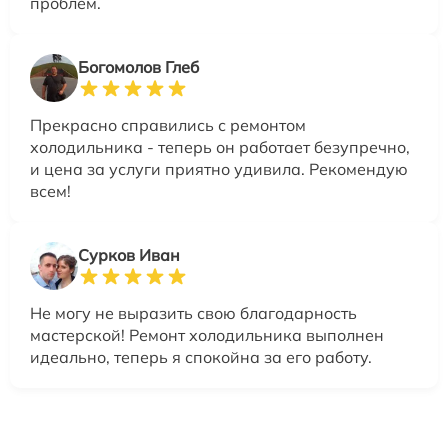
проблем.
Богомолов Глеб
Прекрасно справились с ремонтом
холодильника - теперь он работает безупречно,
и цена за услуги приятно удивила. Рекомендую
всем!
Сурков Иван
Не могу не выразить свою благодарность
мастерской! Ремонт холодильника выполнен
идеально, теперь я спокойна за его работу.