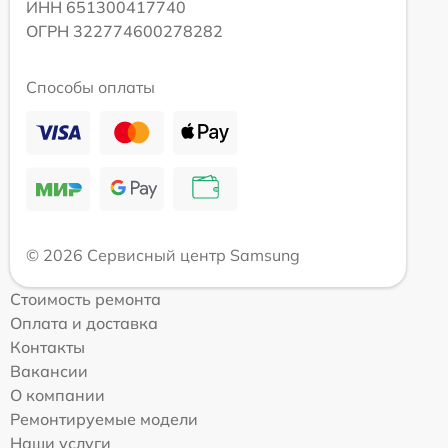
ИНН 651300417740
ОГРН 322774600278282
Способы оплаты
© 2026 Сервисный центр Samsung
Стоимость ремонта
Оплата и доставка
Контакты
Вакансии
О компании
Ремонтируемые модели
Наши услуги