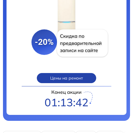
Скидка по
-20%
предварительной
записи на сайте
Цены на ремонт
Конец акции
01:13:41