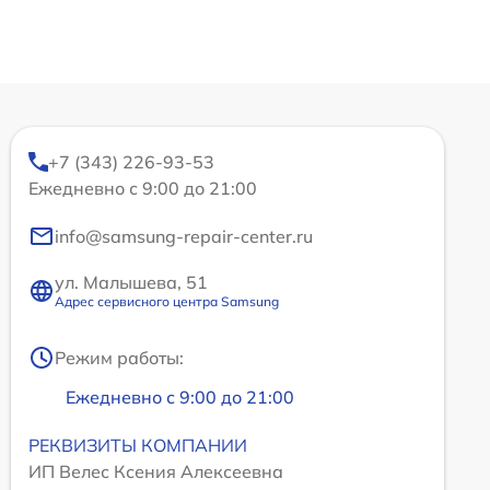
+7 (343) 226-93-53
Ежедневно с 9:00 до 21:00
info@samsung-repair-center.ru
ул. Малышева, 51
Адрес сервисного центра Samsung
Режим работы:
Ежедневно с 9:00 до 21:00
РЕКВИЗИТЫ КОМПАНИИ
ИП Велес Ксения Алексеевна