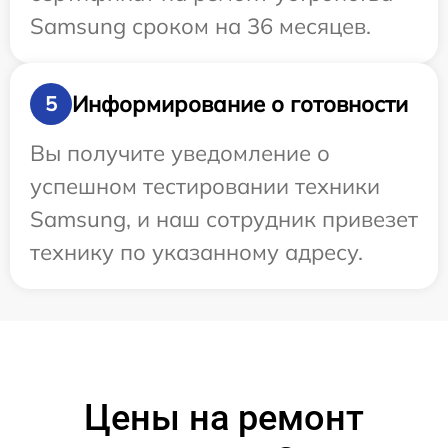
Samsung сроком на 36 месяцев.
Информирование о готовности
5
Вы получите уведомление о
успешном тестировании техники
Samsung, и наш сотрудник привезет
технику по указанному адресу.
Цены на ремонт