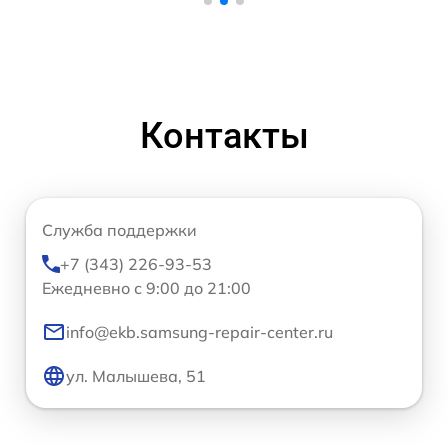
Контакты
Служба поддержки
+7 (343) 226-93-53
Ежедневно с 9:00 до 21:00
info@ekb.samsung-repair-center.ru
ул. Малышева, 51