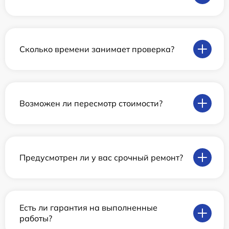
Сколько времени занимает проверка?
Возможен ли пересмотр стоимости?
Предусмотрен ли у вас срочный ремонт?
Есть ли гарантия на выполненные
работы?