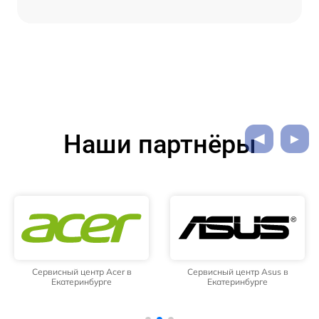
Наши партнёры
Сервисный центр Acer в
Сервисный центр Asus в
Екатеринбурге
Екатеринбурге