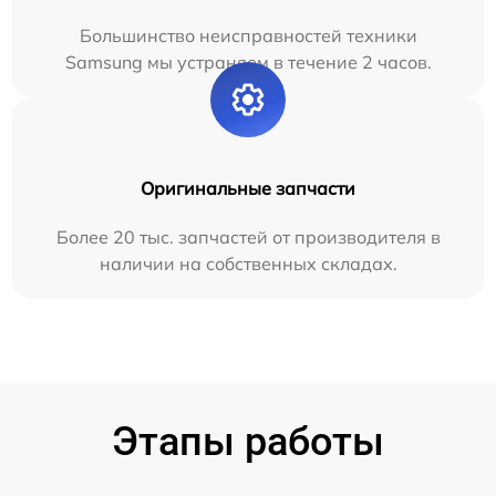
Большинство неисправностей техники
Samsung мы устраняем в течение 2 часов.
Оригинальные запчасти
Более 20 тыс. запчастей от производителя в
наличии на собственных складах.
Этапы работы