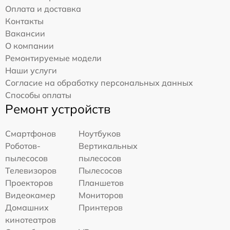
Оплата и доставка
Контакты
Вакансии
О компании
Ремонтируемые модели
Наши услуги
Согласие на обработку персональных данных
Способы оплаты
Ремонт устройств
Смартфонов
Ноутбуков
Роботов-
Вертикальных
пылесосов
пылесосов
Телевизоров
Пылесосов
Проекторов
Планшетов
Видеокамер
Мониторов
Домашних
Принтеров
кинотеатров