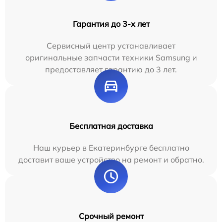
Гарантия до 3-х лет
Сервисный центр устанавливает
оригинальные запчасти техники Samsung и
предоставляет гарантию до 3 лет.
Бесплатная доставка
Наш курьер в Екатеринбурге бесплатно
доставит ваше устройство на ремонт и обратно.
Срочный ремонт