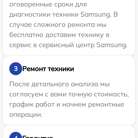
оговоренные сроки для
диагностики техники Samsung. В
случае сложного ремонта мы
бесплатно доставим технику в
сервис в сервисный центр Samsung.
Ремонт техники
3
После детального анализа мы
согласуем с вами точную стоимость,
график работ и начнем ремонтные
операции.