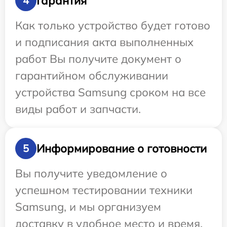
Гарантия
4
Как только устройство будет готово
и подписания акта выполненных
работ Вы получите документ о
гарантийном обслуживании
устройства Samsung сроком на все
виды работ и запчасти.
Информирование о готовности
5
Вы получите уведомление о
успешном тестировании техники
Samsung, и мы организуем
доставку в удобное место и время.