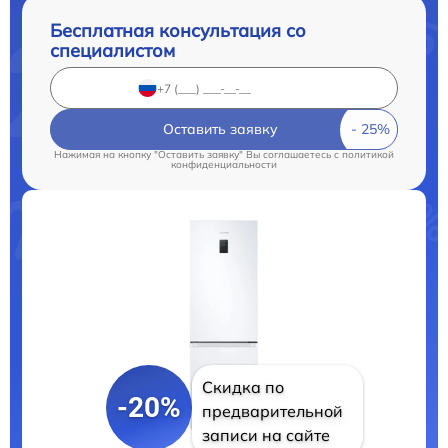
Бесплатная консультация со
специалистом
Оставить заявку
Нажимая на кнопку "Оставить заявку" Вы соглашаетесь c
политикой
конфиденциальности
Скидка по
-20%
предварительной
записи на сайте