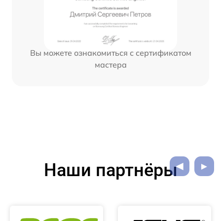
Вы можете ознакомиться с сертификатом
мастера
Наши партнёры