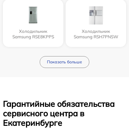
Холодильник
Холодильник
Samsung RSE8KPPS
Samsung RSH7PNSW
Показать больше
Гарантийные обязательства
сервисного центра в
Екатеринбурге