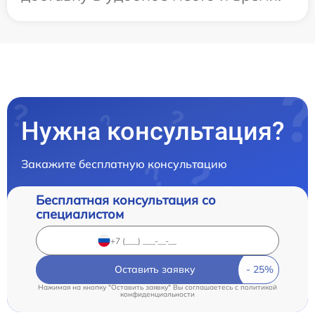
Нужна консультация?
Закажите бесплатную консультацию
Бесплатная консультация со
специалистом
Оставить заявку
Нажимая на кнопку "Оставить заявку" Вы соглашаетесь c
политикой
конфиденциальности