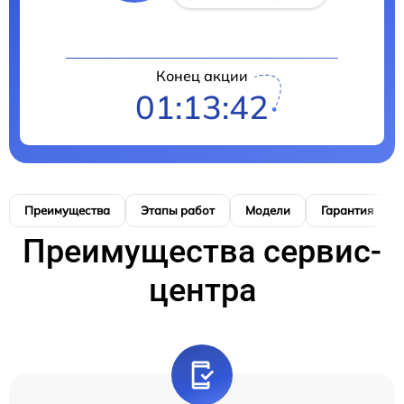
Конец акции
01:13:41
Преимущества
Этапы работ
Модели
Гарантия
Преимущества сервис-
центра