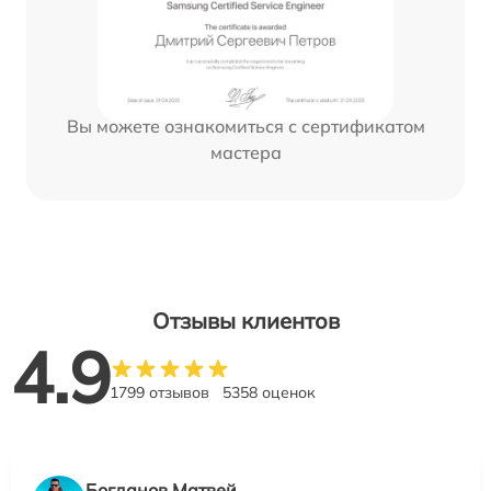
Вы можете ознакомиться с сертификатом
мастера
Отзывы клиентов
4.9
1799 отзывов
5358 оценок
Богданов Матвей