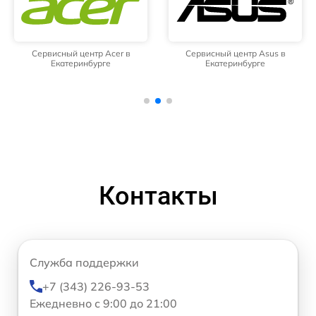
Сервисный центр Acer в
Сервисный центр Asus в
Екатеринбурге
Екатеринбурге
Контакты
Служба поддержки
+7 (343) 226-93-53
Ежедневно с 9:00 до 21:00