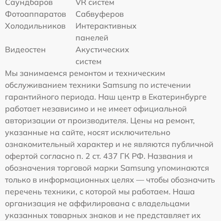
Саундбаров
VR систем
Фотоаппаратов
Сабвуферов
Холодильников
Интерактивных
панелей
Видеостен
Акустических
систем
Мы занимаемся ремонтом и техническим
обслуживанием техники Samsung по истечении
гарантийного периода. Наш центр в Екатеринбурге
работает независимо и не имеет официальной
авторизации от производителя. Цены на ремонт,
указанные на сайте, носят исключительно
ознакомительный характер и не являются публичной
офертой согласно п. 2 ст. 437 ГК РФ. Названия и
обозначения торговой марки Samsung упоминаются
только в информационных целях — чтобы обозначить
перечень техники, с которой мы работаем. Наша
организация не аффилирована с владельцами
указанных товарных знаков и не представляет их