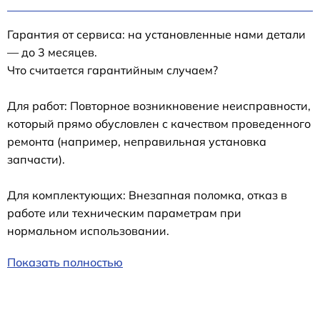
Гарантия от сервиса: на установленные нами детали
— до 3 месяцев.
Что считается гарантийным случаем?
Для работ: Повторное возникновение неисправности,
который прямо обусловлен с качеством проведенного
ремонта (например, неправильная установка
запчасти).
Для комплектующих: Внезапная поломка, отказ в
работе или техническим параметрам при
нормальном использовании.
Показать полностью