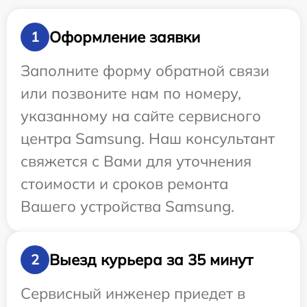
Оформление заявки
1
Заполните форму обратной связи
или позвоните нам по номеру,
указанному на сайте сервисного
центра Samsung. Наш консультант
свяжется с Вами для уточнения
стоимости и сроков ремонта
Вашего устройства Samsung.
Выезд курьера за 35 минут
2
Сервисный инженер приедет в