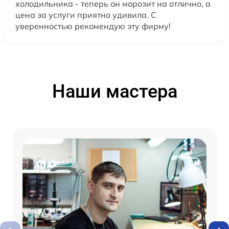
холодильника - теперь он морозит на отлично, а
цена за услуги приятно удивила. С
уверенностью рекомендую эту фирму!
Наши мастера