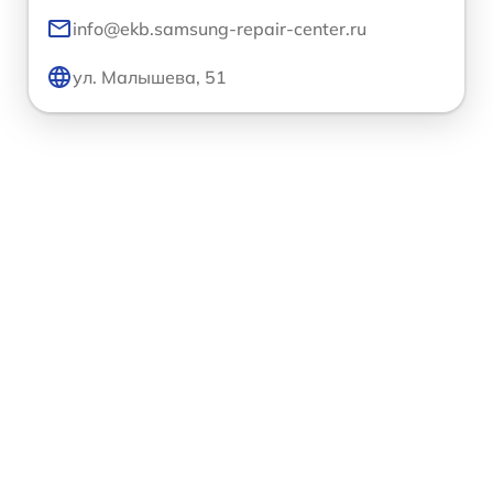
info@ekb.samsung-repair-center.ru
ул. Малышева, 51