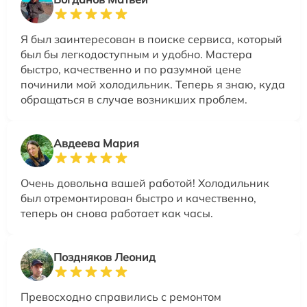
Я был заинтересован в поиске сервиса, который
был бы легкодоступным и удобно. Мастера
быстро, качественно и по разумной цене
починили мой холодильник. Теперь я знаю, куда
обращаться в случае возникших проблем.
Авдеева Мария
Очень довольна вашей работой! Холодильник
был отремонтирован быстро и качественно,
теперь он снова работает как часы.
Поздняков Леонид
Превосходно справились с ремонтом