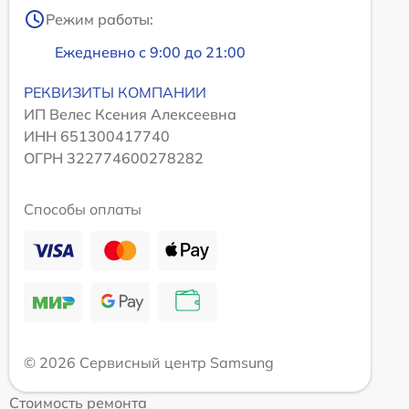
Режим работы:
Ежедневно с 9:00 до 21:00
РЕКВИЗИТЫ КОМПАНИИ
ИП Велес Ксения Алексеевна
ИНН 651300417740
ОГРН 322774600278282
Способы оплаты
© 2026 Сервисный центр Samsung
Стоимость ремонта