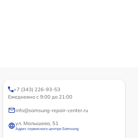
+7 (343) 226-93-53
Ежедневно с 9:00 до 21:00
info@samsung-repair-center.ru
ул. Малышева, 51
Адрес сервисного центра Samsung