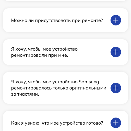
Можно ли присутствовать при ремонте?
Я хочу, чтобы мое устройство
ремонтировали при мне.
Я хочу, чтобы мое устройство Samsung
ремонтировалось только оригинальными
запчастями.
Как я узнаю, что мое устройство готово?