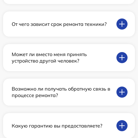
От чего зависит срок ремонта техники?
Может ли вместо меня принять
устройство другой человек?
Возможно ли получать обратную связь в
процессе ремонта?
Какую гарантию вы предоставляете?