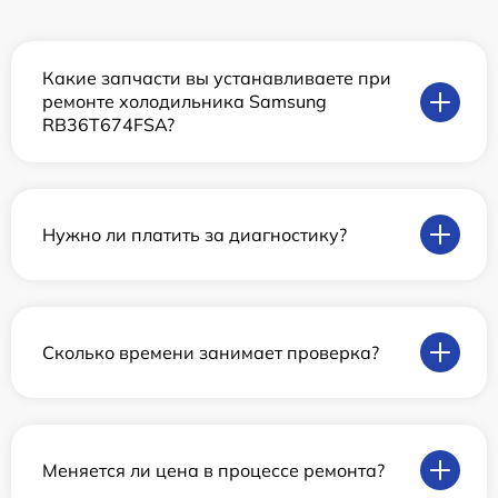
Какие запчасти вы устанавливаете при
ремонте холодильника Samsung
RB36T674FSA?
Нужно ли платить за диагностику?
Сколько времени занимает проверка?
Меняется ли цена в процессе ремонта?