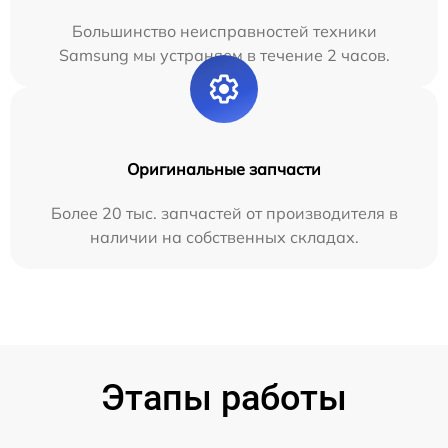
Большинство неисправностей техники
Samsung мы устраняем в течение 2 часов.
Оригинальные запчасти
Более 20 тыс. запчастей от производителя в
наличии на собственных складах.
Этапы работы