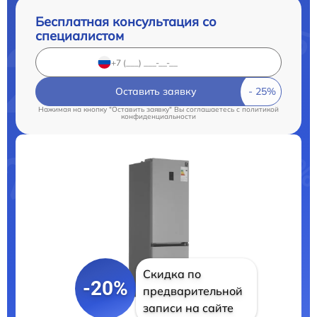
Бесплатная консультация со
специалистом
Оставить заявку
Нажимая на кнопку "Оставить заявку" Вы соглашаетесь c
политикой
конфиденциальности
Скидка по
-20%
предварительной
записи на сайте