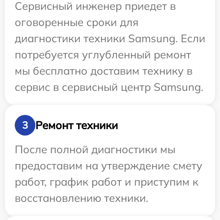
Сервисный инженер приедет в
оговоренные сроки для
диагностики техники Samsung. Если
потребуется углубленный ремонт
мы бесплатно доставим технику в
сервис в сервисный центр Samsung.
Ремонт техники
3
После полной диагностики мы
предоставим на утверждение смету
работ, график работ и приступим к
восстановлению техники.