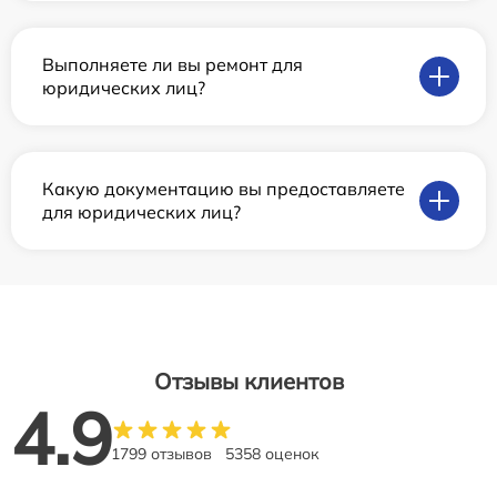
Выполняете ли вы ремонт для
юридических лиц?
Какую документацию вы предоставляете
для юридических лиц?
Отзывы клиентов
4.9
1799 отзывов
5358 оценок