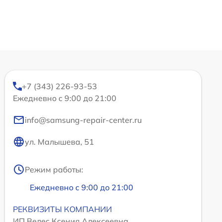
+7 (343) 226-93-53
Ежедневно с 9:00 до 21:00
info@samsung-repair-center.ru
ул. Малышева, 51
Режим работы:
Ежедневно с 9:00 до 21:00
РЕКВИЗИТЫ КОМПАНИИ
ИП Велес Ксения Алексеевна