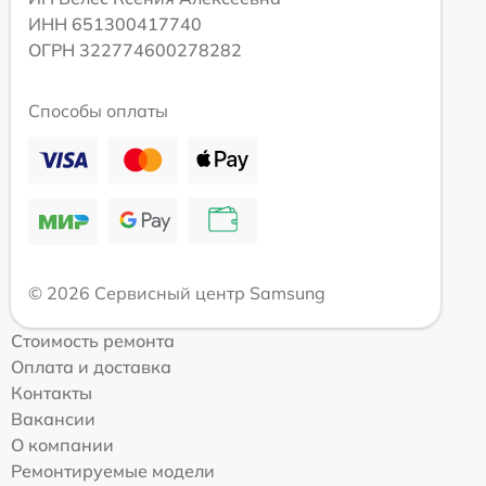
ИНН 651300417740
ОГРН 322774600278282
Способы оплаты
© 2026 Сервисный центр Samsung
Стоимость ремонта
Оплата и доставка
Контакты
Вакансии
О компании
Ремонтируемые модели