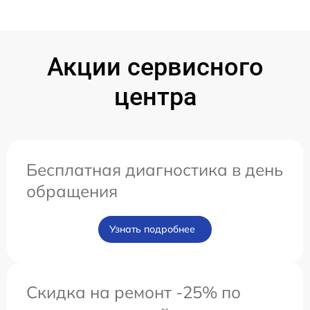
Акции сервисного
центра
Бесплатная диагностика в день
обращения
Узнать подробнее
Скидка на ремонт -25% по