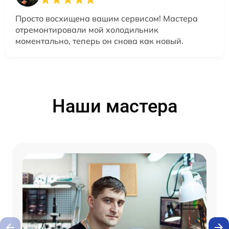
Просто восхищена вашим сервисом! Мастера
отремонтировали мой холодильник
моментально, теперь он снова как новый.
Наши мастера