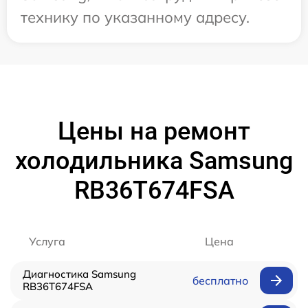
технику по указанному адресу.
Цены на ремонт
холодильника Samsung
RB36T674FSA
Услуга
Цена
Диагностика Samsung
бесплатно
RB36T674FSA