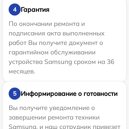
Гарантия
4
По окончании ремонта и
подписания акта выполненных
работ Вы получите документ о
гарантийном обслуживании
устройства Samsung сроком на 36
месяцев.
Информирование о готовности
5
Вы получите уведомление о
завершении ремонта техники
Samsung, и наш сотрудник привезет