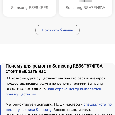
Samsung RSE8KPPS
Samsung RSH7PNSW
Показать больше
Почему для ремонта Samsung RB36T674FSA
стоит выбрать нас
В Екатеринбурге существует множество сервис-центров,
предоставляющих услуги по ремонту техники Samsung
RB36T674FSA. Однако
наш сервис-центр выделяется
преимуществами
.
Мы ремонтируем Samsung. Наши мастера -
специалисты по
ремонту техники Samsung
. Восстановить модель