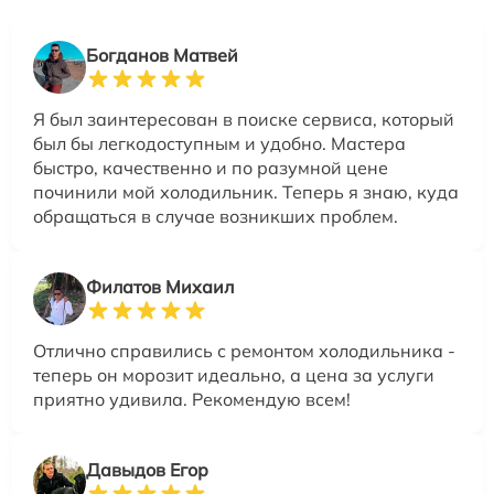
Богданов Матвей
Я был заинтересован в поиске сервиса, который
был бы легкодоступным и удобно. Мастера
быстро, качественно и по разумной цене
починили мой холодильник. Теперь я знаю, куда
обращаться в случае возникших проблем.
Филатов Михаил
Отлично справились с ремонтом холодильника -
теперь он морозит идеально, а цена за услуги
приятно удивила. Рекомендую всем!
Давыдов Егор