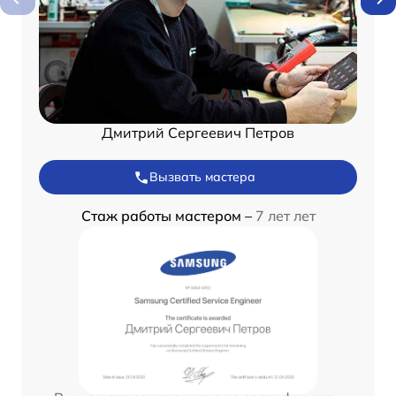
Дмитрий Сергеевич Петров
Вызвать мастера
Стаж работы мастером –
7 лет лет