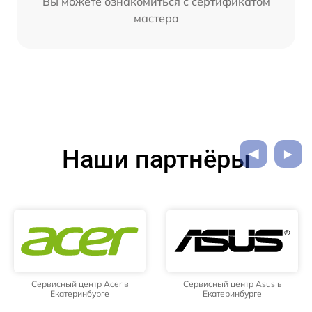
Вы можете ознакомиться с сертификатом
мастера
Наши партнёры
Сервисный центр Acer в
Сервисный центр Asus в
Екатеринбурге
Екатеринбурге