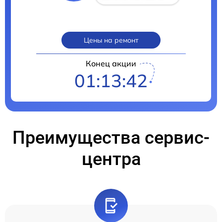
Цены на ремонт
Конец акции
01:13:40
Преимущества сервис-
центра