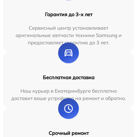
Гарантия до 3-х лет
Сервисный центр устанавливает
оригинальные запчасти техники Samsung и
предоставляет гарантию до 3 лет.
Бесплатная доставка
Наш курьер в Екатеринбурге бесплатно
доставит ваше устройство на ремонт и обратно.
Срочный ремонт