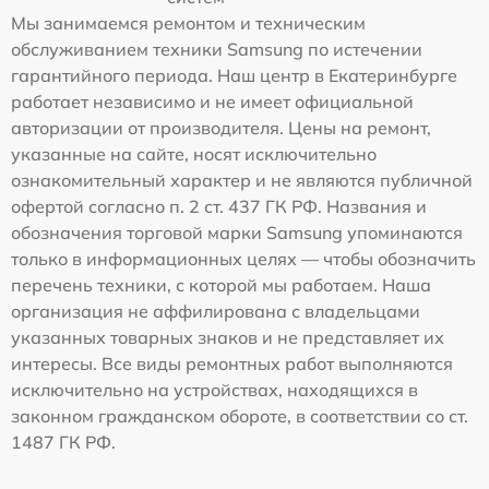
Мы занимаемся ремонтом и техническим
обслуживанием техники Samsung по истечении
гарантийного периода. Наш центр в Екатеринбурге
работает независимо и не имеет официальной
авторизации от производителя. Цены на ремонт,
указанные на сайте, носят исключительно
ознакомительный характер и не являются публичной
офертой согласно п. 2 ст. 437 ГК РФ. Названия и
обозначения торговой марки Samsung упоминаются
только в информационных целях — чтобы обозначить
перечень техники, с которой мы работаем. Наша
организация не аффилирована с владельцами
указанных товарных знаков и не представляет их
интересы. Все виды ремонтных работ выполняются
исключительно на устройствах, находящихся в
законном гражданском обороте, в соответствии со ст.
1487 ГК РФ.