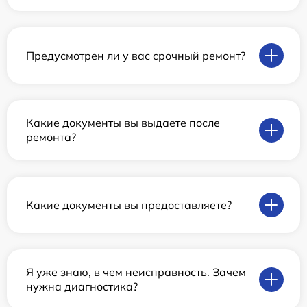
Предусмотрен ли у вас срочный ремонт?
Какие документы вы выдаете после
ремонта?
Какие документы вы предоставляете?
Я уже знаю, в чем неисправность. Зачем
нужна диагностика?