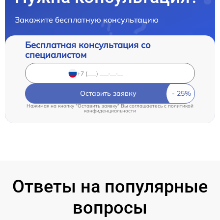
Закажите бесплатную консультацию
Бесплатная консультация со
специалистом
Оставить заявку
Нажимая на кнопку "Оставить заявку" Вы соглашаетесь c
политикой
конфиденциальности
Ответы на популярные
вопросы