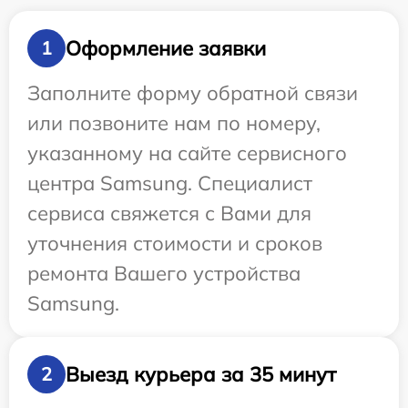
Оформление заявки
1
Заполните форму обратной связи
или позвоните нам по номеру,
указанному на сайте сервисного
центра Samsung. Специалист
сервиса свяжется с Вами для
уточнения стоимости и сроков
ремонта Вашего устройства
Samsung.
Выезд курьера за 35 минут
2