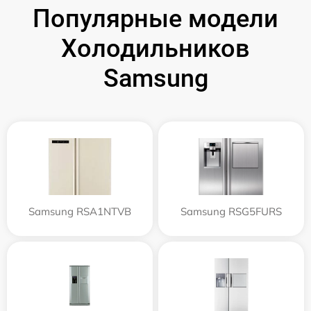
Популярные модели
Холодильников
Samsung
Samsung RSA1NTVB
Samsung RSG5FURS