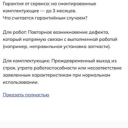
Гарантия от сервиса: на смонтированные
комплектующие — до 3 месяцев.
Что считается гарантийным случаем?
Для работ: Повторное возникновение дефекта,
который напрямую связан с выполненной работой
(например, неправильная установка запчасти).
Для комплектующих: Преждевременный выход из
строя, утрата работоспособности или несоответствие
заявленным характеристикам при нормальном
использовании.
Показать полностью