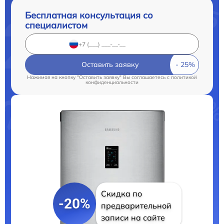
Бесплатная консультация со
специалистом
Оставить заявку
Нажимая на кнопку "Оставить заявку" Вы соглашаетесь c
политикой
конфиденциальности
Скидка по
-20%
предварительной
записи на сайте