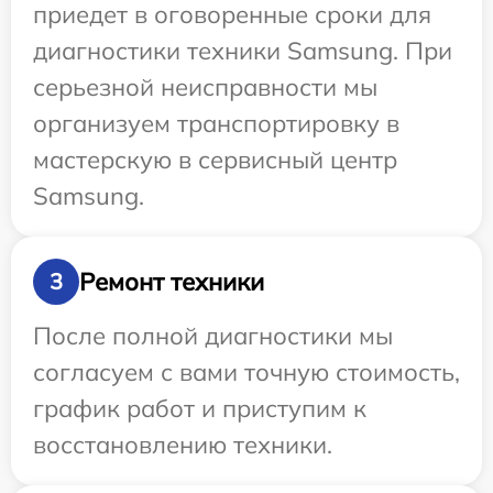
приедет в оговоренные сроки для
диагностики техники Samsung. При
серьезной неисправности мы
организуем транспортировку в
мастерскую в сервисный центр
Samsung.
Ремонт техники
3
После полной диагностики мы
согласуем с вами точную стоимость,
график работ и приступим к
восстановлению техники.