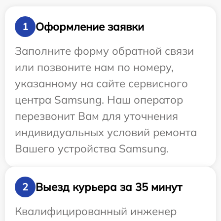
Оформление заявки
1
Заполните форму обратной связи
или позвоните нам по номеру,
указанному на сайте сервисного
центра Samsung. Наш оператор
перезвонит Вам для уточнения
индивидуальных условий ремонта
Вашего устройства Samsung.
Выезд курьера за 35 минут
2
Квалифицированный инженер