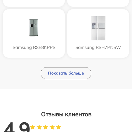
Samsung RSE8KPPS
Samsung RSH7PNSW
Показать больше
Отзывы клиентов
4.9