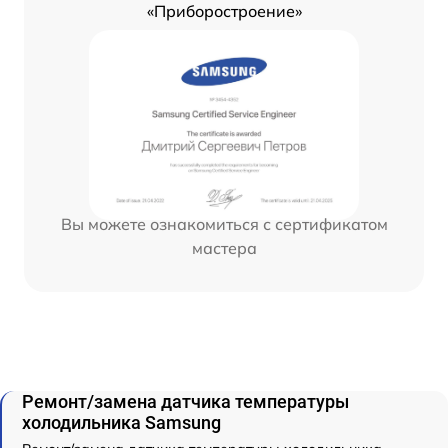
«Приборостроение»
Вы можете ознакомиться с сертификатом
мастера
Ремонт/замена датчика температуры
холодильника Samsung