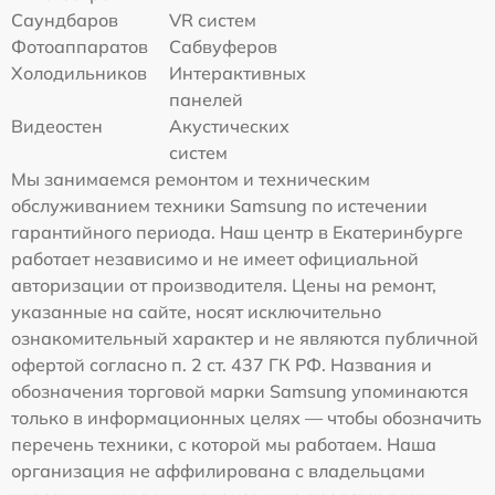
Саундбаров
VR систем
Фотоаппаратов
Сабвуферов
Холодильников
Интерактивных
панелей
Видеостен
Акустических
систем
Мы занимаемся ремонтом и техническим
обслуживанием техники Samsung по истечении
гарантийного периода. Наш центр в Екатеринбурге
работает независимо и не имеет официальной
авторизации от производителя. Цены на ремонт,
указанные на сайте, носят исключительно
ознакомительный характер и не являются публичной
офертой согласно п. 2 ст. 437 ГК РФ. Названия и
обозначения торговой марки Samsung упоминаются
только в информационных целях — чтобы обозначить
перечень техники, с которой мы работаем. Наша
организация не аффилирована с владельцами