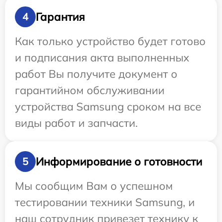
Гарантия
4
Как только устройство будет готово
и подписания акта выполненных
работ Вы получите документ о
гарантийном обслуживании
устройства Samsung сроком на все
виды работ и запчасти.
Информирование о готовности
5
Мы сообщим Вам о успешном
тестировании техники Samsung, и
наш сотрудник привезет технику к