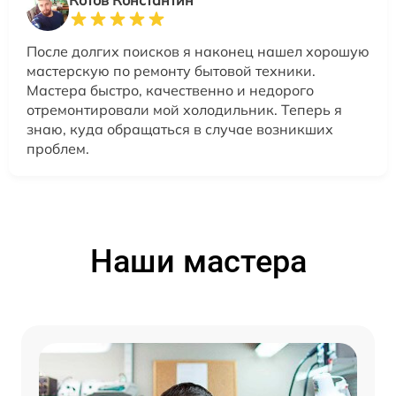
Котов Константин
После долгих поисков я наконец нашел хорошую
мастерскую по ремонту бытовой техники.
Мастера быстро, качественно и недорого
отремонтировали мой холодильник. Теперь я
знаю, куда обращаться в случае возникших
проблем.
Наши мастера