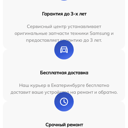
Гарантия до 3-х лет
Сервисный центр устанавливает
оригинальные запчасти техники Samsung и
предоставляет гарантию до 3 лет.
Бесплатная доставка
Наш курьер в Екатеринбурге бесплатно
доставит ваше устройство на ремонт и обратно.
Срочный ремонт