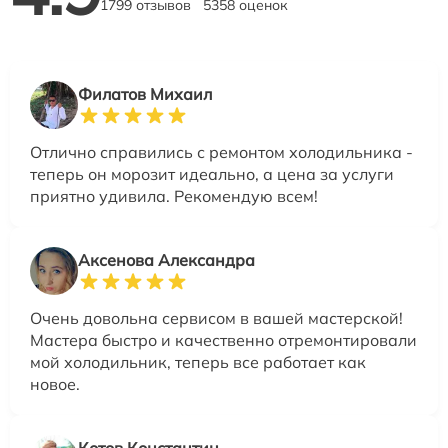
1799 отзывов
5358 оценок
Филатов Михаил
Отлично справились с ремонтом холодильника -
теперь он морозит идеально, а цена за услуги
приятно удивила. Рекомендую всем!
Аксенова Александра
Очень довольна сервисом в вашей мастерской!
Мастера быстро и качественно отремонтировали
мой холодильник, теперь все работает как
новое.