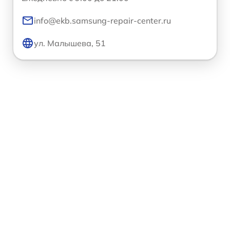
info@ekb.samsung-repair-center.ru
ул. Малышева, 51