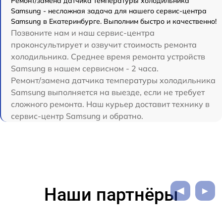
Ремонт/замена датчика температуры холодильника
Samsung - несложная задача для нашего сервис-центра
Samsung в Екатеринбурге. Выполним быстро и качественно!
Позвоните нам и наш сервис-центра
проконсультирует и озвучит стоимость ремонта
холодильника. Среднее время ремонта устройств
Samsung в нашем сервисном - 2 часа.
Ремонт/замена датчика температуры холодильника
Samsung выполняется на выезде, если не требует
сложного ремонта. Наш курьер доставит технику в
сервис-центр Samsung и обратно.
Наши партнёры