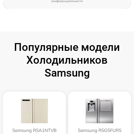
конфиденциальности
Популярные модели
Холодильников
Samsung
Samsung RSA1NTVB
Samsung RSG5FURS