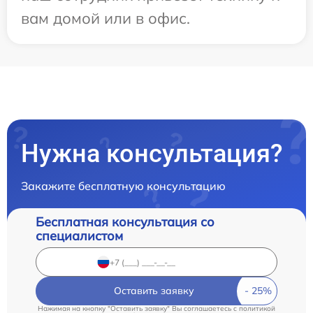
вам домой или в офис.
Нужна консультация?
Закажите бесплатную консультацию
Бесплатная консультация со
специалистом
Оставить заявку
Нажимая на кнопку "Оставить заявку" Вы соглашаетесь c
политикой