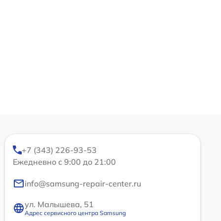
+7 (343) 226-93-53
Ежедневно с 9:00 до 21:00
info@samsung-repair-center.ru
ул. Малышева, 51
Адрес сервисного центра Samsung