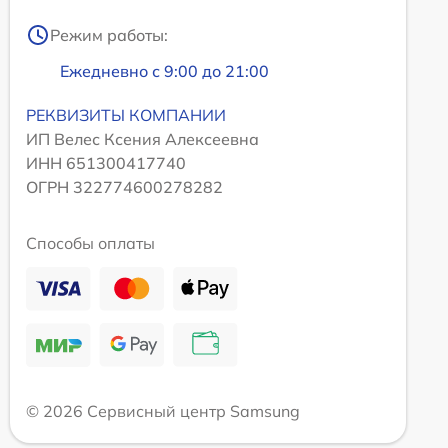
Режим работы:
Ежедневно с 9:00 до 21:00
РЕКВИЗИТЫ КОМПАНИИ
ИП Велес Ксения Алексеевна
ИНН 651300417740
ОГРН 322774600278282
Способы оплаты
© 2026 Сервисный центр Samsung