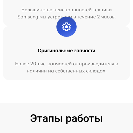
Большинство неисправностей техники
Samsung мы устраняем в течение 2 часов.
Оригинальные запчасти
Более 20 тыс. запчастей от производителя в
наличии на собственных складах.
Этапы работы