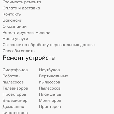
Стоимость ремонта
Оплата и доставка
Контакты
Вакансии
О компании
Ремонтируемые модели
Наши услуги
Согласие на обработку персональных данных
Способы оплаты
Ремонт устройств
Смартфонов
Ноутбуков
Роботов-
Вертикальных
пылесосов
пылесосов
Телевизоров
Пылесосов
Проекторов
Планшетов
Видеокамер
Мониторов
Домашних
Принтеров
кинотеатров