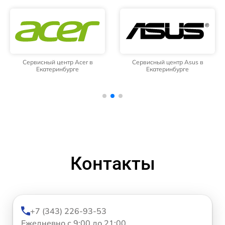
Сервисный центр Acer в
Сервисный центр Asus в
Екатеринбурге
Екатеринбурге
Контакты
+7 (343) 226-93-53
Ежедневно с 9:00 до 21:00