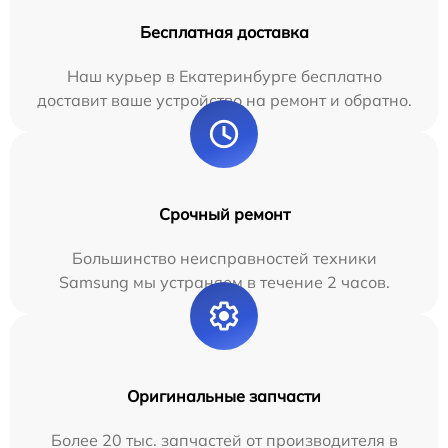
Бесплатная доставка
Наш курьер в Екатеринбурге бесплатно
доставит ваше устройство на ремонт и обратно.
Срочный ремонт
Большинство неисправностей техники
Samsung мы устраняем в течение 2 часов.
Оригинальные запчасти
Более 20 тыс. запчастей от производителя в