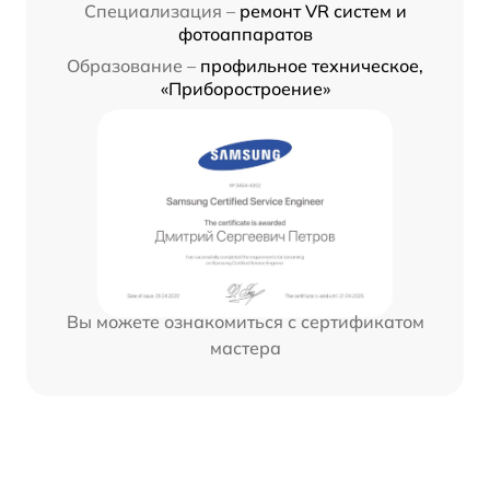
Специализация –
ремонт VR систем и
фотоаппаратов
Образование –
профильное техническое,
«Приборостроение»
Вы можете ознакомиться с сертификатом
мастера