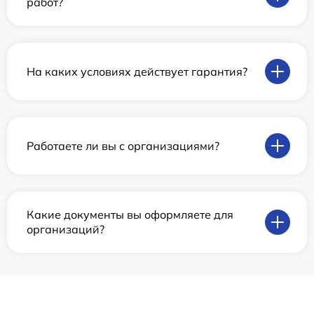
работ?
На каких условиях действует гарантия?
Работаете ли вы с организациями?
Какие документы вы оформляете для
организаций?