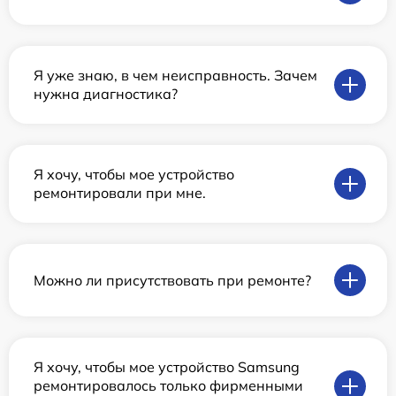
Я уже знаю, в чем неисправность. Зачем
нужна диагностика?
Я хочу, чтобы мое устройство
ремонтировали при мне.
Можно ли присутствовать при ремонте?
Я хочу, чтобы мое устройство Samsung
ремонтировалось только фирменными