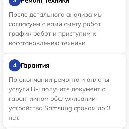
Ремонт техники
3
После детального анализа мы
согласуем с вами смету работ,
график работ и приступим к
восстановлению техники.
Гарантия
4
По окончании ремонта и оплаты
услуги Вы получите документ о
гарантийном обслуживании
устройства Samsung сроком до 3
лет.