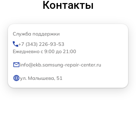
Контакты
Служба поддержки
+7 (343) 226-93-53
Ежедневно с 9:00 до 21:00
info@ekb.samsung-repair-center.ru
ул. Малышева, 51