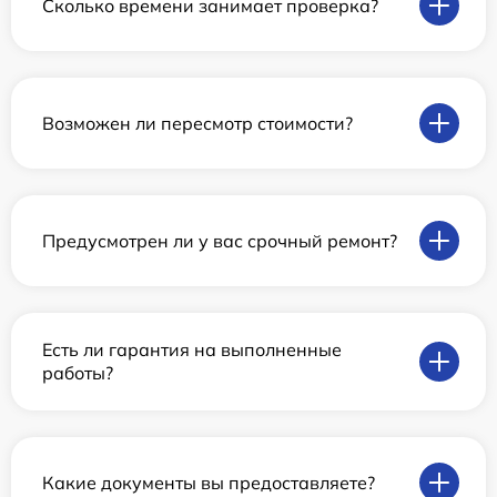
Сколько времени занимает проверка?
Возможен ли пересмотр стоимости?
Предусмотрен ли у вас срочный ремонт?
Есть ли гарантия на выполненные
работы?
Какие документы вы предоставляете?