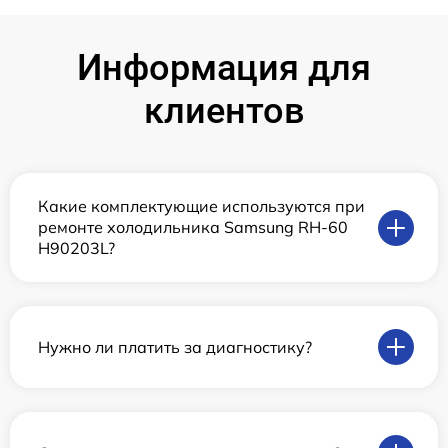
Информация для
клиентов
Какие комплектующие используются при
ремонте холодильника Samsung RH-60
H90203L?
Нужно ли платить за диагностику?