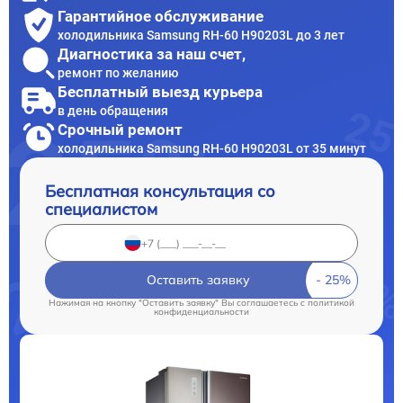
Гарантийное обслуживание
холодильника Samsung RH-60 H90203L до 3 лет
Диагностика за наш счет,
ремонт по желанию
Бесплатный выезд курьера
в день обращения
Срочный ремонт
холодильника Samsung RH-60 H90203L от 35 минут
Бесплатная консультация со
специалистом
Оставить заявку
Нажимая на кнопку "Оставить заявку" Вы соглашаетесь c
политикой
конфиденциальности