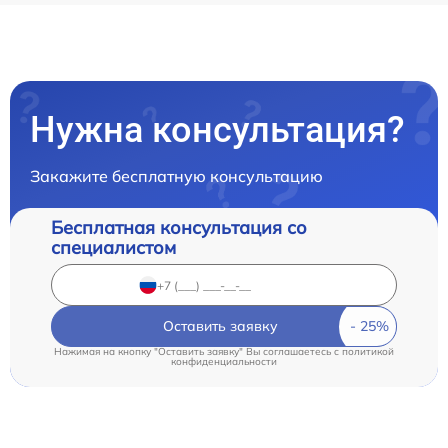
Нужна консультация?
Закажите бесплатную консультацию
Бесплатная консультация со
специалистом
Оставить заявку
Нажимая на кнопку "Оставить заявку" Вы соглашаетесь c
политикой
конфиденциальности