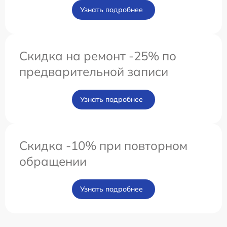
Узнать подробнее
Скидка на ремонт -25% по
предварительной записи
Узнать подробнее
Скидка -10% при повторном
обращении
Узнать подробнее