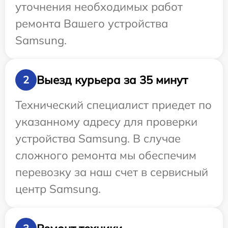
уточнения необходимых работ
ремонта Вашего устройства
Samsung.
Выезд курьера за 35 минут
2
Технический специалист приедет по
указанному адресу для проверки
устройства Samsung. В случае
сложного ремонта мы обеспечим
перевозку за наш счет в сервисный
центр Samsung.