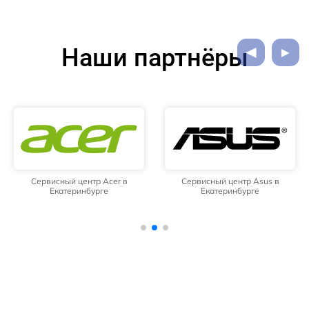
Наши партнёры
Сервисный центр Acer в
Сервисный центр Asus в
Екатеринбурге
Екатеринбурге