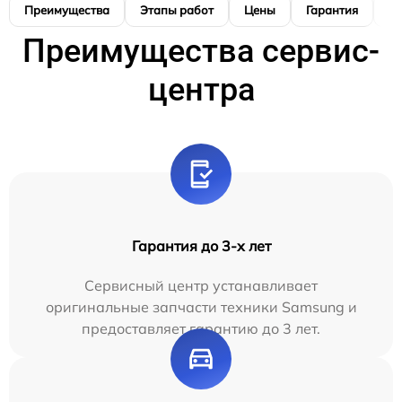
Преимущества
Этапы работ
Цены
Гарантия
М
Преимущества сервис-
центра
Гарантия до 3-х лет
Сервисный центр устанавливает
оригинальные запчасти техники Samsung и
предоставляет гарантию до 3 лет.