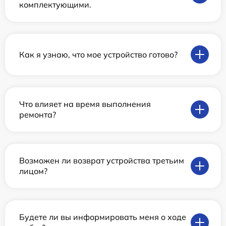
комплектующими.
Как я узнаю, что мое устройство готово?
Что влияет на время выполнения
ремонта?
Возможен ли возврат устройства третьим
лицом?
Будете ли вы информировать меня о ходе