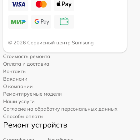
© 2026 Сервисный центр Samsung
Стоимость ремонта
Оплата и доставка
Контакты
Вакансии
О компании
Ремонтируемые модели
Наши услуги
Согласие на обработку персональных данных
Способы оплаты
Ремонт устройств
Смартфонов
Ноутбуков