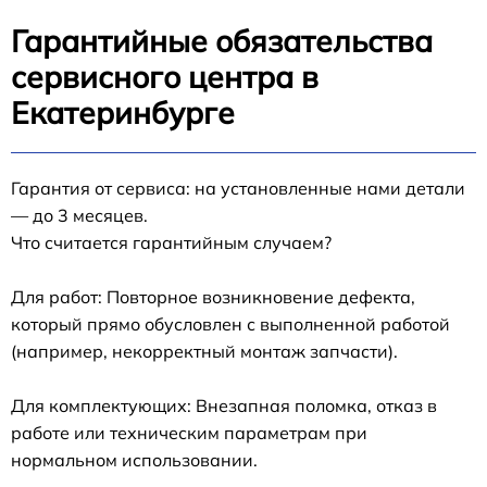
Гарантийные обязательства
сервисного центра в
Екатеринбурге
Гарантия от сервиса: на установленные нами детали
— до 3 месяцев.
Что считается гарантийным случаем?
Для работ: Повторное возникновение дефекта,
который прямо обусловлен с выполненной работой
(например, некорректный монтаж запчасти).
Для комплектующих: Внезапная поломка, отказ в
работе или техническим параметрам при
нормальном использовании.