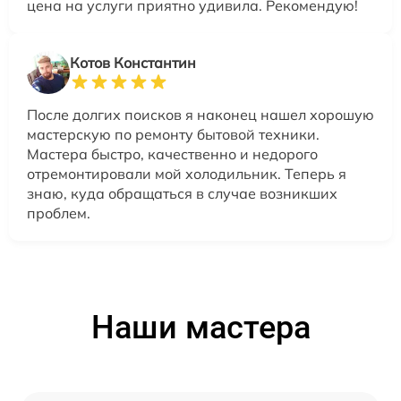
цена на услуги приятно удивила. Рекомендую!
Котов Константин
После долгих поисков я наконец нашел хорошую
мастерскую по ремонту бытовой техники.
Мастера быстро, качественно и недорого
отремонтировали мой холодильник. Теперь я
знаю, куда обращаться в случае возникших
проблем.
Наши мастера