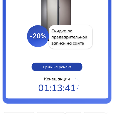
Скидка по
-20%
предварительной
записи на сайте
Цены на ремонт
Конец акции
01:13:40