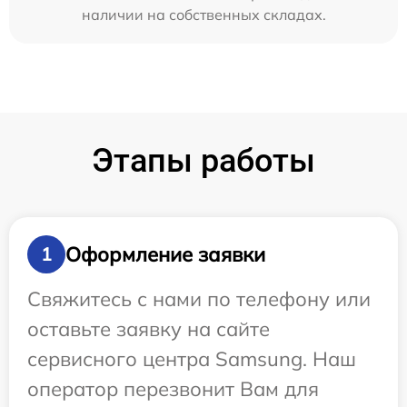
наличии на собственных складах.
Этапы работы
Оформление заявки
1
Свяжитесь с нами по телефону или
оставьте заявку на сайте
сервисного центра Samsung. Наш
оператор перезвонит Вам для