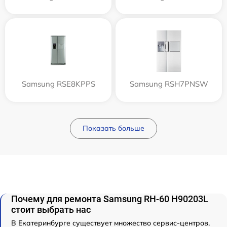
Samsung RSE8KPPS
Samsung RSH7PNSW
Показать больше
Почему для ремонта Samsung RH-60 H90203L
стоит выбрать нас
В Екатеринбурге существует множество сервис-центров,