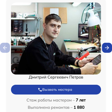
Дмитрий Сергеевич Петров
Вызвать мастера
Стаж работы мастером –
7 лет
Выполнено ремонтов –
1 880