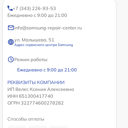
+7 (343) 226-93-53
Ежедневно с 9:00 до 21:00
info@samsung-repair-center.ru
ул. Малышева, 51
Адрес сервисного центра Samsung
Режим работы:
Ежедневно с 9:00 до 21:00
РЕКВИЗИТЫ КОМПАНИИ
ИП Велес Ксения Алексеевна
ИНН 651300417740
ОГРН 322774600278282
Способы оплаты