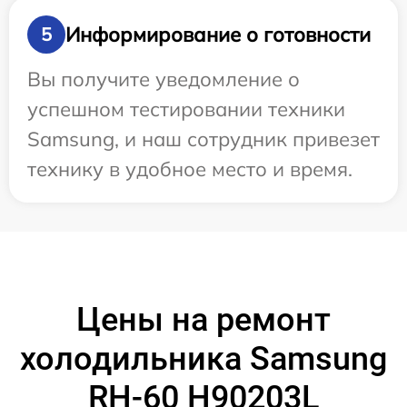
Информирование о готовности
5
Вы получите уведомление о
успешном тестировании техники
Samsung, и наш сотрудник привезет
технику в удобное место и время.
Цены на ремонт
холодильника Samsung
RH-60 H90203L