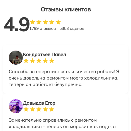
Отзывы клиентов
4.9
1799 отзывов
5358 оценок
Кондратьев Павел
Спасибо за оперативность и качество работы! Я
очень довольна ремонтом моего холодильника,
теперь он работает безупречно.
Давыдов Егор
Замечательно справились с ремонтом
холодильника - теперь он морозит как надо, а