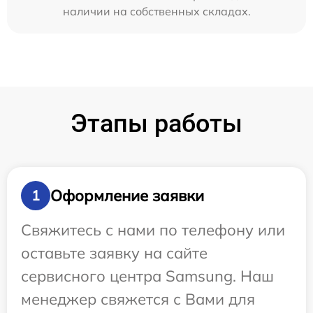
наличии на собственных складах.
Этапы работы
Оформление заявки
1
Свяжитесь с нами по телефону или
оставьте заявку на сайте
сервисного центра Samsung. Наш
менеджер свяжется с Вами для