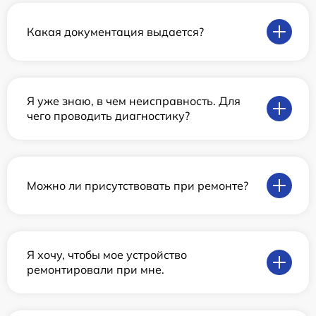
Какая документация выдается?
Я уже знаю, в чем неисправность. Для
чего проводить диагностику?
Можно ли присутствовать при ремонте?
Я хочу, чтобы мое устройство
ремонтировали при мне.