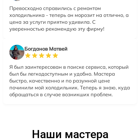
Превосходно справились с ремонтом
холодильника - теперь он морозит на отлично, а
цена за услуги приятно удивила. С
уверенностью рекомендую эту фирму!
Богданов Матвей
Я был заинтересован в поиске сервиса, который
был бы легкодоступным и удобно. Мастера
быстро, качественно и по разумной цене
починили мой холодильник. Теперь я знаю, куда
обращаться в случае возникших проблем.
Наши мастера