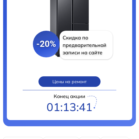
Скидка по
-20%
предварительной
записи на сайте
Цены на ремонт
Конец акции
01:13:40