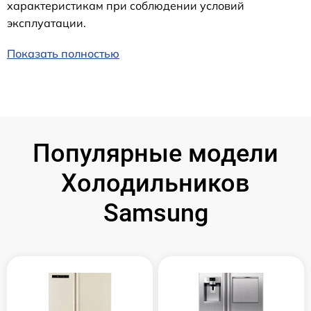
характеристикам при соблюдении условий
эксплуатации.
Показать полностью
Популярные модели
Холодильников
Samsung