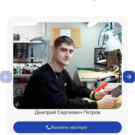
Дмитрий Сергеевич Петров
Вызвать мастера