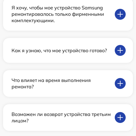
Я хочу, чтобы мое устройство Samsung
ремонтировалось только фирменными
комплектующими.
Как я узнаю, что мое устройство готово?
Что влияет на время выполнения
ремонта?
Возможен ли возврат устройства третьим
лицом?