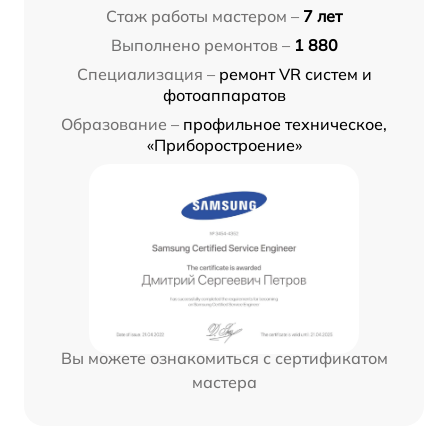
Стаж работы мастером –
7 лет
Выполнено ремонтов –
1 880
Специализация –
ремонт VR систем и
фотоаппаратов
Образование –
профильное техническое,
«Приборостроение»
Вы можете ознакомиться с сертификатом
мастера