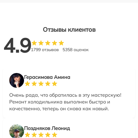
Отзывы клиентов
4.9
1799 отзывов
5358 оценок
Герасимова Амина
Очень рада, что обратилась в эту мастерскую!
Ремонт холодильника выполнен быстро и
качественно, теперь он снова как новый.
Поздняков Леонид