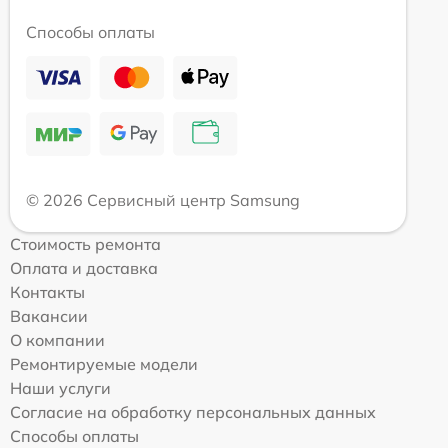
Способы оплаты
© 2026 Сервисный центр Samsung
Стоимость ремонта
Оплата и доставка
Контакты
Вакансии
О компании
Ремонтируемые модели
Наши услуги
Согласие на обработку персональных данных
Способы оплаты