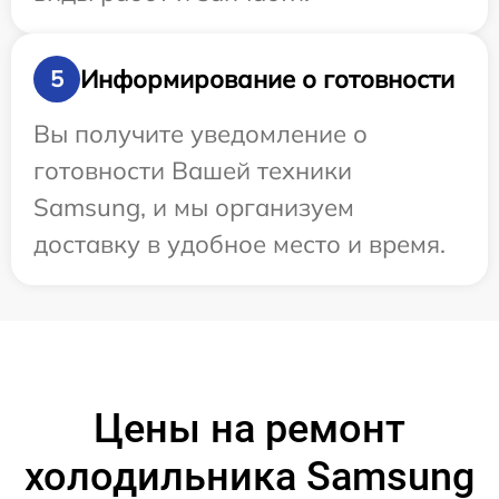
Информирование о готовности
5
Вы получите уведомление о
готовности Вашей техники
Samsung, и мы организуем
доставку в удобное место и время.
Цены на ремонт
холодильника Samsung