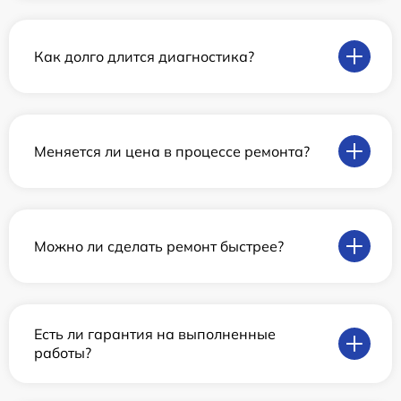
Как долго длится диагностика?
Меняется ли цена в процессе ремонта?
Можно ли сделать ремонт быстрее?
Есть ли гарантия на выполненные
работы?