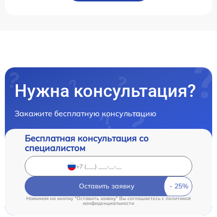
Нужна консультация?
Закажите бесплатную консультацию
Бесплатная консультация со
специалистом
Оставить заявку
Нажимая на кнопку "Оставить заявку" Вы соглашаетесь c
политикой
конфиденциальности