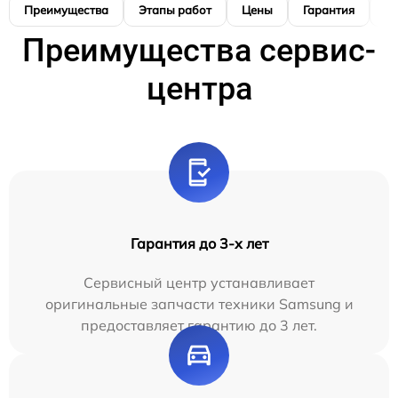
Преимущества
Этапы работ
Цены
Гарантия
М
Преимущества сервис-
центра
Гарантия до 3-х лет
Сервисный центр устанавливает
оригинальные запчасти техники Samsung и
предоставляет гарантию до 3 лет.