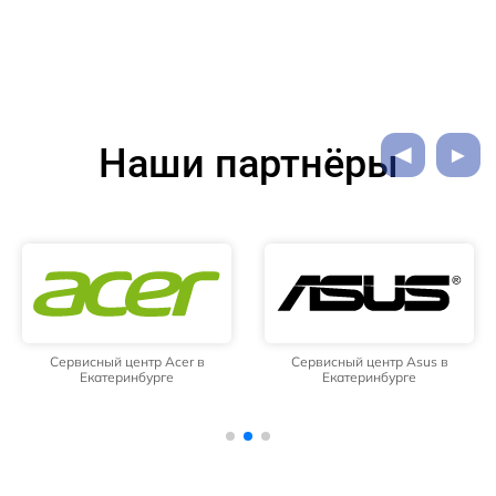
Наши партнёры
Сервисный центр Acer в
Сервисный центр Asus в
Екатеринбурге
Екатеринбурге