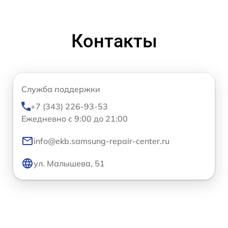
Контакты
Служба поддержки
+7 (343) 226-93-53
Ежедневно с 9:00 до 21:00
info@ekb.samsung-repair-center.ru
ул. Малышева, 51