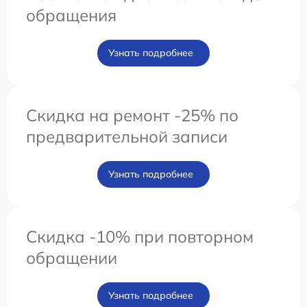
обращения
Узнать подробнее
Скидка на ремонт -25% по
предварительной записи
Узнать подробнее
Скидка -10% при повторном
обращении
Узнать подробнее