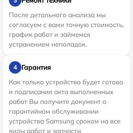
Ремонт техники
3
После детального анализа мы
согласуем с вами точную стоимость,
график работ и займемся
устранением неполадок.
Гарантия
4
Как только устройство будет готово
и подписания акта выполненных
работ Вы получите документ о
гарантийном обслуживании
устройства Samsung сроком на все
виды работ и запчасти.