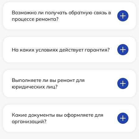
Возможно ли получать обратную связь в
процессе ремонта?
На каких условиях действует гарантия?
Выполняете ли вы ремонт для
юридических лиц?
Какие документы вы оформляете для
организаций?