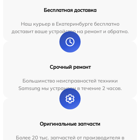
Бесплатная доставка
Наш курьер в Екатеринбурге бесплатно
доставит ваше устройство на ремонт и обратно.
Срочный ремонт
Большинство неисправностей техники
Samsung мы устраняем в течение 2 часов.
Оригинальные запчасти
Более 20 тыс. запчастей от производителя в