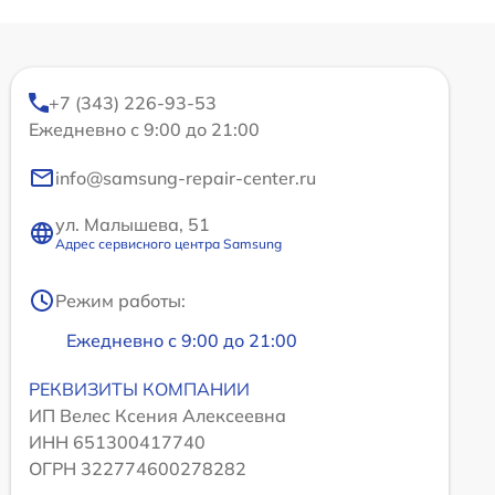
+7 (343) 226-93-53
Ежедневно с 9:00 до 21:00
info@samsung-repair-center.ru
ул. Малышева, 51
Адрес сервисного центра Samsung
Режим работы:
Ежедневно с 9:00 до 21:00
РЕКВИЗИТЫ КОМПАНИИ
ИП Велес Ксения Алексеевна
ИНН 651300417740
ОГРН 322774600278282