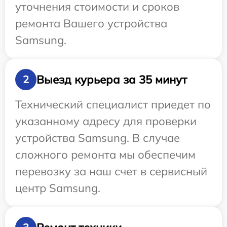
уточнения стоимости и сроков
ремонта Вашего устройства
Samsung.
Выезд курьера за 35 минут
2
Технический специалист приедет по
указанному адресу для проверки
устройства Samsung. В случае
сложного ремонта мы обеспечим
перевозку за наш счет в сервисный
центр Samsung.