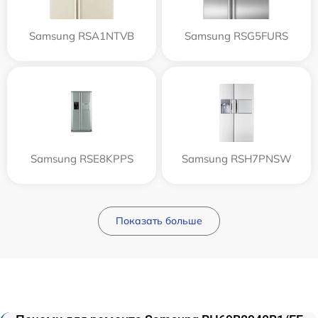
Samsung RSA1NTVB
Samsung RSG5FURS
Samsung RSE8KPPS
Samsung RSH7PNSW
Показать больше