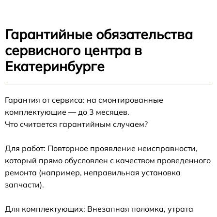
Гарантийные обязательства
сервисного центра в
Екатеринбурге
Гарантия от сервиса: на смонтированные
комплектующие — до 3 месяцев.
Что считается гарантийным случаем?
Для работ: Повторное проявление неисправности,
который прямо обусловлен с качеством проведенного
ремонта (например, неправильная установка
запчасти).
Для комплектующих: Внезапная поломка, утрата