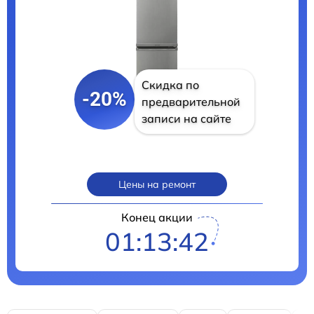
Скидка по
-20%
предварительной
записи на сайте
Цены на ремонт
Конец акции
01:13:41