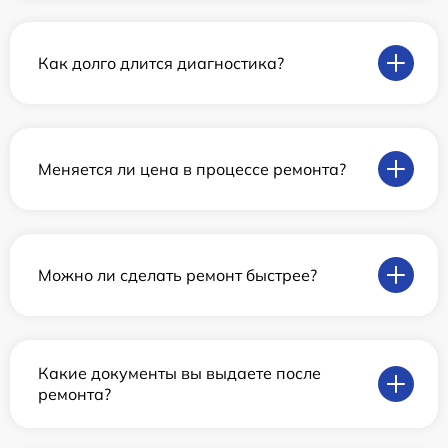
Как долго длится диагностика?
Меняется ли цена в процессе ремонта?
Можно ли сделать ремонт быстрее?
Какие документы вы выдаете после
ремонта?