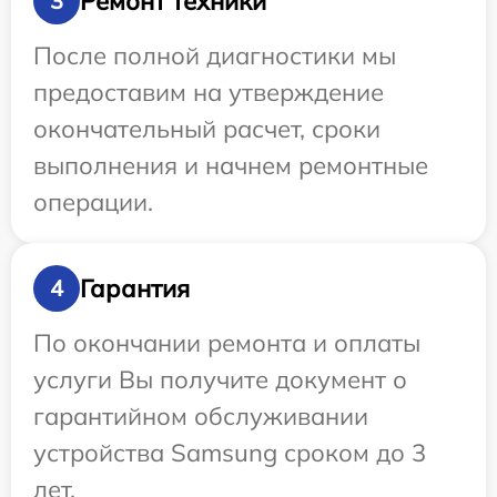
Ремонт техники
3
После полной диагностики мы
предоставим на утверждение
окончательный расчет, сроки
выполнения и начнем ремонтные
операции.
Гарантия
4
По окончании ремонта и оплаты
услуги Вы получите документ о
гарантийном обслуживании
устройства Samsung сроком до 3
лет.