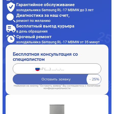
Гарантийное обслуживание
холодильника Samsung RL-17 MBMW до 3 лет
Диагностика за наш счет,
ремонт по желанию
Бесплатный выезд курьера
в день обращения
Срочный ремонт
холодильника Samsung RL-17 MBMW от 35 минут
Бесплатная консультация со
специалистом
Оставить заявку
Нажимая на кнопку "Оставить заявку" Вы соглашаетесь c
политикой
конфиденциальности