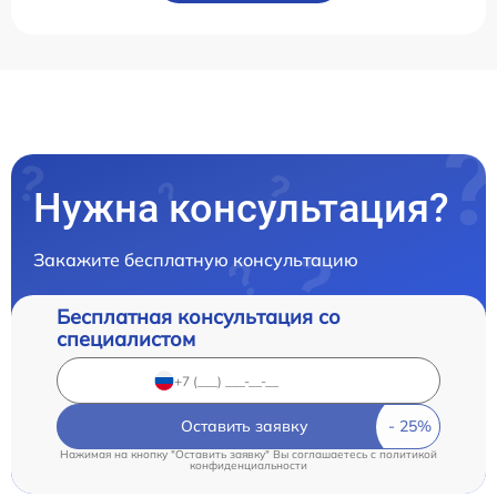
Нужна консультация?
Закажите бесплатную консультацию
Бесплатная консультация со
специалистом
Оставить заявку
Нажимая на кнопку "Оставить заявку" Вы соглашаетесь c
политикой
конфиденциальности