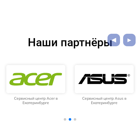
Наши партнёры
Сервисный центр Acer в
Сервисный центр Asus в
Екатеринбурге
Екатеринбурге