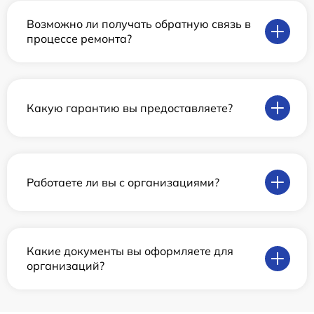
Возможно ли получать обратную связь в
процессе ремонта?
Какую гарантию вы предоставляете?
Работаете ли вы с организациями?
Какие документы вы оформляете для
организаций?