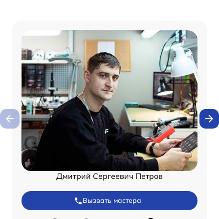
Дмитрий Сергеевич Петров
Вызвать мастера