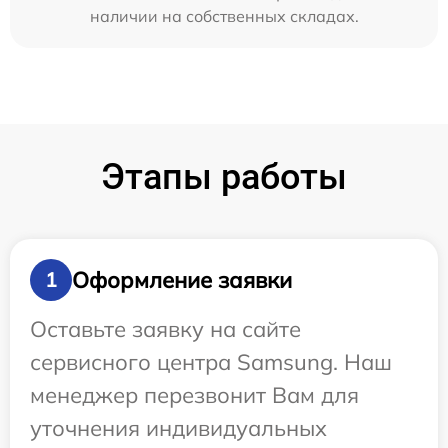
наличии на собственных складах.
Этапы работы
Оформление заявки
1
Оставьте заявку на сайте
сервисного центра Samsung. Наш
менеджер перезвонит Вам для
уточнения индивидуальных