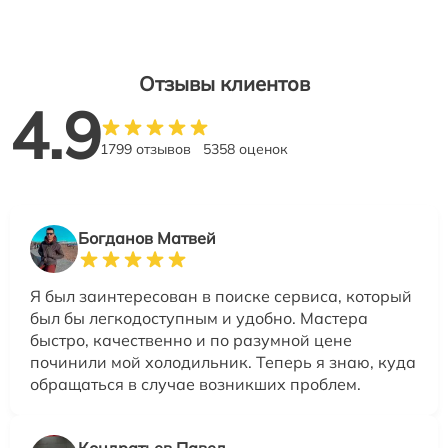
Отзывы клиентов
4.9
1799 отзывов
5358 оценок
Богданов Матвей
Я был заинтересован в поиске сервиса, который
был бы легкодоступным и удобно. Мастера
быстро, качественно и по разумной цене
починили мой холодильник. Теперь я знаю, куда
обращаться в случае возникших проблем.