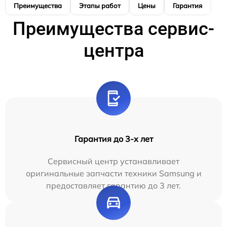
Преимущества
Этапы работ
Цены
Гарантия
М
Преимущества сервис-
центра
Гарантия до 3-х лет
Сервисный центр устанавливает
оригинальные запчасти техники Samsung и
предоставляет гарантию до 3 лет.