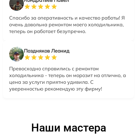
Кондратьев Павел
Спасибо за оперативность и качество работы! Я
очень довольна ремонтом моего холодильника,
теперь он работает безупречно.
Поздняков Леонид
Превосходно справились с ремонтом
холодильника - теперь он морозит на отлично, а
цена за услуги приятно удивила. С
уверенностью рекомендую эту фирму!
Наши мастера