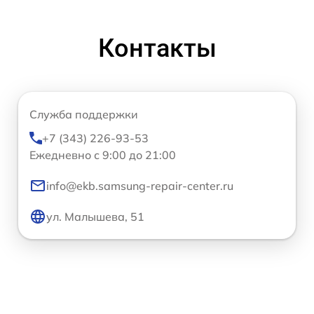
Контакты
Служба поддержки
+7 (343) 226-93-53
Ежедневно с 9:00 до 21:00
info@ekb.samsung-repair-center.ru
ул. Малышева, 51