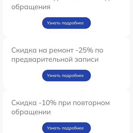
обращения
Узнать подробнее
Скидка на ремонт -25% по
предварительной записи
Узнать подробнее
Скидка -10% при повторном
обращении
Узнать подробнее