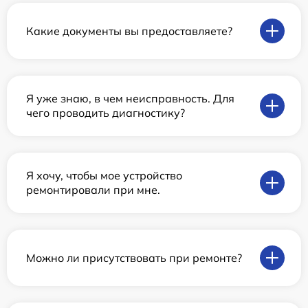
Какие документы вы предоставляете?
Я уже знаю, в чем неисправность. Для
чего проводить диагностику?
Я хочу, чтобы мое устройство
ремонтировали при мне.
Можно ли присутствовать при ремонте?