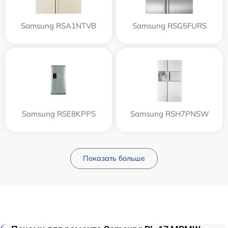
Samsung RSA1NTVB
Samsung RSG5FURS
Samsung RSE8KPPS
Samsung RSH7PNSW
Показать больше