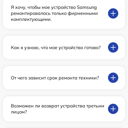
Я хочу, чтобы мое устройство Samsung
ремонтировалось только фирменными
комплектующими.
Как я узнаю, что мое устройство готово?
От чего зависит срок ремонта техники?
Возможен ли возврат устройства третьим
лицом?