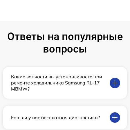
Ответы на популярные
вопросы
Какие запчасти вы устанавливаете при
ремонте холодильника Samsung RL-17
MBMW?
Есть ли у вас бесплатная диагностика?