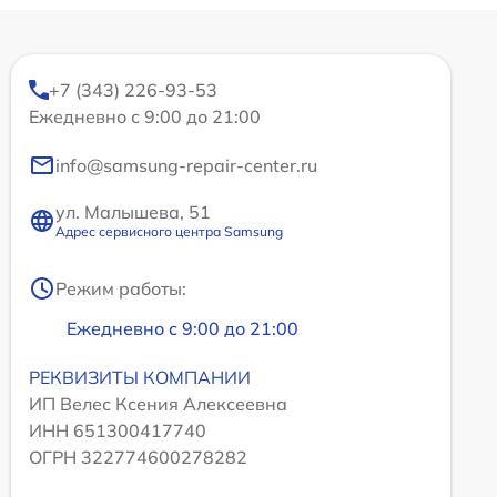
+7 (343) 226-93-53
Ежедневно с 9:00 до 21:00
info@samsung-repair-center.ru
ул. Малышева, 51
Адрес сервисного центра Samsung
Режим работы:
Ежедневно с 9:00 до 21:00
РЕКВИЗИТЫ КОМПАНИИ
ИП Велес Ксения Алексеевна
ИНН 651300417740
ОГРН 322774600278282