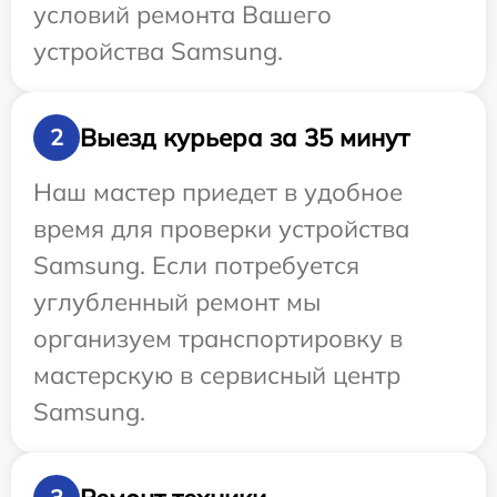
условий ремонта Вашего
устройства Samsung.
Выезд курьера за 35 минут
2
Наш мастер приедет в удобное
время для проверки устройства
Samsung. Если потребуется
углубленный ремонт мы
организуем транспортировку в
мастерскую в сервисный центр
Samsung.