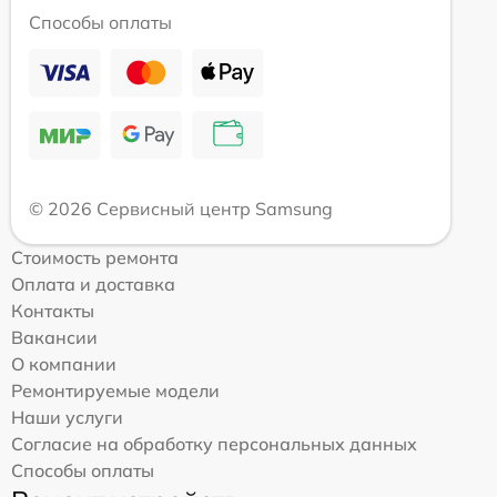
Способы оплаты
© 2026 Сервисный центр Samsung
Стоимость ремонта
Оплата и доставка
Контакты
Вакансии
О компании
Ремонтируемые модели
Наши услуги
Согласие на обработку персональных данных
Способы оплаты