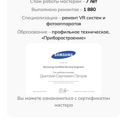
Стаж работы мастером –
7 лет
Выполнено ремонтов –
1 880
Специализация –
ремонт VR систем и
фотоаппаратов
Образование –
профильное техническое,
«Приборостроение»
Вы можете ознакомиться с сертификатом
мастера