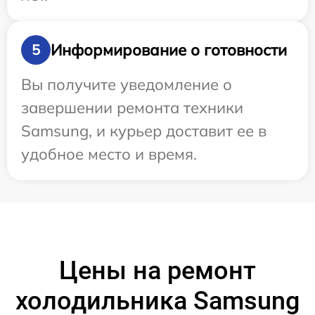
Информирование о готовности
5
Вы получите уведомление о
завершении ремонта техники
Samsung, и курьер доставит ее в
удобное место и время.
Цены на ремонт
холодильника Samsung