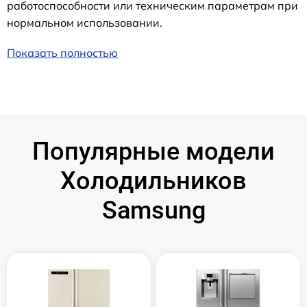
работоспособности или техническим параметрам при
нормальном использовании.
Показать полностью
Популярные модели
Холодильников
Samsung