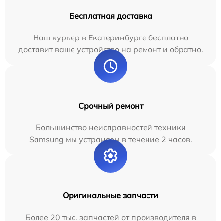
Бесплатная доставка
Наш курьер в Екатеринбурге бесплатно
доставит ваше устройство на ремонт и обратно.
Срочный ремонт
Большинство неисправностей техники
Samsung мы устраняем в течение 2 часов.
Оригинальные запчасти
Более 20 тыс. запчастей от производителя в