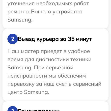
уточнения необходимых работ
ремонта Вашего устройства
Samsung.
Выезд курьера за 35 минут
2
Наш мастер приедет в удобное
время для диагностики техники
Samsung. При серьезной
неисправности мы обеспечим
перевозку за наш счет в сервисный
центр Samsung.