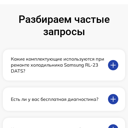
Разбираем частые
запросы
Какие комплектующие используются при
ремонте холодильника Samsung RL-23
DATS?
Есть ли у вас бесплатная диагностика?