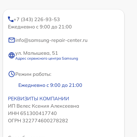
+7 (343) 226-93-53
Ежедневно с 9:00 до 21:00
info@samsung-repair-center.ru
ул. Малышева, 51
Адрес сервисного центра Samsung
Режим работы:
Ежедневно с 9:00 до 21:00
РЕКВИЗИТЫ КОМПАНИИ
ИП Велес Ксения Алексеевна
ИНН 651300417740
ОГРН 322774600278282