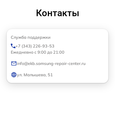
Контакты
Служба поддержки
+7 (343) 226-93-53
Ежедневно с 9:00 до 21:00
info@ekb.samsung-repair-center.ru
ул. Малышева, 51