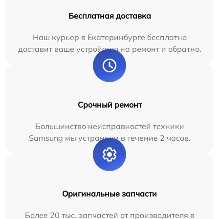
Бесплатная доставка
Наш курьер в Екатеринбурге бесплатно
доставит ваше устройство на ремонт и обратно.
Срочный ремонт
Большинство неисправностей техники
Samsung мы устраняем в течение 2 часов.
Оригинальные запчасти
Более 20 тыс. запчастей от производителя в