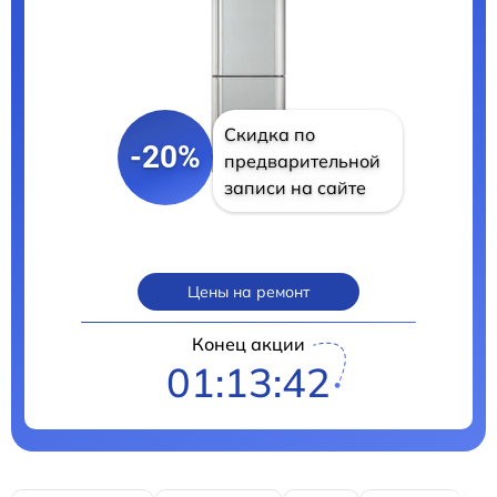
Скидка по
-20%
предварительной
записи на сайте
Цены на ремонт
Конец акции
01:13:41