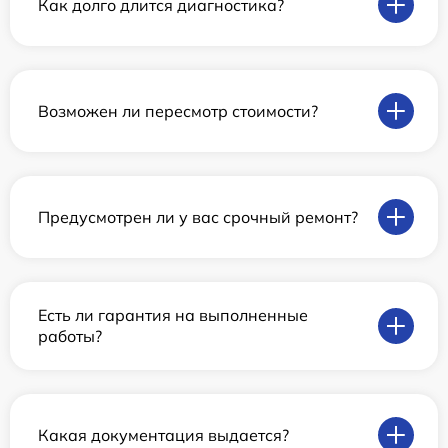
Как долго длится диагностика?
Возможен ли пересмотр стоимости?
Предусмотрен ли у вас срочный ремонт?
Есть ли гарантия на выполненные
работы?
Какая документация выдается?