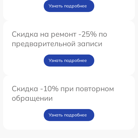
Узнать подробнее
Скидка на ремонт -25% по
предварительной записи
Узнать подробнее
Скидка -10% при повторном
обращении
Узнать подробнее