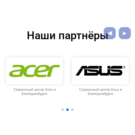
Наши партнёры
Сервисный центр Acer в
Сервисный центр Asus в
Екатеринбурге
Екатеринбурге