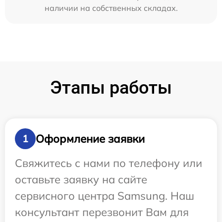
наличии на собственных складах.
Этапы работы
Оформление заявки
1
Свяжитесь с нами по телефону или
оставьте заявку на сайте
сервисного центра Samsung. Наш
консультант перезвонит Вам для