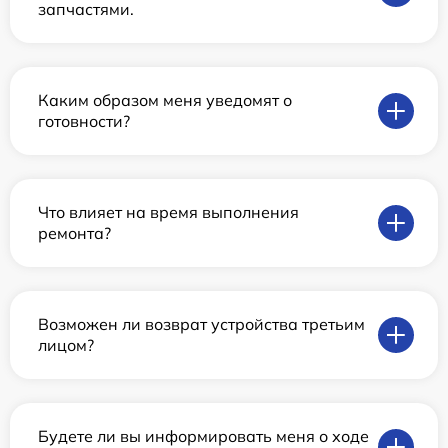
запчастями.
Каким образом меня уведомят о
готовности?
Что влияет на время выполнения
ремонта?
Возможен ли возврат устройства третьим
лицом?
Будете ли вы информировать меня о ходе