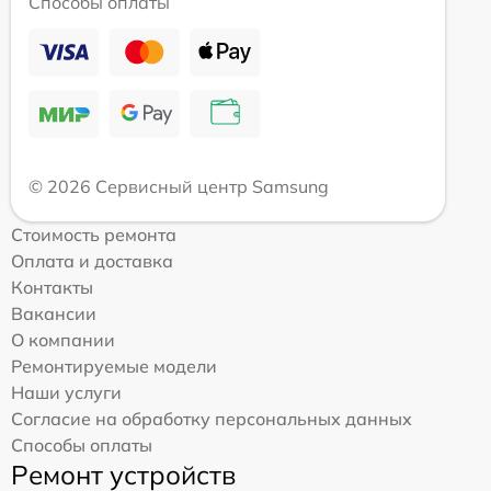
Способы оплаты
© 2026 Сервисный центр Samsung
Стоимость ремонта
Оплата и доставка
Контакты
Вакансии
О компании
Ремонтируемые модели
Наши услуги
Согласие на обработку персональных данных
Способы оплаты
Ремонт устройств