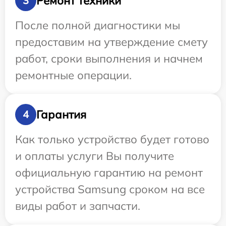
Ремонт техники
3
После полной диагностики мы
предоставим на утверждение смету
работ, сроки выполнения и начнем
ремонтные операции.
Гарантия
4
Как только устройство будет готово
и оплаты услуги Вы получите
официальную гарантию на ремонт
устройства Samsung сроком на все
виды работ и запчасти.