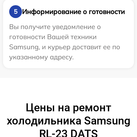
Информирование о готовности
5
Вы получите уведомление о
готовности Вашей техники
Samsung, и курьер доставит ее по
указанному адресу.
Цены на ремонт
холодильника Samsung
RL-23 DATS