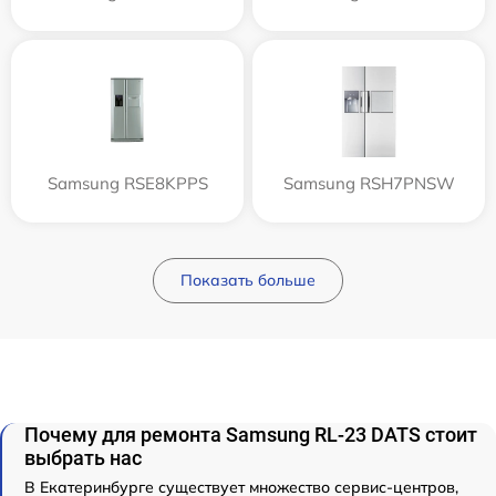
Samsung RSE8KPPS
Samsung RSH7PNSW
Показать больше
Почему для ремонта Samsung RL-23 DATS стоит
выбрать нас
В Екатеринбурге существует множество сервис-центров,