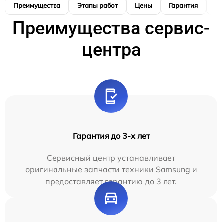
Преимущества
Этапы работ
Цены
Гарантия
М
Преимущества сервис-
центра
Гарантия до 3-х лет
Сервисный центр устанавливает
оригинальные запчасти техники Samsung и
предоставляет гарантию до 3 лет.