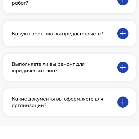
работ?
Какую гарантию вы предоставляете?
Выполняете ли вы ремонт для
юридических лиц?
Какие документы вы оформляете для
организаций?