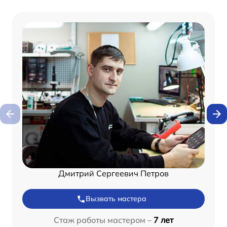
Дмитрий Сергеевич Петров
Вызвать мастера
Стаж работы мастером –
7 лет