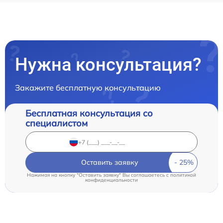
Нужна консультация?
Закажите бесплатную консультацию
Бесплатная консультация со
специалистом
Оставить заявку
Нажимая на кнопку "Оставить заявку" Вы соглашаетесь c
политикой
конфиденциальности