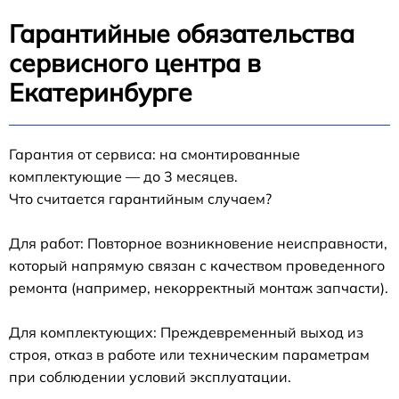
Гарантийные обязательства
сервисного центра в
Екатеринбурге
Гарантия от сервиса: на смонтированные
комплектующие — до 3 месяцев.
Что считается гарантийным случаем?
Для работ: Повторное возникновение неисправности,
который напрямую связан с качеством проведенного
ремонта (например, некорректный монтаж запчасти).
Для комплектующих: Преждевременный выход из
строя, отказ в работе или техническим параметрам
при соблюдении условий эксплуатации.