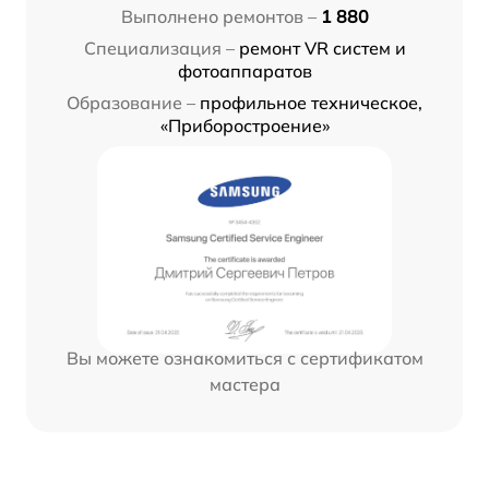
Выполнено ремонтов –
1 880
Специализация –
ремонт VR систем и
фотоаппаратов
Образование –
профильное техническое,
«Приборостроение»
Вы можете ознакомиться с сертификатом
мастера