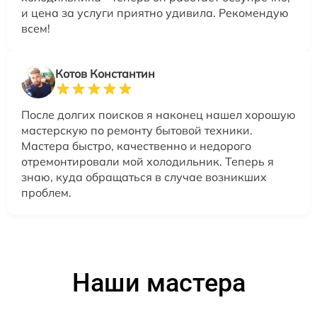
и цена за услуги приятно удивила. Рекомендую
всем!
Котов Константин
После долгих поисков я наконец нашел хорошую
мастерскую по ремонту бытовой техники.
Мастера быстро, качественно и недорого
отремонтировали мой холодильник. Теперь я
знаю, куда обращаться в случае возникших
проблем.
Наши мастера