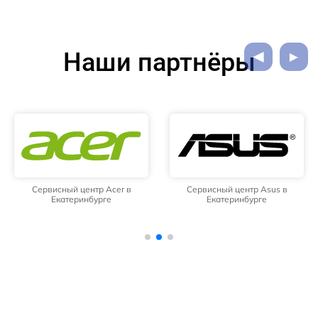
Наши партнёры
Сервисный центр Acer в
Сервисный центр Asus в
Екатеринбурге
Екатеринбурге