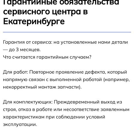
Гарантийные обязательства
сервисного центра в
Екатеринбурге
Гарантия от сервиса: на установленные нами детали
— до 3 месяцев.
Что считается гарантийным случаем?
Для работ: Повторное проявление дефекта, который
напрямую связан с выполненной работой (например,
некорректный монтаж запчасти).
Для комплектующих: Преждевременный выход из
строя, отказ в работе или несоответствие заявленным
характеристикам при соблюдении условий
эксплуатации.