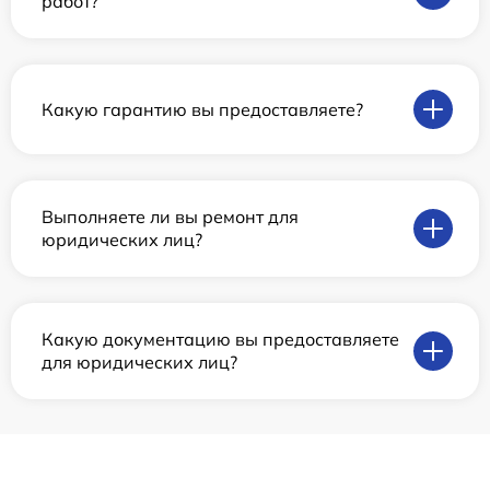
работ?
Какую гарантию вы предоставляете?
Выполняете ли вы ремонт для
юридических лиц?
Какую документацию вы предоставляете
для юридических лиц?