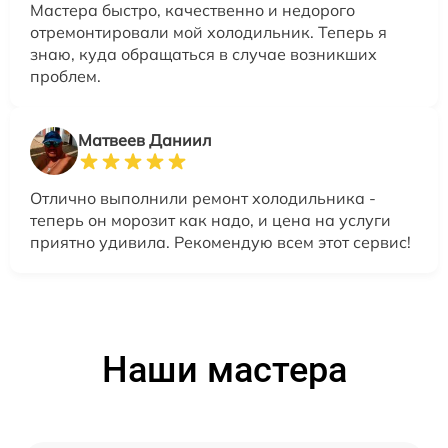
Мастера быстро, качественно и недорого
отремонтировали мой холодильник. Теперь я
знаю, куда обращаться в случае возникших
проблем.
Матвеев Даниил
Отлично выполнили ремонт холодильника -
теперь он морозит как надо, и цена на услуги
приятно удивила. Рекомендую всем этот сервис!
Наши мастера