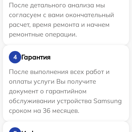
После детального анализа мы
согласуем с вами окончательный
расчет, время ремонта и начнем
ремонтные операции.
Гарантия
4
После выполнения всех работ и
оплаты услуги Вы получите
документ о гарантийном
обслуживании устройства Samsung
сроком на 36 месяцев.