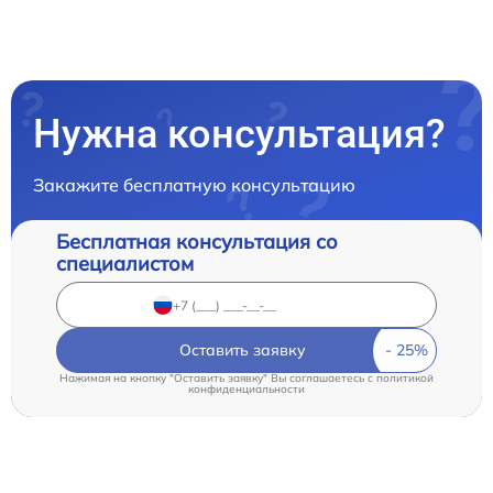
Нужна консультация?
Закажите бесплатную консультацию
Бесплатная консультация со
специалистом
Оставить заявку
Нажимая на кнопку "Оставить заявку" Вы соглашаетесь c
политикой
конфиденциальности