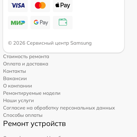
© 2026 Сервисный центр Samsung
Стоимость ремонта
Оплата и доставка
Контакты
Вакансии
О компании
Ремонтируемые модели
Наши услуги
Согласие на обработку персональных данных
Способы оплаты
Ремонт устройств