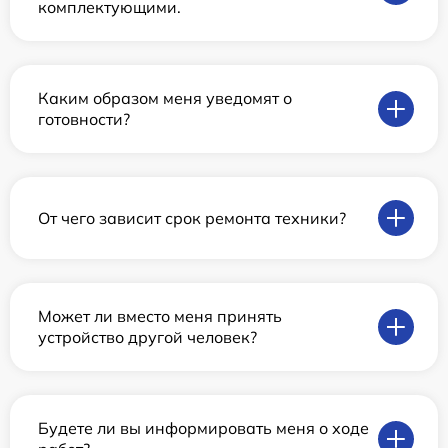
комплектующими.
Каким образом меня уведомят о
готовности?
От чего зависит срок ремонта техники?
Может ли вместо меня принять
устройство другой человек?
Будете ли вы информировать меня о ходе