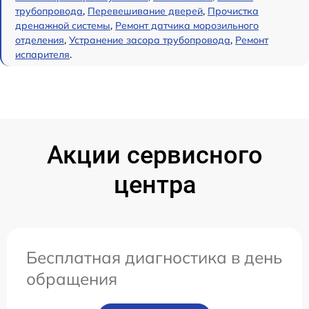
трубопровода
,
Перевешивание дверей
,
Прочистка
дренажной системы
,
Ремонт датчика морозильного
отделения
,
Устранение засора трубопровода
,
Ремонт
испарителя
.
Акции сервисного
центра
Бесплатная диагностика в день
обращения