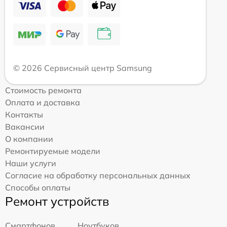
© 2026 Сервисный центр Samsung
Стоимость ремонта
Оплата и доставка
Контакты
Вакансии
О компании
Ремонтируемые модели
Наши услуги
Согласие на обработку персональных данных
Способы оплаты
Ремонт устройств
Смартфонов
Ноутбуков