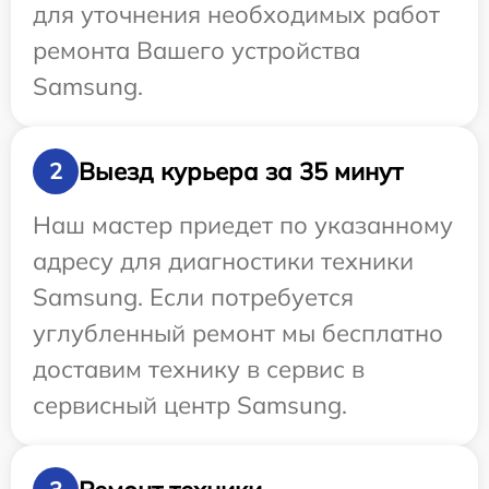
для уточнения необходимых работ
ремонта Вашего устройства
Samsung.
Выезд курьера за 35 минут
2
Наш мастер приедет по указанному
адресу для диагностики техники
Samsung. Если потребуется
углубленный ремонт мы бесплатно
доставим технику в сервис в
сервисный центр Samsung.