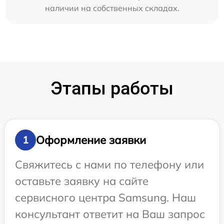
наличии на собственных складах.
Этапы работы
Оформление заявки
1
Свяжитесь с нами по телефону или
оставьте заявку на сайте
сервисного центра Samsung. Наш
консультант ответит на Ваш запрос