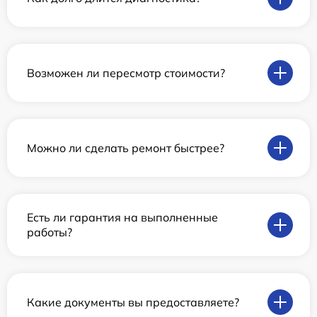
Возможен ли пересмотр стоимости?
Можно ли сделать ремонт быстрее?
Есть ли гарантия на выполненные
работы?
Какие документы вы предоставляете?