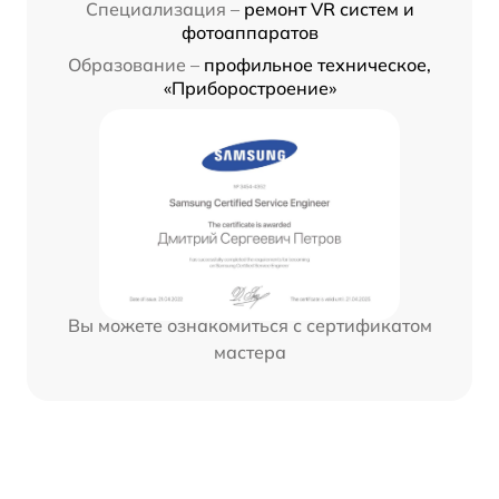
Специализация –
ремонт VR систем и
фотоаппаратов
Образование –
профильное техническое,
«Приборостроение»
Вы можете ознакомиться с сертификатом
мастера