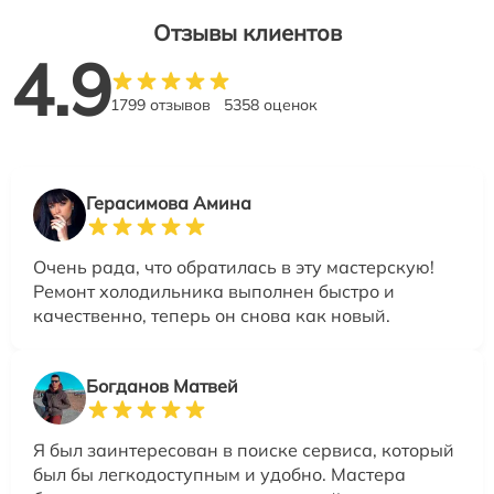
Отзывы клиентов
4.9
1799 отзывов
5358 оценок
Герасимова Амина
Очень рада, что обратилась в эту мастерскую!
Ремонт холодильника выполнен быстро и
качественно, теперь он снова как новый.
Богданов Матвей
Я был заинтересован в поиске сервиса, который
был бы легкодоступным и удобно. Мастера