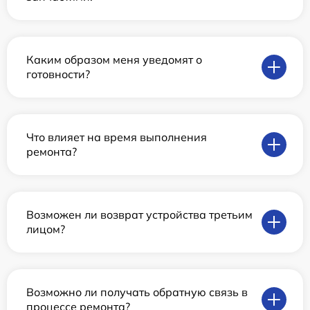
Каким образом меня уведомят о
готовности?
Что влияет на время выполнения
ремонта?
Возможен ли возврат устройства третьим
лицом?
Возможно ли получать обратную связь в
процессе ремонта?