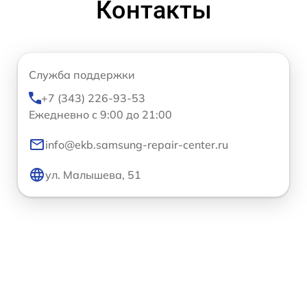
Контакты
Служба поддержки
+7 (343) 226-93-53
Ежедневно с 9:00 до 21:00
info@ekb.samsung-repair-center.ru
ул. Малышева, 51