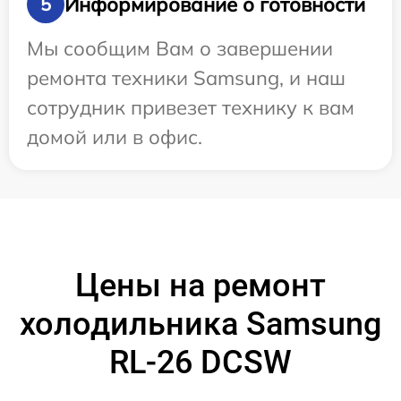
Информирование о готовности
5
Мы сообщим Вам о завершении
ремонта техники Samsung, и наш
сотрудник привезет технику к вам
домой или в офис.
Цены на ремонт
холодильника Samsung
RL-26 DCSW