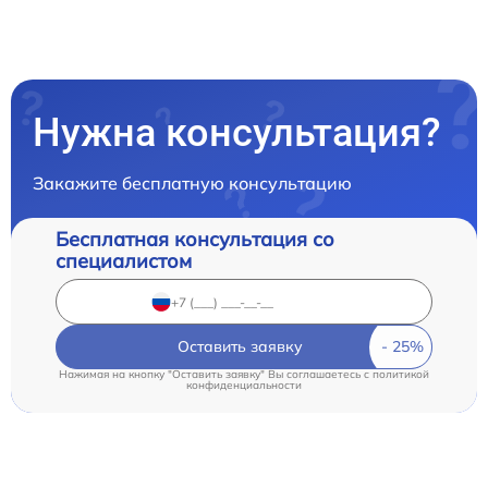
Нужна консультация?
Закажите бесплатную консультацию
Бесплатная консультация со
специалистом
Оставить заявку
Нажимая на кнопку "Оставить заявку" Вы соглашаетесь c
политикой
конфиденциальности