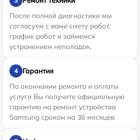
Ремонт техники
3
После полной диагностики мы
согласуем с вами смету работ,
график работ и займемся
устранением неполадок.
Гарантия
4
По окончании ремонта и оплаты
услуги Вы получите официальную
гарантию на ремонт устройства
Samsung сроком на 36 месяцев.