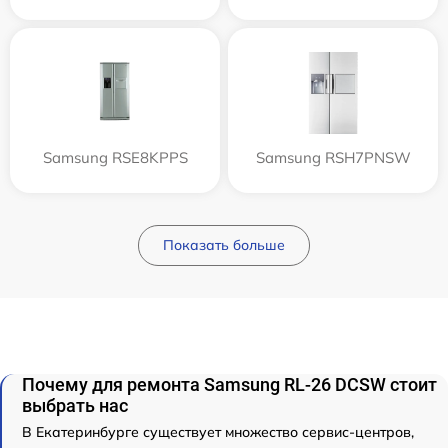
Samsung RSE8KPPS
Samsung RSH7PNSW
Показать больше
Почему для ремонта Samsung RL-26 DCSW стоит
выбрать нас
В Екатеринбурге существует множество сервис-центров,