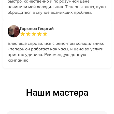
быстро, качественно и по разумной цене
починили мой холодильник. Теперь я знаю, куда
обращаться в случае возникших проблем.
Горюнов Георгий
Блестяще справились с ремонтом холодильника
- теперь он работает как часы, и цена за услуги
приятно удивила. Рекомендую данную
компанию!
Наши мастера