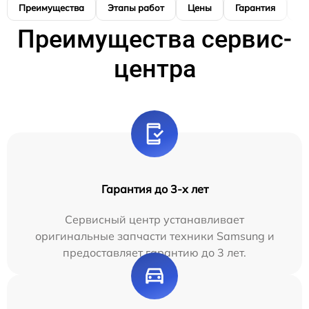
Преимущества
Этапы работ
Цены
Гарантия
М
Преимущества сервис-
центра
Гарантия до 3-х лет
Сервисный центр устанавливает
оригинальные запчасти техники Samsung и
предоставляет гарантию до 3 лет.