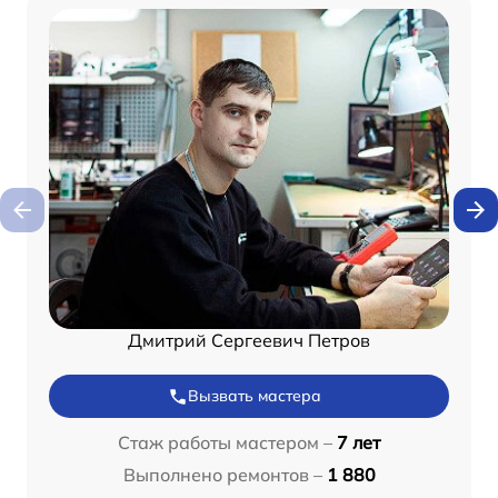
Дмитрий Сергеевич Петров
Вызвать мастера
Стаж работы мастером –
7 лет
Выполнено ремонтов –
1 880