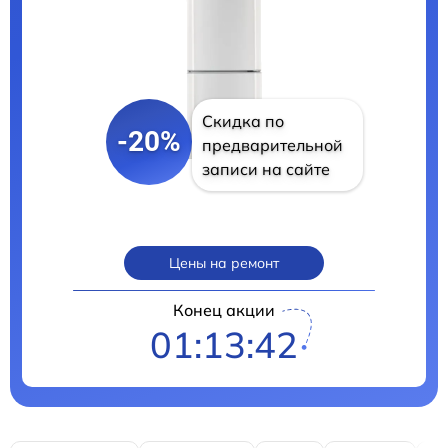
Скидка по
-20%
предварительной
записи на сайте
Цены на ремонт
Конец акции
01:13:41