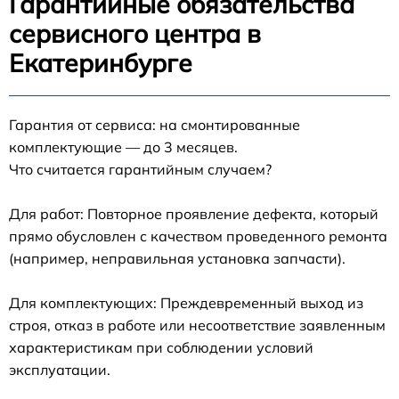
Гарантийные обязательства
сервисного центра в
Екатеринбурге
Гарантия от сервиса: на смонтированные
комплектующие — до 3 месяцев.
Что считается гарантийным случаем?
Для работ: Повторное проявление дефекта, который
прямо обусловлен с качеством проведенного ремонта
(например, неправильная установка запчасти).
Для комплектующих: Преждевременный выход из
строя, отказ в работе или несоответствие заявленным
характеристикам при соблюдении условий
эксплуатации.