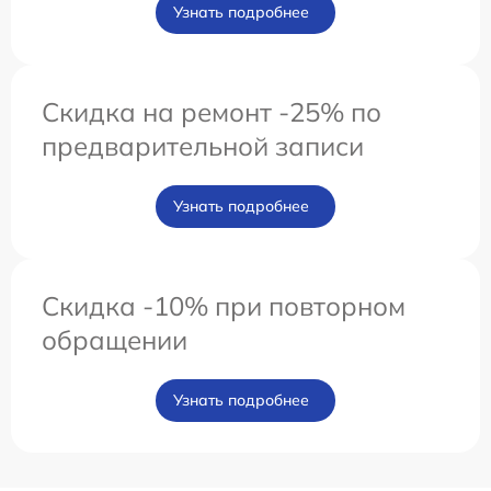
Узнать подробнее
Скидка на ремонт -25% по
предварительной записи
Узнать подробнее
Скидка -10% при повторном
обращении
Узнать подробнее