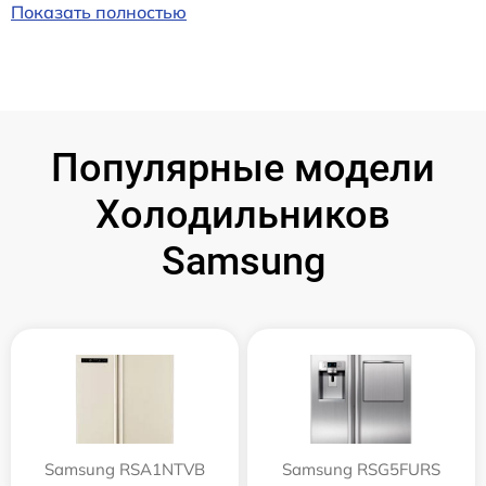
Показать полностью
Популярные модели
Холодильников
Samsung
Samsung RSA1NTVB
Samsung RSG5FURS