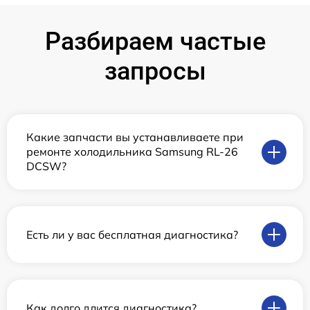
Разбираем частые
запросы
Какие запчасти вы устанавливаете при
ремонте холодильника Samsung RL-26
DCSW?
Есть ли у вас бесплатная диагностика?
Как долго длится диагностика?