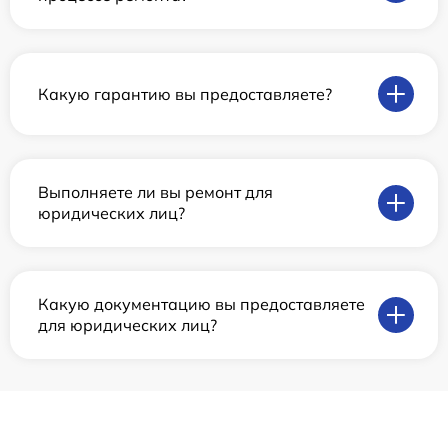
Какую гарантию вы предоставляете?
Выполняете ли вы ремонт для
юридических лиц?
Какую документацию вы предоставляете
для юридических лиц?