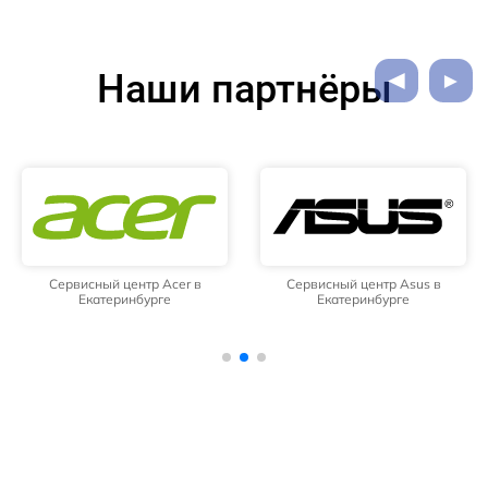
Наши партнёры
Сервисный центр Acer в
Сервисный центр Asus в
Екатеринбурге
Екатеринбурге