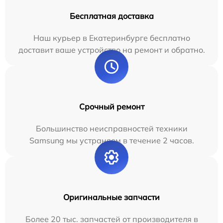
Бесплатная доставка
Наш курьер в Екатеринбурге бесплатно
доставит ваше устройство на ремонт и обратно.
Срочный ремонт
Большинство неисправностей техники
Samsung мы устраняем в течение 2 часов.
Оригинальные запчасти
Более 20 тыс. запчастей от производителя в