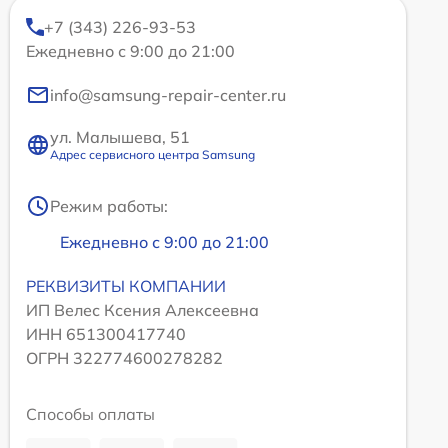
+7 (343) 226-93-53
Ежедневно с 9:00 до 21:00
info@samsung-repair-center.ru
ул. Малышева, 51
Адрес сервисного центра Samsung
Режим работы:
Ежедневно с 9:00 до 21:00
РЕКВИЗИТЫ КОМПАНИИ
ИП Велес Ксения Алексеевна
ИНН 651300417740
ОГРН 322774600278282
Способы оплаты