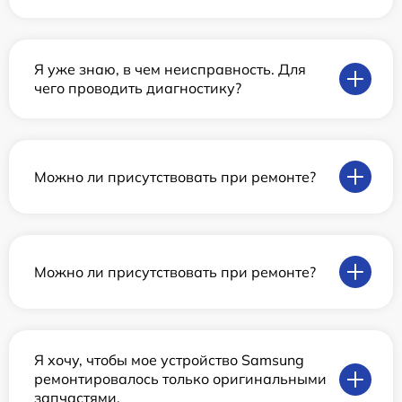
Я уже знаю, в чем неисправность. Для
чего проводить диагностику?
Можно ли присутствовать при ремонте?
Можно ли присутствовать при ремонте?
Я хочу, чтобы мое устройство Samsung
ремонтировалось только оригинальными
запчастями.