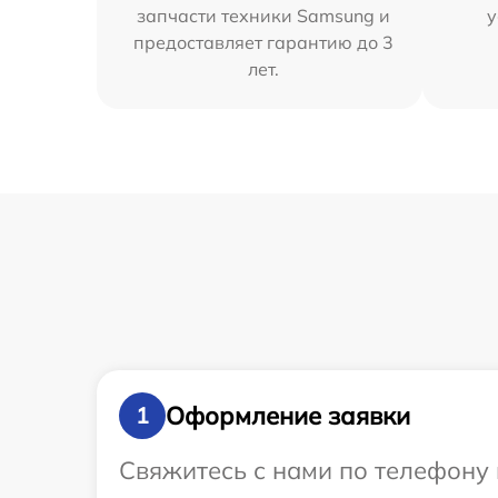
запчасти техники Samsung и
у
предоставляет гарантию до 3
лет.
Оформление заявки
1
Свяжитесь с нами по телефону 