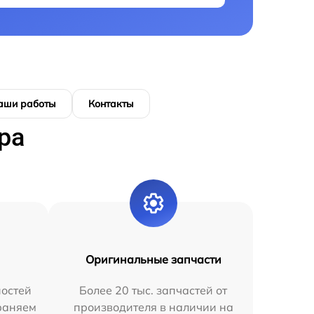
аши работы
Контакты
ра
Оригинальные запчасти
остей
Более 20 тыс. запчастей от
раняем
производителя в наличии на