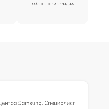
собственных складах.
 центра Samsung. Специалист