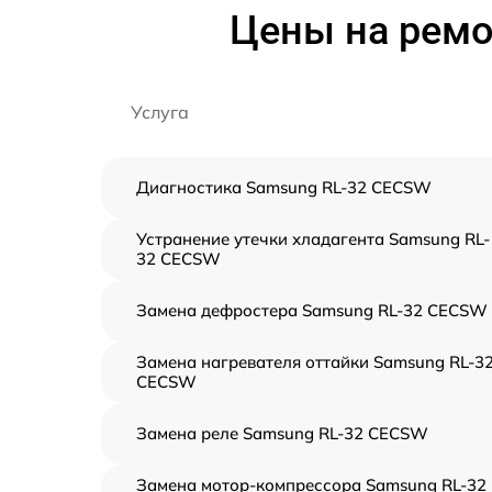
Цены на ремо
Услуга
Диагностика Samsung RL-32 CECSW
Устранение утечки хладагента Samsung RL-
32 CECSW
Замена дефростера Samsung RL-32 CECSW
Замена нагревателя оттайки Samsung RL-3
CECSW
Замена реле Samsung RL-32 CECSW
Замена мотор-компрессора Samsung RL-32