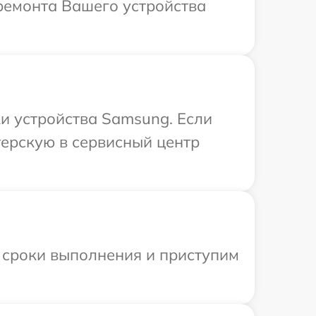
ремонта Вашего устройства
и устройства Samsung. Если
терскую в сервисный центр
 сроки выполнения и приступим