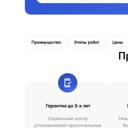
Преимущества
Этапы работ
Цены
П
Гарантия до 3-х лет
Сервисный центр
Наш
устанавливает оригинальные
бе