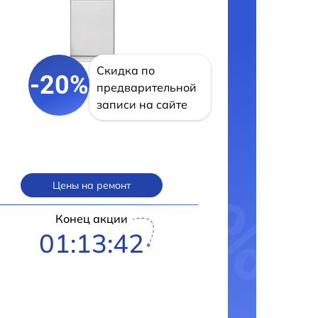
Скидка по
-20%
предварительной
записи на сайте
Цены на ремонт
Конец акции
01:13:41