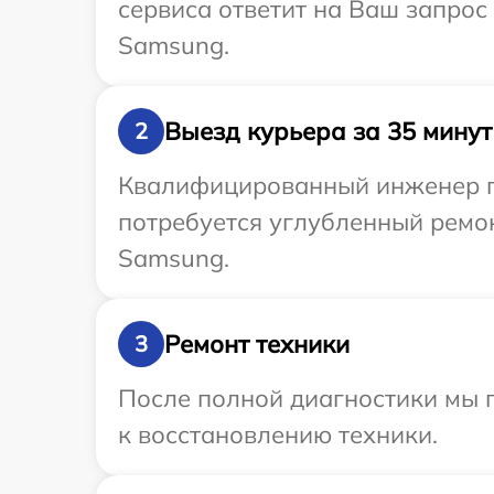
сервиса ответит на Ваш запрос
Samsung.
Выезд курьера за 35 минут
2
Квалифицированный инженер пр
потребуется углубленный ремо
Samsung.
Ремонт техники
3
После полной диагностики мы п
к восстановлению техники.