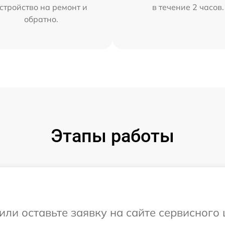
стройство на ремонт и
в течение 2 часов.
обратно.
Этапы работы
или оставьте заявку на сайте сервисного