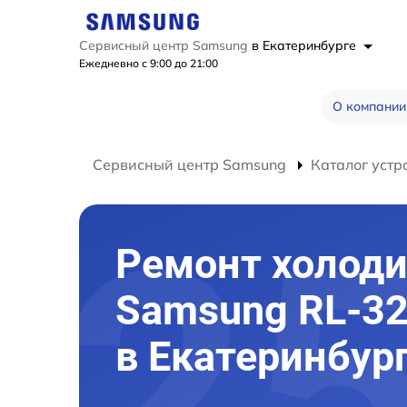
Сервисный центр Samsung
в Екатеринбурге
Ежедневно с 9:00 до 21:00
О компании
Сервисный центр Samsung
Каталог устр
Ремонт холод
Samsung RL-3
в Екатеринбур