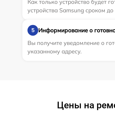
Как только устройство будет г
устройства Samsung сроком до 
Информирование о готовно
5
Вы получите уведомление о гот
указанному адресу.
Цены на рем