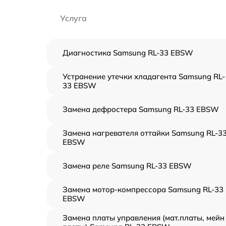
Услуга
Диагностика Samsung RL-33 EBSW
Устранение утечки хладагента Samsung RL-
33 EBSW
Замена дефростера Samsung RL-33 EBSW
Замена нагревателя оттайки Samsung RL-3
EBSW
Замена реле Samsung RL-33 EBSW
Замена мотор-компрессора Samsung RL-33
EBSW
Замена платы управления (мат.платы, мейн