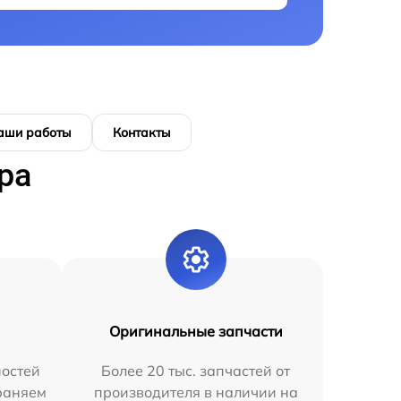
аши работы
Контакты
ра
Оригинальные запчасти
остей
Более 20 тыс. запчастей от
раняем
производителя в наличии на