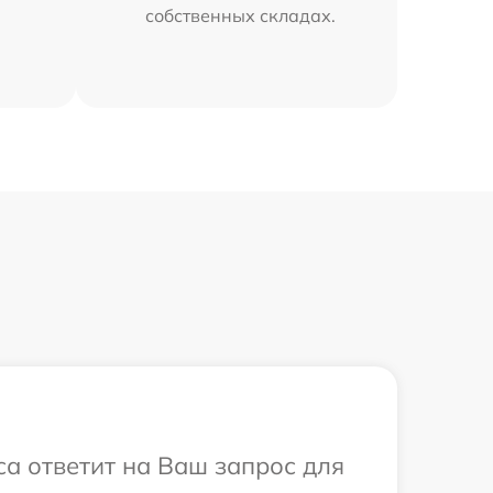
собственных складах.
са ответит на Ваш запрос для