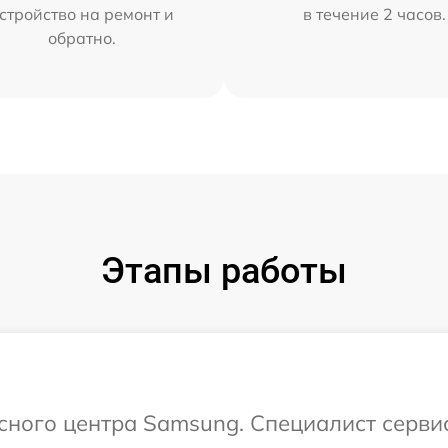
стройство на ремонт и
в течение 2 часов.
обратно.
Этапы работы
исного центра Samsung. Специалист серви