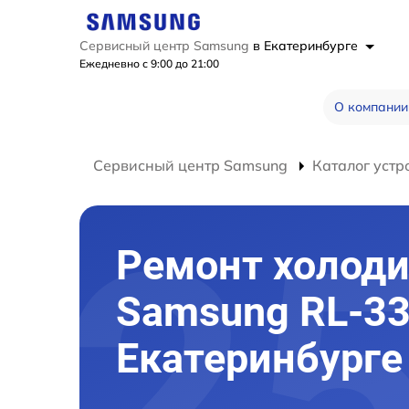
Сервисный центр Samsung
в Екатеринбурге
Ежедневно с 9:00 до 21:00
О компании
Сервисный центр Samsung
Каталог устр
Ремонт холод
Samsung RL-33
Екатеринбурге