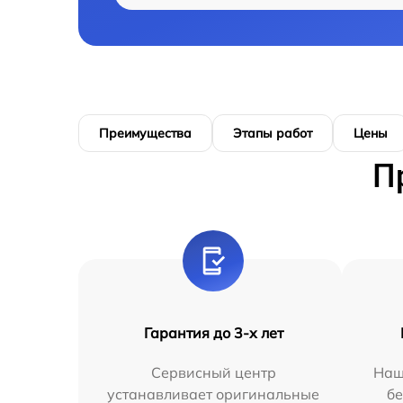
Преимущества
Этапы работ
Цены
П
Гарантия до 3-х лет
Сервисный центр
Наш
устанавливает оригинальные
бе