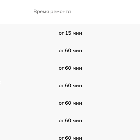
Время ремонта
от 15 мин
от 60 мин
от 60 мин
3
от 60 мин
от 60 мин
от 60 мин
от 60 мин