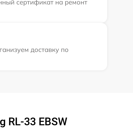
енный сертификат на ремонт
ганизуем доставку по
g RL-33 EBSW