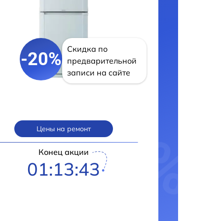
Скидка по
-20%
предварительной
записи на сайте
Цены на ремонт
Конец акции
01:13:42