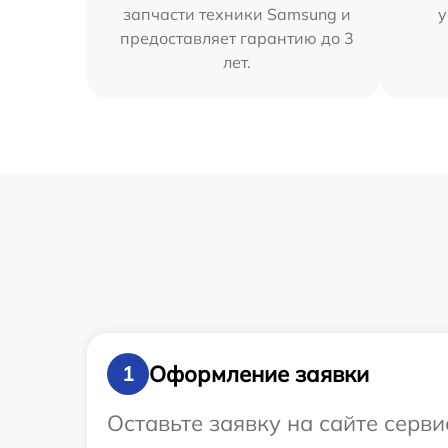
запчасти техники Samsung и
у
предоставляет гарантию до 3
лет.
Оформление заявки
1
Оставьте заявку на сайте серв