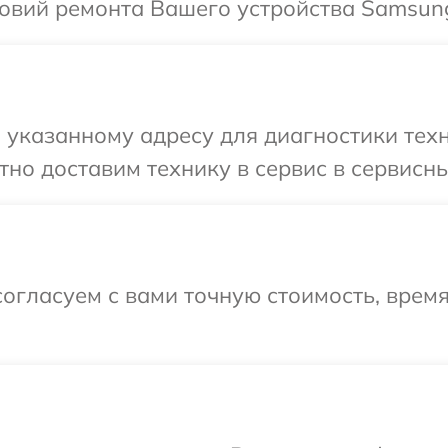
овий ремонта Вашего устройства Samsun
 указанному адресу для диагностики техн
но доставим технику в сервис в сервисн
огласуем с вами точную стоимость, врем