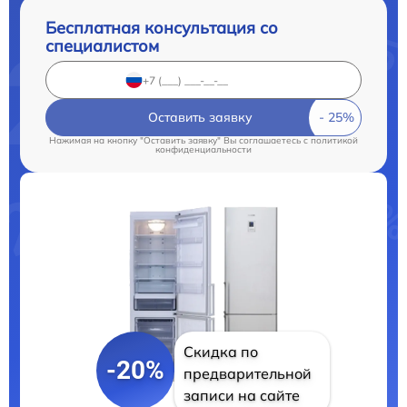
Бесплатная консультация со
специалистом
Оставить заявку
Нажимая на кнопку "Оставить заявку" Вы соглашаетесь c
политикой
конфиденциальности
Скидка по
-20%
предварительной
записи на сайте