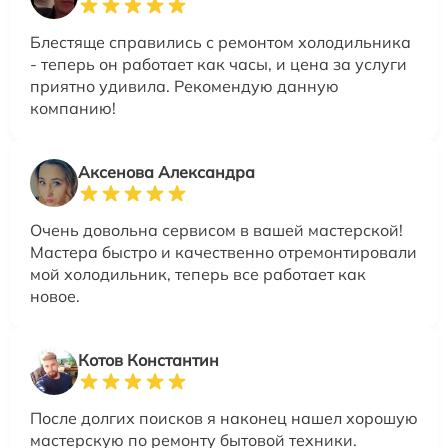
Блестяще справились с ремонтом холодильника
- теперь он работает как часы, и цена за услуги
приятно удивила. Рекомендую данную
компанию!
Аксенова Александра
Очень довольна сервисом в вашей мастерской!
Мастера быстро и качественно отремонтировали
мой холодильник, теперь все работает как
новое.
Котов Константин
После долгих поисков я наконец нашел хорошую
мастерскую по ремонту бытовой техники.