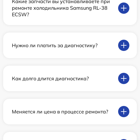
Какие запчасти вы устанавливаете при
ремонте холодильника Samsung RL-38
ECSW?
Нужно ли платить за диагностику?
Как долго длится диагностика?
Меняется ли цена в процессе ремонта?