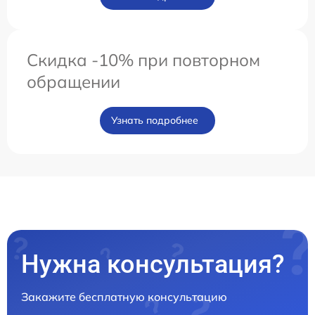
Скидка -10% при повторном
обращении
Узнать подробнее
Нужна консультация?
Закажите бесплатную консультацию