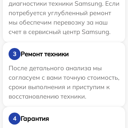
диагностики техники Samsung. Если
потребуется углубленный ремонт
мы обеспечим перевозку за наш
счет в сервисный центр Samsung.
Ремонт техники
3
После детального анализа мы
согласуем с вами точную стоимость,
сроки выполнения и приступим к
восстановлению техники.
Гарантия
4