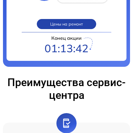
Цены на ремонт
Конец акции
01:13:41
Преимущества сервис-
центра