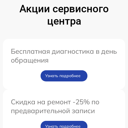
Акции сервисного
центра
Бесплатная диагностика в день
обращения
Узнать подробнее
Скидка на ремонт -25% по
предварительной записи
Узнать подробнее