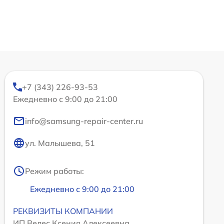
+7 (343) 226-93-53
Ежедневно с 9:00 до 21:00
info@samsung-repair-center.ru
ул. Малышева, 51
Режим работы:
Ежедневно с 9:00 до 21:00
РЕКВИЗИТЫ КОМПАНИИ
ИП Велес Ксения Алексеевна