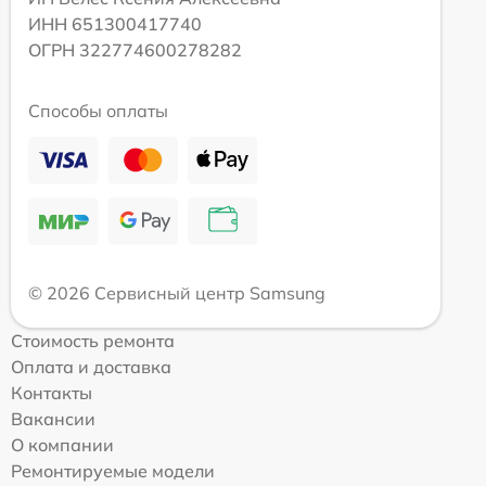
ИНН 651300417740
ОГРН 322774600278282
Способы оплаты
© 2026 Сервисный центр Samsung
Стоимость ремонта
Оплата и доставка
Контакты
Вакансии
О компании
Ремонтируемые модели