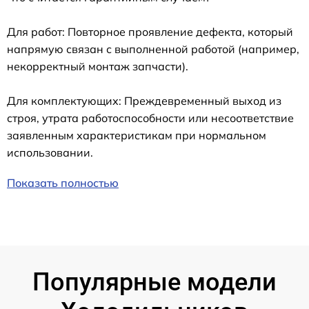
Для работ: Повторное проявление дефекта, который
напрямую связан с выполненной работой (например,
некорректный монтаж запчасти).
Для комплектующих: Преждевременный выход из
строя, утрата работоспособности или несоответствие
заявленным характеристикам при нормальном
использовании.
Показать полностью
Популярные модели