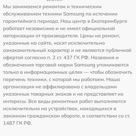
Мы занимаемся ремонтом и техническим
обслуживанием техники Samsung по истечении
гарантийного периода. Наш центр в Екатеринбурге
работает независимо и не имеет официальной
авторизации от производителя. Цены на ремонт,
указанные на сайте, носят исключительно
ознакомительный характер и не являются публичной
офертой согласно п. 2 ст. 437 ГК РФ. Названия и
обозначения торговой марки Samsung упоминаются
только в информационных целях — чтобы обозначить
перечень техники, с которой мы работаем. Наша
организация не аффилирована с владельцами
указанных товарных знаков и не представляет их
интересы. Все виды ремонтных работ выполняются
исключительно на устройствах, находящихся в
законном гражданском обороте, в соответствии со ст.
1487 ГК РФ.