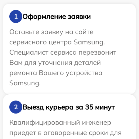
Оформление заявки
1
Оставьте заявку на сайте
сервисного центра Samsung.
Специалист сервиса перезвонит
Вам для уточнения деталей
ремонта Вашего устройства
Samsung.
Выезд курьера за 35 минут
2
Квалифицированный инженер
приедет в оговоренные сроки для