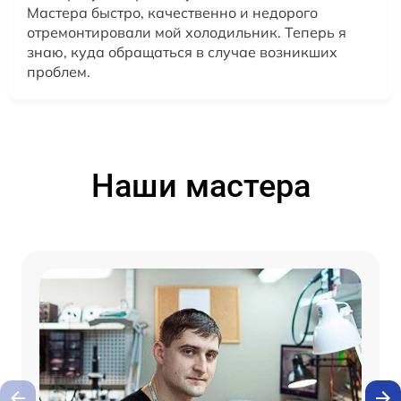
Мастера быстро, качественно и недорого
отремонтировали мой холодильник. Теперь я
знаю, куда обращаться в случае возникших
проблем.
Наши мастера