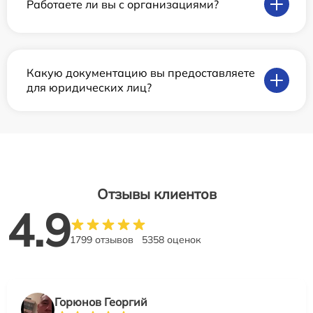
Работаете ли вы с организациями?
Какую документацию вы предоставляете
для юридических лиц?
Отзывы клиентов
4.9
1799 отзывов
5358 оценок
Горюнов Георгий