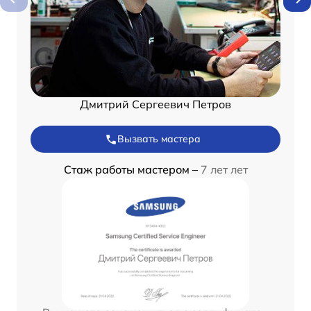
Дмитрий Сергеевич Петров
Вызвать мастера
Стаж работы мастером –
7 лет лет