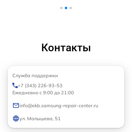
Контакты
Служба поддержки
+7 (343) 226-93-53
Ежедневно с 9:00 до 21:00
info@ekb.samsung-repair-center.ru
ул. Малышева, 51