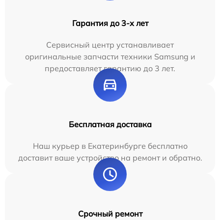
Гарантия до 3-х лет
Сервисный центр устанавливает
оригинальные запчасти техники Samsung и
предоставляет гарантию до 3 лет.
Бесплатная доставка
Наш курьер в Екатеринбурге бесплатно
доставит ваше устройство на ремонт и обратно.
Срочный ремонт