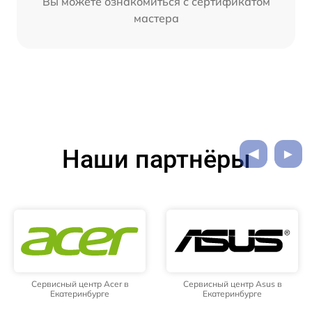
Вы можете ознакомиться с сертификатом
мастера
Наши партнёры
Сервисный центр Acer в
Сервисный центр Asus в
Екатеринбурге
Екатеринбурге