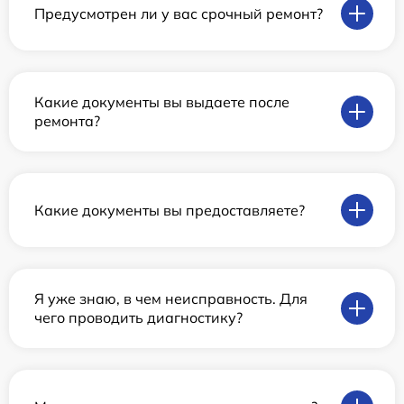
Предусмотрен ли у вас срочный ремонт?
Какие документы вы выдаете после
ремонта?
Какие документы вы предоставляете?
Я уже знаю, в чем неисправность. Для
чего проводить диагностику?