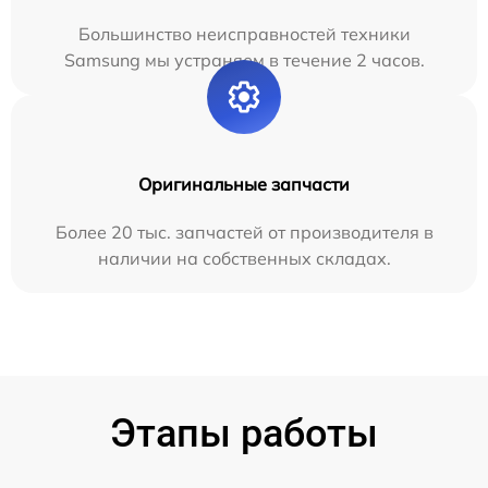
Большинство неисправностей техники
Samsung мы устраняем в течение 2 часов.
Оригинальные запчасти
Более 20 тыс. запчастей от производителя в
наличии на собственных складах.
Этапы работы