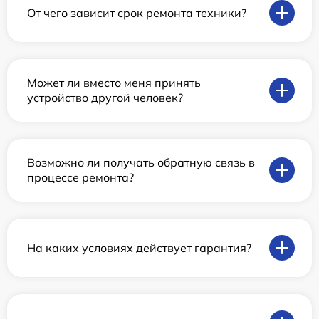
От чего зависит срок ремонта техники?
Может ли вместо меня принять
устройство другой человек?
Возможно ли получать обратную связь в
процессе ремонта?
На каких условиях действует гарантия?