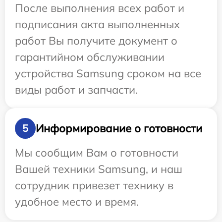
После выполнения всех работ и
подписания акта выполненных
работ Вы получите документ о
гарантийном обслуживании
устройства Samsung сроком на все
виды работ и запчасти.
Информирование о готовности
5
Мы сообщим Вам о готовности
Вашей техники Samsung, и наш
сотрудник привезет технику в
удобное место и время.