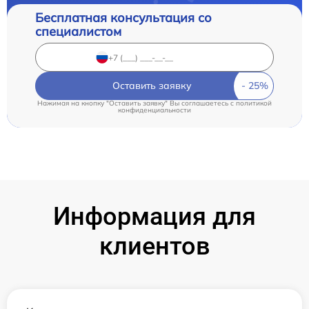
Бесплатная консультация со
специалистом
Оставить заявку
Нажимая на кнопку "Оставить заявку" Вы соглашаетесь c
политикой
конфиденциальности
Информация для
клиентов