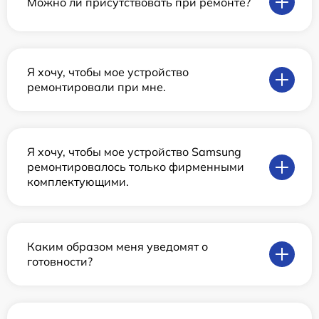
Можно ли присутствовать при ремонте?
Я хочу, чтобы мое устройство
ремонтировали при мне.
Я хочу, чтобы мое устройство Samsung
ремонтировалось только фирменными
комплектующими.
Каким образом меня уведомят о
готовности?