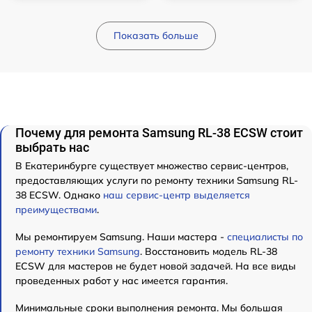
Показать больше
Почему для ремонта Samsung RL-38 ECSW стоит
выбрать нас
В Екатеринбурге существует множество сервис-центров,
предоставляющих услуги по ремонту техники Samsung RL-
38 ECSW. Однако
наш сервис-центр выделяется
преимуществами
.
Мы ремонтируем Samsung. Наши мастера -
специалисты по
ремонту техники Samsung
. Восстановить модель RL-38
ECSW для мастеров не будет новой задачей. На все виды
проведенных работ у нас имеется гарантия.
Минимальные сроки выполнения ремонта. Мы большая