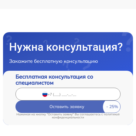
Нужна консультация?
Закажите бесплатную консультацию
Бесплатная консультация со
специалистом
Оставить заявку
Нажимая на кнопку "Оставить заявку" Вы соглашаетесь c
политикой
конфиденциальности