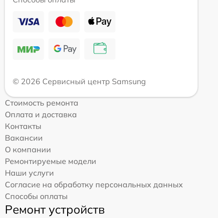
© 2026 Сервисный центр Samsung
Стоимость ремонта
Оплата и доставка
Контакты
Вакансии
О компании
Ремонтируемые модели
Наши услуги
Согласие на обработку персональных данных
Способы оплаты
Ремонт устройств