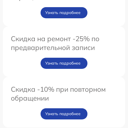
Узнать подробнее
Скидка на ремонт -25% по
предварительной записи
Узнать подробнее
Скидка -10% при повторном
обращении
Узнать подробнее