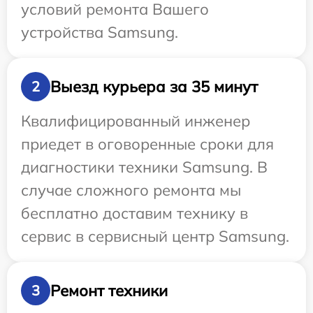
условий ремонта Вашего
устройства Samsung.
Выезд курьера за 35 минут
2
Квалифицированный инженер
приедет в оговоренные сроки для
диагностики техники Samsung. В
случае сложного ремонта мы
бесплатно доставим технику в
сервис в сервисный центр Samsung.
Ремонт техники
3