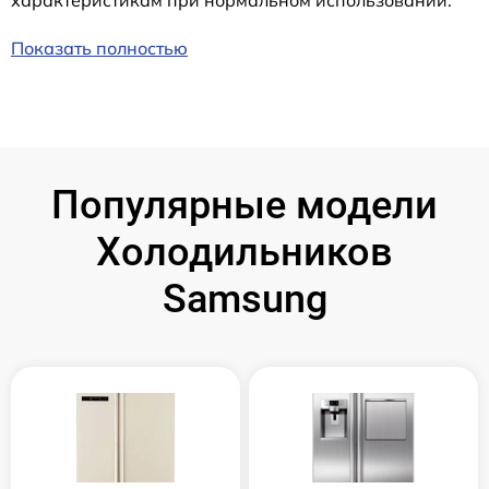
характеристикам при нормальном использовании.
Показать полностью
Популярные модели
Холодильников
Samsung