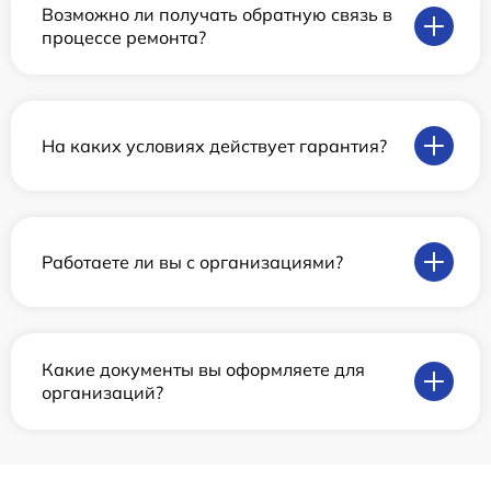
Возможно ли получать обратную связь в
процессе ремонта?
На каких условиях действует гарантия?
Работаете ли вы с организациями?
Какие документы вы оформляете для
организаций?