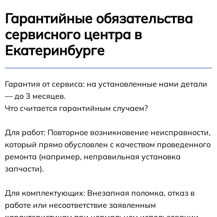
Гарантийные обязательства
сервисного центра в
Екатеринбурге
Гарантия от сервиса: на установленные нами детали
— до 3 месяцев.
Что считается гарантийным случаем?
Для работ: Повторное возникновение неисправности,
который прямо обусловлен с качеством проведенного
ремонта (например, неправильная установка
запчасти).
Для комплектующих: Внезапная поломка, отказ в
работе или несоответствие заявленным