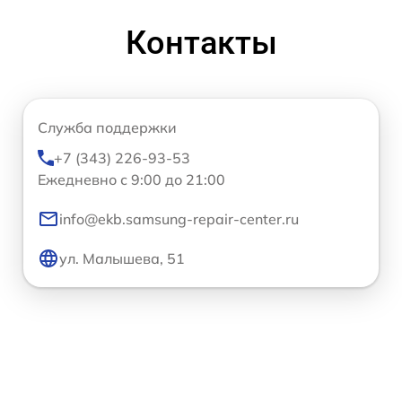
Контакты
Служба поддержки
+7 (343) 226-93-53
Ежедневно с 9:00 до 21:00
info@ekb.samsung-repair-center.ru
ул. Малышева, 51