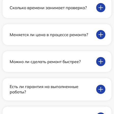
Сколько времени занимает проверка?
Меняется ли цена в процессе ремонта?
Можно ли сделать ремонт быстрее?
Есть ли гарантия на выполненные
работы?