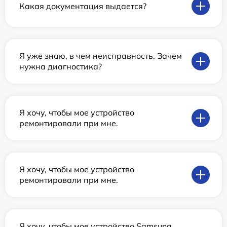
Какая документация выдается?
Я уже знаю, в чем неисправность. Зачем
нужна диагностика?
Я хочу, чтобы мое устройство
ремонтировали при мне.
Я хочу, чтобы мое устройство
ремонтировали при мне.
Я хочу, чтобы мое устройство Samsung