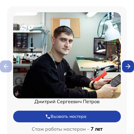
Дмитрий Сергеевич Петров
Вызвать мастера
Стаж работы мастером –
7 лет