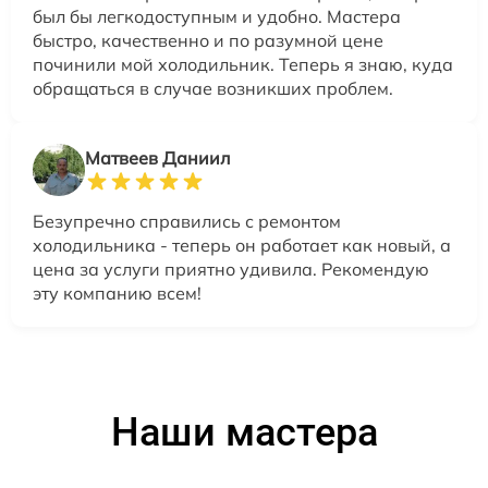
был бы легкодоступным и удобно. Мастера
быстро, качественно и по разумной цене
починили мой холодильник. Теперь я знаю, куда
обращаться в случае возникших проблем.
Матвеев Даниил
Безупречно справились с ремонтом
холодильника - теперь он работает как новый, а
цена за услуги приятно удивила. Рекомендую
эту компанию всем!
Наши мастера