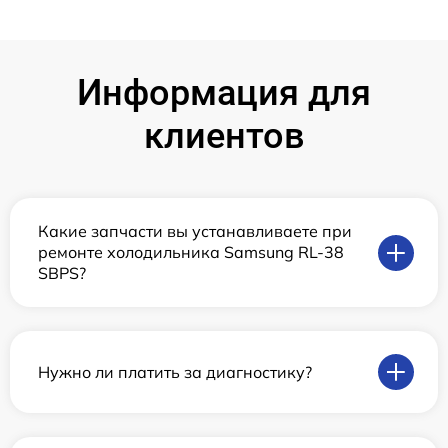
Информация для
клиентов
Какие запчасти вы устанавливаете при
ремонте холодильника Samsung RL-38
SBPS?
Нужно ли платить за диагностику?