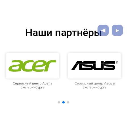
Наши партнёры
Сервисный центр Acer в
Сервисный центр Asus в
Екатеринбурге
Екатеринбурге