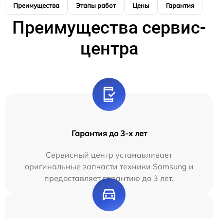
Преимущества
Этапы работ
Цены
Гарантия
М
Преимущества сервис-
центра
Гарантия до 3-х лет
Сервисный центр устанавливает
оригинальные запчасти техники Samsung и
предоставляет гарантию до 3 лет.