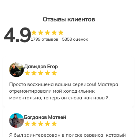
Отзывы клиентов
4.9
1799 отзывов
5358 оценок
Давыдов Егор
Просто восхищена вашим сервисом! Мастера
отремонтировали мой холодильник
моментально, теперь он снова как новый.
Богданов Матвей
Я был заинтересован в поиске сервиса, который