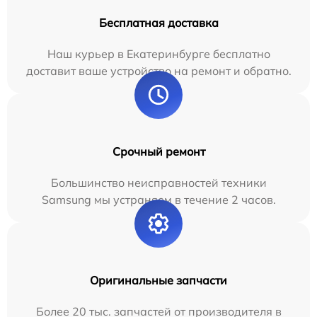
Бесплатная доставка
Наш курьер в Екатеринбурге бесплатно
доставит ваше устройство на ремонт и обратно.
Срочный ремонт
Большинство неисправностей техники
Samsung мы устраняем в течение 2 часов.
Оригинальные запчасти
Более 20 тыс. запчастей от производителя в