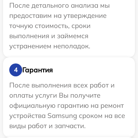
После детального анализа мы
предоставим на утверждение
точную стоимость, сроки
выполнения и займемся
устранением неполадок.
Гарантия
4
После выполнения всех работ и
оплаты услуги Вы получите
официальную гарантию на ремонт
устройства Samsung сроком на все
виды работ и запчасти.