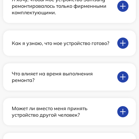
ремонтировалось только фирменными
комплектующими.
Как я узнаю, что мое устройство готово?
Что влияет на время выполнения
ремонта?
Может ли вместо меня принять
устройство другой человек?