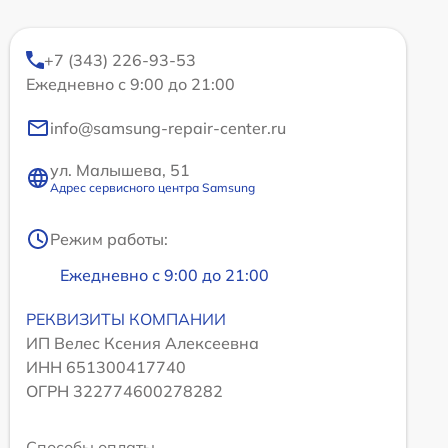
+7 (343) 226-93-53
Ежедневно с 9:00 до 21:00
info@samsung-repair-center.ru
ул. Малышева, 51
Адрес сервисного центра Samsung
Режим работы:
Ежедневно с 9:00 до 21:00
РЕКВИЗИТЫ КОМПАНИИ
ИП Велес Ксения Алексеевна
ИНН 651300417740
ОГРН 322774600278282
Способы оплаты