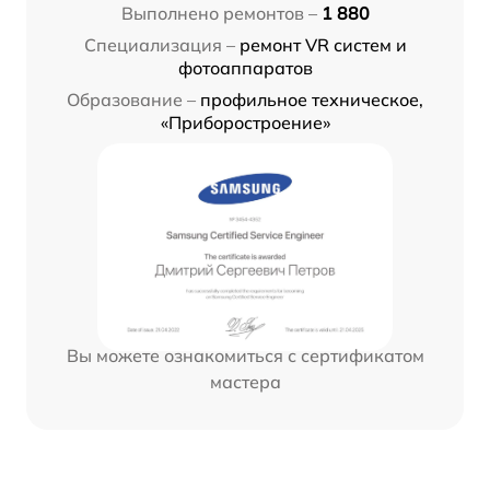
Выполнено ремонтов –
1 880
Специализация –
ремонт VR систем и
фотоаппаратов
Образование –
профильное техническое,
«Приборостроение»
Вы можете ознакомиться с сертификатом
мастера