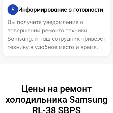
Информирование о готовности
5
Вы получите уведомление о
завершении ремонта техники
Samsung, и наш сотрудник привезет
технику в удобное место и время.
Цены на ремонт
холодильника Samsung
RL-38 SBPS