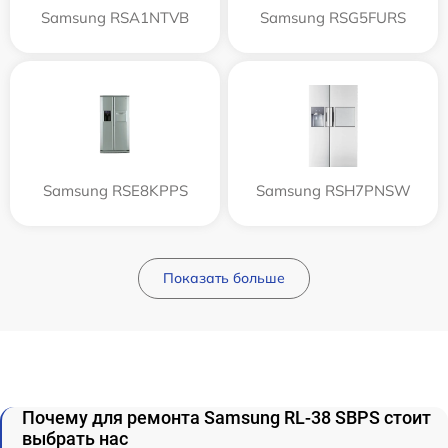
Samsung RSA1NTVB
Samsung RSG5FURS
Samsung RSE8KPPS
Samsung RSH7PNSW
Показать больше
Почему для ремонта Samsung RL-38 SBPS стоит
выбрать нас