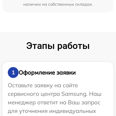
наличии на собственных складах.
Этапы работы
Оформление заявки
1
Оставьте заявку на сайте
сервисного центра Samsung. Наш
менеджер ответит на Ваш запрос
для уточнения индивидуальных