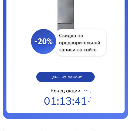
Скидка по
-20%
предварительной
записи на сайте
Цены на ремонт
Конец акции
01:13:40