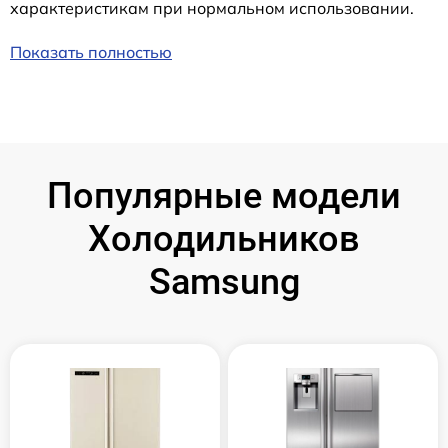
характеристикам при нормальном использовании.
Показать полностью
Популярные модели
Холодильников
Samsung