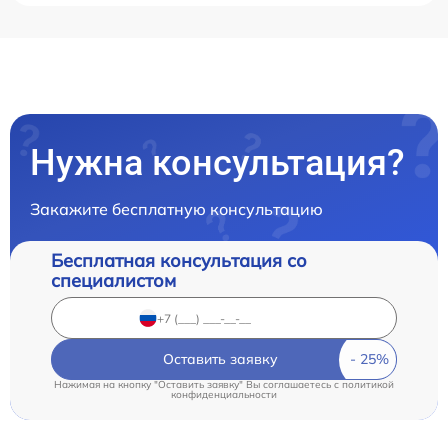
Нужна консультация?
Закажите бесплатную консультацию
Бесплатная консультация со
специалистом
Оставить заявку
Нажимая на кнопку "Оставить заявку" Вы соглашаетесь c
политикой
конфиденциальности