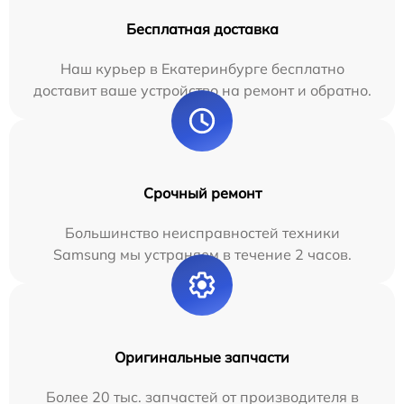
Бесплатная доставка
Наш курьер в Екатеринбурге бесплатно
доставит ваше устройство на ремонт и обратно.
Срочный ремонт
Большинство неисправностей техники
Samsung мы устраняем в течение 2 часов.
Оригинальные запчасти
Более 20 тыс. запчастей от производителя в