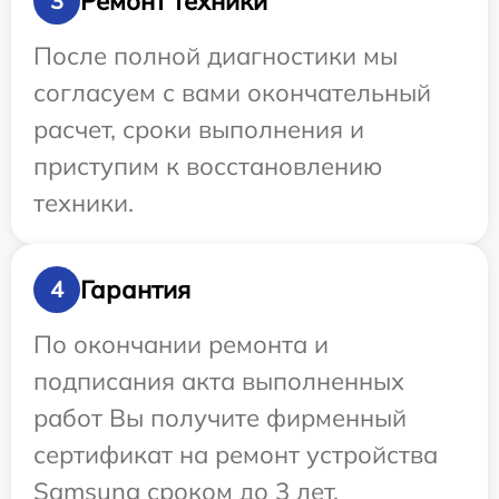
Ремонт техники
3
После полной диагностики мы
согласуем с вами окончательный
расчет, сроки выполнения и
приступим к восстановлению
техники.
Гарантия
4
По окончании ремонта и
подписания акта выполненных
работ Вы получите фирменный
сертификат на ремонт устройства
Samsung сроком до 3 лет.