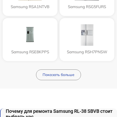
Samsung RSA1NTVB
Samsung RSG5FURS
Samsung RSE8KPPS
Samsung RSH7PNSW
Показать больше
Почему для ремонта Samsung RL-38 SBVB стоит
выбрать нас