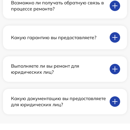
Возможно ли получать обратную связь в
процессе ремонта?
Какую гарантию вы предоставляете?
Выполняете ли вы ремонт для
юридических лиц?
Какую документацию вы предоставляете
для юридических лиц?