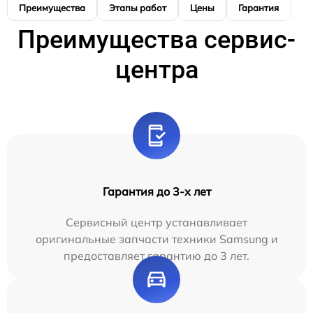
Преимущества
Этапы работ
Цены
Гарантия
М
Преимущества сервис-
центра
Гарантия до 3-х лет
Сервисный центр устанавливает
оригинальные запчасти техники Samsung и
предоставляет гарантию до 3 лет.