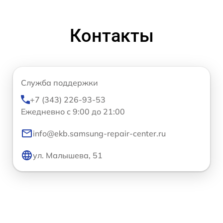
Контакты
Служба поддержки
+7 (343) 226-93-53
Ежедневно с 9:00 до 21:00
info@ekb.samsung-repair-center.ru
ул. Малышева, 51