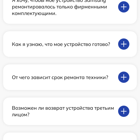
Я хочу, чтобы мое устройство Samsung
ремонтировалось только фирменными
комплектующими.
Как я узнаю, что мое устройство готово?
От чего зависит срок ремонта техники?
Возможен ли возврат устройства третьим
лицом?