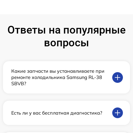
Ответы на популярные
вопросы
Какие запчасти вы устанавливаете при
ремонте холодильника Samsung RL-38
SBVB?
Есть ли у вас бесплатная диагностика?