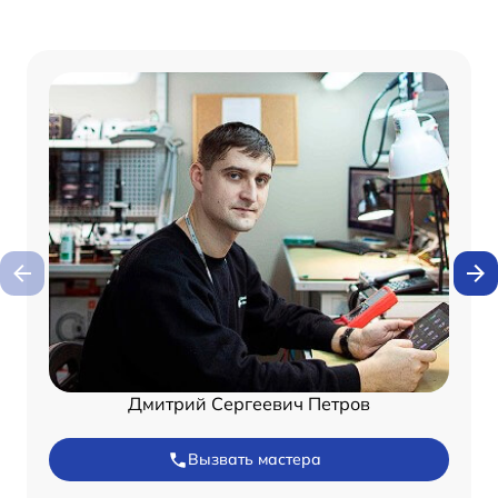
Дмитрий Сергеевич Петров
Вызвать мастера