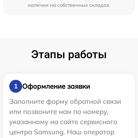
наличии на собственных складах.
Этапы работы
Оформление заявки
1
Заполните форму обратной связи
или позвоните нам по номеру,
указанному на сайте сервисного
центра Samsung. Наш оператор