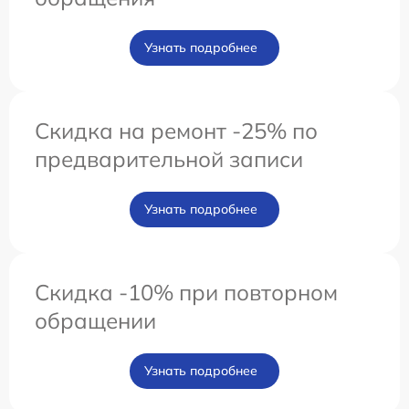
Узнать подробнее
Скидка на ремонт -25% по
предварительной записи
Узнать подробнее
Скидка -10% при повторном
обращении
Узнать подробнее