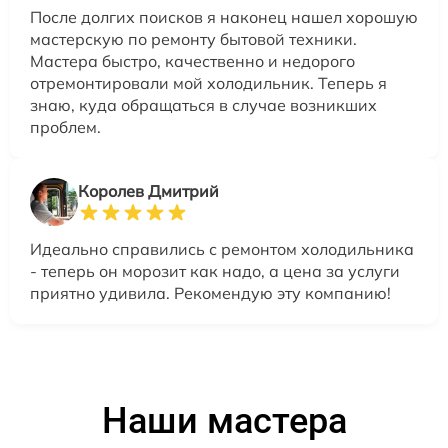
После долгих поисков я наконец нашел хорошую
мастерскую по ремонту бытовой техники.
Мастера быстро, качественно и недорого
отремонтировали мой холодильник. Теперь я
знаю, куда обращаться в случае возникших
проблем.
Королев Дмитрий
Идеально справились с ремонтом холодильника
- теперь он морозит как надо, а цена за услуги
приятно удивила. Рекомендую эту компанию!
Наши мастера