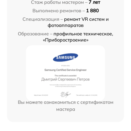
Стаж работы мастером –
7 лет
Выполнено ремонтов –
1 880
Специализация –
ремонт VR систем и
фотоаппаратов
Образование –
профильное техническое,
«Приборостроение»
Вы можете ознакомиться с сертификатом
мастера