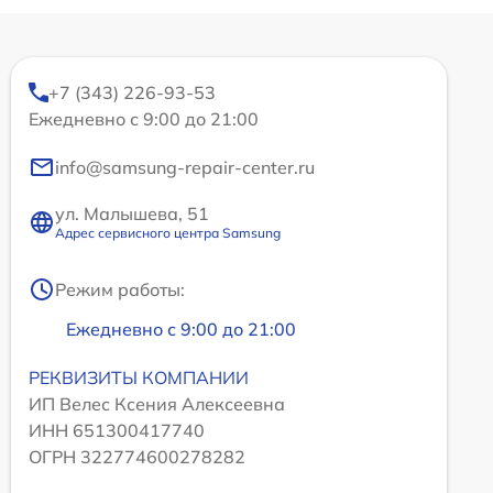
+7 (343) 226-93-53
Ежедневно с 9:00 до 21:00
info@samsung-repair-center.ru
ул. Малышева, 51
Адрес сервисного центра Samsung
Режим работы:
Ежедневно с 9:00 до 21:00
РЕКВИЗИТЫ КОМПАНИИ
ИП Велес Ксения Алексеевна
ИНН 651300417740
ОГРН 322774600278282