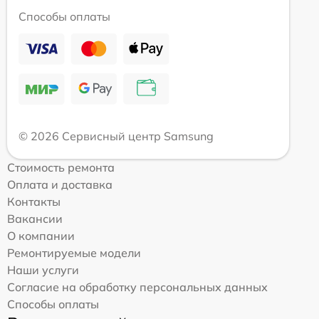
Способы оплаты
© 2026 Сервисный центр Samsung
Стоимость ремонта
Оплата и доставка
Контакты
Вакансии
О компании
Ремонтируемые модели
Наши услуги
Согласие на обработку персональных данных
Способы оплаты