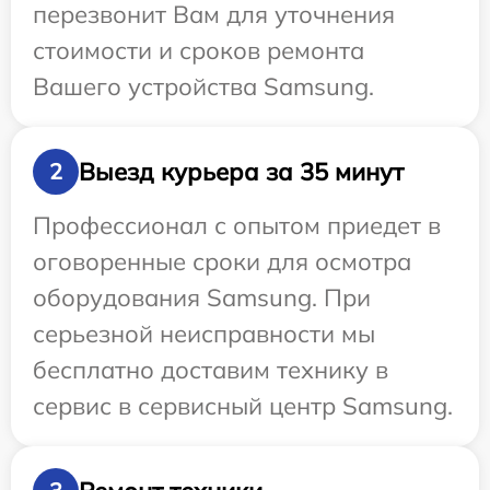
перезвонит Вам для уточнения
стоимости и сроков ремонта
Вашего устройства Samsung.
Выезд курьера за 35 минут
2
Профессионал с опытом приедет в
оговоренные сроки для осмотра
оборудования Samsung. При
серьезной неисправности мы
бесплатно доставим технику в
сервис в сервисный центр Samsung.