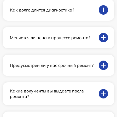
Как долго длится диагностика?
Меняется ли цена в процессе ремонта?
Предусмотрен ли у вас срочный ремонт?
Какие документы вы выдаете после
ремонта?