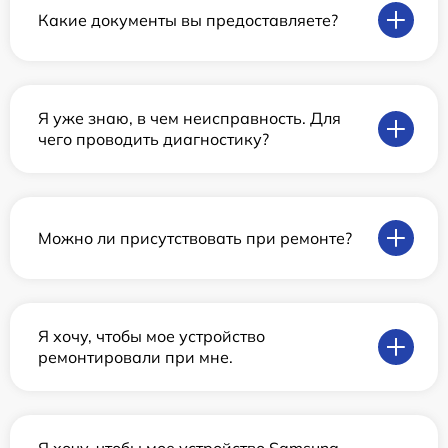
Какие документы вы предоставляете?
Я уже знаю, в чем неисправность. Для
чего проводить диагностику?
Можно ли присутствовать при ремонте?
Я хочу, чтобы мое устройство
ремонтировали при мне.