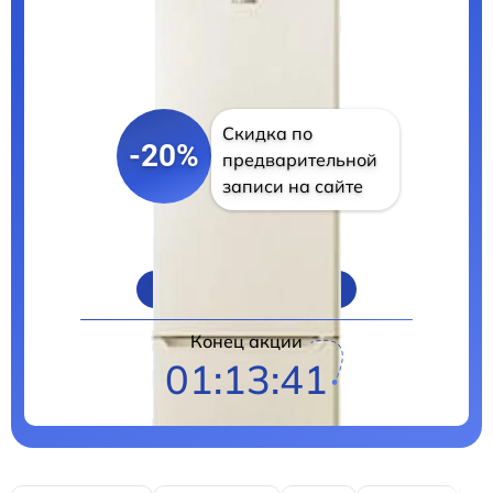
Скидка по
-20%
предварительной
записи на сайте
Цены на ремонт
Конец акции
01:13:40