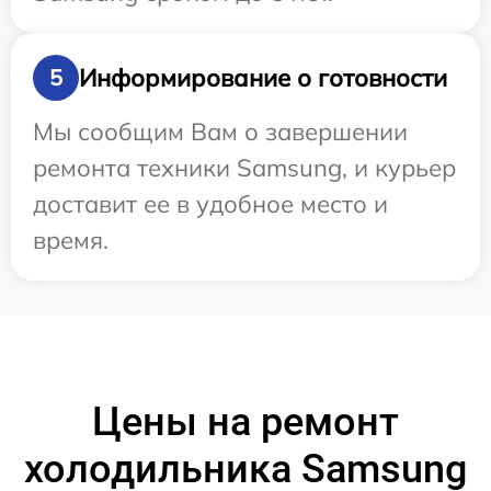
Информирование о готовности
5
Мы сообщим Вам о завершении
ремонта техники Samsung, и курьер
доставит ее в удобное место и
время.
Цены на ремонт
холодильника Samsung