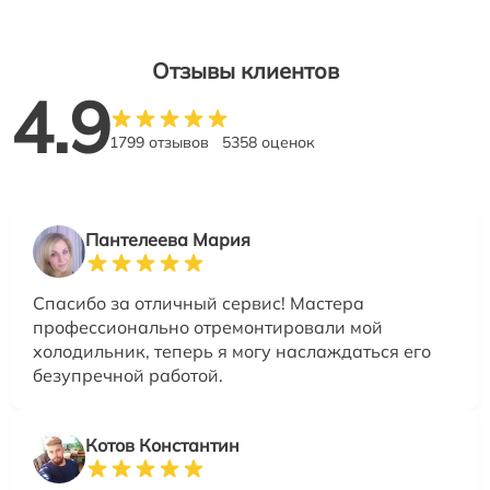
Отзывы клиентов
4.9
1799 отзывов
5358 оценок
Пантелеева Мария
Спасибо за отличный сервис! Мастера
профессионально отремонтировали мой
холодильник, теперь я могу наслаждаться его
безупречной работой.
Котов Константин