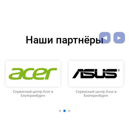
Наши партнёры
Сервисный центр Acer в
Сервисный центр Asus в
Екатеринбурге
Екатеринбурге