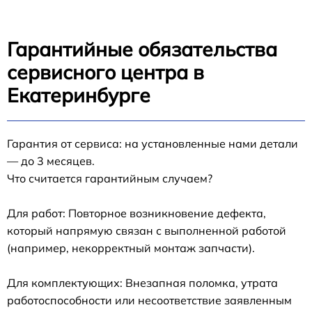
Гарантийные обязательства
сервисного центра в
Екатеринбурге
Гарантия от сервиса: на установленные нами детали
— до 3 месяцев.
Что считается гарантийным случаем?
Для работ: Повторное возникновение дефекта,
который напрямую связан с выполненной работой
(например, некорректный монтаж запчасти).
Для комплектующих: Внезапная поломка, утрата
работоспособности или несоответствие заявленным