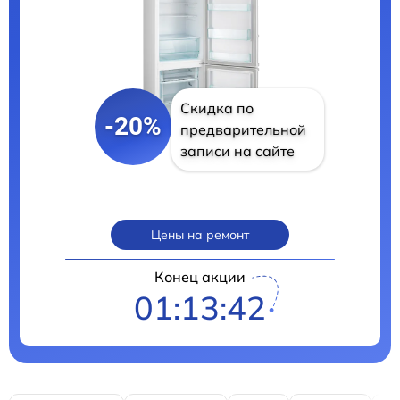
Скидка по
-20%
предварительной
записи на сайте
Цены на ремонт
Конец акции
01:13:41