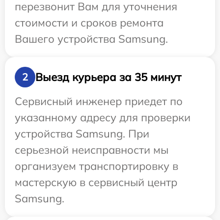
перезвонит Вам для уточнения
стоимости и сроков ремонта
Вашего устройства Samsung.
Выезд курьера за 35 минут
2
Сервисный инженер приедет по
указанному адресу для проверки
устройства Samsung. При
серьезной неисправности мы
организуем транспортировку в
мастерскую в сервисный центр
Samsung.