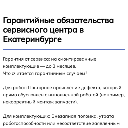
Гарантийные обязательства
сервисного центра в
Екатеринбурге
Гарантия от сервиса: на смонтированные
комплектующие — до 3 месяцев.
Что считается гарантийным случаем?
Для работ: Повторное проявление дефекта, который
прямо обусловлен с выполненной работой (например,
некорректный монтаж запчасти).
Для комплектующих: Внезапная поломка, утрата
работоспособности или несоответствие заявленным