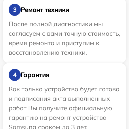
Ремонт техники
3
После полной диагностики мы
согласуем с вами точную стоимость,
время ремонта и приступим к
восстановлению техники.
Гарантия
4
Как только устройство будет готово
и подписания акта выполненных
работ Вы получите официальную
гарантию на ремонт устройства
Samsung сроком до 3 лет.