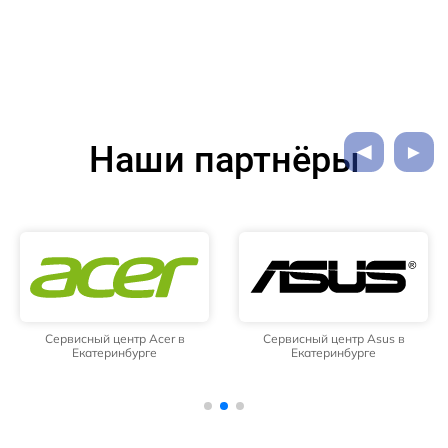
Наши партнёры
Сервисный центр Acer в
Сервисный центр Asus в
Екатеринбурге
Екатеринбурге