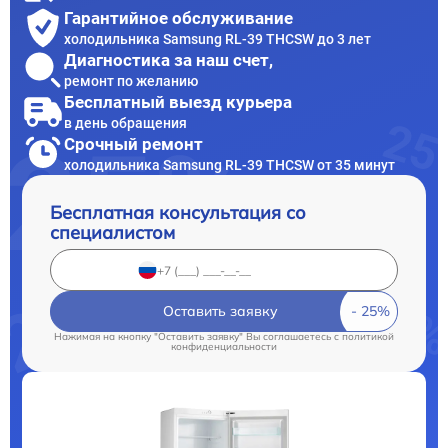
Гарантийное обслуживание
холодильника Samsung RL-39 THCSW до 3 лет
Диагностика за наш счет,
ремонт по желанию
Бесплатный выезд курьера
в день обращения
Срочный ремонт
холодильника Samsung RL-39 THCSW от 35 минут
Бесплатная консультация со
специалистом
Оставить заявку
Нажимая на кнопку "Оставить заявку" Вы соглашаетесь c
политикой
конфиденциальности