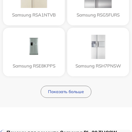
Samsung RSA1NTVB
Samsung RSG5FURS
Samsung RSE8KPPS
Samsung RSH7PNSW
Показать больше