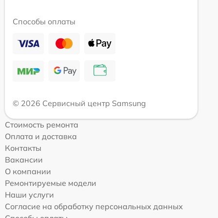
Способы оплаты
© 2026 Сервисный центр Samsung
Стоимость ремонта
Оплата и доставка
Контакты
Вакансии
О компании
Ремонтируемые модели
Наши услуги
Согласие на обработку персональных данных