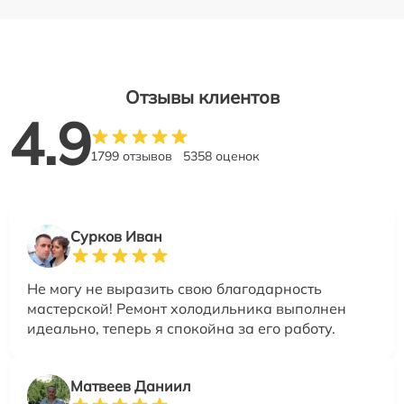
Отзывы клиентов
4.9
1799 отзывов
5358 оценок
Сурков Иван
Не могу не выразить свою благодарность
мастерской! Ремонт холодильника выполнен
идеально, теперь я спокойна за его работу.
Матвеев Даниил