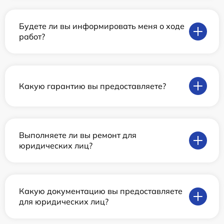
Будете ли вы информировать меня о ходе
работ?
Какую гарантию вы предоставляете?
Выполняете ли вы ремонт для
юридических лиц?
Какую документацию вы предоставляете
для юридических лиц?