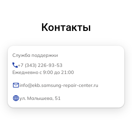
Контакты
Служба поддержки
+7 (343) 226-93-53
Ежедневно с 9:00 до 21:00
info@ekb.samsung-repair-center.ru
ул. Малышева, 51