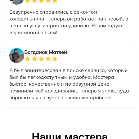
Безупречно справились с ремонтом
холодильника - теперь он работает как новый, а
цена за услуги приятно удивила. Рекомендую
эту компанию всем!
Богданов Матвей
Я был заинтересован в поиске сервиса, который
был бы легкодоступным и удобно. Мастера
быстро, качественно и по разумной цене
починили мой холодильник. Теперь я знаю, куда
обращаться в случае возникших проблем.
Наши мастера