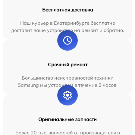
Бесплатная доставка
Наш курьер в Екатеринбурге бесплатно
доставит ваше устройство на ремонт и обратно.
Срочный ремонт
Большинство неисправностей техники
Samsung мы устраняем в течение 2 часов.
Оригинальные запчасти
Более 20 тыс. запчастей от производителя в