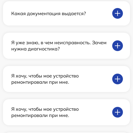
Какая документация выдается?
Я уже знаю, в чем неисправность. Зачем
нужна диагностика?
Я хочу, чтобы мое устройство
ремонтировали при мне.
Я хочу, чтобы мое устройство
ремонтировали при мне.