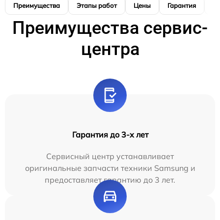
Преимущества
Этапы работ
Цены
Гарантия
М
Преимущества сервис-
центра
Гарантия до 3-х лет
Сервисный центр устанавливает
оригинальные запчасти техники Samsung и
предоставляет гарантию до 3 лет.