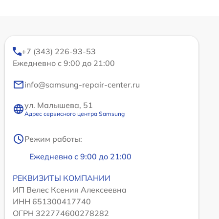
+7 (343) 226-93-53
Ежедневно с 9:00 до 21:00
info@samsung-repair-center.ru
ул. Малышева, 51
Адрес сервисного центра Samsung
Режим работы:
Ежедневно с 9:00 до 21:00
РЕКВИЗИТЫ КОМПАНИИ
ИП Велес Ксения Алексеевна
ИНН 651300417740
ОГРН 322774600278282