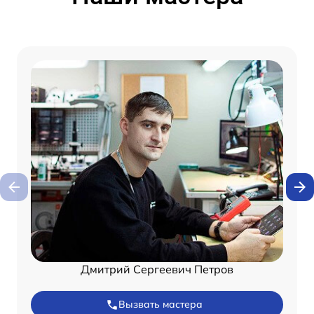
Дмитрий Сергеевич Петров
Вызвать мастера