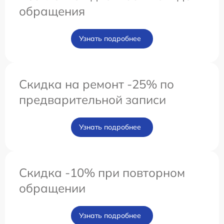
обращения
Узнать подробнее
Скидка на ремонт -25% по
предварительной записи
Узнать подробнее
Скидка -10% при повторном
обращении
Узнать подробнее