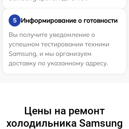
Информирование о готовности
5
Вы получите уведомление о
успешном тестировании техники
Samsung, и мы организуем
доставку по указанному адресу.
Цены на ремонт
холодильника Samsung