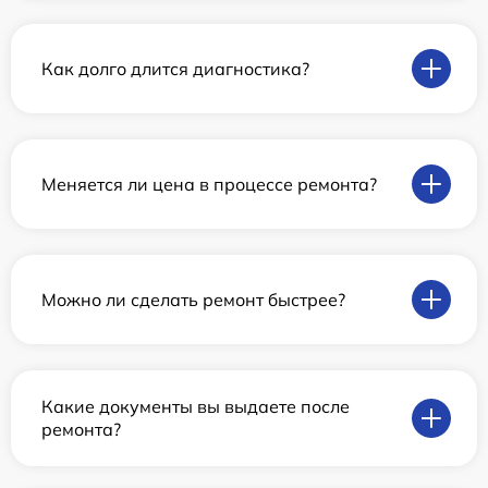
Как долго длится диагностика?
Меняется ли цена в процессе ремонта?
Можно ли сделать ремонт быстрее?
Какие документы вы выдаете после
ремонта?