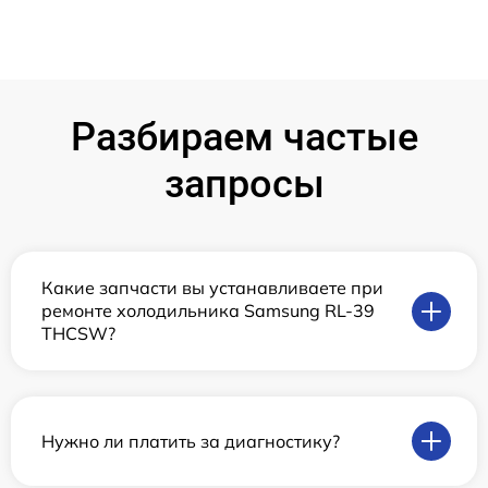
Разбираем частые
запросы
Какие запчасти вы устанавливаете при
ремонте холодильника Samsung RL-39
THCSW?
Нужно ли платить за диагностику?