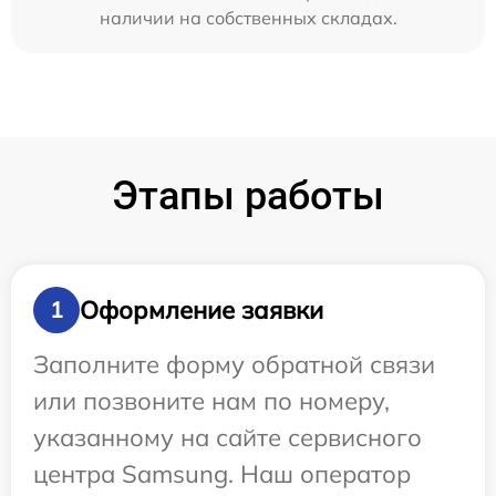
наличии на собственных складах.
Этапы работы
Оформление заявки
1
Заполните форму обратной связи
или позвоните нам по номеру,
указанному на сайте сервисного
центра Samsung. Наш оператор