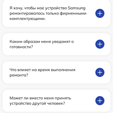
Я хочу, чтобы мое устройство Samsung
ремонтировалось только фирменными
комплектующими.
Каким образом меня уведомят о
готовности?
Что влияет на время выполнения
ремонта?
Может ли вместо меня принять
устройство другой человек?