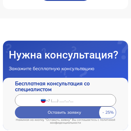
Нужна консультация?
Закажите бесплатную консультацию
Бесплатная консультация со
специалистом
Оставить заявку
Нажимая на кнопку "Оставить заявку" Вы соглашаетесь c
политикой
конфиденциальности