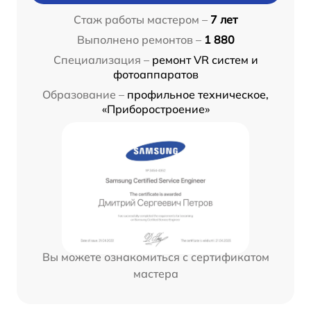
Стаж работы мастером –
7 лет
Выполнено ремонтов –
1 880
Специализация –
ремонт VR систем и
фотоаппаратов
Образование –
профильное техническое,
«Приборостроение»
Вы можете ознакомиться с сертификатом
мастера