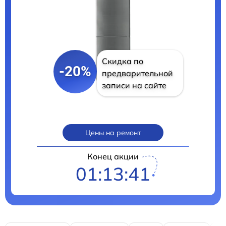
Скидка по
-20%
предварительной
записи на сайте
Цены на ремонт
Конец акции
01:13:40