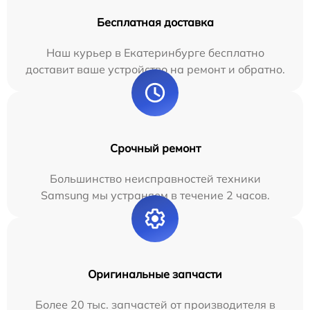
Бесплатная доставка
Наш курьер в Екатеринбурге бесплатно
доставит ваше устройство на ремонт и обратно.
Срочный ремонт
Большинство неисправностей техники
Samsung мы устраняем в течение 2 часов.
Оригинальные запчасти
Более 20 тыс. запчастей от производителя в