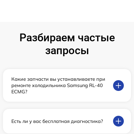
Разбираем частые
запросы
Какие запчасти вы устанавливаете при
ремонте холодильника Samsung RL-40
ECMG?
Есть ли у вас бесплатная диагностика?