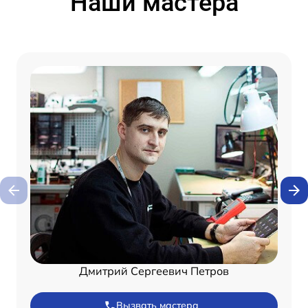
Наши мастера
Дмитрий Сергеевич Петров
Вызвать мастера