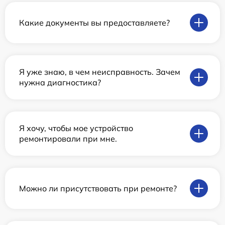
Какие документы вы предоставляете?
Я уже знаю, в чем неисправность. Зачем
нужна диагностика?
Я хочу, чтобы мое устройство
ремонтировали при мне.
Можно ли присутствовать при ремонте?