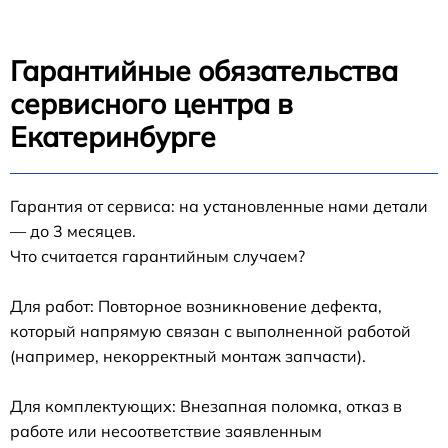
Гарантийные обязательства
сервисного центра в
Екатеринбурге
Гарантия от сервиса: на установленные нами детали
— до 3 месяцев.
Что считается гарантийным случаем?
Для работ: Повторное возникновение дефекта,
который напрямую связан с выполненной работой
(например, некорректный монтаж запчасти).
Для комплектующих: Внезапная поломка, отказ в
работе или несоответствие заявленным