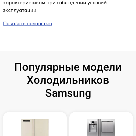
характеристикам при соблюдении условий
эксплуатации.
Показать полностью
Популярные модели
Холодильников
Samsung