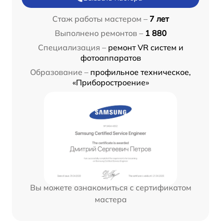
Стаж работы мастером –
7 лет
Выполнено ремонтов –
1 880
Специализация –
ремонт VR систем и
фотоаппаратов
Образование –
профильное техническое,
«Приборостроение»
Вы можете ознакомиться с сертификатом
мастера