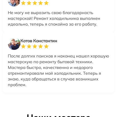
Не могу не выразить свою благодарность
мастерской! Ремонт холодильника выполнен
идеально, теперь я спокойна за его работу.
Котов Константин
После долгих поисков я наконец нашел хорошую
мастерскую по ремонту бытовой техники.
Мастера быстро, качественно и недорого
отремонтировали мой холодильник. Теперь я
знаю, куда обращаться в случае возникших
проблем.