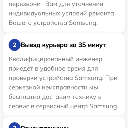
перезвонит Вам для уточнения
индивидуальных условий ремонта
Вашего устройства Samsung.
Выезд курьера за 35 минут
2
Квалифицированный инженер
приедет в удобное время для
проверки устройства Samsung. При
серьезной неисправности мы
бесплатно доставим технику в
сервис в сервисный центр Samsung.