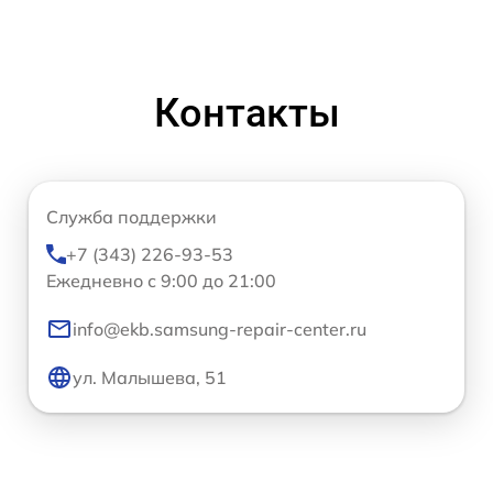
Контакты
Служба поддержки
+7 (343) 226-93-53
Ежедневно с 9:00 до 21:00
info@ekb.samsung-repair-center.ru
ул. Малышева, 51