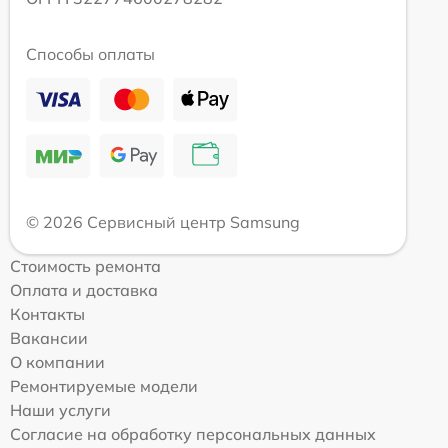
Способы оплаты
© 2026 Сервисный центр Samsung
Стоимость ремонта
Оплата и доставка
Контакты
Вакансии
О компании
Ремонтируемые модели
Наши услуги
Согласие на обработку персональных данных