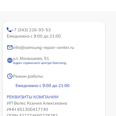
+7 (343) 226-93-53
Ежедневно с 9:00 до 21:00
info@samsung-repair-center.ru
ул. Малышева, 51
Адрес сервисного центра Samsung
Режим работы:
Ежедневно с 9:00 до 21:00
РЕКВИЗИТЫ КОМПАНИИ
ИП Велес Ксения Алексеевна
ИНН 651300417740
ОГРН 322774600278282