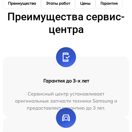
Преимущества
Этапы работ
Цены
Гарантия
М
Преимущества сервис-
центра
Гарантия до 3-х лет
Сервисный центр устанавливает
оригинальные запчасти техники Samsung и
предоставляет гарантию до 3 лет.