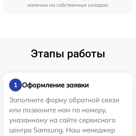
наличии на собственных складах.
Этапы работы
Оформление заявки
1
Заполните форму обратной связи
или позвоните нам по номеру,
указанному на сайте сервисного
центра Samsung. Наш менеджер