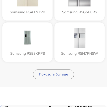
Samsung RSA1NTVB
Samsung RSG5FURS
Samsung RSE8KPPS
Samsung RSH7PNSW
Показать больше