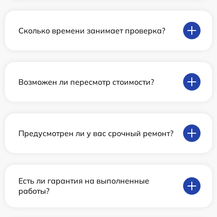
Сколько времени занимает проверка?
Возможен ли пересмотр стоимости?
Предусмотрен ли у вас срочный ремонт?
Есть ли гарантия на выполненные
работы?