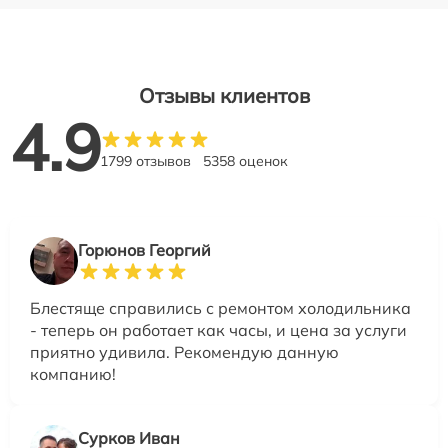
Отзывы клиентов
4.9
1799 отзывов
5358 оценок
Горюнов Георгий
Блестяще справились с ремонтом холодильника
- теперь он работает как часы, и цена за услуги
приятно удивила. Рекомендую данную
компанию!
Сурков Иван