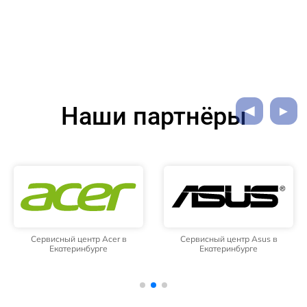
Наши партнёры
Сервисный центр Acer в
Сервисный центр Asus в
Екатеринбурге
Екатеринбурге