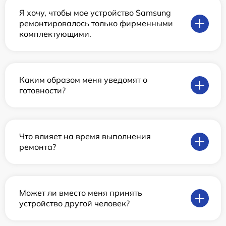
Я хочу, чтобы мое устройство Samsung
ремонтировалось только фирменными
комплектующими.
Каким образом меня уведомят о
готовности?
Что влияет на время выполнения
ремонта?
Может ли вместо меня принять
устройство другой человек?