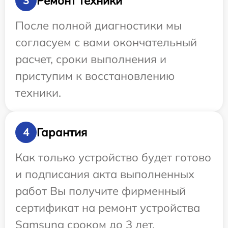
Ремонт техники
3
После полной диагностики мы
согласуем с вами окончательный
расчет, сроки выполнения и
приступим к восстановлению
техники.
Гарантия
4
Как только устройство будет готово
и подписания акта выполненных
работ Вы получите фирменный
сертификат на ремонт устройства
Samsung сроком до 3 лет.