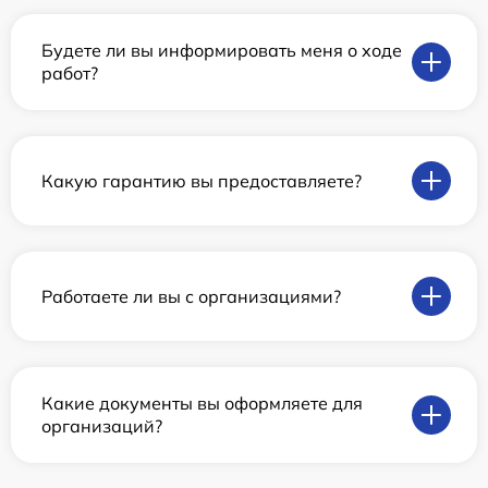
Будете ли вы информировать меня о ходе
работ?
Какую гарантию вы предоставляете?
Работаете ли вы с организациями?
Какие документы вы оформляете для
организаций?