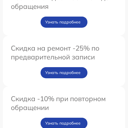
обращения
Узнать подробнее
Скидка на ремонт -25% по
предварительной записи
Узнать подробнее
Скидка -10% при повторном
обращении
Узнать подробнее