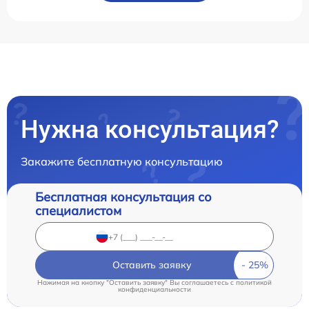
Нужна консультация?
Закажите бесплатную консультацию
Бесплатная консультация со
специалистом
Оставить заявку
Нажимая на кнопку "Оставить заявку" Вы соглашаетесь c
политикой
конфиденциальности