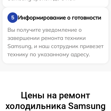
Информирование о готовности
5
Вы получите уведомление о
завершении ремонта техники
Samsung, и наш сотрудник привезет
технику по указанному адресу.
Цены на ремонт
холодильника Samsung