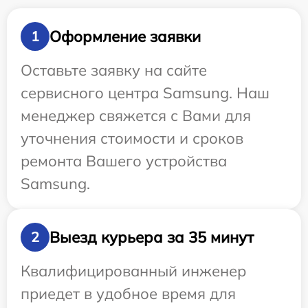
Оформление заявки
1
Оставьте заявку на сайте
сервисного центра Samsung. Наш
менеджер свяжется с Вами для
уточнения стоимости и сроков
ремонта Вашего устройства
Samsung.
Выезд курьера за 35 минут
2
Квалифицированный инженер
приедет в удобное время для