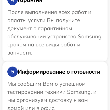
После выполнения всех работ и
оплаты услуги Вы получите
документ о гарантийном
обслуживании устройства Samsung
сроком на все виды работ и
запчасти.
Информирование о готовности
5
Мы сообщим Вам о успешном
тестировании техники Samsung, и
мы организуем доставку к вам
домой или в офис.