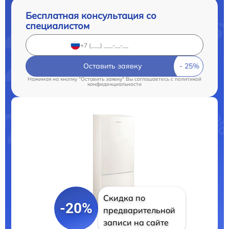
Бесплатная консультация со
специалистом
Оставить заявку
Нажимая на кнопку "Оставить заявку" Вы соглашаетесь c
политикой
конфиденциальности
Скидка по
-20%
предварительной
записи на сайте