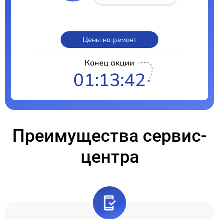
Цены на ремонт
Конец акции
01:13:41
Преимущества сервис-
центра