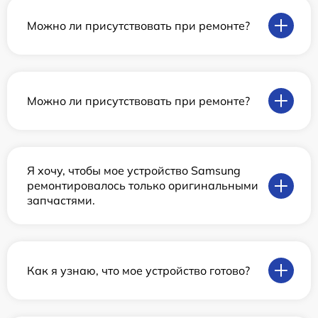
Можно ли присутствовать при ремонте?
Можно ли присутствовать при ремонте?
Я хочу, чтобы мое устройство Samsung
ремонтировалось только оригинальными
запчастями.
Как я узнаю, что мое устройство готово?