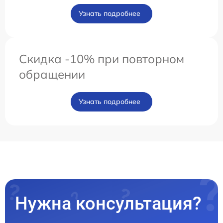
Узнать подробнее
Скидка -10% при повторном
обращении
Узнать подробнее
Нужна консультация?