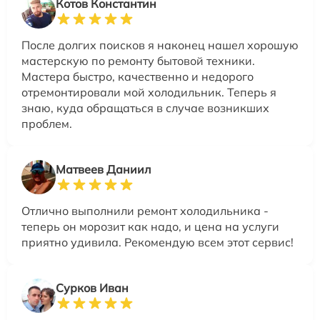
Котов Константин
После долгих поисков я наконец нашел хорошую
мастерскую по ремонту бытовой техники.
Мастера быстро, качественно и недорого
отремонтировали мой холодильник. Теперь я
знаю, куда обращаться в случае возникших
проблем.
Матвеев Даниил
Отлично выполнили ремонт холодильника -
теперь он морозит как надо, и цена на услуги
приятно удивила. Рекомендую всем этот сервис!
Сурков Иван