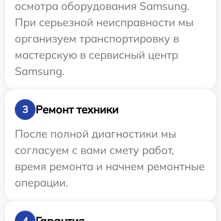
осмотра оборудования Samsung.
При серьезной неисправности мы
организуем транспортировку в
мастерскую в сервисный центр
Samsung.
Ремонт техники
3
После полной диагностики мы
согласуем с вами смету работ,
время ремонта и начнем ремонтные
операции.
Гарантия
4