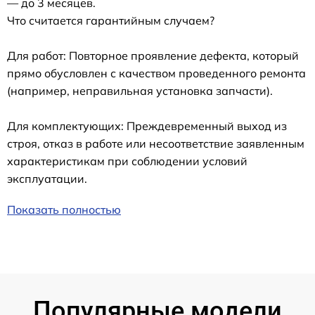
— до 3 месяцев.
Что считается гарантийным случаем?
Для работ: Повторное проявление дефекта, который
прямо обусловлен с качеством проведенного ремонта
(например, неправильная установка запчасти).
Для комплектующих: Преждевременный выход из
строя, отказ в работе или несоответствие заявленным
характеристикам при соблюдении условий
эксплуатации.
Показать полностью
Популярные модели