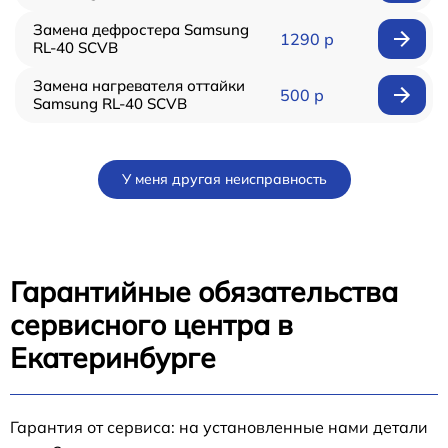
Замена дефростера Samsung
1290 р
RL-40 SCVB
Замена нагревателя оттайки
500 р
Samsung RL-40 SCVB
У меня другая неисправность
Гарантийные обязательства
сервисного центра в
Екатеринбурге
Гарантия от сервиса: на установленные нами детали