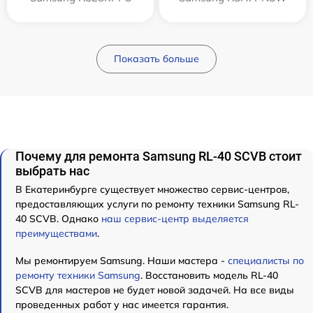
Показать больше
Почему для ремонта Samsung RL-40 SCVB стоит
выбрать нас
В Екатеринбурге существует множество сервис-центров,
предоставляющих услуги по ремонту техники Samsung RL-
40 SCVB. Однако
наш сервис-центр выделяется
преимуществами
.
Мы ремонтируем Samsung. Наши мастера -
специалисты по
ремонту техники Samsung
. Восстановить модель RL-40
SCVB для мастеров не будет новой задачей. На все виды
проведенных работ у нас имеется гарантия.