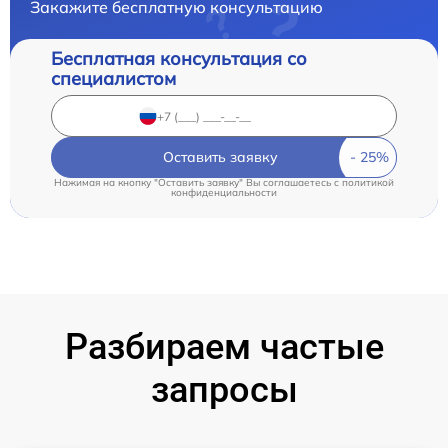
Закажите бесплатную консультацию
Бесплатная консультация со
специалистом
Оставить заявку
Нажимая на кнопку "Оставить заявку" Вы соглашаетесь c
политикой
конфиденциальности
Разбираем частые
запросы