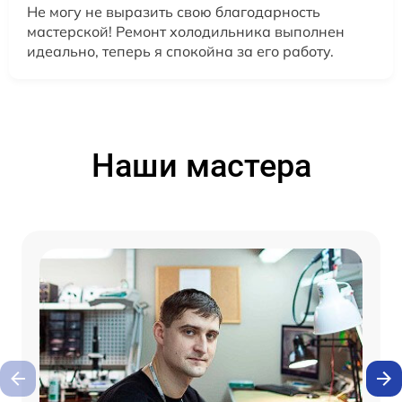
Не могу не выразить свою благодарность
мастерской! Ремонт холодильника выполнен
идеально, теперь я спокойна за его работу.
Наши мастера