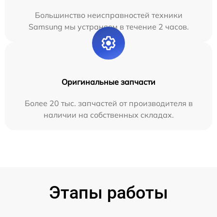
Большинство неисправностей техники
Samsung мы устраняем в течение 2 часов.
Оригинальные запчасти
Более 20 тыс. запчастей от производителя в
наличии на собственных складах.
Этапы работы