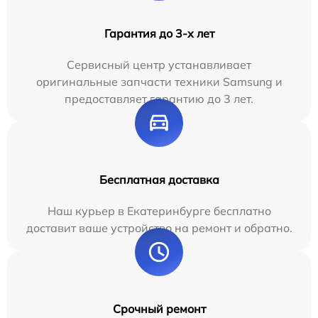
Гарантия до 3-х лет
Сервисный центр устанавливает
оригинальные запчасти техники Samsung и
предоставляет гарантию до 3 лет.
Бесплатная доставка
Наш курьер в Екатеринбурге бесплатно
доставит ваше устройство на ремонт и обратно.
Срочный ремонт