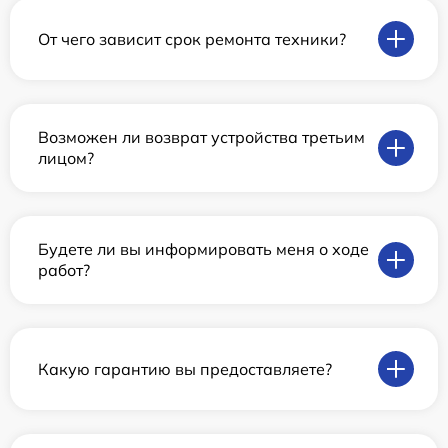
От чего зависит срок ремонта техники?
Возможен ли возврат устройства третьим
лицом?
Будете ли вы информировать меня о ходе
работ?
Какую гарантию вы предоставляете?