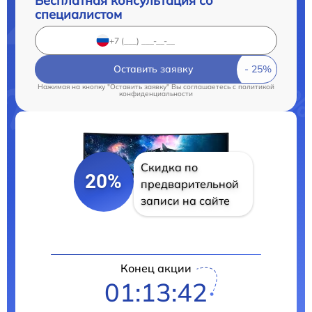
Бесплатная консультация со
специалистом
Оставить заявку
Нажимая на кнопку "Оставить заявку" Вы соглашаетесь c
политикой
конфиденциальности
Скидка по
20%
предварительной
записи на сайте
Конец акции
01:13:41