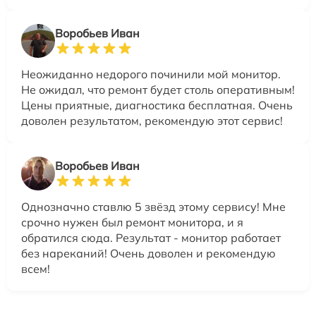
Воробьев Иван
Неожиданно недорого починили мой монитор.
Не ожидал, что ремонт будет столь оперативным!
Цены приятные, диагностика бесплатная. Очень
доволен результатом, рекомендую этот сервис!
Воробьев Иван
Однозначно ставлю 5 звёзд этому сервису! Мне
срочно нужен был ремонт монитора, и я
обратился сюда. Результат - монитор работает
без нареканий! Очень доволен и рекомендую
всем!