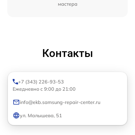
мастера
Контакты
+7 (343) 226-93-53
Ежедневно с 9:00 до 21:00
info@ekb.samsung-repair-center.ru
ул. Малышева, 51