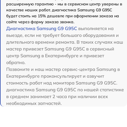
расширенную гарантию - мы в сервисном центр уверены в
качестве наших работ. диагностика Samsung G9 G95C
будет стоить на 15% дешевле при оформлении заказа на
сайте через форму заказа звонка.
Диагностика Samsung G9 G95C
выполняется на
выезде, если не требует большого оборудования и
длительного времени ремонта. В таких случаях наш
мастер привезет Samsung G9 G95C в сервисный
центр Samsung в Екатеринбурге и привезет
обратно.
Позвоните и наш мастер сервис-центра Samsung в
Екатеринбурге проконсультирует и озвучит
стоимость работ над монитора Samsung G9 G95C.
диагностика Samsung G9 G95C по нашей статистике
в среднем занимает 2 часа при наличии всех
необходимых запчастей.