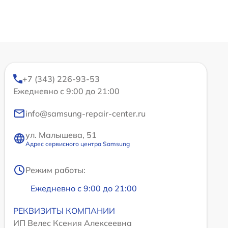
+7 (343) 226-93-53
Ежедневно с 9:00 до 21:00
info@samsung-repair-center.ru
ул. Малышева, 51
Адрес сервисного центра Samsung
Режим работы:
Ежедневно с 9:00 до 21:00
РЕКВИЗИТЫ КОМПАНИИ
ИП Велес Ксения Алексеевна