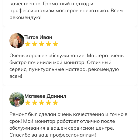
качественно. Грамотный подход и
профессионализм мастеров впечатляют. Всем
рекомендую!
Титов Иван
Очень хорошее обслуживание! Мастера очень
быстро починили мой монитор. Отличный
сервис, пунктуальные мастера, рекомендую
всем!
Матвеев Даниил
Ремонт был сделан очень качественно и точно в
срок! Мой монитор работает отлично после
обслуживания в вашем сервисном центре.
Спасибо за ваш профессионализм!