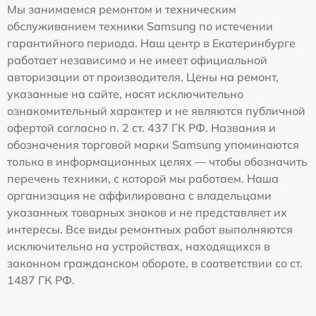
Мы занимаемся ремонтом и техническим
обслуживанием техники Samsung по истечении
гарантийного периода. Наш центр в Екатеринбурге
работает независимо и не имеет официальной
авторизации от производителя. Цены на ремонт,
указанные на сайте, носят исключительно
ознакомительный характер и не являются публичной
офертой согласно п. 2 ст. 437 ГК РФ. Названия и
обозначения торговой марки Samsung упоминаются
только в информационных целях — чтобы обозначить
перечень техники, с которой мы работаем. Наша
организация не аффилирована с владельцами
указанных товарных знаков и не представляет их
интересы. Все виды ремонтных работ выполняются
исключительно на устройствах, находящихся в
законном гражданском обороте, в соответствии со ст.
1487 ГК РФ.