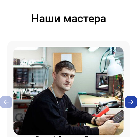
Наши мастера