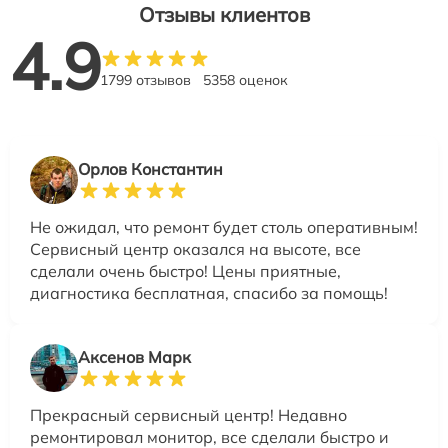
Отзывы клиентов
4.9
1799 отзывов
5358 оценок
Орлов Константин
Не ожидал, что ремонт будет столь оперативным!
Сервисный центр оказался на высоте, все
сделали очень быстро! Цены приятные,
диагностика бесплатная, спасибо за помощь!
Аксенов Марк
Прекрасный сервисный центр! Недавно
ремонтировал монитор, все сделали быстро и