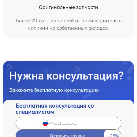
Оригинальные запчасти
Более 20 тыс. запчастей от производителя в
наличии на собственных складах.
Нужна консультация?
Закажите бесплатную консультацию
Бесплатная консультация со
специалистом
Оставить заявку