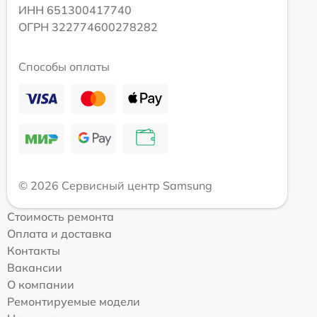
ИНН 651300417740
ОГРН 322774600278282
Способы оплаты
© 2026 Сервисный центр Samsung
Стоимость ремонта
Оплата и доставка
Контакты
Вакансии
О компании
Ремонтируемые модели