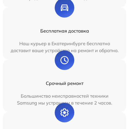
Бесплатная доставка
Наш курьер в Екатеринбурге бесплатно
доставит ваше устройство на ремонт и обратно.
Срочный ремонт
Большинство неисправностей техники
Samsung мы устраняем в течение 2 часов.