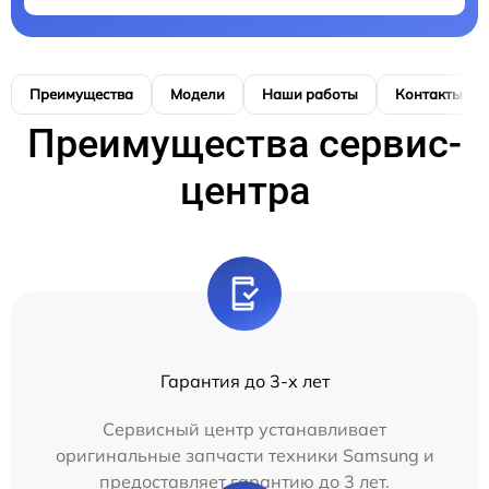
Преимущества
Модели
Наши работы
Контакты
Преимущества сервис-
центра
Гарантия до 3-х лет
Сервисный центр устанавливает
оригинальные запчасти техники Samsung и
предоставляет гарантию до 3 лет.