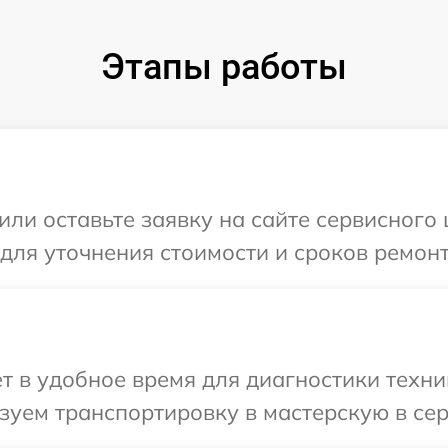
Этапы работы
или оставьте заявку на сайте сервисного
 для уточнения стоимости и сроков ремон
т в удобное время для диагностики техни
зуем транспортировку в мастерскую в се