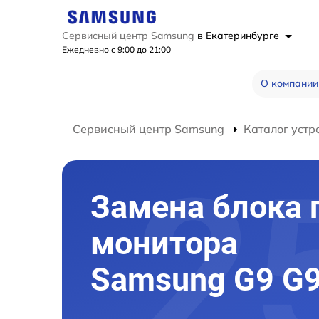
Сервисный центр Samsung
в Екатеринбурге
Ежедневно с 9:00 до 21:00
О компании
Сервисный центр Samsung
Каталог устр
Замена блока 
монитора
Samsung G9 G