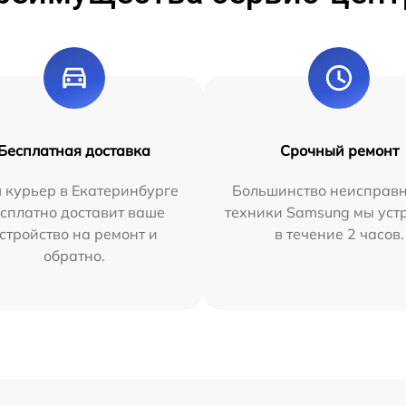
Бесплатная доставка
Срочный ремонт
 курьер в Екатеринбурге
Большинство неисправн
сплатно доставит ваше
техники Samsung мы уст
стройство на ремонт и
в течение 2 часов.
обратно.