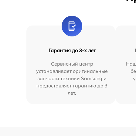
Гарантия до 3-х лет
Сервисный центр
Наш
устанавливает оригинальные
бе
запчасти техники Samsung и
у
предоставляет гарантию до 3
лет.