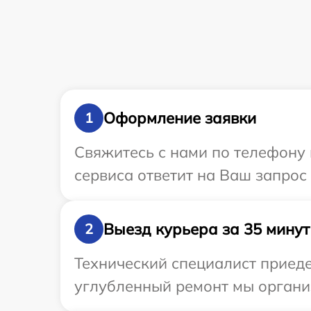
Оформление заявки
1
Свяжитесь с нами по телефону 
сервиса ответит на Ваш запрос
Выезд курьера за 35 минут
2
Технический специалист приеде
углубленный ремонт мы органи