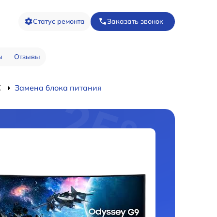
Статус ремонта
Заказать звонок
ы
Отзывы
C
Замена блока питания