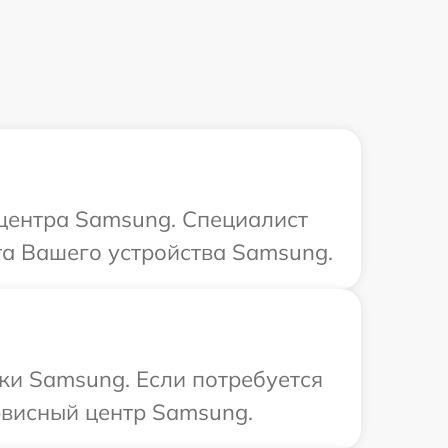
 центра Samsung. Специалист
та Вашего устройства Samsung.
ки Samsung. Если потребуется
рвисный центр Samsung.