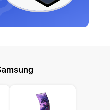
Samsung