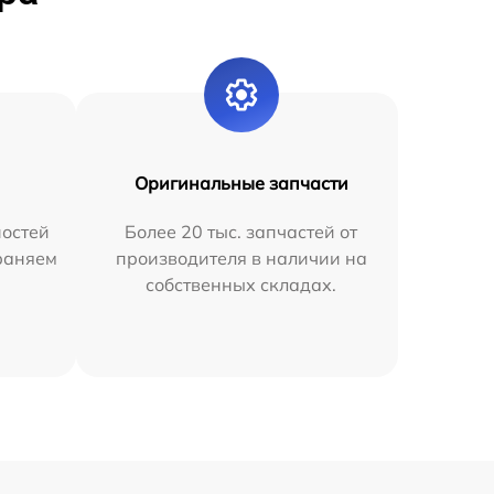
Оригинальные запчасти
остей
Более 20 тыс. запчастей от
раняем
производителя в наличии на
собственных складах.