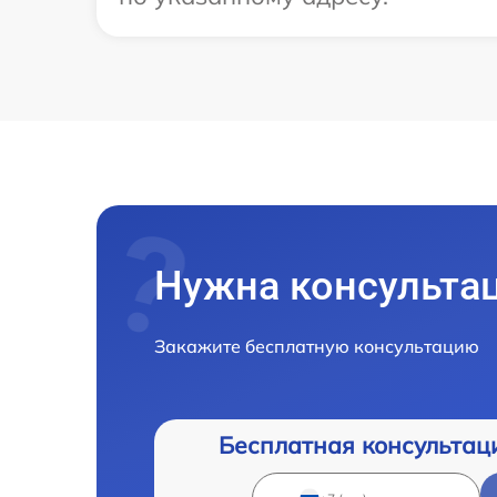
Нужна консульта
Закажите бесплатную консультацию
Бесплатная консультац