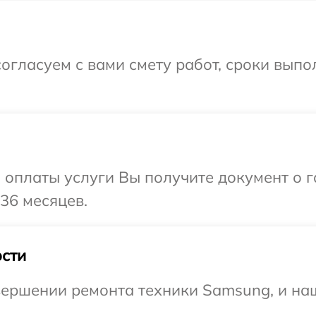
огласуем с вами смету работ, сроки выпо
и оплаты услуги Вы получите документ о
36 месяцев.
сти
вершении ремонта техники Samsung, и наш