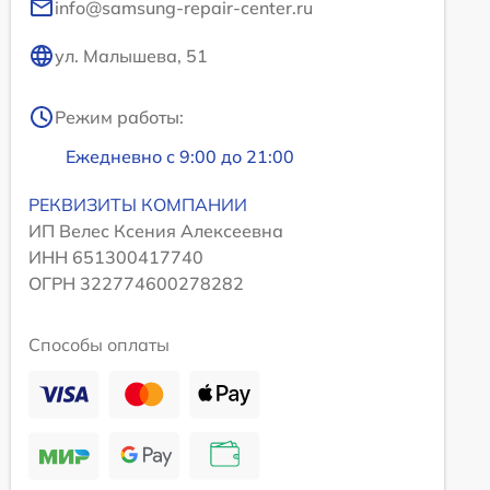
info@samsung-repair-center.ru
ул. Малышева, 51
Режим работы:
Ежедневно с 9:00 до 21:00
РЕКВИЗИТЫ КОМПАНИИ
ИП Велес Ксения Алексеевна
ИНН 651300417740
ОГРН 322774600278282
Способы оплаты