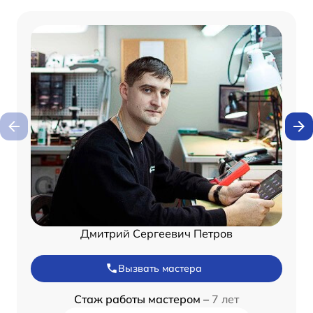
Дмитрий Сергеевич Петров
Вызвать мастера
Стаж работы мастером –
7 лет