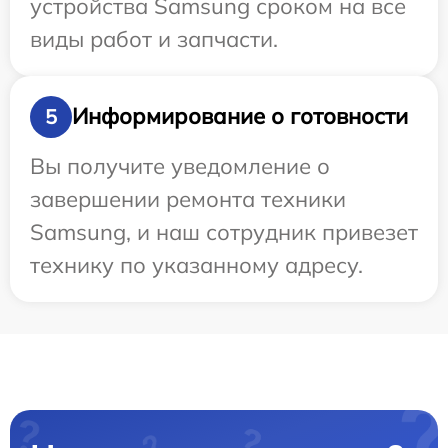
устройства Samsung сроком на все
виды работ и запчасти.
Информирование о готовности
5
Вы получите уведомление о
завершении ремонта техники
Samsung, и наш сотрудник привезет
технику по указанному адресу.