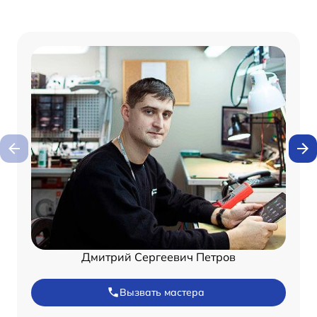
Дмитрий Сергеевич Петров
Вызвать мастера