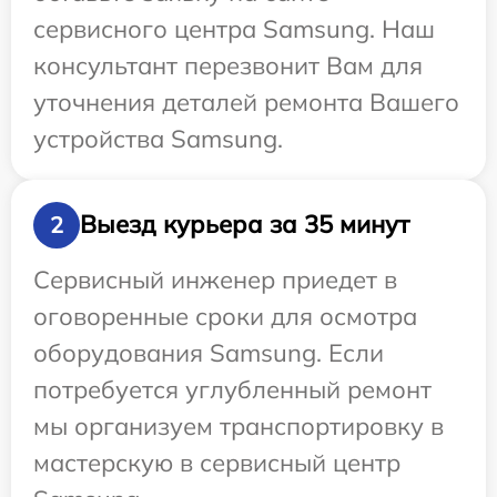
сервисного центра Samsung. Наш
консультант перезвонит Вам для
уточнения деталей ремонта Вашего
устройства Samsung.
Выезд курьера за 35 минут
2
Сервисный инженер приедет в
оговоренные сроки для осмотра
оборудования Samsung. Если
потребуется углубленный ремонт
мы организуем транспортировку в
мастерскую в сервисный центр