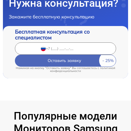
Нужна консультация?
Закажите бесплатную консультацию
Бесплатная консультация со
специалистом
Оставить заявку
Нажимая на кнопку "Оставить заявку" Вы соглашаетесь c
политикой
конфиденциальности
Популярные модели
Мониторов Samsung