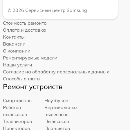
© 2026 Сервисный центр Samsung
Стоимость ремонта
Оплата и доставка
Контакты
Вакансии
О компании
Ремонтируемые модели
Наши услуги
Согласие на обработку персональных данных
Способы оплаты
Ремонт устройств
Смартфонов
Ноутбуков
Роботов-
Вертикальных
пылесосов
пылесосов
Телевизоров
Пылесосов
Проекторов
Планшетов