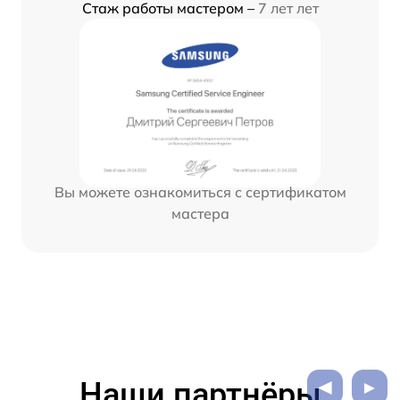
Стаж работы мастером –
7 лет лет
Вы можете ознакомиться с сертификатом
мастера
Наши партнёры