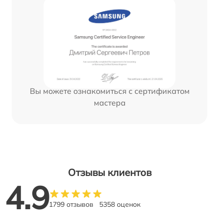
Вы можете ознакомиться с сертификатом
мастера
Отзывы клиентов
4.9
1799 отзывов
5358 оценок