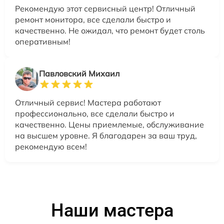
Рекомендую этот сервисный центр! Отличный
ремонт монитора, все сделали быстро и
качественно. Не ожидал, что ремонт будет столь
оперативным!
Павловский Михаил
Отличный сервис! Мастера работают
профессионально, все сделали быстро и
качественно. Цены приемлемые, обслуживание
на высшем уровне. Я благодарен за ваш труд,
рекомендую всем!
Наши мастера