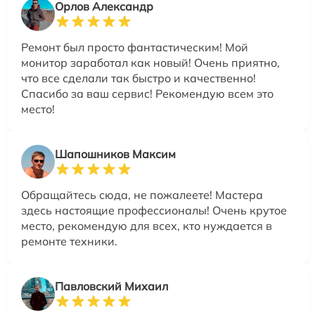
Орлов Александр
Ремонт был просто фантастическим! Мой
монитор заработал как новый! Очень приятно,
что все сделали так быстро и качественно!
Спасибо за ваш сервис! Рекомендую всем это
место!
Шапошников Максим
Обращайтесь сюда, не пожалеете! Мастера
здесь настоящие профессионалы! Очень крутое
место, рекомендую для всех, кто нуждается в
ремонте техники.
Павловский Михаил