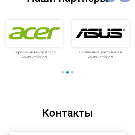
Сервисный центр Acer в
Сервисный центр Asus в
Екатеринбурге
Екатеринбурге
Контакты