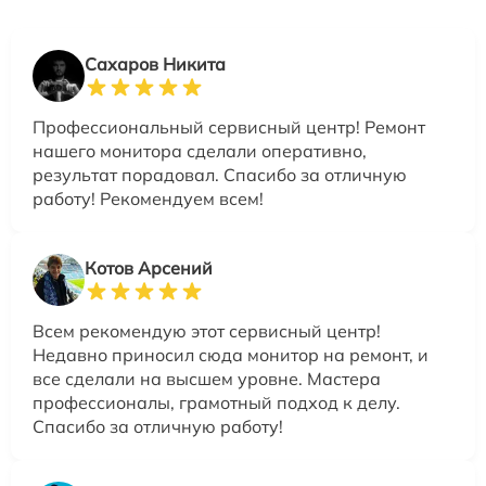
Сахаров Никита
Профессиональный сервисный центр! Ремонт
нашего монитора сделали оперативно,
результат порадовал. Спасибо за отличную
работу! Рекомендуем всем!
Котов Арсений
Всем рекомендую этот сервисный центр!
Недавно приносил сюда монитор на ремонт, и
все сделали на высшем уровне. Мастера
профессионалы, грамотный подход к делу.
Спасибо за отличную работу!