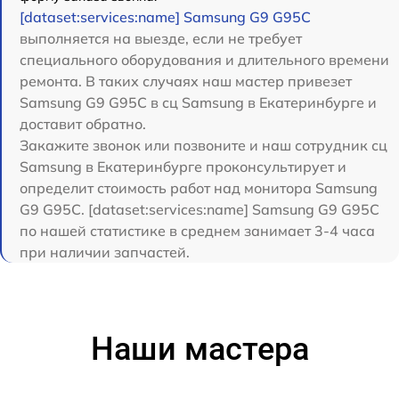
[dataset:services:name] Samsung G9 G95C
выполняется на выезде, если не требует
специального оборудования и длительного времени
ремонта. В таких случаях наш мастер привезет
Samsung G9 G95C в сц Samsung в Екатеринбурге и
доставит обратно.
Закажите звонок или позвоните и наш сотрудник сц
Samsung в Екатеринбурге проконсультирует и
определит стоимость работ над монитора Samsung
G9 G95C. [dataset:services:name] Samsung G9 G95C
по нашей статистике в среднем занимает 3-4 часа
при наличии запчастей.
Наши мастера