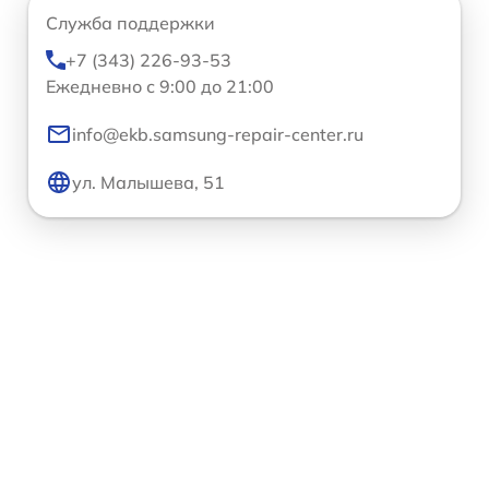
Служба поддержки
+7 (343) 226-93-53
Ежедневно с 9:00 до 21:00
info@ekb.samsung-repair-center.ru
ул. Малышева, 51