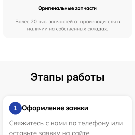
Оригинальные запчасти
Более 20 тыс. запчастей от производителя в
наличии на собственных складах.
Этапы работы
Оформление заявки
1
Свяжитесь с нами по телефону или
оставьте заявку на сайте