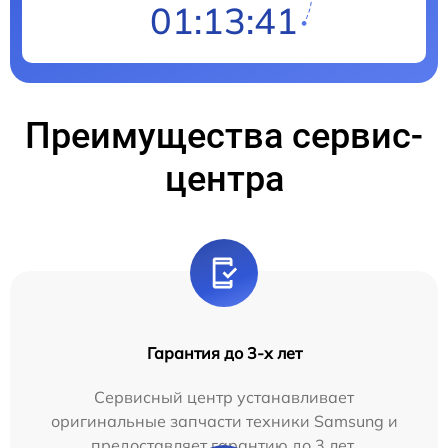
01:13:40
Преимущества сервис-
центра
Гарантия до 3-х лет
Сервисный центр устанавливает
оригинальные запчасти техники Samsung и
предоставляет гарантию до 3 лет.