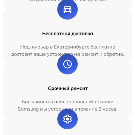
Бесплатная доставка
Наш курьер в Екатеринбурге бесплатно
доставит ваше устройство на ремонт и обратно.
Срочный ремонт
Большинство неисправностей техники
Samsung мы устраняем в течение 2 часов.