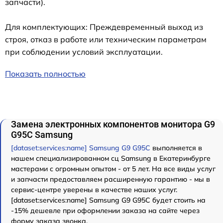
запчасти).
Для комплектующих: Преждевременный выход из
строя, отказ в работе или техническим параметрам
при соблюдении условий эксплуатации.
Показать полностью
Замена электронных компонентов монитора G9
G95C Samsung
[dataset:services:name] Samsung G9 G95C
выполняется в
нашем специализированном сц Samsung в Екатеринбурге
мастерами с огромным опытом - от 5 лет. На все виды услуг
и запчасти предоставляем расширенную гарантию - мы в
сервис-центре уверены в качестве наших услуг.
[dataset:services:name] Samsung G9 G95C будет стоить на
-15% дешевле при оформлении заказа на сайте через
форму заказа звонка.