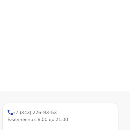
+7 (343) 226-93-53
Ежедневно с 9:00 до 21:00