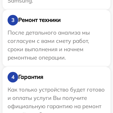
Samsung.
Ремонт техники
3
После детального анализа мы
согласуем с вами смету работ,
сроки выполнения и начнем
ремонтные операции.
Гарантия
4
Как только устройство будет готово
и оплаты услуги Вы получите
официальную гарантию на ремонт