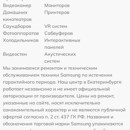
Видеокамер
Мониторов
Домашних
Принтеров
кинотеатров
Саундбаров
VR систем
Фотоаппаратов
Сабвуферов
Холодильников
Интерактивных
панелей
Видеостен
Акустических
систем
Мы занимаемся ремонтом и техническим
обслуживанием техники Samsung по истечении
гарантийного периода. Наш центр в Екатеринбурге
работает независимо и не имеет официальной
авторизации от производителя. Цены на ремонт,
указанные на сайте, носят исключительно
ознакомительный характер и не являются публичной
офертой согласно п. 2 ст. 437 ГК РФ. Названия и
обозначения торговой марки Samsung упоминаются