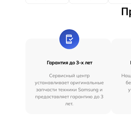
П
Гарантия до 3-х лет
Сервисный центр
Наш
устанавливает оригинальные
бе
запчасти техники Samsung и
у
предоставляет гарантию до 3
лет.