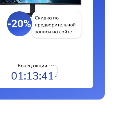
Скидка по
-20%
предварительной
записи на сайте
Конец акции
01:13:41