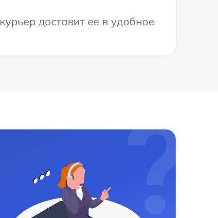
курьер доставит ее в удобное