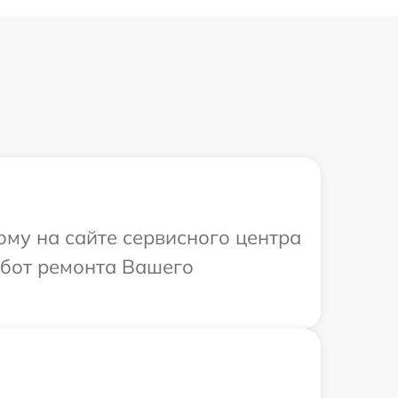
ому на сайте сервисного центра
бот ремонта Вашего