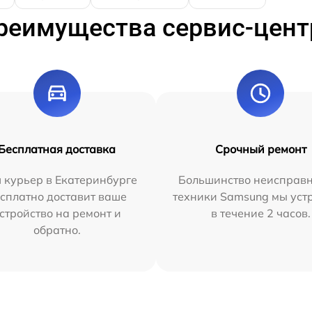
реимущества сервис-цент
Бесплатная доставка
Срочный ремонт
 курьер в Екатеринбурге
Большинство неисправн
сплатно доставит ваше
техники Samsung мы уст
стройство на ремонт и
в течение 2 часов.
обратно.