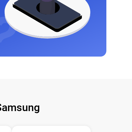
Samsung