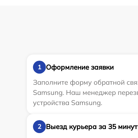
Оформление заявки
1
Заполните форму обратной связ
Samsung. Наш менеджер перезв
устройства Samsung.
Выезд курьера за 35 минут
2