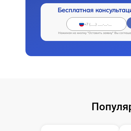
Бесплатная консультац
Нажимая на кнопку "Оставить заявку" Вы соглаш
Популя