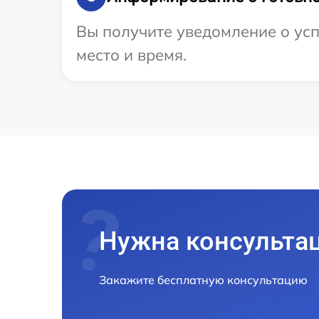
Вы получите уведомление о усп
место и время.
Нужна консульта
Закажите бесплатную консультацию