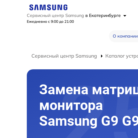
Сервисный центр Samsung
в Екатеринбурге
Ежедневно с 9:00 до 21:00
О компании
Сервисный центр Samsung
Каталог устр
Замена матри
монитора
Samsung G9 G