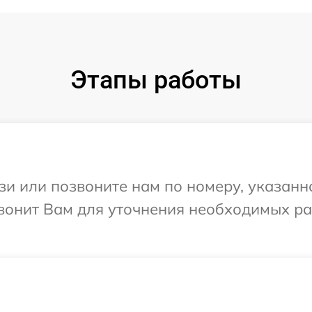
Этапы работы
и или позвоните нам по номеру, указанн
онит Вам для уточнения необходимых ра