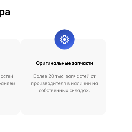
ра
Оригинальные запчасти
остей
Более 20 тыс. запчастей от
раняем
производителя в наличии на
собственных складах.