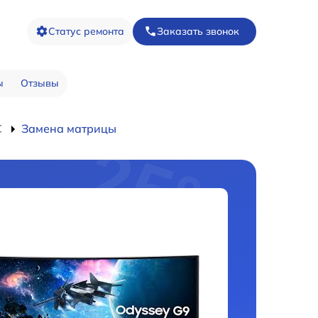
Статус ремонта
Заказать звонок
ы
Отзывы
C
Замена матрицы