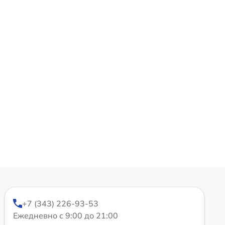
+7 (343) 226-93-53
Ежедневно с 9:00 до 21:00