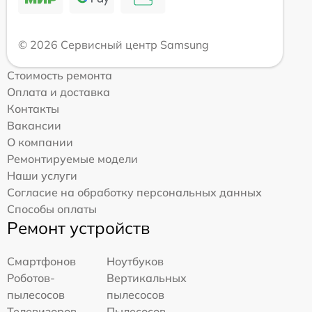
© 2026 Сервисный центр Samsung
Стоимость ремонта
Оплата и доставка
Контакты
Вакансии
О компании
Ремонтируемые модели
Наши услуги
Согласие на обработку персональных данных
Способы оплаты
Ремонт устройств
Смартфонов
Ноутбуков
Роботов-
Вертикальных
пылесосов
пылесосов
Телевизоров
Пылесосов