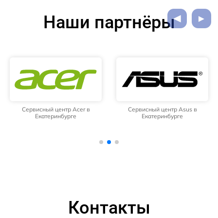
Наши партнёры
Сервисный центр Acer в
Сервисный центр Asus в
Екатеринбурге
Екатеринбурге
Контакты