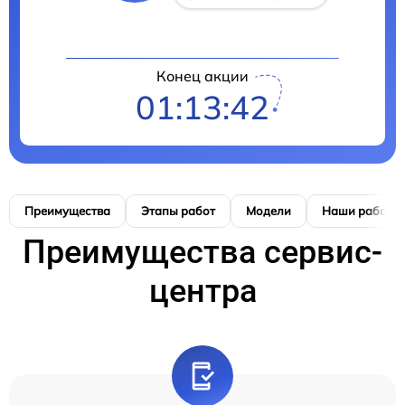
Конец акции
01:13:41
Преимущества
Этапы работ
Модели
Наши работы
Преимущества сервис-
центра