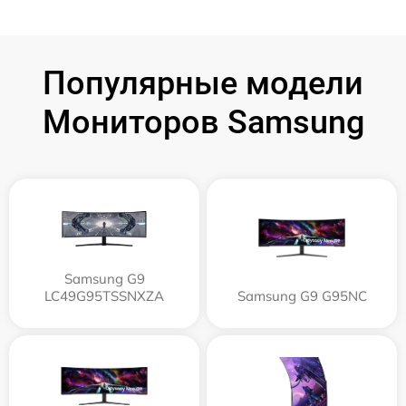
Популярные модели
Мониторов Samsung
Samsung G9
LC49G95TSSNXZA
Samsung G9 G95NC