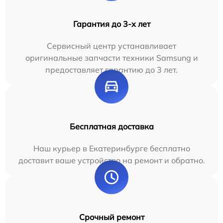
Гарантия до 3-х лет
Сервисный центр устанавливает
оригинальные запчасти техники Samsung и
предоставляет гарантию до 3 лет.
Бесплатная доставка
Наш курьер в Екатеринбурге бесплатно
доставит ваше устройство на ремонт и обратно.
Срочный ремонт