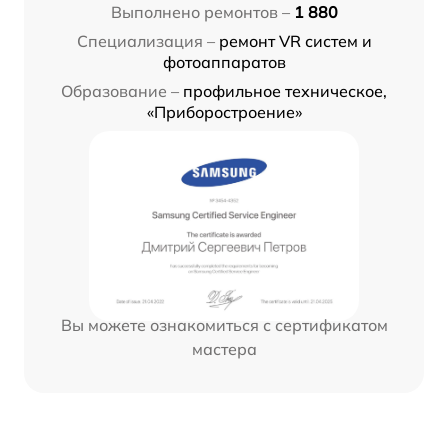
Выполнено ремонтов –
1 880
Специализация –
ремонт VR систем и
фотоаппаратов
Образование –
профильное техническое,
«Приборостроение»
Вы можете ознакомиться с сертификатом
мастера