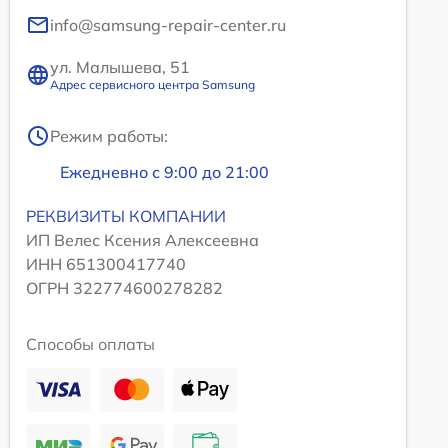
info@samsung-repair-center.ru
ул. Малышева, 51
Адрес сервисного центра Samsung
Режим работы:
Ежедневно с 9:00 до 21:00
РЕКВИЗИТЫ КОМПАНИИ
ИП Велес Ксения Алексеевна
ИНН 651300417740
ОГРН 322774600278282
Способы оплаты