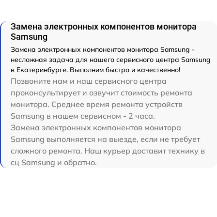
Замена электронных компонентов монитора
Samsung
Замена электронных компонентов монитора Samsung -
несложная задача для нашего сервисного центра Samsung
в Екатеринбурге. Выполним быстро и качественно!
Позвоните нам и наш сервисного центра
проконсультирует и озвучит стоимость ремонта
монитора. Среднее время ремонта устройств
Samsung в нашем сервисном - 2 часа.
Замена электронных компонентов монитора
Samsung выполняется на выезде, если не требует
сложного ремонта. Наш курьер доставит технику в
сц Samsung и обратно.