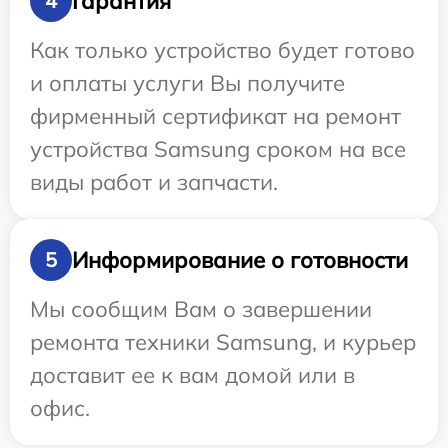
Гарантия
4
Как только устройство будет готово
и оплаты услуги Вы получите
фирменный сертификат на ремонт
устройства Samsung сроком на все
виды работ и запчасти.
Информирование о готовности
5
Мы сообщим Вам о завершении
ремонта техники Samsung, и курьер
доставит ее к вам домой или в
офис.