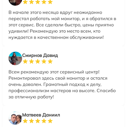
В начале этого месяца вдруг неожиданно
перестал работать мой монитор, и я обратился в
этот сервис. Все сделали быстро, цены приятно
удивили! Рекомендую это место всем, кто
нуждается в качественном обслуживании!
Смирнов Давид
Всем рекомендую этот сервисный центр!
Ремонтировал здесь свой монитор и остался
очень доволен. Грамотный подход к делу,
профессионализм мастеров на высоте. Спасибо
за отличную работу!
Матвеев Даниил