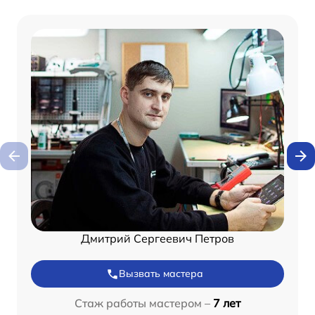
Дмитрий Сергеевич Петров
Вызвать мастера
Стаж работы мастером –
7 лет