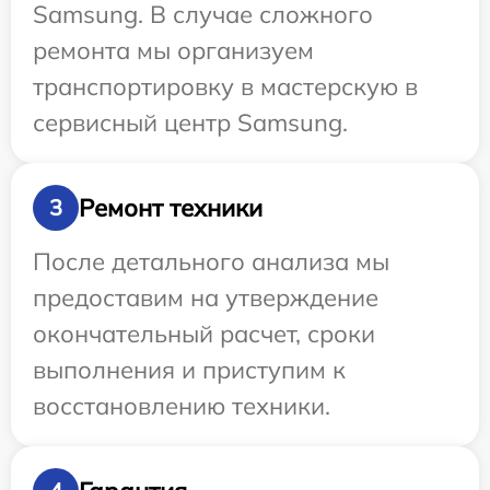
Samsung. В случае сложного
ремонта мы организуем
транспортировку в мастерскую в
сервисный центр Samsung.
Ремонт техники
3
После детального анализа мы
предоставим на утверждение
окончательный расчет, сроки
выполнения и приступим к
восстановлению техники.