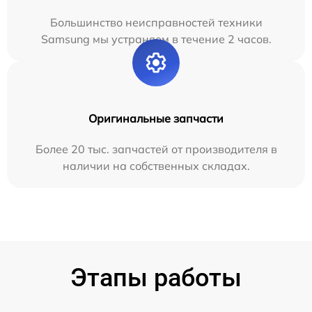
Большинство неисправностей техники
Samsung мы устраняем в течение 2 часов.
Оригинальные запчасти
Более 20 тыс. запчастей от производителя в
наличии на собственных складах.
Этапы работы