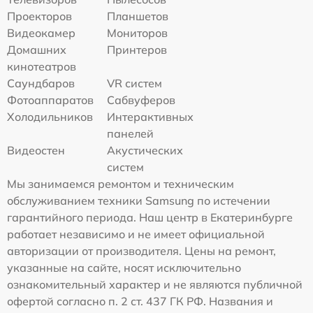
Проекторов
Планшетов
Видеокамер
Мониторов
Домашних
Принтеров
кинотеатров
Саундбаров
VR систем
Фотоаппаратов
Сабвуферов
Холодильников
Интерактивных
панелей
Видеостен
Акустических
систем
Мы занимаемся ремонтом и техническим
обслуживанием техники Samsung по истечении
гарантийного периода. Наш центр в Екатеринбурге
работает независимо и не имеет официальной
авторизации от производителя. Цены на ремонт,
указанные на сайте, носят исключительно
ознакомительный характер и не являются публичной
офертой согласно п. 2 ст. 437 ГК РФ. Названия и