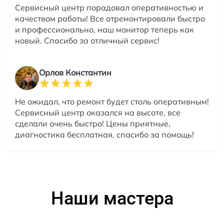
Сервисный центр порадовал оперативностью и
качеством работы! Все отремонтировали быстро
и профессионально, наш монитор теперь как
новый. Спасибо за отличный сервис!
Орлов Константин
Не ожидал, что ремонт будет столь оперативным!
Сервисный центр оказался на высоте, все
сделали очень быстро! Цены приятные,
диагностика бесплатная, спасибо за помощь!
Наши мастера