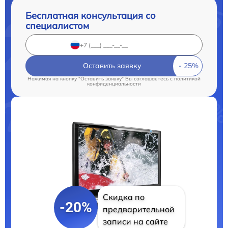
Бесплатная консультация со
специалистом
Оставить заявку
Нажимая на кнопку "Оставить заявку" Вы соглашаетесь c
политикой
конфиденциальности
Скидка по
-20%
предварительной
записи на сайте