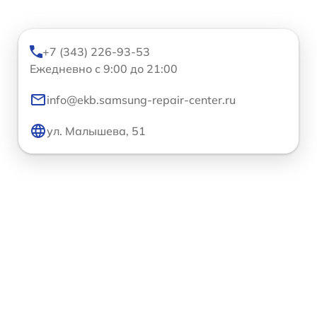
+7 (343) 226-93-53
Ежедневно с 9:00 до 21:00
info@ekb.samsung-repair-center.ru
ул. Малышева, 51