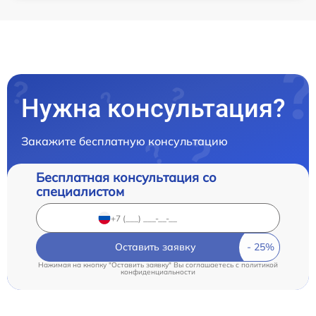
Нужна консультация?
Закажите бесплатную консультацию
Бесплатная консультация со
специалистом
Оставить заявку
Нажимая на кнопку "Оставить заявку" Вы соглашаетесь c
политикой
конфиденциальности