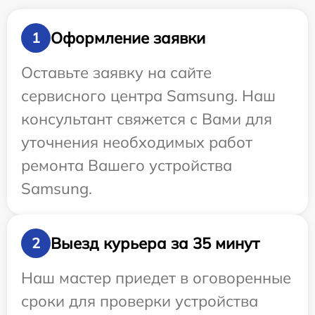
Оформление заявки
1
Оставьте заявку на сайте
сервисного центра Samsung. Наш
консультант свяжется с Вами для
уточнения необходимых работ
ремонта Вашего устройства
Samsung.
Выезд курьера за 35 минут
2
Наш мастер приедет в оговоренные
сроки для проверки устройства