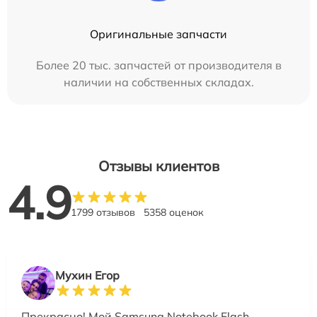
Оригинальные запчасти
Более 20 тыс. запчастей от производителя в
наличии на собственных складах.
Отзывы клиентов
4.9
1799 отзывов
5358 оценок
Мухин Егор
Прекрасно! Мой Samsung Notebook Flash