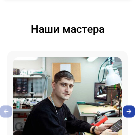
Наши мастера