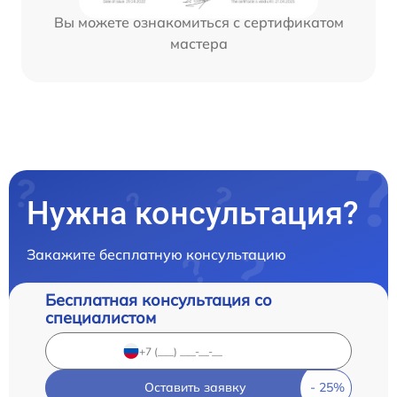
Вы можете ознакомиться с сертификатом
мастера
Нужна консультация?
Закажите бесплатную консультацию
Бесплатная консультация со
специалистом
Оставить заявку