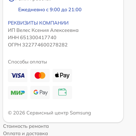
Ежедневно с 9:00 до 21:00
РЕКВИЗИТЫ КОМПАНИИ
ИП Велес Ксения Алексеевна
ИНН 651300417740
ОГРН 322774600278282
Способы оплаты
© 2026 Сервисный центр Samsung
Стоимость ремонта
Оплата и доставка