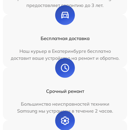
предоставляет гарантию до 3 лет.
Бесплатная доставка
Наш курьер в Екатеринбурге бесплатно
доставит ваше устройство на ремонт и обратно.
Срочный ремонт
Большинство неисправностей техники
Samsung мы устраняем в течение 2 часов.