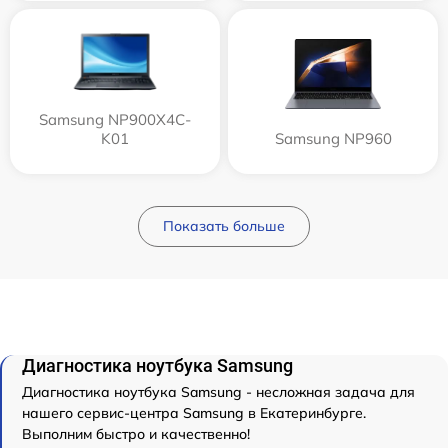
Samsung NP900X4C-
K01
Samsung NP960
Показать больше
Диагностика ноутбука Samsung
Диагностика ноутбука Samsung - несложная задача для
нашего сервис-центра Samsung в Екатеринбурге.
Выполним быстро и качественно!