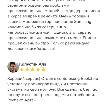
отремонтировали без проблем и
профессионально. Андрей всегда держал меня
в курсе во время ремонта. Очень хороший
сервис! Настоящая горячая линия Samsung
изначально была совершенно
непрофессиональной... Однако этот сервис
профессионально помог мне на месте. Ремонт
прошел очень быстро. Только рекомендую.
Большое спасибо за все!
Капустин Али
Хороший сервис) Отдал в сц Samsung Book3 на
установку драйверов винды и настройку
системы на свой ноутбук. Все сделали. Сейчас
на ноуте все настроено под мои потребности.
Респект, Артем.