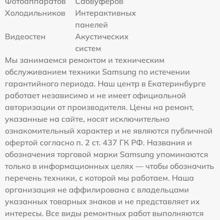
Фотоаппаратов
Сабвуферов
Холодильников
Интерактивных
панелей
Видеостен
Акустических
систем
Мы занимаемся ремонтом и техническим
обслуживанием техники Samsung по истечении
гарантийного периода. Наш центр в Екатеринбурге
работает независимо и не имеет официальной
авторизации от производителя. Цены на ремонт,
указанные на сайте, носят исключительно
ознакомительный характер и не являются публичной
офертой согласно п. 2 ст. 437 ГК РФ. Названия и
обозначения торговой марки Samsung упоминаются
только в информационных целях — чтобы обозначить
перечень техники, с которой мы работаем. Наша
организация не аффилирована с владельцами
указанных товарных знаков и не представляет их
интересы. Все виды ремонтных работ выполняются