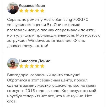
Казаков Иван
Сервис по ремонту моего Samsung 700G7C
заслуживает оценки 5+. Они не только
поставили новую планку оперативной памяти,
но и улучшили производительность. Мой ноутбук
загружает Windows за мгновение. Очень
доволен результатом!
Николаев Денис
Благодарю, сервисный центр самсунг!
Обратился в этот сервисный центр, просил
сделать замену жесткого диска на ssd на моем
самсунге 2016 года выхода. Как результат мой
ноутбук теперь тянет все, что мне нужно. Нет
слов!