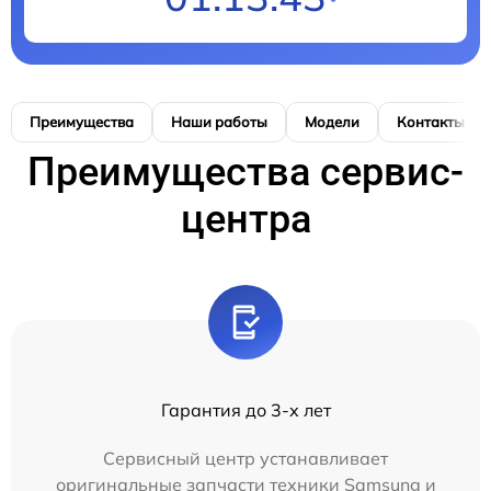
Преимущества
Наши работы
Модели
Контакты
Преимущества сервис-
центра
Гарантия до 3-х лет
Сервисный центр устанавливает
оригинальные запчасти техники Samsung и