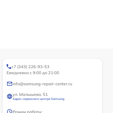
+7 (343) 226-93-53
Ежедневно с 9:00 до 21:00
info@samsung-repair-center.ru
ул. Малышева, 51
Адрес сервисного центра Samsung
Режим работы: