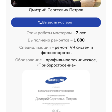
Дмитрий Сергеевич Петров
Вызвать мастера
Стаж работы мастером –
7 лет
Выполнено ремонтов –
1 880
Специализация –
ремонт VR систем и
фотоаппаратов
Образование –
профильное техническое,
«Приборостроение»