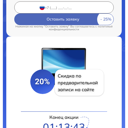
Оставить заявку
Нажимая на кнопку "Оставить заявку" Вы соглашаетесь c
политикой
конфиденциальности
Скидка по
20%
предварительной
записи на сайте
Конец акции
01:13:42