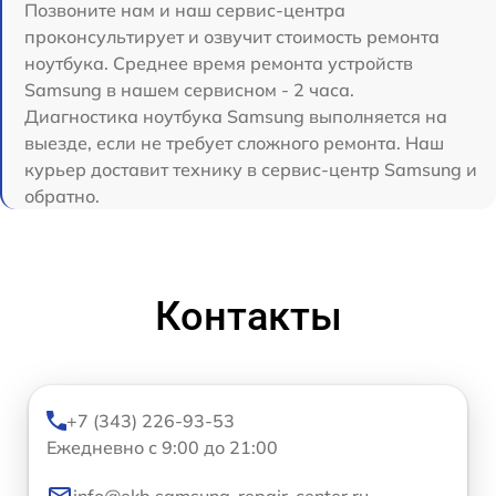
Позвоните нам и наш сервис-центра
проконсультирует и озвучит стоимость ремонта
ноутбука. Среднее время ремонта устройств
Samsung в нашем сервисном - 2 часа.
Диагностика ноутбука Samsung выполняется на
выезде, если не требует сложного ремонта. Наш
курьер доставит технику в сервис-центр Samsung и
обратно.
Контакты
+7 (343) 226-93-53
Ежедневно с 9:00 до 21:00