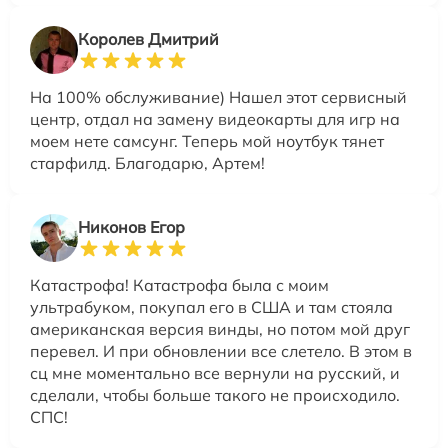
Королев Дмитрий
На 100% обслуживание) Нашел этот сервисный
центр, отдал на замену видеокарты для игр на
моем нете самсунг. Теперь мой ноутбук тянет
старфилд. Благодарю, Артем!
Никонов Егор
Катастрофа! Катастрофа была с моим
ультрабуком, покупал его в США и там стояла
американская версия винды, но потом мой друг
перевел. И при обновлении все слетело. В этом в
сц мне моментально все вернули на русский, и
сделали, чтобы больше такого не происходило.
СПС!