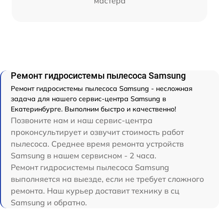
мастера
Ремонт гидросистемы пылесоса Samsung
Ремонт гидросистемы пылесоса Samsung - несложная
задача для нашего сервис-центра Samsung в
Екатеринбурге. Выполним быстро и качественно!
Позвоните нам и наш сервис-центра
проконсультирует и озвучит стоимость работ
пылесоса. Среднее время ремонта устройств
Samsung в нашем сервисном - 2 часа.
Ремонт гидросистемы пылесоса Samsung
выполняется на выезде, если не требует сложного
ремонта. Наш курьер доставит технику в сц
Samsung и обратно.