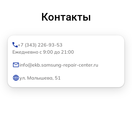
Контакты
+7 (343) 226-93-53
Ежедневно с 9:00 до 21:00
info@ekb.samsung-repair-center.ru
ул. Малышева, 51