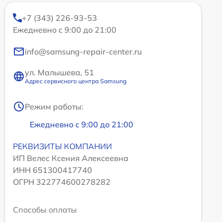
+7 (343) 226-93-53
Ежедневно с 9:00 до 21:00
info@samsung-repair-center.ru
ул. Малышева, 51
Адрес сервисного центра Samsung
Режим работы:
Ежедневно с 9:00 до 21:00
РЕКВИЗИТЫ КОМПАНИИ
ИП Велес Ксения Алексеевна
ИНН 651300417740
ОГРН 322774600278282
Способы оплаты