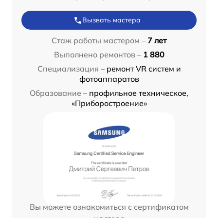
Вызвать мастера
Стаж работы мастером –
7 лет
Выполнено ремонтов –
1 880
Специализация –
ремонт VR систем и
фотоаппаратов
Образование –
профильное техническое,
«Приборостроение»
Вы можете ознакомиться с сертификатом