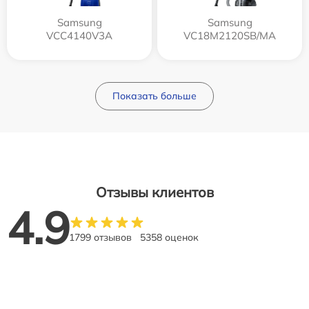
Samsung
Samsung
VCC4140V3A
VC18M2120SB/MA
Показать больше
Отзывы клиентов
4.9
1799 отзывов
5358 оценок