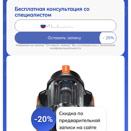
Бесплатная консультация со
специалистом
Оставить заявку
Нажимая на кнопку "Оставить заявку" Вы соглашаетесь c
политикой
конфиденциальности
Скидка по
-20%
предварительной
записи на сайте