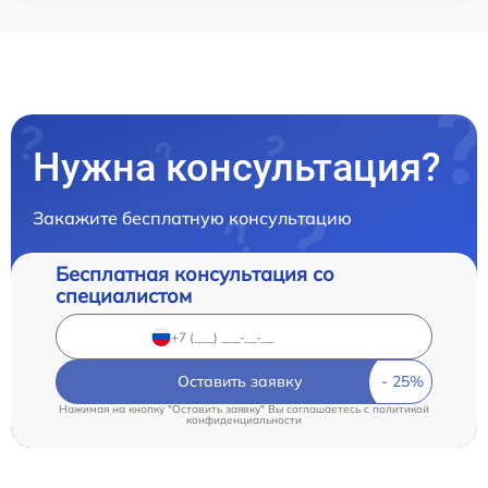
Нужна консультация?
Закажите бесплатную консультацию
Бесплатная консультация со
специалистом
Оставить заявку
Нажимая на кнопку "Оставить заявку" Вы соглашаетесь c
политикой
конфиденциальности