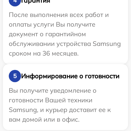
Гарантия
4
После выполнения всех работ и
оплаты услуги Вы получите
документ о гарантийном
обслуживании устройства Samsung
сроком на 36 месяцев.
Информирование о готовности
5
Вы получите уведомление о
готовности Вашей техники
Samsung, и курьер доставит ее к
вам домой или в офис.