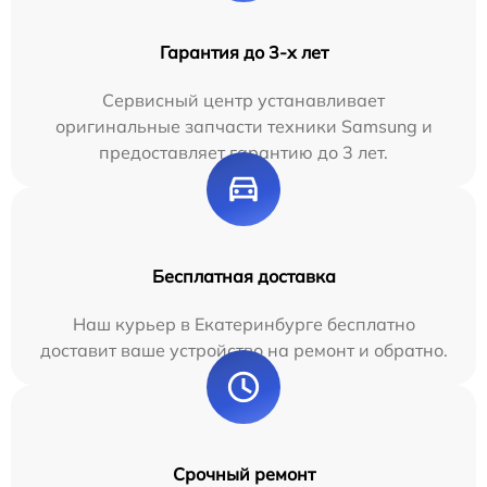
Гарантия до 3-х лет
Сервисный центр устанавливает
оригинальные запчасти техники Samsung и
предоставляет гарантию до 3 лет.
Бесплатная доставка
Наш курьер в Екатеринбурге бесплатно
доставит ваше устройство на ремонт и обратно.
Срочный ремонт