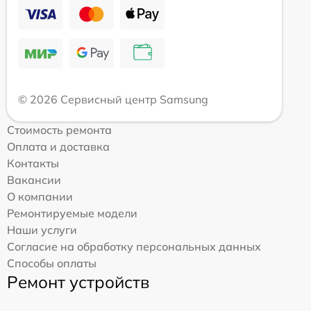
© 2026 Сервисный центр Samsung
Стоимость ремонта
Оплата и доставка
Контакты
Вакансии
О компании
Ремонтируемые модели
Наши услуги
Согласие на обработку персональных данных
Способы оплаты
Ремонт устройств