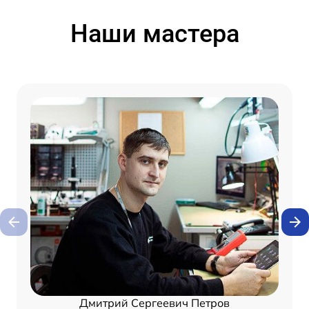
Наши мастера
Дмитрий Сергеевич Петров