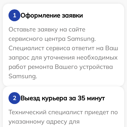
Оформление заявки
1
Оставьте заявку на сайте
сервисного центра Samsung.
Специалист сервиса ответит на Ваш
запрос для уточнения необходимых
работ ремонта Вашего устройства
Samsung.
Выезд курьера за 35 минут
2
Технический специалист приедет по
указанному адресу для