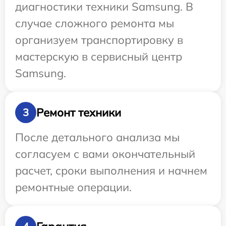
диагностики техники Samsung. В
случае сложного ремонта мы
организуем транспортировку в
мастерскую в сервисный центр
Samsung.
Ремонт техники
3
После детального анализа мы
согласуем с вами окончательный
расчет, сроки выполнения и начнем
ремонтные операции.