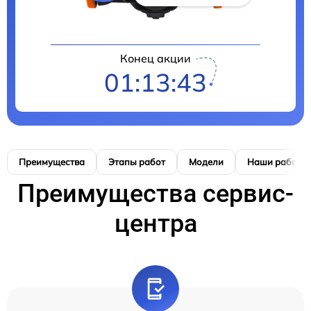
Конец акции
01:13:42
Преимущества
Этапы работ
Модели
Наши работы
Преимущества сервис-
центра