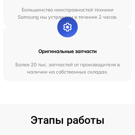
Большинство неисправностей техники
Samsung мы устраняем в течение 2 часов.
Оригинальные запчасти
Более 20 тыс. запчастей от производителя в
наличии на собственных складах.
Этапы работы