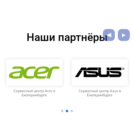
Наши партнёры
Сервисный центр Acer в
Сервисный центр Asus в
Екатеринбурге
Екатеринбурге