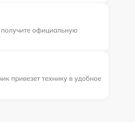
ы получите официальную
ик привезет технику в удобное