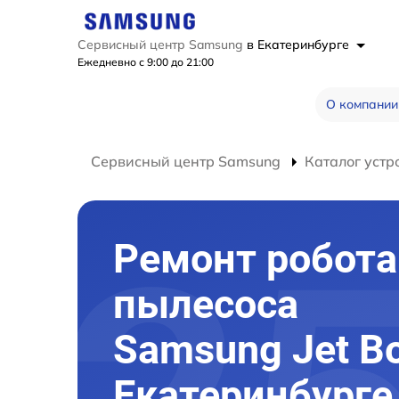
Сервисный центр Samsung
в Екатеринбурге
Ежедневно с 9:00 до 21:00
О компании
Сервисный центр Samsung
Каталог устр
Ремонт робота
пылесоса
Samsung Jet Bo
Екатеринбурге