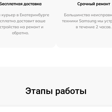
Бесплатная доставка
Срочный ремонт
 курьер в Екатеринбурге
Большинство неисправн
сплатно доставит ваше
техники Samsung мы уст
стройство на ремонт и
в течение 2 часов.
обратно.
Этапы работы