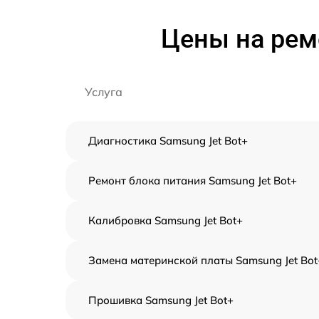
Цены на рем
Услуга
Диагностика Samsung Jet Bot+
Ремонт блока питания Samsung Jet Bot+
Калибровка Samsung Jet Bot+
Замена материнской платы Samsung Jet Bot
Прошивка Samsung Jet Bot+