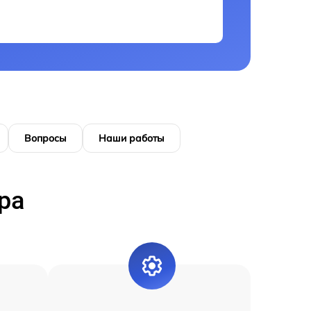
Вопросы
Наши работы
ра