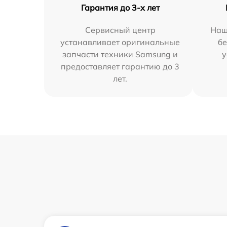
Гарантия до 3-х лет
Сервисный центр
Наш
устанавливает оригинальные
бе
запчасти техники Samsung и
у
предоставляет гарантию до 3
лет.