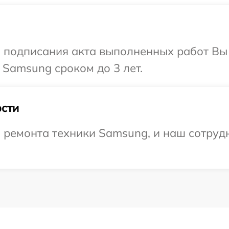
и подписания акта выполненных работ В
 Samsung сроком до 3 лет.
сти
ремонта техники Samsung, и наш сотрудн