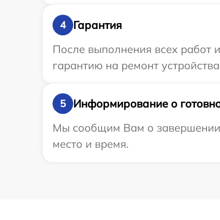
Гарантия
4
После выполнения всех работ 
гарантию на ремонт устройства
Информирование о готовно
5
Мы сообщим Вам о завершении 
место и время.