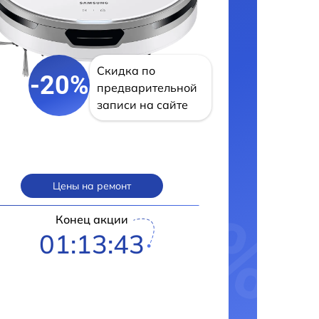
Скидка по
-20%
предварительной
записи на сайте
Цены на ремонт
Конец акции
01:13:42