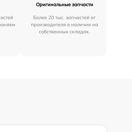
Оригинальные запчасти
остей
Более 20 тыс. запчастей от
раняем
производителя в наличии на
собственных складах.