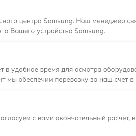
исного центра Samsung. Наш менеджер св
та Вашего устройства Samsung.
т в удобное время для осмотра оборудов
т мы обеспечим перевозку за наш счет в
огласуем с вами окончательный расчет, 