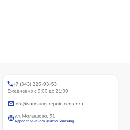
+7 (343) 226-93-53
Ежедневно с 9:00 до 21:00
info@samsung-repair-center.ru
ул. Малышева, 51
Адрес сервисного центра Samsung