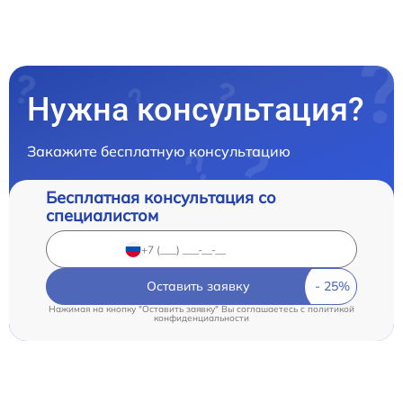
Нужна консультация?
Закажите бесплатную консультацию
Бесплатная консультация со
специалистом
Оставить заявку
Нажимая на кнопку "Оставить заявку" Вы соглашаетесь c
политикой
конфиденциальности