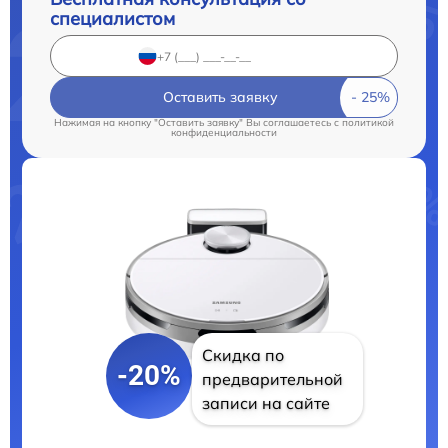
специалистом
Оставить заявку
Нажимая на кнопку "Оставить заявку" Вы соглашаетесь c
политикой
конфиденциальности
Скидка по
-20%
предварительной
записи на сайте