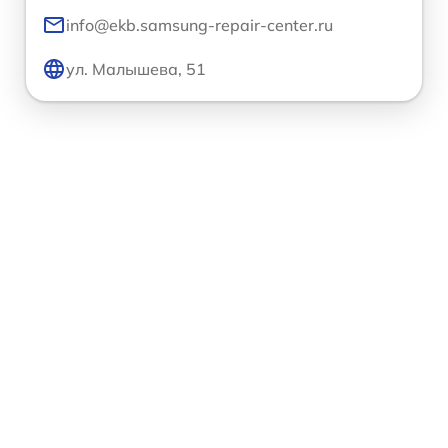
info@ekb.samsung-repair-center.ru
ул. Малышева, 51