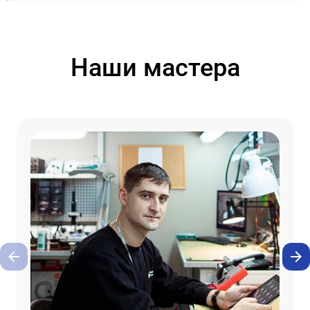
Наши мастера