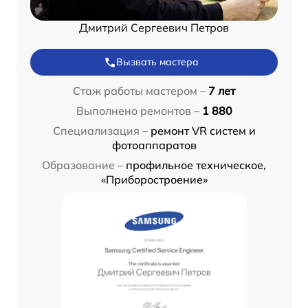
Дмитрий Сергеевич Петров
Вызвать мастера
Стаж работы мастером –
7 лет
Выполнено ремонтов –
1 880
Специализация –
ремонт VR систем и
фотоаппаратов
Образование –
профильное техническое,
«Приборостроение»