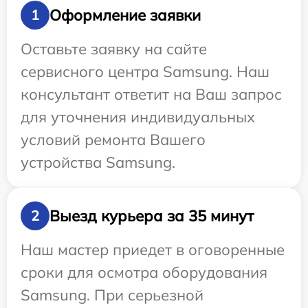
Оформление заявки
1
Оставьте заявку на сайте
сервисного центра Samsung. Наш
консультант ответит на Ваш запрос
для уточнения индивидуальных
условий ремонта Вашего
устройства Samsung.
Выезд курьера за 35 минут
2
Наш мастер приедет в оговоренные
сроки для осмотра оборудования
Samsung. При серьезной