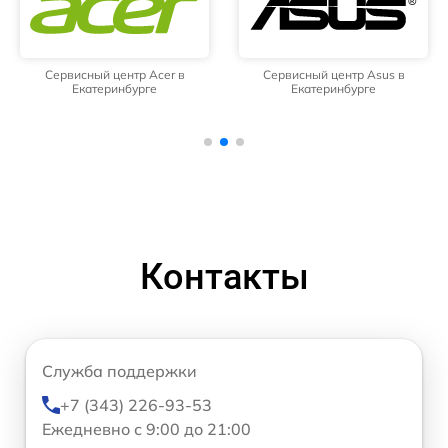
Сервисный центр Acer в
Сервисный центр Asus в
Екатеринбурге
Екатеринбурге
Контакты
Служба поддержки
+7 (343) 226-93-53
Ежедневно с 9:00 до 21:00