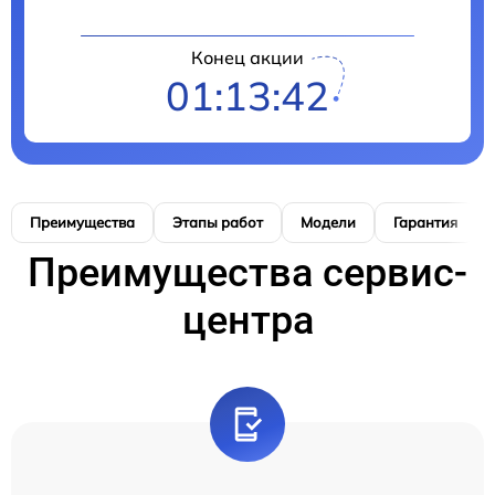
Конец акции
01:13:41
Преимущества
Этапы работ
Модели
Гарантия
Преимущества сервис-
центра