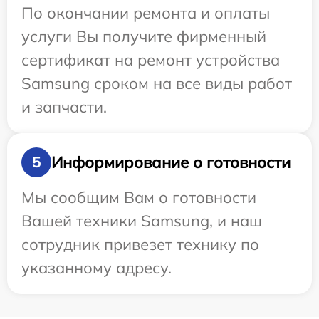
По окончании ремонта и оплаты
услуги Вы получите фирменный
сертификат на ремонт устройства
Samsung сроком на все виды работ
и запчасти.
Информирование о готовности
5
Мы сообщим Вам о готовности
Вашей техники Samsung, и наш
сотрудник привезет технику по
указанному адресу.