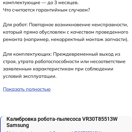
комплектующие — до 3 месяцев.
Что считается гарантийным случаем?
Для работ: Повторное возникновение неисправности,
который прямо обусловлен с качеством проведенного
ремонта (например, некорректный монтаж запчасти).
Для комплектующих: Преждевременный выход из
строя, утрата работоспособности или несоответствие
заявленным характеристикам при соблюдении
условий эксплуатации.
Показать полностью
Калибровка робота-пылесоса VR30T85513W
Samsung