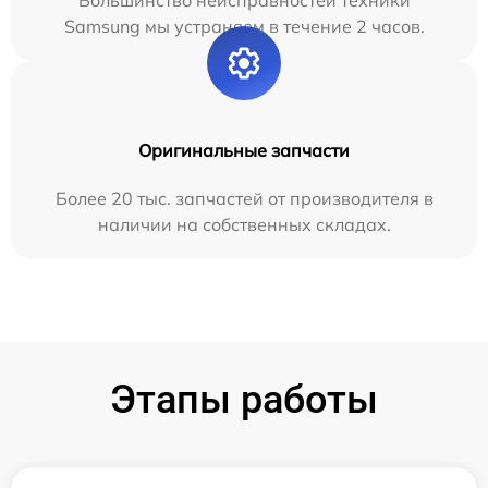
Большинство неисправностей техники
Samsung мы устраняем в течение 2 часов.
Оригинальные запчасти
Более 20 тыс. запчастей от производителя в
наличии на собственных складах.
Этапы работы