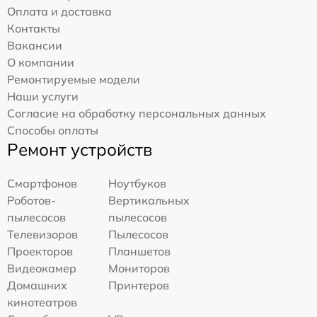
Оплата и доставка
Контакты
Вакансии
О компании
Ремонтируемые модели
Наши услуги
Согласие на обработку персональных данных
Способы оплаты
Ремонт устройств
Смартфонов
Ноутбуков
Роботов-
Вертикальных
пылесосов
пылесосов
Телевизоров
Пылесосов
Проекторов
Планшетов
Видеокамер
Мониторов
Домашних
Принтеров
кинотеатров