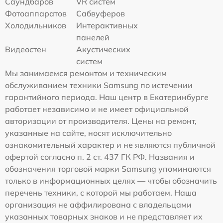
Саундбаров
VR систем
Фотоаппаратов
Сабвуферов
Холодильников
Интерактивных
панелей
Видеостен
Акустических
систем
Мы занимаемся ремонтом и техническим
обслуживанием техники Samsung по истечении
гарантийного периода. Наш центр в Екатеринбурге
работает независимо и не имеет официальной
авторизации от производителя. Цены на ремонт,
указанные на сайте, носят исключительно
ознакомительный характер и не являются публичной
офертой согласно п. 2 ст. 437 ГК РФ. Названия и
обозначения торговой марки Samsung упоминаются
только в информационных целях — чтобы обозначить
перечень техники, с которой мы работаем. Наша
организация не аффилирована с владельцами
указанных товарных знаков и не представляет их