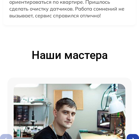
ориентироваться по квартире. Пришлось
сделать очистку датчиков. Работа сомнений не
вызывает, сервис справился отлично!
Наши мастера