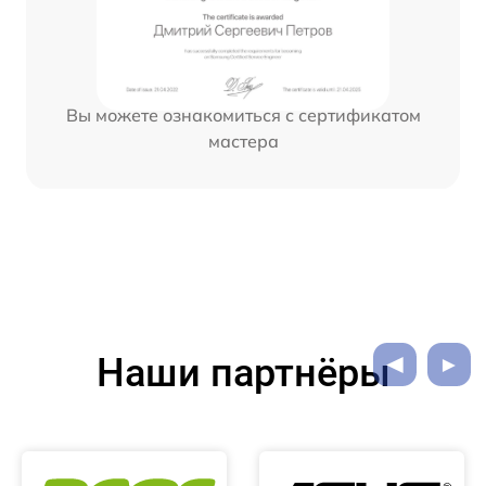
Вы можете ознакомиться с сертификатом
мастера
Наши партнёры