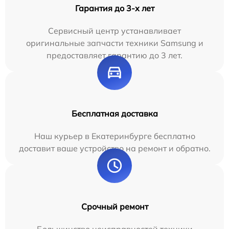
Гарантия до 3-х лет
Сервисный центр устанавливает
оригинальные запчасти техники Samsung и
предоставляет гарантию до 3 лет.
Бесплатная доставка
Наш курьер в Екатеринбурге бесплатно
доставит ваше устройство на ремонт и обратно.
Срочный ремонт