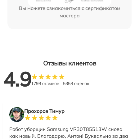
Вы можете ознакомиться с сертификатом
мастера
Отзывы клиентов
4.9
1799 отзывов
5358 оценок
Прохоров Тимур
Робот уборщик Samsung VR30T85513W снова
как новый. Благодарю, Антон! Буквально за два