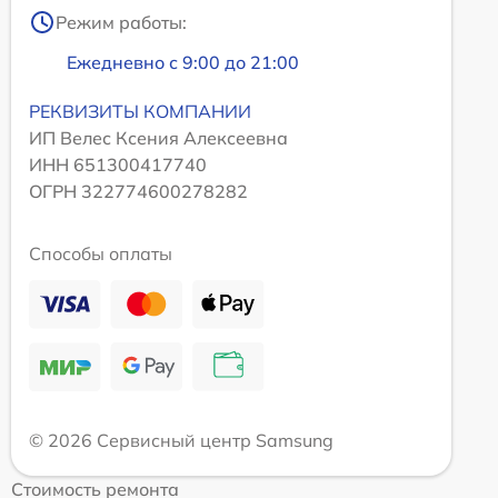
Режим работы:
Ежедневно с 9:00 до 21:00
РЕКВИЗИТЫ КОМПАНИИ
ИП Велес Ксения Алексеевна
ИНН 651300417740
ОГРН 322774600278282
Способы оплаты
© 2026 Сервисный центр Samsung
Стоимость ремонта