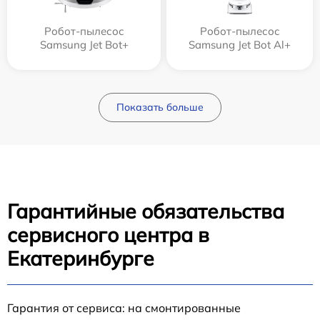
Робот-пылесос
Робот-пылесос
Samsung Jet Bot+
Samsung Jet Bot Al+
Показать больше
Гарантийные обязательства
сервисного центра в
Екатеринбурге
Гарантия от сервиса: на смонтированные