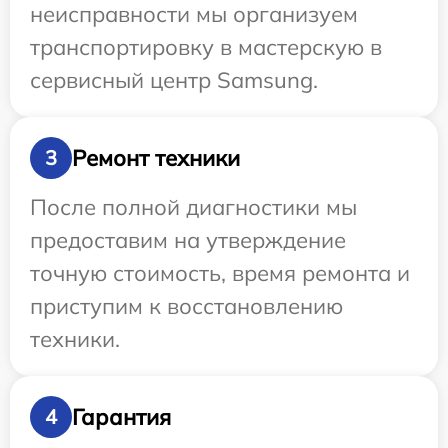
неисправности мы организуем
транспортировку в мастерскую в
сервисный центр Samsung.
Ремонт техники
3
После полной диагностики мы
предоставим на утверждение
точную стоимость, время ремонта и
приступим к восстановлению
техники.
Гарантия
4