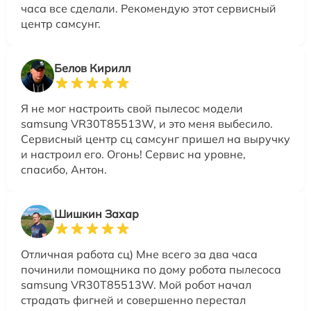
часа все сделали. Рекомендую этот сервисный
центр самсунг.
Белов Кирилл
Я не мог настроить свой пылесос модели
samsung VR30T85513W, и это меня выбесило.
Сервисный центр сц самсунг пришел на выручку
и настроил его. Огонь! Сервис на уровне,
спасибо, Антон.
Шишкин Захар
Отличная работа сц) Мне всего за два часа
починили помощника по дому робота пылесоса
samsung VR30T85513W. Мой робот начал
страдать фигней и совершенно перестал