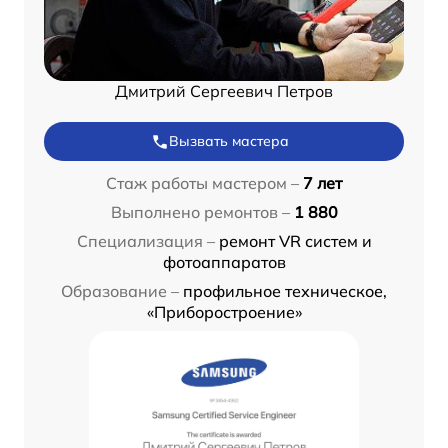
Дмитрий Сергеевич Петров
Вызвать мастера
Стаж работы мастером –
7 лет
Выполнено ремонтов –
1 880
Специализация –
ремонт VR систем и
фотоаппаратов
Образование –
профильное техническое,
«Приборостроение»