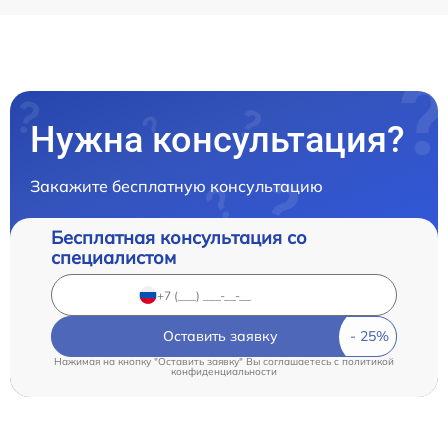
Нужна консультация?
Закажите бесплатную консультацию
Бесплатная консультация со
специалистом
Оставить заявку
Нажимая на кнопку "Оставить заявку" Вы соглашаетесь c
политикой
конфиденциальности