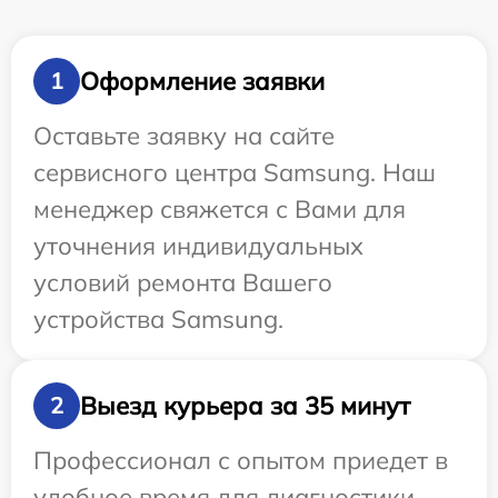
Оформление заявки
1
Оставьте заявку на сайте
сервисного центра Samsung. Наш
менеджер свяжется с Вами для
уточнения индивидуальных
условий ремонта Вашего
устройства Samsung.
Выезд курьера за 35 минут
2
Профессионал с опытом приедет в
удобное время для диагностики