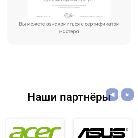
Вы можете ознакомиться с сертификатом
мастера
Наши партнёры