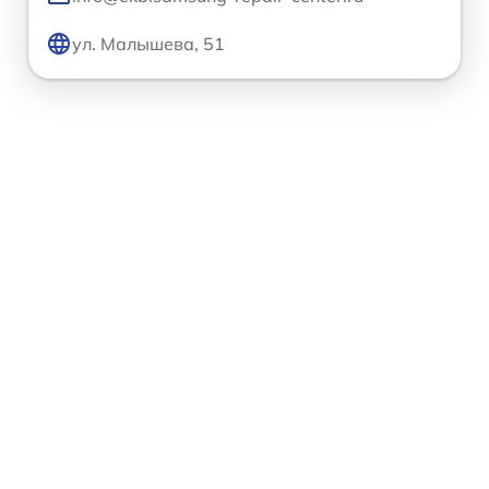
ул. Малышева, 51