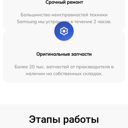
Срочный ремонт
Большинство неисправностей техники
Samsung мы устраняем в течение 2 часов.
Оригинальные запчасти
Более 20 тыс. запчастей от производителя в
наличии на собственных складах.
Этапы работы