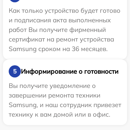
Как только устройство будет готово
и подписания акта выполненных
работ Вы получите фирменный
сертификат на ремонт устройства
Samsung сроком на 36 месяцев.
Информирование о готовности
5
Вы получите уведомление о
завершении ремонта техники
Samsung, и наш сотрудник привезет
технику к вам домой или в офис.