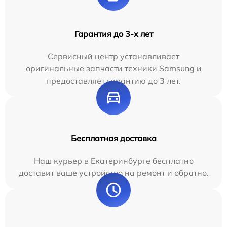
Гарантия до 3-х лет
Сервисный центр устанавливает
оригинальные запчасти техники Samsung и
предоставляет гарантию до 3 лет.
Бесплатная доставка
Наш курьер в Екатеринбурге бесплатно
доставит ваше устройство на ремонт и обратно.