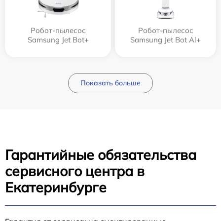
Робот-пылесос
Робот-пылесос
Samsung Jet Bot+
Samsung Jet Bot Al+
Показать больше
Гарантийные обязательства
сервисного центра в
Екатеринбурге