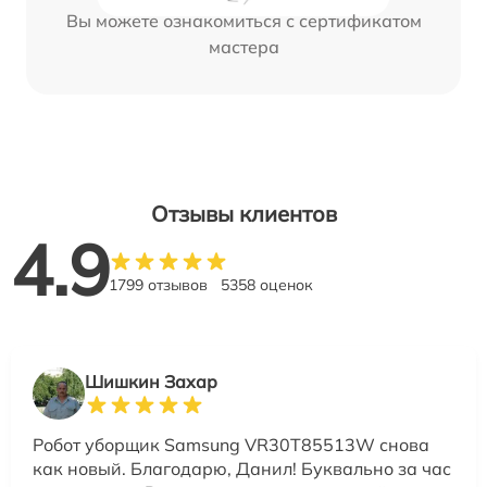
Вы можете ознакомиться с сертификатом
мастера
Отзывы клиентов
4.9
1799 отзывов
5358 оценок
Шишкин Захар
Робот уборщик Samsung VR30T85513W снова
как новый. Благодарю, Данил! Буквально за час