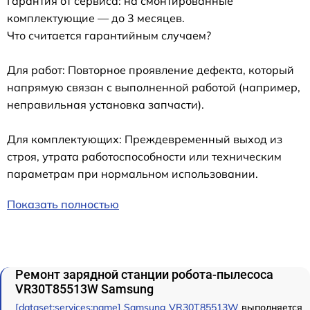
Гарантия от сервиса: на смонтированные
комплектующие — до 3 месяцев.
Что считается гарантийным случаем?
Для работ: Повторное проявление дефекта, который
напрямую связан с выполненной работой (например,
неправильная установка запчасти).
Для комплектующих: Преждевременный выход из
строя, утрата работоспособности или техническим
параметрам при нормальном использовании.
Показать полностью
Ремонт зарядной станции робота-пылесоса
VR30T85513W Samsung
[dataset:services:name] Samsung VR30T85513W
выполняется