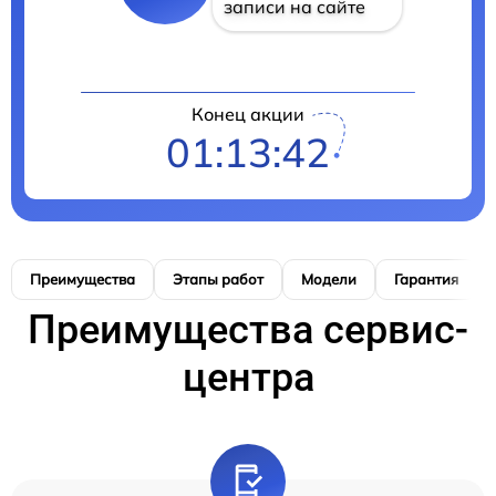
записи на сайте
Конец акции
01:13:41
Преимущества
Этапы работ
Модели
Гарантия
Преимущества сервис-
центра