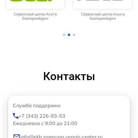
Сервисный центр Acer в
Сервисный центр Asus в
Екатеринбурге
Екатеринбурге
Контакты
Служба поддержки
+7 (343) 226-93-53
Ежедневно с 9:00 до 21:00
info@ekb.samsung-repair-center.ru