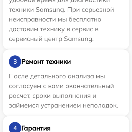
техники Samsung. При серьезной
неисправности мы бесплатно
доставим технику в сервис в
сервисный центр Samsung.
Ремонт техники
3
После детального анализа мы
согласуем с вами окончательный
расчет, сроки выполнения и
займемся устранением неполадок.
Гарантия
4