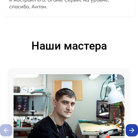
спасибо, Антон.
Наши мастера