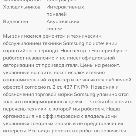
Холодильников
Интерактивных
панелей
Видеостен
Акустических
систем
Мы занимаемся ремонтом и техническим
обслуживанием техники Samsung по истечении
гарантийного периода. Наш центр в Екатеринбурге
работает независимо и не имеет официальной
авторизации от производителя. Цены на ремонт,
указанные на сайте, носят исключительно
ознакомительный характер и не являются публичной
офертой согласно п. 2 ст. 437 ГК РФ. Названия и
обозначения торговой марки Samsung упоминаются
только в информационных целях — чтобы обозначить
перечень техники, с которой мы работаем. Наша
организация не аффилирована с владельцами
указанных товарных знаков и не представляет их
интересы. Все виды ремонтных работ выполняются