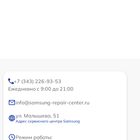
+7 (343) 226-93-53
Ежедневно с 9:00 до 21:00
info@samsung-repair-center.ru
ул. Малышева, 51
Адрес сервисного центра Samsung
Режим работы: