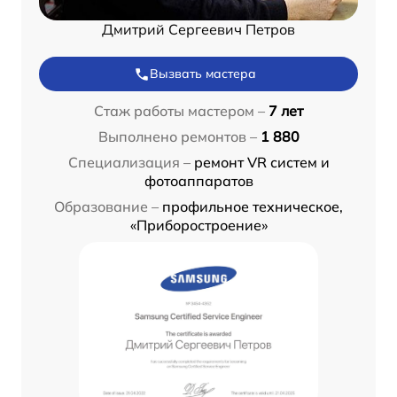
Дмитрий Сергеевич Петров
Вызвать мастера
Стаж работы мастером –
7 лет
Выполнено ремонтов –
1 880
Специализация –
ремонт VR систем и
фотоаппаратов
Образование –
профильное техническое,
«Приборостроение»