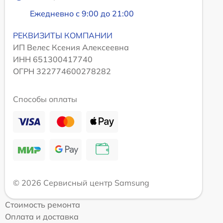
Ежедневно с 9:00 до 21:00
РЕКВИЗИТЫ КОМПАНИИ
ИП Велес Ксения Алексеевна
ИНН 651300417740
ОГРН 322774600278282
Способы оплаты
© 2026 Сервисный центр Samsung
Стоимость ремонта
Оплата и доставка