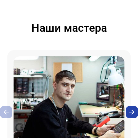
Наши мастера