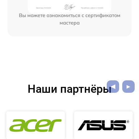
Вы можете ознакомиться с сертификатом
мастера
Наши партнёры