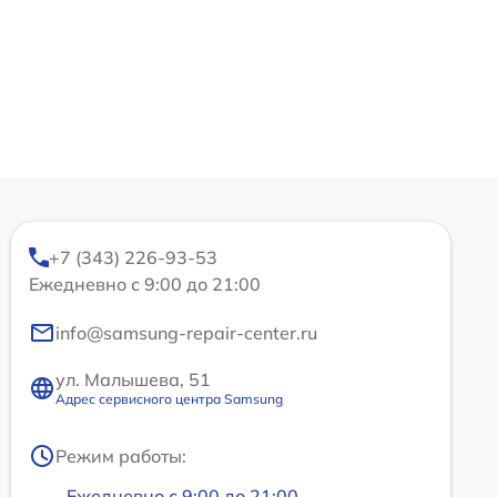
+7 (343) 226-93-53
Ежедневно с 9:00 до 21:00
info@samsung-repair-center.ru
ул. Малышева, 51
Адрес сервисного центра Samsung
Режим работы:
Ежедневно с 9:00 до 21:00