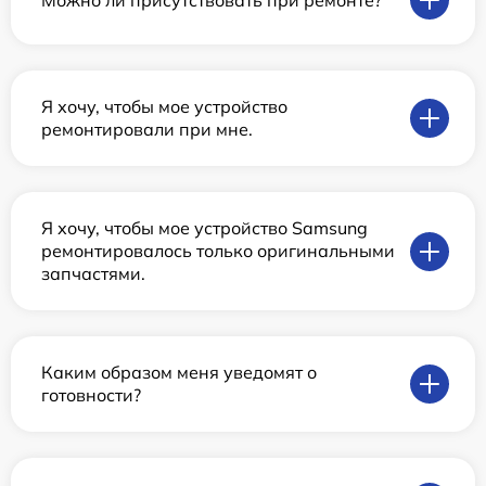
Я хочу, чтобы мое устройство
ремонтировали при мне.
Я хочу, чтобы мое устройство Samsung
ремонтировалось только оригинальными
запчастями.
Каким образом меня уведомят о
готовности?