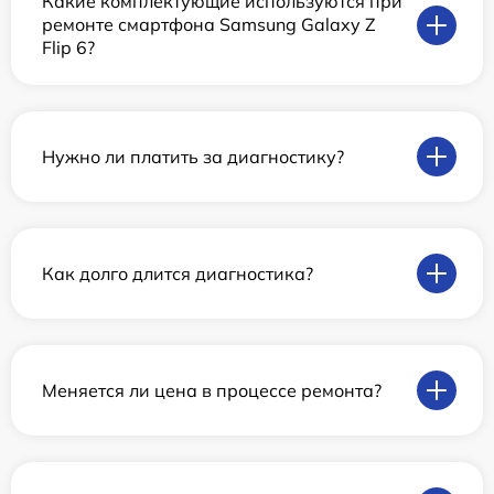
Какие комплектующие используются при
ремонте смартфона Samsung Galaxy Z
Flip 6?
Нужно ли платить за диагностику?
Как долго длится диагностика?
Меняется ли цена в процессе ремонта?