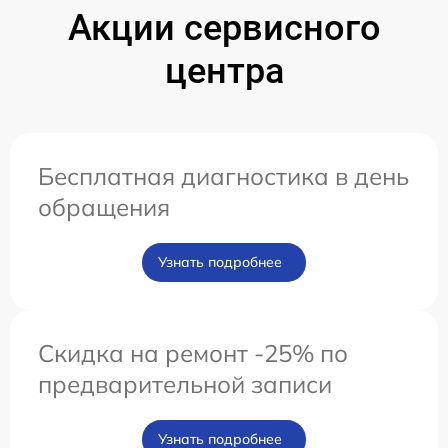
Акции сервисного
центра
Бесплатная диагностика в день
обращения
Узнать подробнее
Скидка на ремонт -25% по
предварительной записи
Узнать подробнее