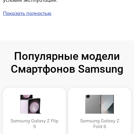
условий эксплуатации.
Показать полностью
Популярные модели
Смартфонов Samsung
Samsung Galaxy Z Flip
Samsung Galaxy Z
5
Fold 6