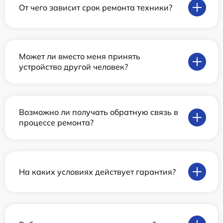
От чего зависит срок ремонта техники?
Может ли вместо меня принять
устройство другой человек?
Возможно ли получать обратную связь в
процессе ремонта?
На каких условиях действует гарантия?