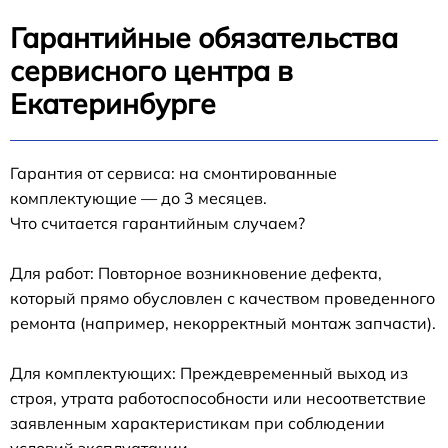
Гарантийные обязательства
сервисного центра в
Екатеринбурге
Гарантия от сервиса: на смонтированные
комплектующие — до 3 месяцев.
Что считается гарантийным случаем?
Для работ: Повторное возникновение дефекта,
который прямо обусловлен с качеством проведенного
ремонта (например, некорректный монтаж запчасти).
Для комплектующих: Преждевременный выход из
строя, утрата работоспособности или несоответствие
заявленным характеристикам при соблюдении