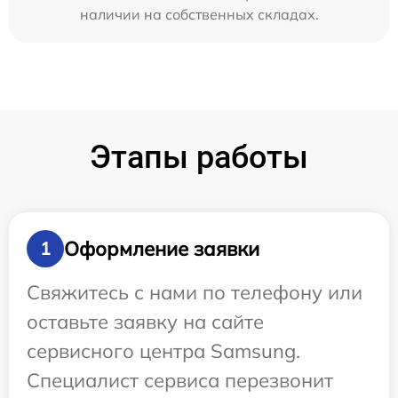
наличии на собственных складах.
Этапы работы
Оформление заявки
1
Свяжитесь с нами по телефону или
оставьте заявку на сайте
сервисного центра Samsung.
Специалист сервиса перезвонит