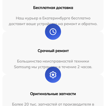
Бесплатная доставка
Наш курьер в Екатеринбурге бесплатно
доставит ваше устройство на ремонт и обратно.
Срочный ремонт
Большинство неисправностей техники
Samsung мы устраняем в течение 2 часов.
Оригинальные запчасти
Более 20 тыс. запчастей от производителя в