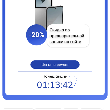
Скидка по
-20%
предварительной
записи на сайте
Цены на ремонт
Конец акции
01:13:41