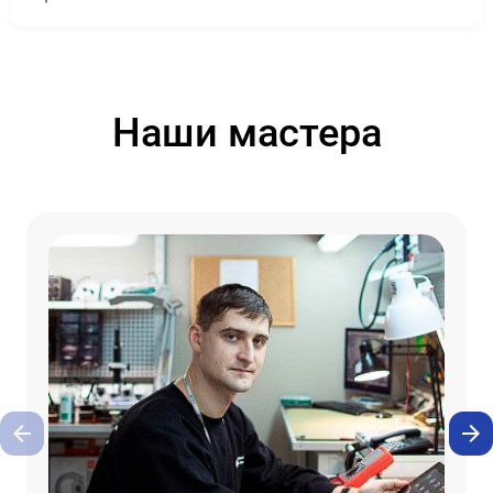
Наши мастера