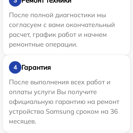
Ремонт техники
3
После полной диагностики мы
согласуем с вами окончательный
расчет, график работ и начнем
ремонтные операции.
Гарантия
4
После выполнения всех работ и
оплаты услуги Вы получите
официальную гарантию на ремонт
устройства Samsung сроком на 36
месяцев.