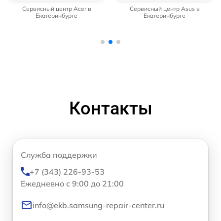
Сервисный центр Acer в
Сервисный центр Asus в
Екатеринбурге
Екатеринбурге
Контакты
Служба поддержки
+7 (343) 226-93-53
Ежедневно с 9:00 до 21:00
info@ekb.samsung-repair-center.ru