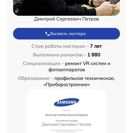
Дмитрий Сергеевич Петров
Вызвать мастера
Стаж работы мастером –
7 лет
Выполнено ремонтов –
1 880
Специализация –
ремонт VR систем и
фотоаппаратов
Образование –
профильное техническое,
«Приборостроение»