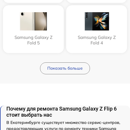
Samsung Galaxy Z
Samsung Galaxy Z
Fold 5
Fold 4
Показать больше
Почему для ремонта Samsung Galaxy Z Flip 6
стоит выбрать нас
В Екатеринбурге существует множество сервис-центров,
предоставляющих услуги по ремонту техники Samsung