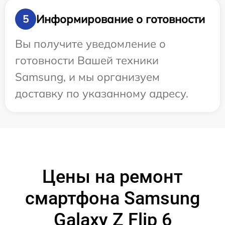
Информирование о готовности
5
Вы получите уведомление о
готовности Вашей техники
Samsung, и мы организуем
доставку по указанному адресу.
Цены на ремонт
смартфона Samsung
Galaxy Z Flip 6