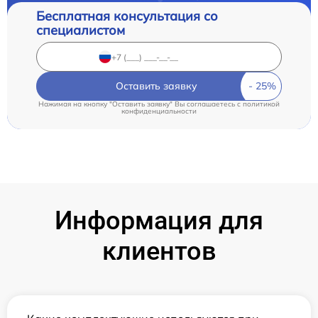
Бесплатная консультация со
специалистом
Оставить заявку
Нажимая на кнопку "Оставить заявку" Вы соглашаетесь c
политикой
конфиденциальности
Информация для
клиентов