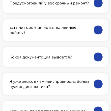
Предусмотрен ли у вас срочный ремонт?
Есть ли гарантия на выполненные
работы?
Какая документация выдается?
Я уже знаю, в чем неисправность. Зачем
нужна диагностика?
Можно ли присутствовать при ремонте?