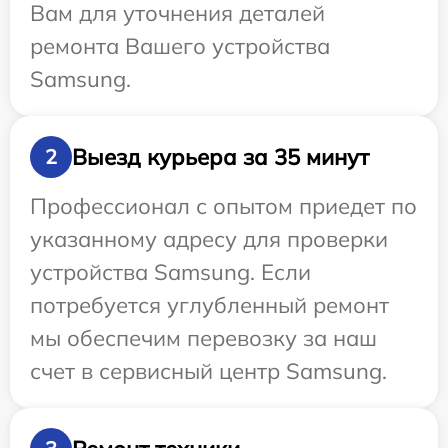
Вам для уточнения деталей
ремонта Вашего устройства
Samsung.
Выезд курьера за 35 минут
2
Профессионал с опытом приедет по
указанному адресу для проверки
устройства Samsung. Если
потребуется углубленный ремонт
мы обеспечим перевозку за наш
счет в сервисный центр Samsung.