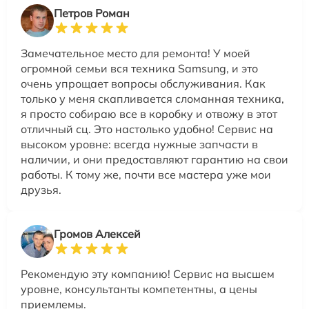
Петров Роман
Замечательное место для ремонта! У моей
огромной семьи вся техника Samsung, и это
очень упрощает вопросы обслуживания. Как
только у меня скапливается сломанная техника,
я просто собираю все в коробку и отвожу в этот
отличный сц. Это настолько удобно! Сервис на
высоком уровне: всегда нужные запчасти в
наличии, и они предоставляют гарантию на свои
работы. К тому же, почти все мастера уже мои
друзья.
Громов Алексей
Рекомендую эту компанию! Сервис на высшем
уровне, консультанты компетентны, а цены
приемлемы.