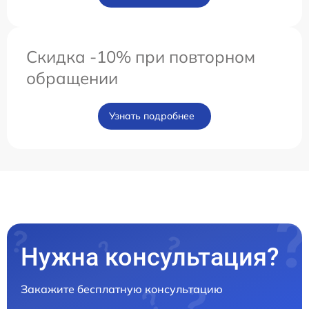
Скидка -10% при повторном
обращении
Узнать подробнее
Нужна консультация?
Закажите бесплатную консультацию