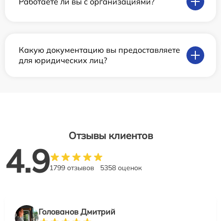
Работаете ли вы с организациями?
Какую документацию вы предоставляете
для юридических лиц?
Отзывы клиентов
4.9
1799 отзывов
5358 оценок
Голованов Дмитрий