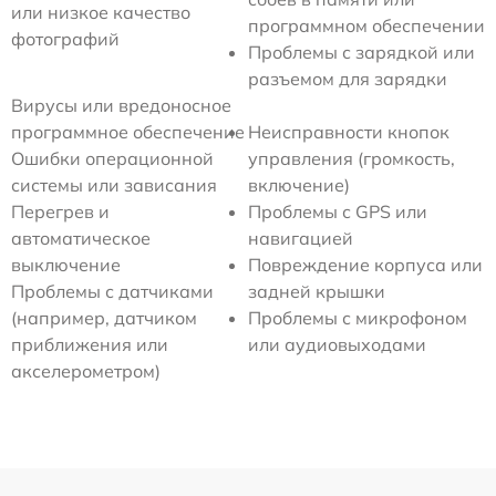
или низкое качество
программном обеспечении
фотографий
Проблемы с зарядкой или
разъемом для зарядки
Вирусы или вредоносное
программное обеспечение
Неисправности кнопок
Ошибки операционной
управления (громкость,
системы или зависания
включение)
Перегрев и
Проблемы с GPS или
автоматическое
навигацией
выключение
Повреждение корпуса или
Проблемы с датчиками
задней крышки
(например, датчиком
Проблемы с микрофоном
приближения или
или аудиовыходами
акселерометром)