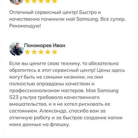
Отличный сервисный центр! Быстро и
качественно починили мой Samsung. Все супер.
Рекомендую!
Пономарев Иван
Если вы цените свою технику, то обязательно
обратитесь в этот сервисный центр! Цены здесь
могут быть не самыми низкими, но они
полностью оправданы качеством и
профессионализмом мастеров. Моя Samsung
S23 ультра требовала качественного
вмешательства, и я не хотел рисковать ее
состоянием. Александр, спасибо вам за
отличную работу и за быстрое создание копии
моих данных на флешку.