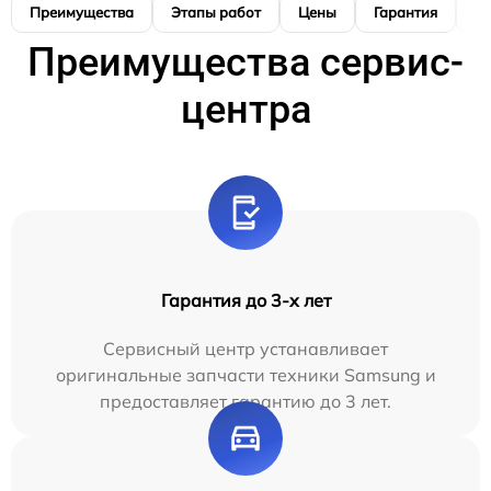
Преимущества
Этапы работ
Цены
Гарантия
М
Преимущества сервис-
центра
Гарантия до 3-х лет
Сервисный центр устанавливает
оригинальные запчасти техники Samsung и
предоставляет гарантию до 3 лет.