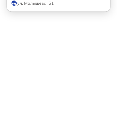
ул. Малышева, 51