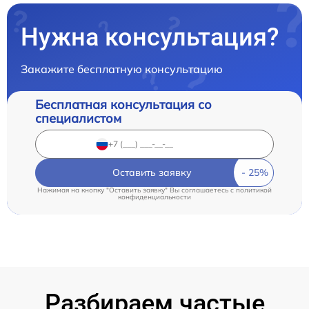
Нужна консультация?
Закажите бесплатную консультацию
Бесплатная консультация со
специалистом
Оставить заявку
Нажимая на кнопку "Оставить заявку" Вы соглашаетесь c
политикой
конфиденциальности
Разбираем частые