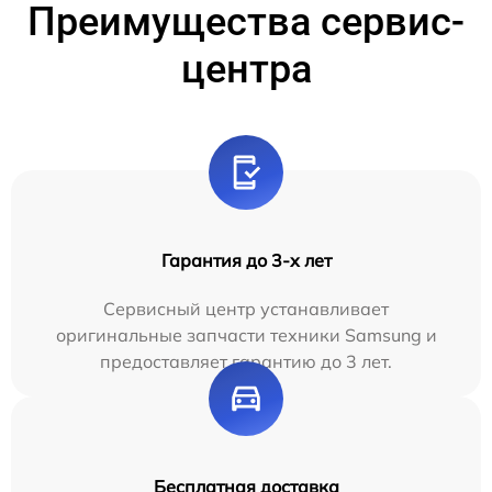
Преимущества сервис-
центра
Гарантия до 3-х лет
Сервисный центр устанавливает
оригинальные запчасти техники Samsung и
предоставляет гарантию до 3 лет.
Бесплатная доставка