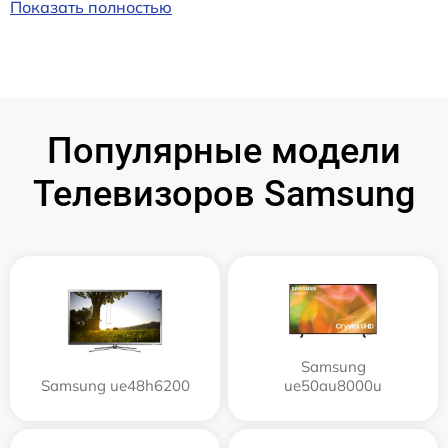
Показать полностью
Популярные модели
Телевизоров Samsung
Samsung
Samsung ue48h6200
ue50au8000u