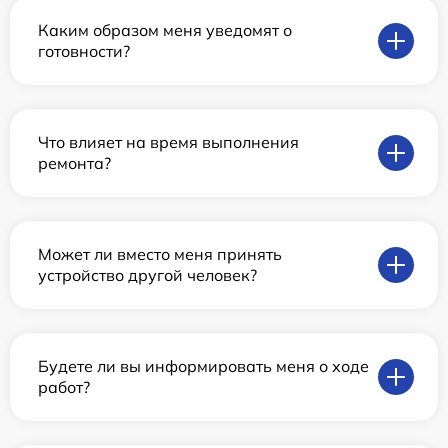
Каким образом меня уведомят о
готовности?
Что влияет на время выполнения
ремонта?
Может ли вместо меня принять
устройство другой человек?
Будете ли вы информировать меня о ходе
работ?