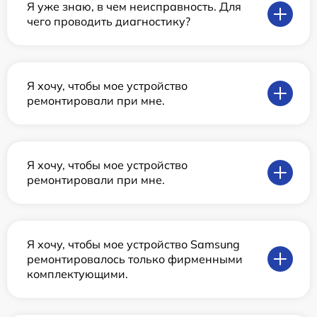
Я уже знаю, в чем неисправность. Для
чего проводить диагностику?
Я хочу, чтобы мое устройство
ремонтировали при мне.
Я хочу, чтобы мое устройство
ремонтировали при мне.
Я хочу, чтобы мое устройство Samsung
ремонтировалось только фирменными
комплектующими.