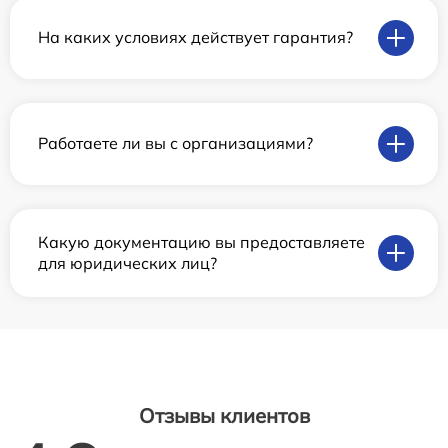
На каких условиях действует гарантия?
Работаете ли вы с организациями?
Какую документацию вы предоставляете
для юридических лиц?
Отзывы клиентов