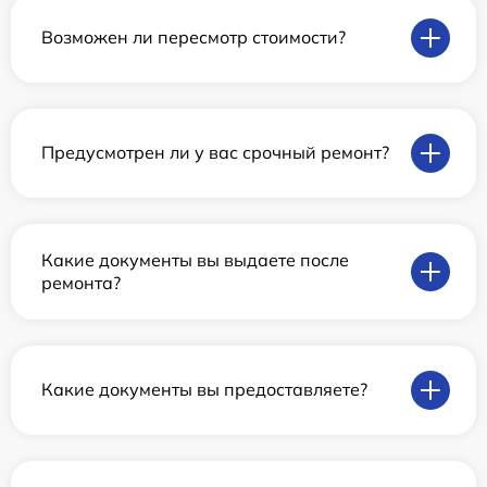
Возможен ли пересмотр стоимости?
Предусмотрен ли у вас срочный ремонт?
Какие документы вы выдаете после
ремонта?
Какие документы вы предоставляете?