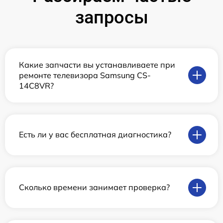
запросы
Какие запчасти вы устанавливаете при
ремонте телевизора Samsung CS-
14C8VR?
Есть ли у вас бесплатная диагностика?
Сколько времени занимает проверка?