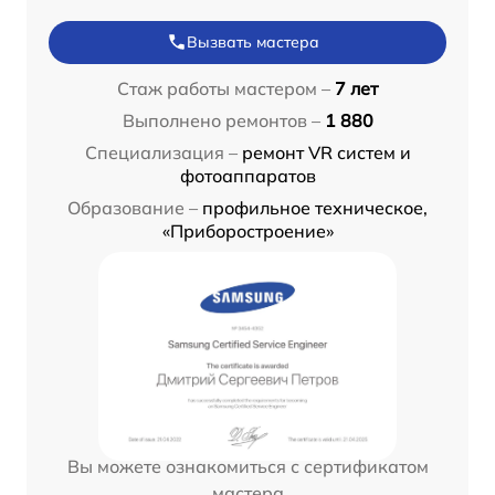
Вызвать мастера
Стаж работы мастером –
7 лет
Выполнено ремонтов –
1 880
Специализация –
ремонт VR систем и
фотоаппаратов
Образование –
профильное техническое,
«Приборостроение»
Вы можете ознакомиться с сертификатом
мастера