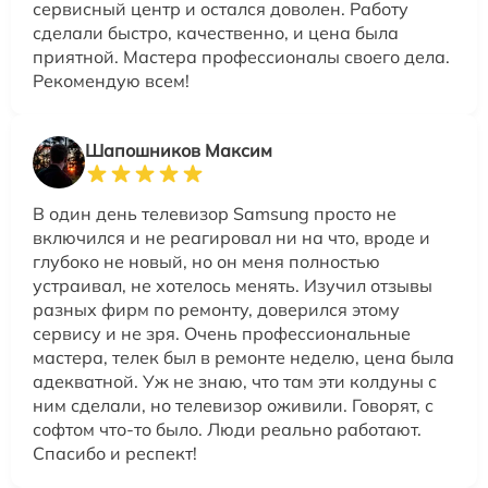
сервисный центр и остался доволен. Работу
сделали быстро, качественно, и цена была
приятной. Мастера профессионалы своего дела.
Рекомендую всем!
Шапошников Максим
В один день телевизор Samsung просто не
включился и не реагировал ни на что, вроде и
глубоко не новый, но он меня полностью
устраивал, не хотелось менять. Изучил отзывы
разных фирм по ремонту, доверился этому
сервису и не зря. Очень профессиональные
мастера, телек был в ремонте неделю, цена была
адекватной. Уж не знаю, что там эти колдуны с
ним сделали, но телевизор оживили. Говорят, с
софтом что-то было. Люди реально работают.
Спасибо и респект!