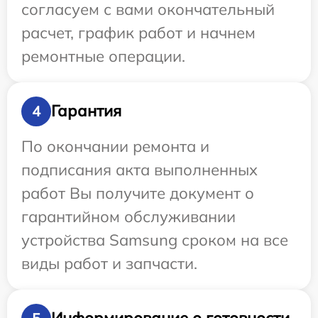
согласуем с вами окончательный
расчет, график работ и начнем
ремонтные операции.
Гарантия
4
По окончании ремонта и
подписания акта выполненных
работ Вы получите документ о
гарантийном обслуживании
устройства Samsung сроком на все
виды работ и запчасти.