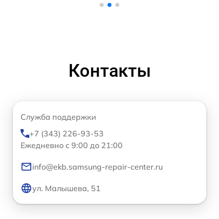
Контакты
Служба поддержки
+7 (343) 226-93-53
Ежедневно с 9:00 до 21:00
info@ekb.samsung-repair-center.ru
ул. Малышева, 51