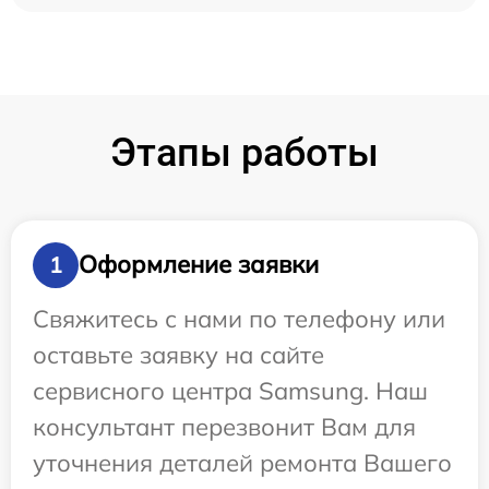
Этапы работы
Оформление заявки
1
Свяжитесь с нами по телефону или
оставьте заявку на сайте
сервисного центра Samsung. Наш
консультант перезвонит Вам для
уточнения деталей ремонта Вашего