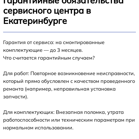
Гарантийные обязательства
сервисного центра в
Екатеринбурге
Гарантия от сервиса: на смонтированные
комплектующие — до 3 месяцев.
Что считается гарантийным случаем?
Для работ: Повторное возникновение неисправности,
который прямо обусловлен с качеством проведенного
ремонта (например, неправильная установка
запчасти).
Для комплектующих: Внезапная поломка, утрата
работоспособности или техническим параметрам при
нормальном использовании.