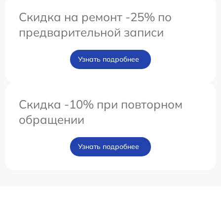
Скидка на ремонт -25% по
предварительной записи
Узнать подробнее
Скидка -10% при повторном
обращении
Узнать подробнее