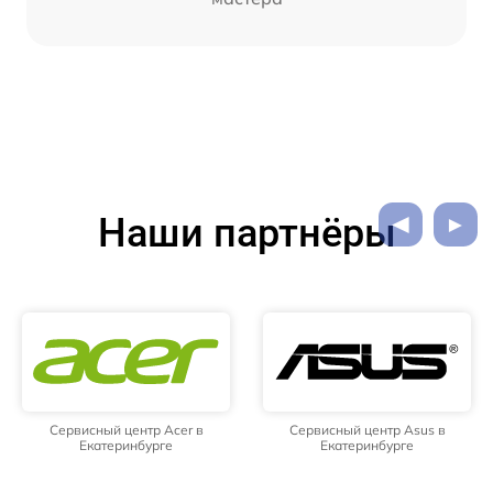
Наши партнёры
Сервисный центр Acer в
Сервисный центр Asus в
Екатеринбурге
Екатеринбурге