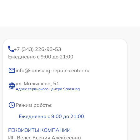
+7 (343) 226-93-53
Ежедневно с 9:00 до 21:00
info@samsung-repair-center.ru
ул. Малышева, 51
Адрес сервисного центра Samsung
Режим работы:
Ежедневно с 9:00 до 21:00
РЕКВИЗИТЫ КОМПАНИИ
ИП Велес Ксения Алексеевна