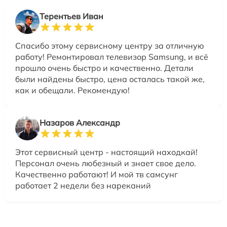
Терентьев Иван
Спасибо этому сервисному центру за отличную
работу! Ремонтировал телевизор Samsung, и всё
прошло очень быстро и качественно. Детали
были найдены быстро, цена осталась такой же,
как и обещали. Рекомендую!
Назаров Александр
Этот сервисный центр - настоящий находкай!
Персонал очень любезный и знает свое дело.
Качественно работают! И мой тв самсунг
работает 2 недели без нареканий