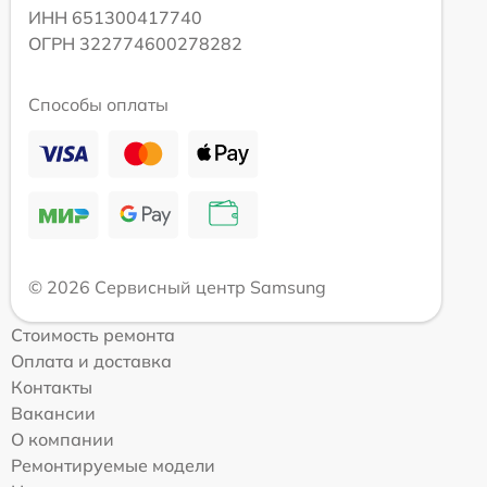
ИНН 651300417740
ОГРН 322774600278282
Способы оплаты
© 2026 Сервисный центр Samsung
Стоимость ремонта
Оплата и доставка
Контакты
Вакансии
О компании
Ремонтируемые модели