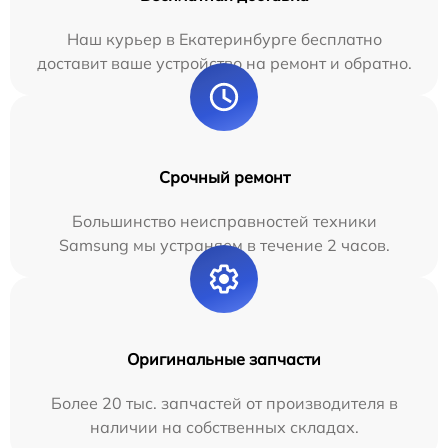
Наш курьер в Екатеринбурге бесплатно
доставит ваше устройство на ремонт и обратно.
Срочный ремонт
Большинство неисправностей техники
Samsung мы устраняем в течение 2 часов.
Оригинальные запчасти
Более 20 тыс. запчастей от производителя в
наличии на собственных складах.