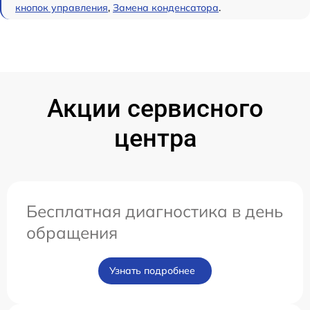
кнопок управления
,
Замена конденсатора
.
Акции сервисного
центра
Бесплатная диагностика в день
обращения
Узнать подробнее