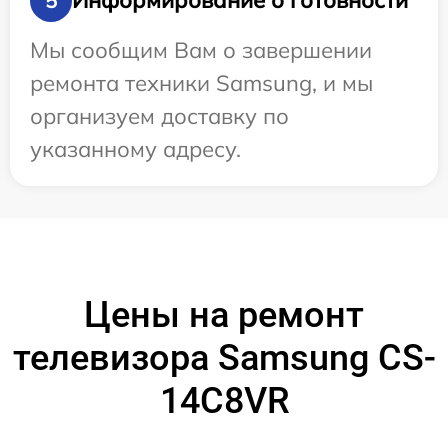
Информирование о готовности
5
Мы сообщим Вам о завершении
ремонта техники Samsung, и мы
организуем доставку по
указанному адресу.
Цены на ремонт
телевизора Samsung CS-
14C8VR