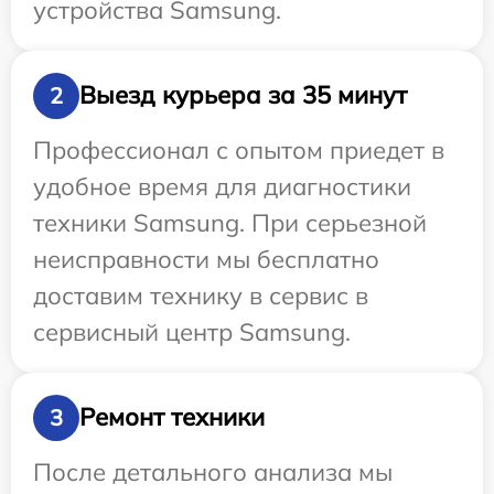
устройства Samsung.
Выезд курьера за 35 минут
2
Профессионал с опытом приедет в
удобное время для диагностики
техники Samsung. При серьезной
неисправности мы бесплатно
доставим технику в сервис в
сервисный центр Samsung.
Ремонт техники
3
После детального анализа мы