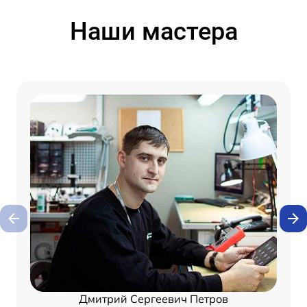
Наши мастера
Дмитрий Сергеевич Петров