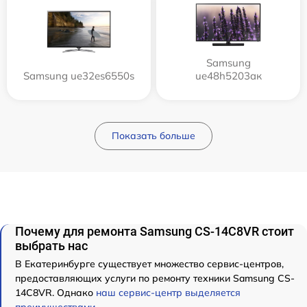
Samsung
Samsung ue32es6550s
ue48h5203aк
Показать больше
Почему для ремонта Samsung CS-14C8VR стоит
выбрать нас
В Екатеринбурге существует множество сервис-центров,
предоставляющих услуги по ремонту техники Samsung CS-
14C8VR. Однако
наш сервис-центр выделяется
преимуществами
.