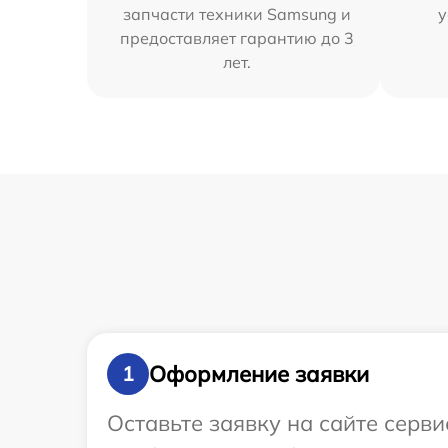
запчасти техники Samsung и
у
предоставляет гарантию до 3
лет.
Оформление заявки
1
Оставьте заявку на сайте серв