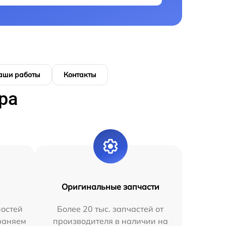
аши работы
Контакты
ра
Оригинальные запчасти
остей
Более 20 тыс. запчастей от
раняем
производителя в наличии на