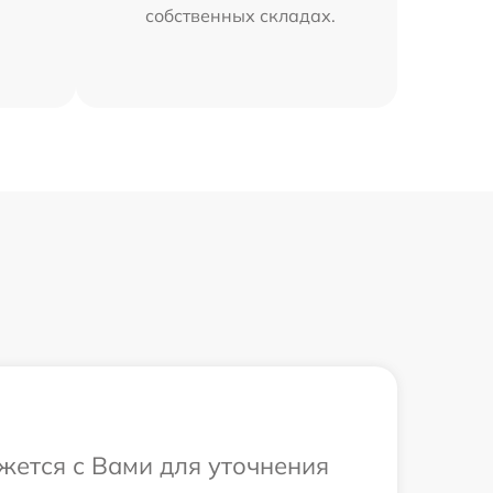
собственных складах.
жется с Вами для уточнения