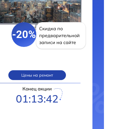
Скидка по
-20%
предварительной
записи на сайте
Цены на ремонт
Конец акции
01:13:41