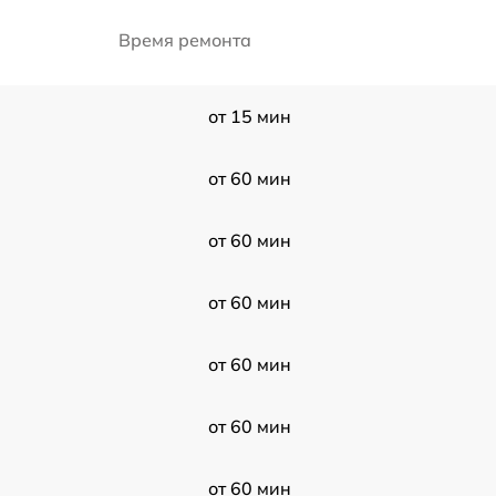
Время ремонта
от 15 мин
от 60 мин
U
от 60 мин
от 60 мин
от 60 мин
от 60 мин
от 60 мин