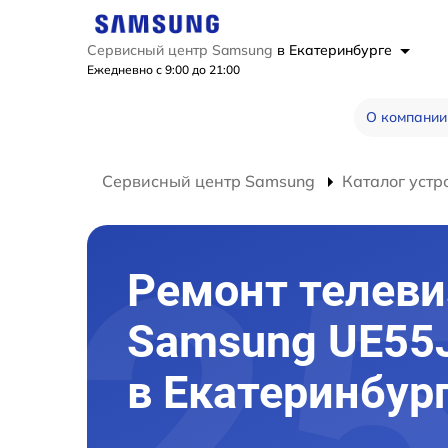
Сервисный центр Samsung
в Екатеринбурге
Ежедневно с 9:00 до 21:00
О компании
Сервисный центр Samsung
Каталог устр
Ремонт телеви
Samsung UE55
в Екатеринбур