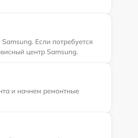
 Samsung. Если потребуется
рвисный центр Samsung.
онта и начнем ремонтные