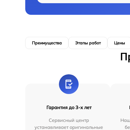
Преимущества
Этапы работ
Цены
П
Гарантия до 3-х лет
Сервисный центр
Наш
устанавливает оригинальные
бе