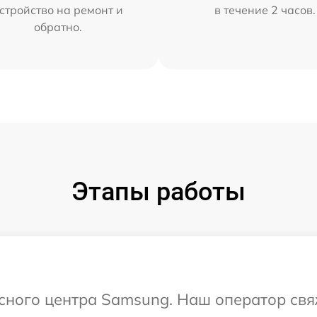
стройство на ремонт и
в течение 2 часов.
обратно.
Этапы работы
исного центра Samsung. Наш оператор свя