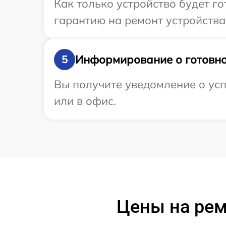
Как только устройство будет 
гарантию на ремонт устройства
Информирование о готовно
5
Вы получите уведомление о усп
или в офис.
Цены на рем