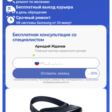
ремонт по желанию
Бесплатный выезд курьера
в день обращения
Срочный ремонт
VR системы Samsung от 35 минут
Бесплатная консультация со
специалистом
Аркадий Жданов
Главный мастер сервисного центра
Оставить заявку
Нажимая на кнопку "Оставить заявку" Вы соглашаетесь c
политикой
конфиденциальности