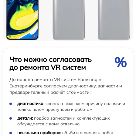
%
Что можно согласовать
до ремонта VR систем
До начала ремонта VR систем Samsung в
Екатеринбурге согласуем диагностику, запчасти и
предварительный расчёт стоимости:
диагностика:
сначала выясняем причину поломки и
только потом приступаем к работам
детали:
подбор запчастей и комплектующих
обсуждается с вами отдельно
несколько приборов:
объём и стоимость работ