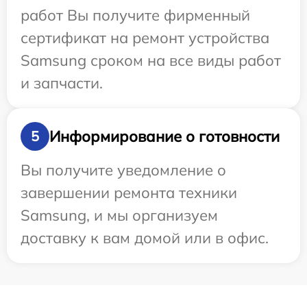
работ Вы получите фирменный
сертификат на ремонт устройства
Samsung сроком на все виды работ
и запчасти.
Информирование о готовности
5
Вы получите уведомление о
завершении ремонта техники
Samsung, и мы организуем
доставку к вам домой или в офис.