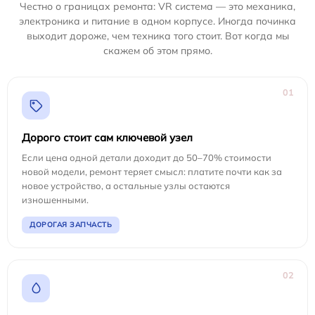
Честно о границах ремонта: VR система — это механика,
электроника и питание в одном корпусе. Иногда починка
выходит дороже, чем техника того стоит. Вот когда мы
скажем об этом прямо.
01
Дорого стоит сам ключевой узел
Если цена одной детали доходит до 50–70% стоимости
новой модели, ремонт теряет смысл: платите почти как за
новое устройство, а остальные узлы остаются
изношенными.
ДОРОГАЯ ЗАПЧАСТЬ
02