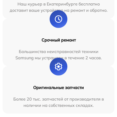
Наш курьер в Екатеринбурге бесплатно
доставит ваше устройство на ремонт и обратно.
Срочный ремонт
Большинство неисправностей техники
Samsung мы устраняем в течение 2 часов.
Оригинальные запчасти
Более 20 тыс. запчастей от производителя в
наличии на собственных складах.