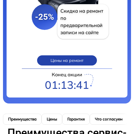
Скидка на ремонт
-25%
по
предварительной
записи на сайте
Цены на ремонт
Конец акции
01:13:40
Преимущества
Цены
Гарантия
Что согласуем
Преимущества сервис-