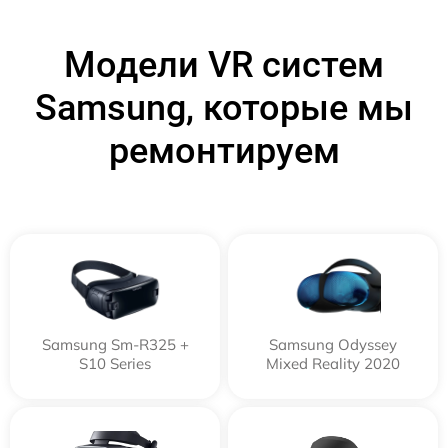
Модели VR систем
Samsung, которые мы
ремонтируем
Samsung Sm-R325 +
Samsung Odyssey
S10 Series
Mixed Reality 2020