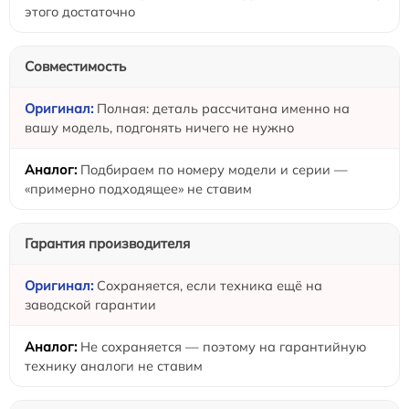
этого достаточно
Совместимость
Полная: деталь рассчитана именно на
вашу модель, подгонять ничего не нужно
Подбираем по номеру модели и серии —
«примерно подходящее» не ставим
Гарантия производителя
Сохраняется, если техника ещё на
заводской гарантии
Не сохраняется — поэтому на гарантийную
технику аналоги не ставим