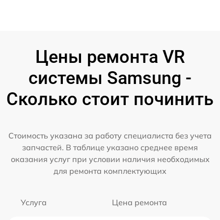
Цены ремонта VR
системы Samsung -
Сколько стоит починить
Стоимость указана за работу специалиста без учета
запчастей. В таблице указано среднее время
оказания услуг при условии наличия необходимых
для ремонта комплектующих
Услуга
Цена ремонта