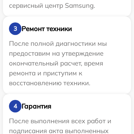
сервисный центр Samsung.
Ремонт техники
3
После полной диагностики мы
предоставим на утверждение
окончательный расчет, время
ремонта и приступим к
восстановлению техники.
Гарантия
4
После выполнения всех работ и
подписания акта выполненных