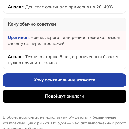
Дешевле оригинала примерно на 20–40%
Кому обычно советуем
Новая, дорогая или редкая техника; ремонт
«вдолгую», перед продажей
Техника старше 5 лет, ограниченный бюджет,
нужно починить срочно
Хочу оригинальные запчасти
Подойдут аналоги
В обоих вариантах не используем б/у детали и безымянные
комплектующие с рынка. На руки — чек, акт выполненных работ
и гарантийный талон.