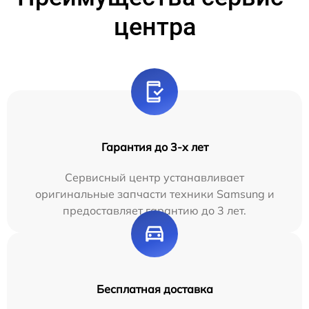
центра
Гарантия до 3-х лет
Сервисный центр устанавливает
оригинальные запчасти техники Samsung и
предоставляет гарантию до 3 лет.
Бесплатная доставка