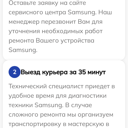
Оставьте заявку на сайте
сервисного центра Samsung. Наш
менеджер перезвонит Вам для
уточнения необходимых работ
ремонта Вашего устройства
Samsung.
Выезд курьера за 35 минут
2
Технический специалист приедет в
удобное время для диагностики
техники Samsung. В случае
сложного ремонта мы организуем
транспортировку в мастерскую в