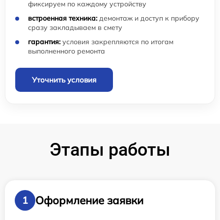
фиксируем по каждому устройству
встроенная техника:
демонтаж и доступ к прибору
сразу закладываем в смету
гарантия:
условия закрепляются по итогам
выполненного ремонта
Уточнить условия
Этапы работы
Оформление заявки
1