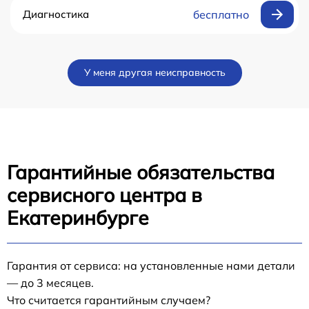
Диагностика
бесплатно
У меня другая неисправность
Гарантийные обязательства
сервисного центра в
Екатеринбурге
Гарантия от сервиса: на установленные нами детали
— до 3 месяцев.
Что считается гарантийным случаем?