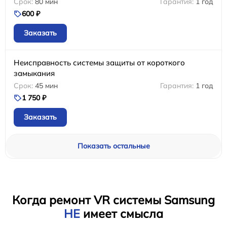
80 мин
1 год
600 ₽
Заказать
Неисправность системы защиты от короткого
замыкания
45 мин
1 год
1 750 ₽
Заказать
Показать остальные
Когда ремонт VR системы Samsung
НЕ
имеет смысла