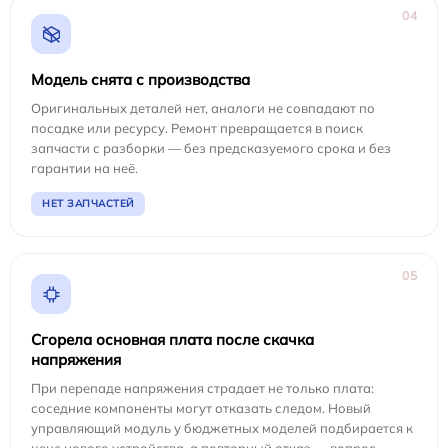
04
Модель снята с производства
Оригинальных деталей нет, аналоги не совпадают по
посадке или ресурсу. Ремонт превращается в поиск
запчасти с разборки — без предсказуемого срока и без
гарантии на неё.
НЕТ ЗАПЧАСТЕЙ
05
Сгорела основная плата после скачка
напряжения
При перепаде напряжения страдает не только плата:
соседние компоненты могут отказать следом. Новый
управляющий модуль у бюджетных моделей подбирается к