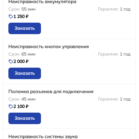
Неисправность аккумулятора
55 мин
1 год
1 250 ₽
Заказать
Неисправность кнопок управления
65 мин
1 год
2 000 ₽
Заказать
Поломка разъемов для подключения
45 мин
1 год
2 100 ₽
Заказать
Неисправность системы звука