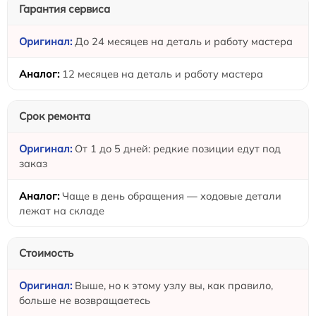
Гарантия сервиса
До 24 месяцев на деталь и работу мастера
12 месяцев на деталь и работу мастера
Срок ремонта
От 1 до 5 дней: редкие позиции едут под
заказ
Чаще в день обращения — ходовые детали
лежат на складе
Стоимость
Выше, но к этому узлу вы, как правило,
больше не возвращаетесь