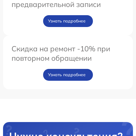
предварительной записи
Узнать подробнее
Скидка на ремонт -10% при
повторном обращении
Узнать подробнее