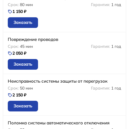
80 мин
1 год
1 150 ₽
Заказать
Повреждение проводов
45 мин
1 год
2 050 ₽
Заказать
Неисправность системы защиты от перегрузок
50 мин
1 год
2 150 ₽
Заказать
Поломка системы автоматического отключения