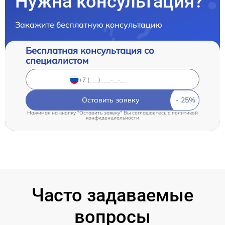
Нужна консультация?
Закажите бесплатную консультацию
Бесплатная консультация со
специалистом
Оставить заявку
Нажимая на кнопку "Оставить заявку" Вы соглашаетесь c
политикой
конфиденциальности
Часто задаваемые
вопросы