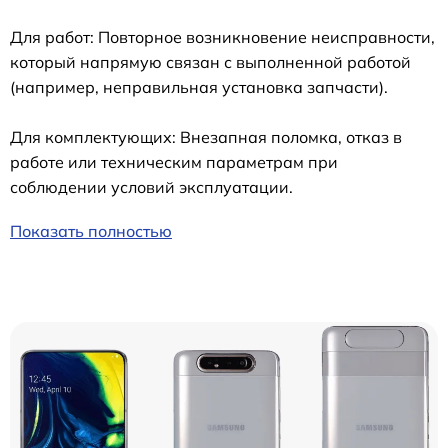
Для работ: Повторное возникновение неисправности,
который напрямую связан с выполненной работой
(например, неправильная установка запчасти).
Для комплектующих: Внезапная поломка, отказ в
работе или техническим параметрам при
соблюдении условий эксплуатации.
Показать полностью