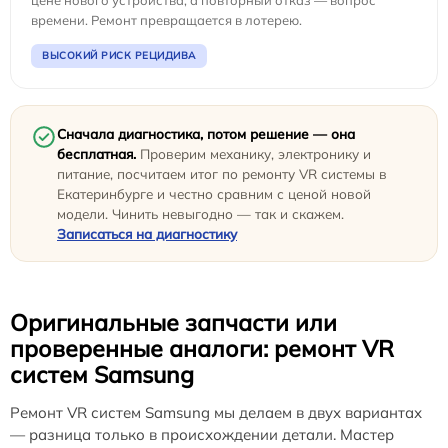
цене нового устройства, а повторный отказ — вопрос
времени. Ремонт превращается в лотерею.
ВЫСОКИЙ РИСК РЕЦИДИВА
Сначала диагностика, потом решение — она
бесплатная.
Проверим механику, электронику и
питание, посчитаем итог по ремонту VR системы в
Екатеринбурге и честно сравним с ценой новой
модели. Чинить невыгодно — так и скажем.
Записаться на диагностику
Оригинальные запчасти или
проверенные аналоги: ремонт VR
систем Samsung
Ремонт VR систем Samsung мы делаем в двух вариантах
— разница только в происхождении детали. Мастер