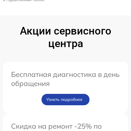
Акции сервисного
центра
Бесплатная диагностика в день
обращения
Узнать подробнее
Скидка на ремонт -25% по