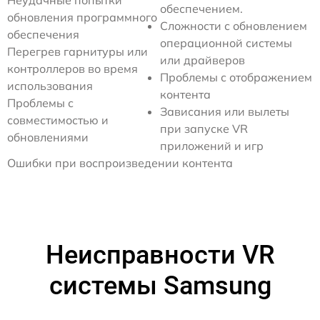
Неудачные попытки
обеспечением.
обновления программного
Сложности с обновлением
обеспечения
операционной системы
Перегрев гарнитуры или
или драйверов
контроллеров во время
Проблемы с отображением
использования
контента
Проблемы с
Зависания или вылеты
совместимостью и
при запуске VR
обновлениями
приложений и игр
Ошибки при воспроизведении контента
Неисправности VR
системы Samsung