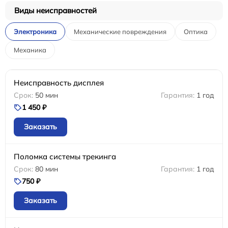
Виды неисправностей
Электроника
Механические повреждения
Оптика
Механика
Неисправность дисплея
50 мин
1 год
1 450 ₽
Заказать
Поломка системы трекинга
80 мин
1 год
750 ₽
Заказать