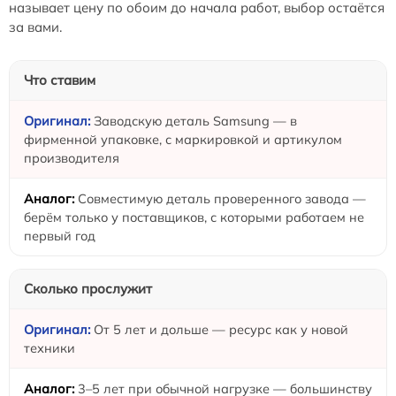
называет цену по обоим до начала работ, выбор остаётся
за вами.
Что ставим
Заводскую деталь Samsung — в
фирменной упаковке, с маркировкой и артикулом
производителя
Совместимую деталь проверенного завода —
берём только у поставщиков, с которыми работаем не
первый год
Сколько прослужит
От 5 лет и дольше — ресурс как у новой
техники
3–5 лет при обычной нагрузке — большинству